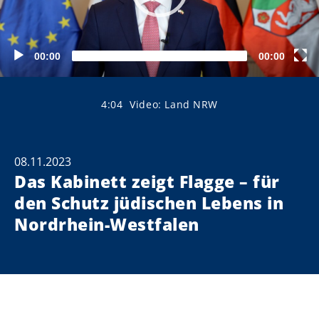
00:00
00:00
4:04
Video: Land NRW
08.11.2023
Das Kabinett zeigt Flagge – für
den Schutz jüdischen Lebens in
Nordrhein-Westfalen