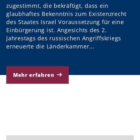
zugestimmt, die bekräftigt, dass ein
glaubhaftes Bekenntnis zum Existenzrecht
rch
des Staates Israel Voraussetzung für eine
Einbürgerung ist. Angesichts des 2.
Jahrestags des russischen Angriffskriegs
erneuerte die Länderkammer...
e
Mehr erfahren