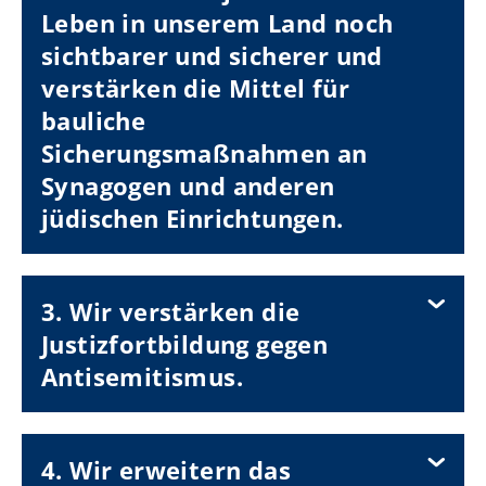
Leben in unserem Land noch
sichtbarer und sicherer und
verstärken die Mittel für
bauliche
Sicherungsmaßnahmen an
Synagogen und anderen
jüdischen Einrichtungen.
3. Wir verstärken die
Justizfortbildung gegen
Antisemitismus.
4. Wir erweitern das