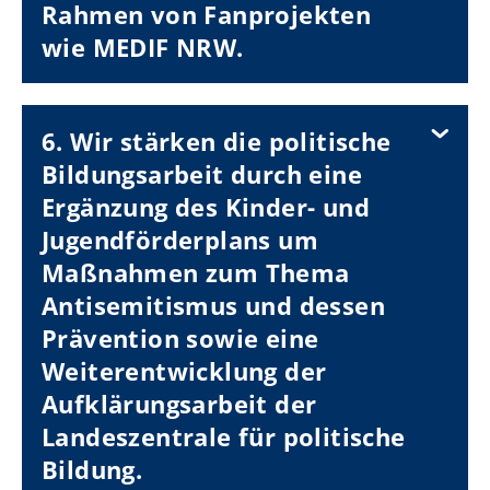
Rahmen von Fanprojekten
wie MEDIF NRW.
6. Wir stärken die politische
Bildungsarbeit durch eine
Ergänzung des Kinder- und
Jugendförderplans um
Maßnahmen zum Thema
Antisemitismus und dessen
Prävention sowie eine
Weiterentwicklung der
Aufklärungsarbeit der
Landeszentrale für politische
Bildung.