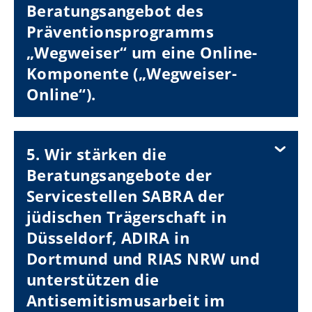
Beratungsangebot des
Präventionsprogramms
„Wegweiser“ um eine Online-
Komponente („Wegweiser-
Online“).
5. Wir stärken die
Beratungsangebote der
Servicestellen SABRA der
jüdischen Trägerschaft in
Düsseldorf, ADIRA in
Dortmund und RIAS NRW und
unterstützen die
Antisemitismusarbeit im