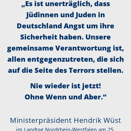
„Es ist unerträglich, dass
Jüdinnen und Juden in
Deutschland Angst um ihre
Sicherheit haben. Unsere
gemeinsame Verantwortung ist,
allen entgegenzutreten, die sich
auf die Seite des Terrors stellen.
Nie wieder ist jetzt!
Ohne Wenn und Aber.
“
Ministerpräsident Hendrik Wüst
im Landtag Nordrhein-Westfalen am 25.