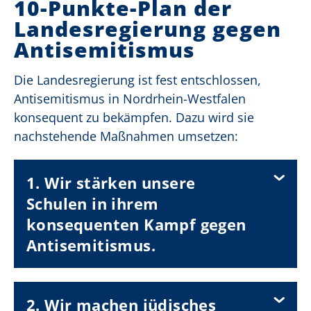
10-Punkte-Plan der
Landesregierung gegen
Antisemitismus
Die Landesregierung ist fest entschlossen,
Antisemitismus in Nordrhein-Westfalen
konsequent zu bekämpfen. Dazu wird sie
nachstehende Maßnahmen umsetzen:
1. Wir stärken unsere
Schulen in ihrem
konsequenten Kampf gegen
Antisemitismus.
2. Wir machen jüdisches