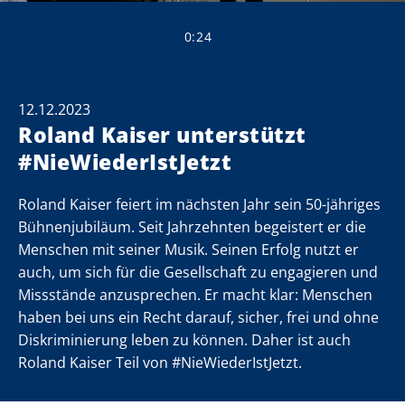
0:24
12.12.2023
Roland Kaiser unterstützt
#NieWiederIstJetzt
Roland Kaiser feiert im nächsten Jahr sein 50-jähriges
Bühnenjubiläum. Seit Jahrzehnten begeistert er die
Menschen mit seiner Musik. Seinen Erfolg nutzt er
auch, um sich für die Gesellschaft zu engagieren und
Missstände anzusprechen. Er macht klar: Menschen
haben bei uns ein Recht darauf, sicher, frei und ohne
Diskriminierung leben zu können. Daher ist auch
Roland Kaiser Teil von #NieWiederIstJetzt.