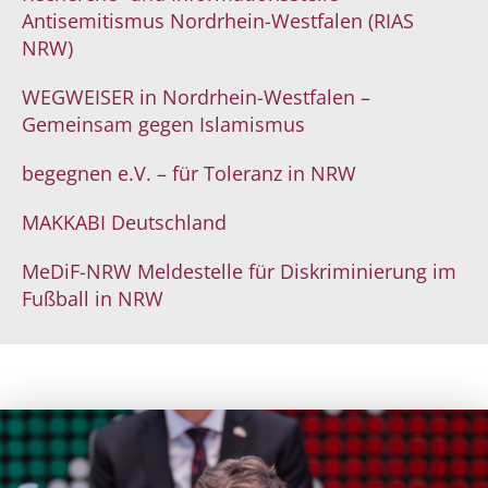
Antisemitismus Nordrhein-Westfalen (RIAS
NRW)
WEGWEISER in Nordrhein-Westfalen –
Gemeinsam gegen Islamismus
begegnen e.V. – für Toleranz in NRW
MAKKABI Deutschland
MeDiF-NRW Meldestelle für Diskriminierung im
Fußball in NRW