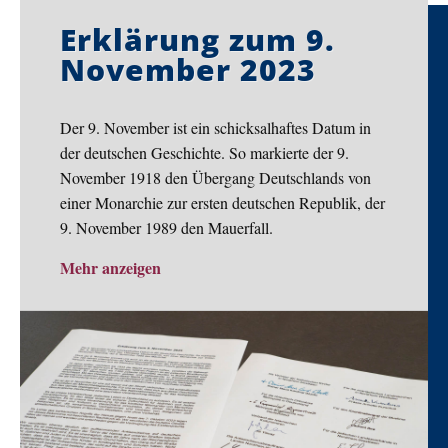
Erklärung zum 9.
November 2023
Der 9. November ist ein schicksalhaftes Datum in
der deutschen Geschichte. So markierte der 9.
November 1918 den Übergang Deutschlands von
einer Monarchie zur ersten deutschen Republik, der
9. November 1989 den Mauerfall.
Mehr anzeigen