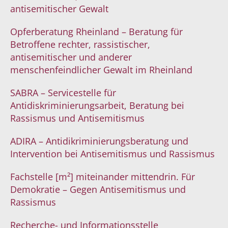
antisemitischer Gewalt
Opferberatung Rheinland – Beratung für
Betroffene rechter, rassistischer,
antisemitischer und anderer
menschenfeindlicher Gewalt im Rheinland
SABRA – Servicestelle für
Antidiskriminierungsarbeit, Beratung bei
Rassismus und Antisemitismus
ADIRA – Antidikriminierungsberatung und
Intervention bei Antisemitismus und Rassismus
Fachstelle [m²] miteinander mittendrin. Für
Demokratie – Gegen Antisemitismus und
Rassismus
Recherche- und Informationsstelle