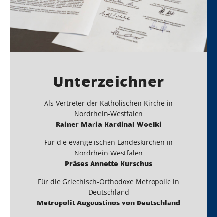
Unterzeichner
Als Vertreter der Katholischen Kirche in
Nordrhein-Westfalen
Rainer Maria Kardinal Woelki
Für die evangelischen Landeskirchen in
Nordrhein-Westfalen
Präses Annette Kurschus
Für die Griechisch-Orthodoxe Metropolie in
Deutschland
Metropolit Augoustinos von Deutschland