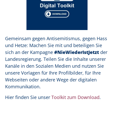
Gemeinsam gegen Antisemitismus, gegen Hass
und Hetze: Machen Sie mit und beteiligen Sie
sich an der Kampagne
#NieWiederIstJetzt
der
Landesregierung. Teilen Sie die Inhalte unserer
Kanäle in den Sozialen Medien und nutzen Sie
unsere Vorlagen für Ihre Profilbilder, für Ihre
Webseiten oder andere Wege der digitalen
Kommunikation.
Hier finden Sie unser
Toolkit zum Download
.