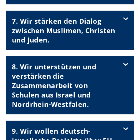
7. Wir stärken den Dialog
zwischen Muslimen, Christen
und Juden.
8. Wir unterstützen und
verstärken die
Zusammenarbeit von
Schulen aus Israel und
Nordrhein-Westfalen.
9. Wir wollen deutsch-