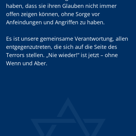
haben, dass sie ihren Glauben nicht immer
offen zeigen können, ohne Sorge vor
Anfeindungen und Angriffen zu haben.
Es ist unsere gemeinsame Verantwortung, allen
entgegenzutreten, die sich auf die Seite des
Terrors stellen. „Nie wieder!“ ist jetzt – ohne
Wenn und Aber.