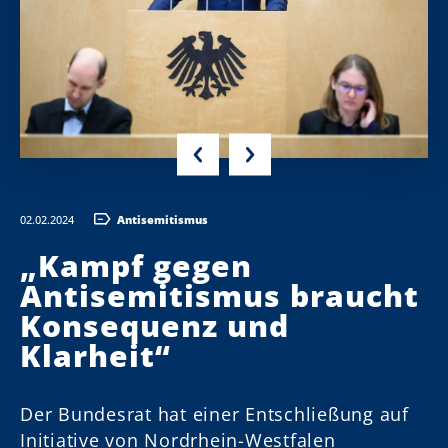
02.02.2024
Antisemitismus
„Kampf gegen
Antisemitismus braucht
Konsequenz und
Klarheit“
f
Der Bundesrat hat einer Entschließung auf
Initiative von Nordrhein-Westfalen