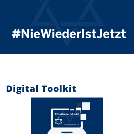
Digital Toolkit