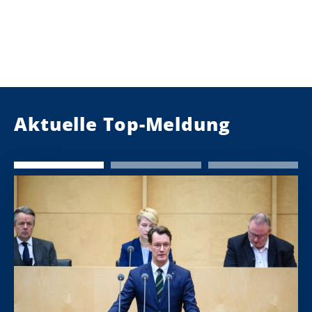
Aktuelle Top-Meldung