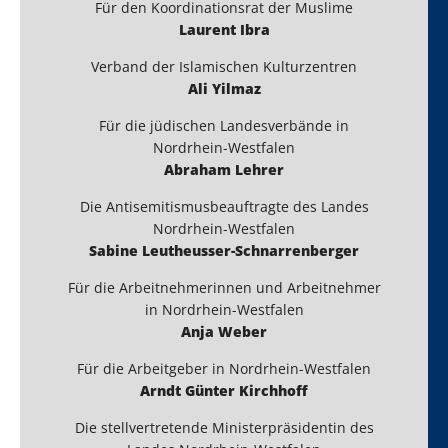
Für den Koordinationsrat der Muslime
Laurent Ibra
Verband der Islamischen Kulturzentren
Ali Yilmaz
Für die jüdischen Landesverbände in
Nordrhein-Westfalen
Abraham Lehrer
Die Antisemitismusbeauftragte des Landes
Nordrhein-Westfalen
Sabine Leutheusser-Schnarrenberger
Für die Arbeitnehmerinnen und Arbeitnehmer
in Nordrhein-Westfalen
Anja Weber
Für die Arbeitgeber in Nordrhein-Westfalen
Arndt Günter Kirchhoff
Die stellvertretende Ministerpräsidentin des