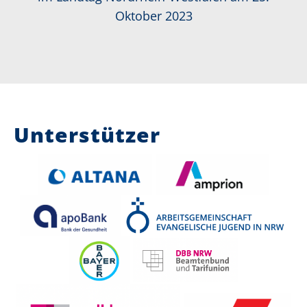
Oktober 2023
Unterstützer