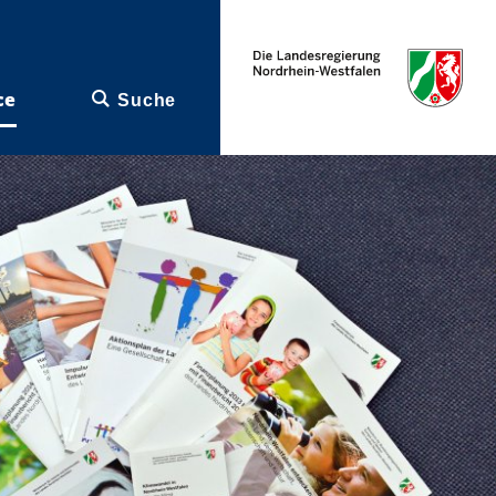
ce
Suche