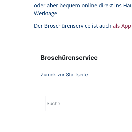
oder aber bequem online direkt ins Hau
Werktage.
Der Broschürenservice ist auch
als App