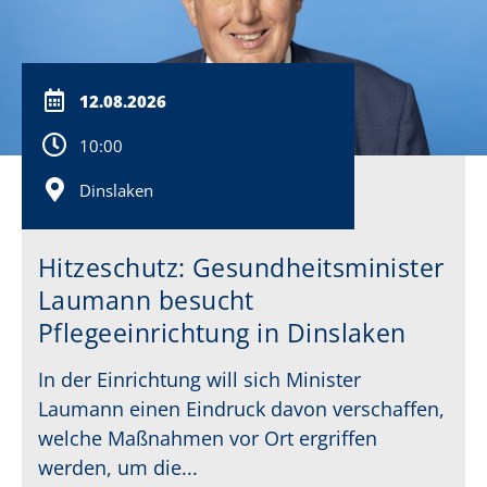
12.08.2026
10:00
Dinslaken
Hitzeschutz: Gesundheitsminister
Laumann besucht
Pflegeeinrichtung in Dinslaken
In der Einrichtung will sich Minister
Laumann einen Eindruck davon verschaffen,
welche Maßnahmen vor Ort ergriffen
werden, um die...