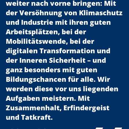
weiter nach vorne bringen: Mit
der Versöhnung von Klimaschutz
und Industrie mit ihren guten
Arbeitsplätzen, bei der
Mobilitätswende, bei der
digitalen Transformation und
der Inneren Sicherheit – und
ganz besonders mit guten
Bildungschancen für alle. Wir
werden diese vor uns liegenden
Aufgaben meistern. Mit
Zusammenhalt, Erfindergeist
und Tatkraft.