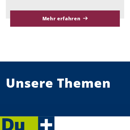
Mehr erfahren
Unsere Themen