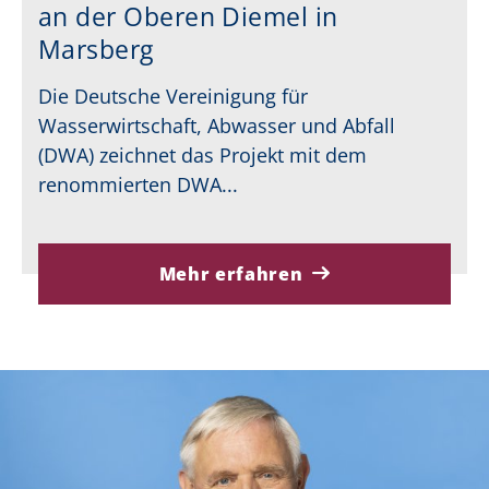
an der Oberen Diemel in
Marsberg
Die Deutsche Vereinigung für
Wasserwirtschaft, Abwasser und Abfall
(DWA) zeichnet das Projekt mit dem
renommierten DWA...
Mehr erfahren