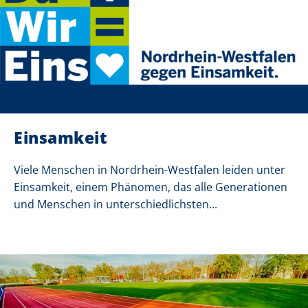
Einsamkeit
Viele Menschen in Nordrhein-Westfalen leiden unter
Einsamkeit, einem Phänomen, das alle Generationen
und Menschen in unterschiedlichsten...