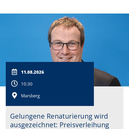
11.08.2026
10:30
Marsberg
Gelungene Renaturierung wird
ausgezeichnet: Preisverleihung