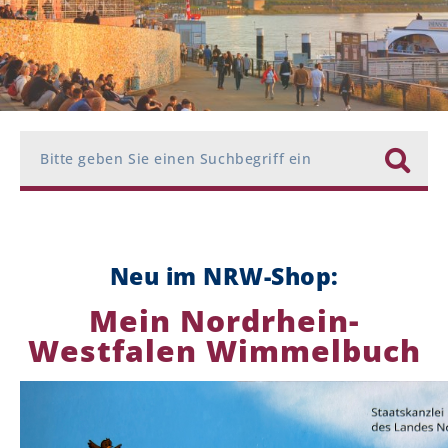
Schlüsselwörter der Suche
Neu im NRW-Shop:
Mein Nordrhein-
Westfalen Wimmelbuch