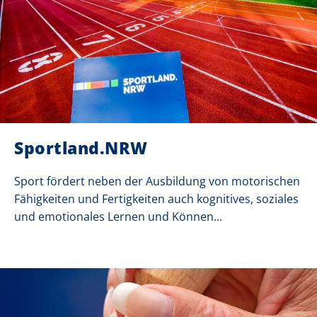
Sportland.NRW
Sport fördert neben der Ausbildung von motorischen
Fähigkeiten und Fertigkeiten auch kognitives, soziales
und emotionales Lernen und Können...