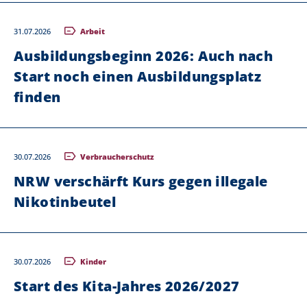
31.07.2026
Arbeit
Ausbildungsbeginn 2026: Auch nach
Start noch einen Ausbildungsplatz
finden
30.07.2026
Verbraucherschutz
NRW verschärft Kurs gegen illegale
Nikotinbeutel
30.07.2026
Kinder
Start des Kita-Jahres 2026/2027