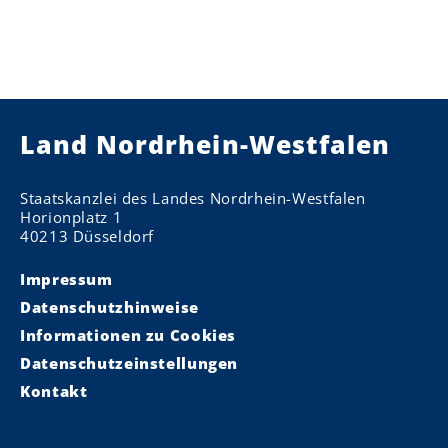
Land Nordrhein-Westfalen
Staatskanzlei des Landes Nordrhein-Westfalen
Horionplatz 1
40213 Düsseldorf
Impressum
Datenschutzhinweise
Informationen zu Cookies
Datenschutzeinstellungen
Kontakt