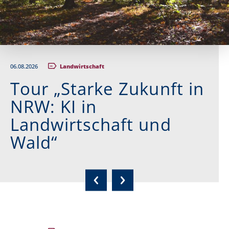
06.08.2026
Landwirtschaft
Tour „Starke Zukunft in
NRW: KI in
Landwirtschaft und
Wald“