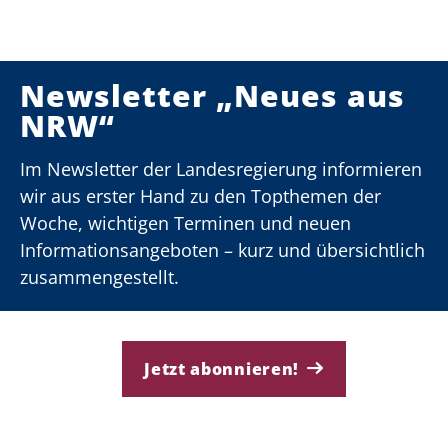
Newsletter „Neues aus
NRW“
Im Newsletter der Landesregierung informieren
wir aus erster Hand zu den Topthemen der
Woche, wichtigen Terminen und neuen
Informationsangeboten – kurz und übersichtlich
zusammengestellt.
Jetzt abonnieren!