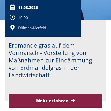
11.08.2026
10:00
Dülmen-Merfeld
Erdmandelgras auf dem
Vormarsch - Vorstellung von
Maßnahmen zur Eindämmung
von Erdmandelgras in der
Landwirtschaft
Mehr erfahren