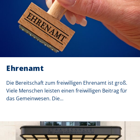
Ehrenamt
Die Bereitschaft zum freiwilligen Ehrenamt ist groß.
Viele Menschen leisten einen freiwilligen Beitrag für
das Gemeinwesen. Die...