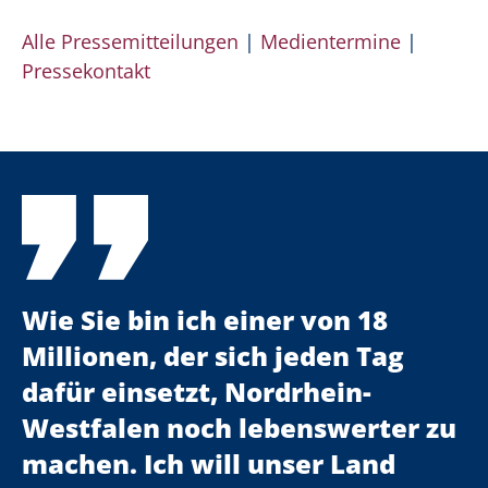
Alle Pressemitteilungen
|
Medientermine
|
Pressekontakt
Wie Sie bin ich einer von 18
Millionen, der sich jeden Tag
dafür einsetzt, Nordrhein-
Westfalen noch lebenswerter zu
machen. Ich will unser Land