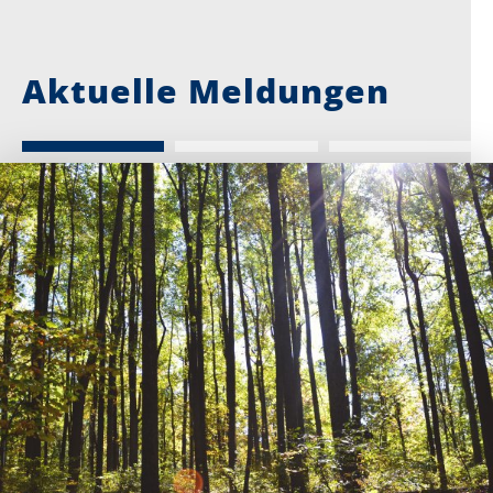
Aktuelle Meldungen