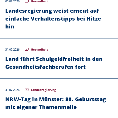
03.08.2026
Gesundheit
Landesregierung weist erneut auf
einfache Verhaltenstipps bei Hitze
hin
31.07.2026
Gesundheit
Land führt Schulgeldfreiheit in den
Gesundheitsfachberufen fort
31.07.2026
Landesregierung
NRW-Tag in Münster: 80. Geburtstag
mit eigener Themenmeile