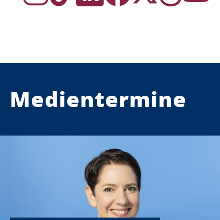
Medientermine