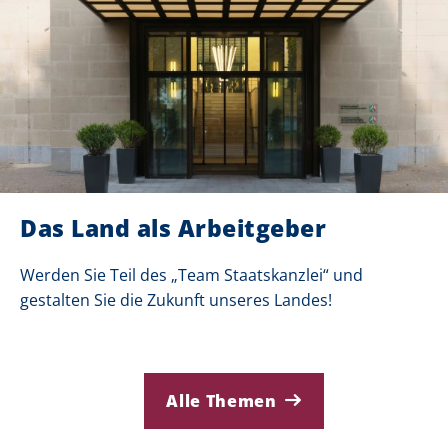
Das Land als Arbeitgeber
Werden Sie Teil des „Team Staatskanzlei“ und
gestalten Sie die Zukunft unseres Landes!
Alle Themen