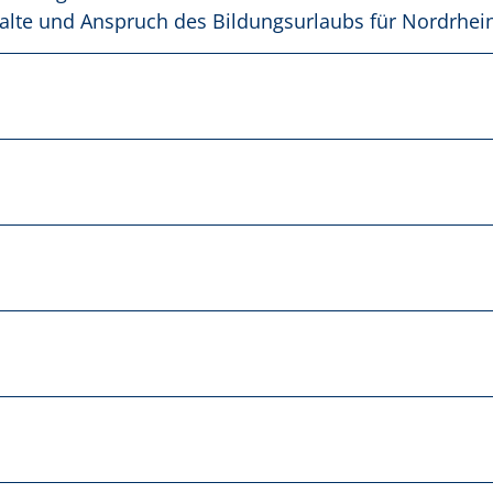
lte und Anspruch des Bildungsurlaubs für Nordrhein