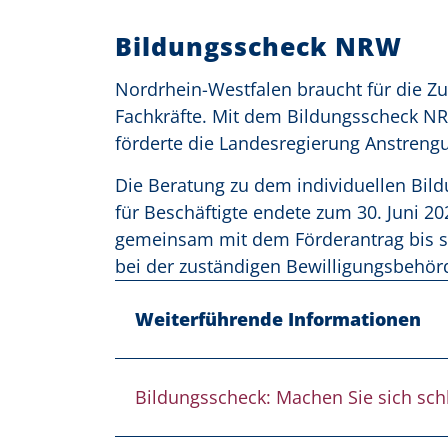
Bildungsscheck NRW
Nordrhein-Westfalen braucht für die Z
Fachkräfte. Mit dem Bildungsscheck NRW
förderte die Landesregierung Anstreng
Die Beratung zu dem individuellen Bil
für Beschäftigte endete zum 30. Juni 2
gemeinsam mit dem Förderantrag bis s
bei der zuständigen Bewilligungsbehörd
Weiterführende Informationen
Bildungsscheck: Machen Sie sich schla