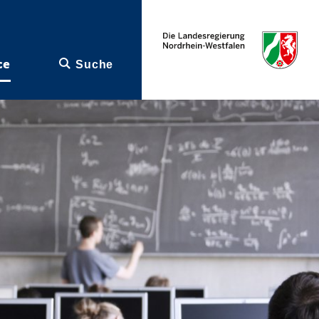
ce
Suche