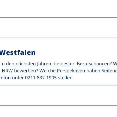
-Westfalen
 in den nächsten Jahren die besten Berufschancen? 
in NRW bewerben? Welche Perspektiven haben Seitene
lefon unter 0211 837-1905 stellen.