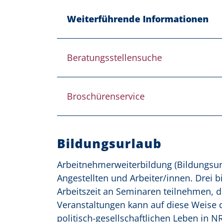
Weiterführende Informationen
Beratungsstellensuche
Broschürenservice
Bildungsurlaub
Arbeitnehmerweiterbildung (Bildungsur
Angestellten und Arbeiter/innen. Drei b
Arbeitszeit an Seminaren teilnehmen, di
Veranstaltungen kann auf diese Weise
politisch-gesellschaftlichen Leben in