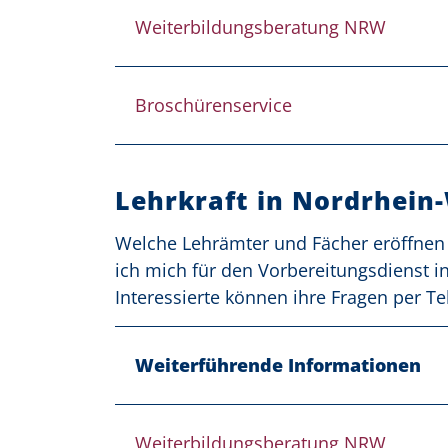
Weiterbildungsberatung NRW
Broschürenservice
Lehrkraft in Nordrhein
Welche Lehrämter und Fächer eröffnen
ich mich für den Vorbereitungsdienst 
Interessierte können ihre Fragen per Te
Weiterführende Informationen
Weiterbildungsberatung NRW