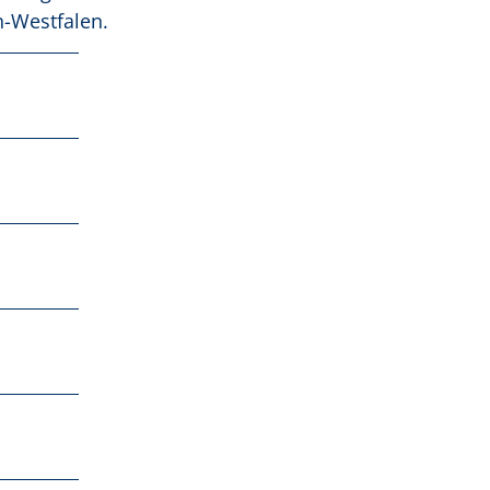
-Westfalen.