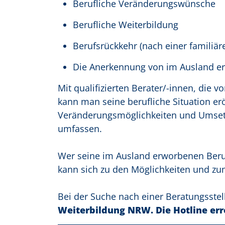
Berufliche Veränderungswünsche
Berufliche Weiterbildung
Berufsrückkehr (nach einer familiär
Die Anerkennung von im Ausland er
Mit qualifizierten Berater/-innen, die 
kann man seine berufliche Situation er
Veränderungsmöglichkeiten und Umsetzu
umfassen.
Wer seine im Ausland erworbenen Beruf
kann sich zu den Möglichkeiten und zu
Bei der Suche nach einer Beratungsstell
Weiterbildung NRW. Die Hotline err