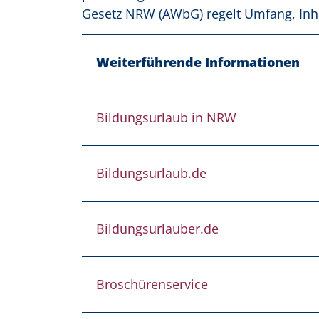
Gesetz NRW (AWbG) regelt Umfang, Inha
Weiterführende Informationen
Bildungsurlaub in NRW
Bildungsurlaub.de
Bildungsurlauber.de
Broschürenservice