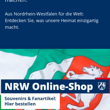
Aus Nordrhein-Westfalen für die Welt:
Entdecken Sie, was unsere Heimat einzigartig
macht.