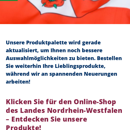
Unsere Produktpalette wird gerade
aktualisiert, um Ihnen noch bessere
Auswahlmöglichkeiten zu bieten. Bestellen
Sie weiterhin Ihre Lieblingsprodukte,
während wir an spannenden Neuerungen
arbeiten!
Klicken Sie für den Online-Shop
des Landes Nordrhein-Westfalen
– Entdecken Sie unsere
Produkte!