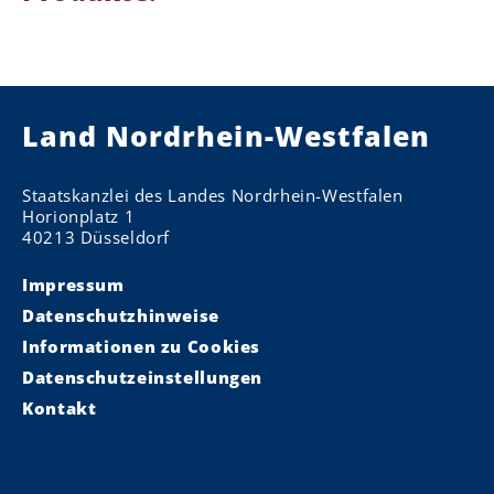
Land Nordrhein-Westfalen
Staatskanzlei des Landes Nordrhein-Westfalen
Horionplatz 1
40213 Düsseldorf
Impressum
Datenschutzhinweise
Informationen zu Cookies
Datenschutzeinstellungen
Kontakt