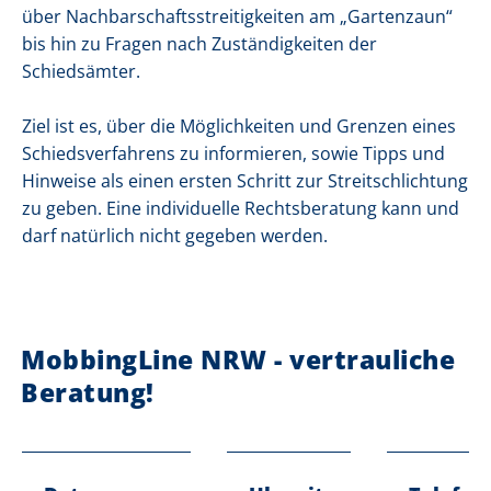
über Nachbarschaftsstreitigkeiten am „Gartenzaun“
bis hin zu Fragen nach Zuständigkeiten der
Schiedsämter.
Ziel ist es, über die Möglichkeiten und Grenzen eines
Schiedsverfahrens zu informieren, sowie Tipps und
Hinweise als einen ersten Schritt zur Streitschlichtung
zu geben. Eine individuelle Rechtsberatung kann und
darf natürlich nicht gegeben werden.
MobbingLine NRW - vertrauliche
Beratung!