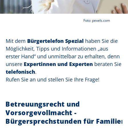
Foto: pexels.com
Mit dem
Bürgertelefon Spezial
haben Sie die
Möglichkeit, Tipps und Informationen „aus
erster Hand“ und unmittelbar zu
erhalten, d
enn
unsere
Expertinnen und Experten
beraten Sie
telefonisch
.
Rufen Sie an und stellen Sie Ihre Frage!
Betreuungsrecht und
Vorsorgevollmacht -
Bürgersprechstunden für Familien