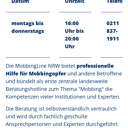
Datum
Uhrzeit
Telefon
montags bis
16:00
0211
donnerstags
Uhr bis
837-
20:00
1911
Uhr
Die MobbingLine NRW bietet
professionelle
Hilfe für Mobbingopfer
und andere Betroffene
und bündelt als erste zentrale landesweite
Beratungshotline zum Thema "Mobbing" die
Kompetenzen vieler Institutionen und Experten.
Die Beratung ist selbstverständlich vertraulich
und wird durch fachlich geschulte
Ansprechpersonen und Experten durchgeführt.