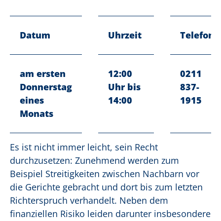
Datum
Uhrzeit
Telefon
am ersten
12:00
0211
Donnerstag
Uhr bis
837-
eines
14:00
1915
Monats
Es ist nicht immer leicht, sein Recht
durchzusetzen: Zunehmend werden zum
Beispiel Streitigkeiten zwischen Nachbarn vor
die Gerichte gebracht und dort bis zum letzten
Richterspruch verhandelt. Neben dem
finanziellen Risiko leiden darunter insbesondere