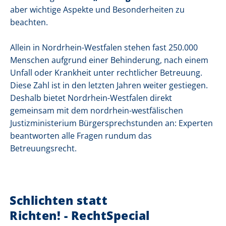
aber wichtige Aspekte und Besonderheiten zu
beachten.
Allein in Nordrhein-Westfalen stehen fast 250.000
Menschen aufgrund einer Behinderung, nach einem
Unfall oder Krankheit unter rechtlicher Betreuung.
Diese Zahl ist in den letzten Jahren weiter gestiegen.
Deshalb bietet Nordrhein-Westfalen direkt
gemeinsam mit dem nordrhein-westfälischen
Justizministerium Bürgersprechstunden an: Experten
beantworten alle Fragen rundum das
Betreuungsrecht.
Schlichten statt
Richten! - RechtSpecial