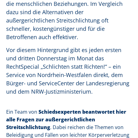
die menschlichen Beziehungen. Im Vergleich
dazu sind die Alternativen der
außergerichtlichen Streitschlichtung oft
schneller, kostengünstiger und für die
Betroffenen auch effektiver.
Vor diesem Hintergrund gibt es jeden ersten
und dritten Donnerstag im Monat das
RechtSpecial „Schlichten statt Richten!“ – ein
Service von Nordrhein-Westfalen direkt, dem
Bürger- und ServiceCenter der Landesregierung
und dem NRW-Justizministerium.
Ein Team von
Schiedsexperten beantwortet hier
alle Fragen zur außergerichtlichen
Streitschlichtung
. Dabei reichen die Themen von
Beleidigung und Fällen von leichter Körperverletzung