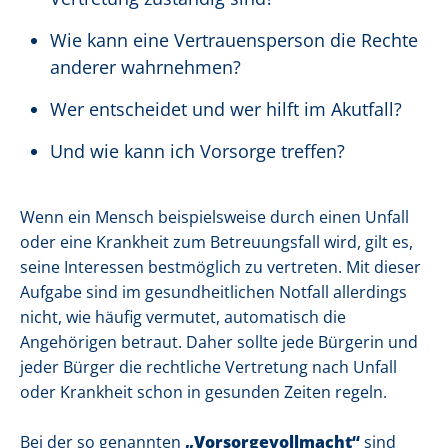
Wie kann eine Vertrauensperson die Rechte
anderer wahrnehmen?
Wer entscheidet und wer hilft im Akutfall?
Und wie kann ich Vorsorge treffen?
Wenn ein Mensch beispielsweise durch einen Unfall
oder eine Krankheit zum Betreuungsfall wird, gilt es,
seine Interessen bestmöglich zu vertreten. Mit dieser
Aufgabe sind im gesundheitlichen Notfall allerdings
nicht, wie häufig vermutet, automatisch die
Angehörigen betraut. Daher sollte jede Bürgerin und
jeder Bürger die rechtliche Vertretung nach Unfall
oder Krankheit schon in gesunden Zeiten regeln.
Bei der so genannten
„Vorsorgevollmacht“
sind