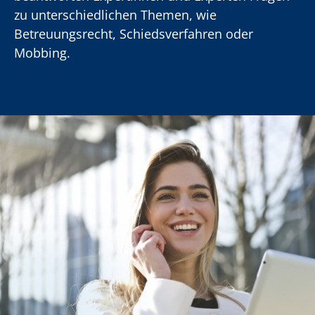
zu unterschiedlichen Themen, wie
Betreuungsrecht, Schiedsverfahren oder
Mobbing.