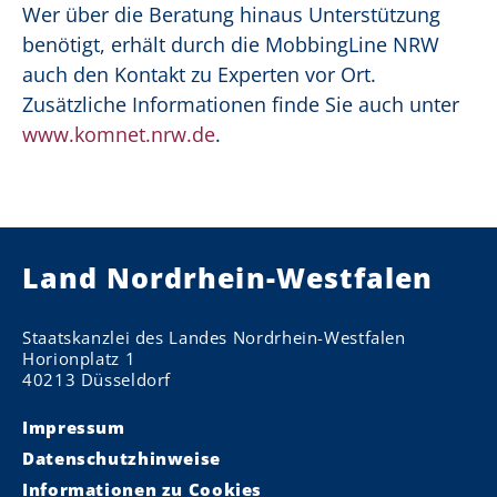
Wer über die Beratung hinaus Unterstützung
benötigt, erhält durch die MobbingLine NRW
auch den Kontakt zu Experten vor Ort.
Zusätzliche Informationen finde Sie auch unter
www.komnet.nrw.de
.
Land Nordrhein-Westfalen
Staatskanzlei des Landes Nordrhein-Westfalen
Horionplatz 1
40213 Düsseldorf
Impressum
Datenschutzhinweise
Informationen zu Cookies