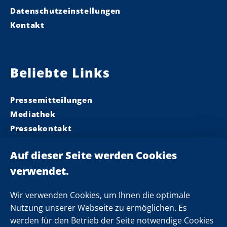
Datenschutzeinstellungen
Kontakt
Beliebte Links
Pressemitteilungen
Mediathek
Pressekontakt
Ministerpräsident
Landeskabinett
Einsamkeit
Newsletter
Wir verwenden Cookies, um Ihnen die optimale
Nutzung unserer Webseite zu ermöglichen. Es
werden für den Betrieb der Seite notwendige Cookies