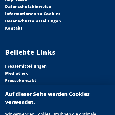
Datenschutzhinweise
Informationen zu Cookies
Datenschutzeinstellungen
Kontakt
Beliebte Links
Pressemitteilungen
Mediathek
Pressekontakt
Ministerpräsident
Landeskabinett
Einsamkeit
Newsletter
Wir verwenden Cookies, um Ihnen die optimale