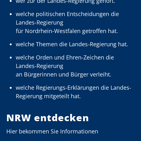
wer zur der Landes-Regierung gehört.
welche politischen Entscheidungen die
Landes-Regierung
für Nordrhein-Westfalen getroffen hat.
welche Themen die Landes-Regierung hat.
welche Orden und Ehren-Zeichen die
Landes-Regierung
an Bürgerinnen und Bürger verleiht.
welche Regierungs-Erklärungen die Landes-
Regierung mitgeteilt hat.
NRW entdecken
Hier bekommen Sie Informationen