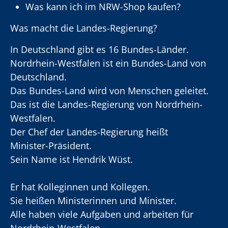
Was kann ich im NRW-Shop kaufen?
Was macht die Landes-Regierung?
In Deutschland gibt es 16 Bundes-Länder.
Nordrhein-Westfalen ist ein Bundes-Land von
Deutschland.
Das Bundes-Land wird von Menschen geleitet.
Das ist die Landes-Regierung von Nordrhein-
Westfalen.
Der Chef der Landes-Regierung heißt
Minister-Präsident.
Sein Name ist Hendrik Wüst.
Er hat Kolleginnen und Kollegen.
Sie heißen Ministerinnen und Minister.
Alle haben viele Aufgaben und arbeiten für