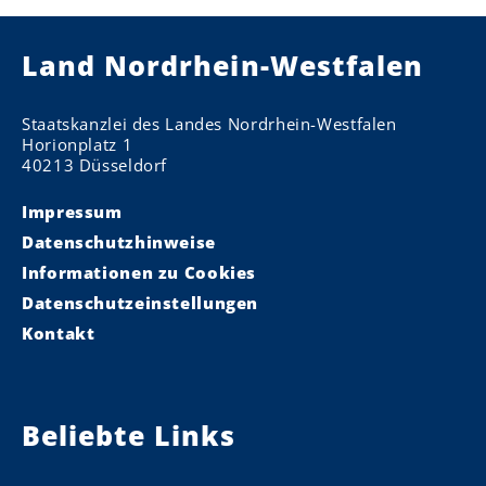
Land Nordrhein-Westfalen
Staatskanzlei des Landes Nordrhein-Westfalen
Horionplatz 1
40213 Düsseldorf
Impressum
Datenschutzhinweise
Informationen zu Cookies
Datenschutzeinstellungen
Kontakt
Beliebte Links