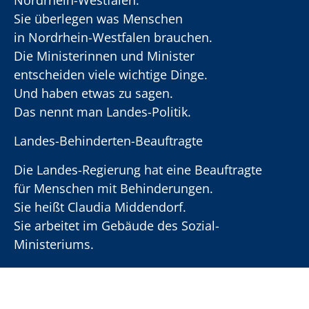
Nordrhein-Westfalen.
Sie überlegen was Menschen
in Nordrhein-Westfalen brauchen.
Die Ministerinnen und Minister
entscheiden viele wichtige Dinge.
Und haben etwas zu sagen.
Das nennt man Landes-Politik.
Landes-Behinderten-Beauftragte
Die Landes-Regierung hat eine Beauftragte
für Menschen mit Behinderungen.
Sie heißt Claudia Middendorf.
Sie arbeitet im Gebäude des Sozial-
Ministeriums.