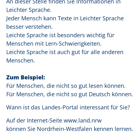
An dieser Stelle finden Sie Informationen in
Leichter Sprache.
Jeder Mensch kann Texte in Leichter Sprache
besser verstehen.
Leichte Sprache ist besonders wichtig für
Menschen mit Lern-Schwierigkeiten.
Leichte Sprache ist auch gut für alle anderen
Menschen.
Zum Beispiel:
Für Menschen, die nicht so gut lesen können.
Für Menschen, die nicht so gut Deutsch können.
Wann ist das Landes-Portal interessant für Sie?
Auf der Internet-Seite www.land.nrw
können Sie Nordrhein-Westfalen kennen lernen.