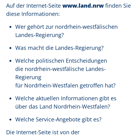
Auf der Internet-Seite
www.land.nrw
finden Sie
diese Informationen:
Wer gehört zur nordrhein-westfälischen
Landes-Regierung?
Was macht die Landes-Regierung?
Welche politischen Entscheidungen
die nordrhein-westfälische Landes-
Regierung
für Nordrhein-Westfalen getroffen hat?
Welche aktuellen Informationen gibt es
über das Land Nordrhein-Westfalen?
Welche Service-Angebote gibt es?
Die Internet-Seite ist von der