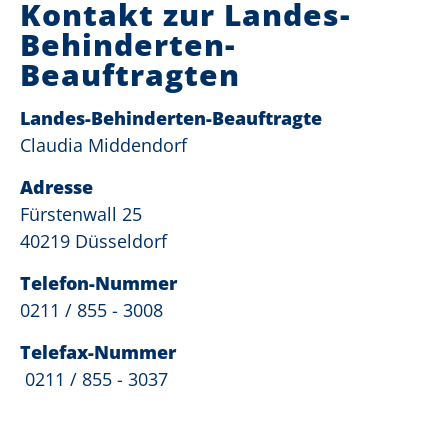
Kontakt zur Landes-
Behinderten-
Beauftragten
Landes-Behinderten-Beauftragte
Claudia Middendorf
Adresse
Fürstenwall 25
40219 Düsseldorf
Telefon-Nummer
0211 / 855 - 3008
Telefax-Nummer
0211 / 855 - 3037