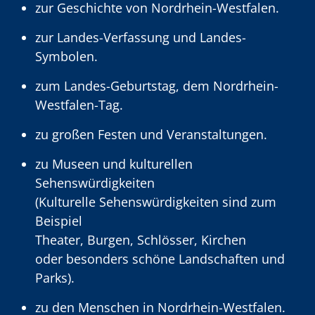
zur Geschichte von Nordrhein-Westfalen.
zur Landes-Verfassung und Landes-
Symbolen.
zum Landes-Geburtstag, dem Nordrhein-
Westfalen-Tag.
zu großen Festen und Veranstaltungen.
zu Museen und kulturellen
Sehenswürdigkeiten
(Kulturelle Sehenswürdigkeiten sind zum
Beispiel
Theater, Burgen, Schlösser, Kirchen
oder besonders schöne Landschaften und
Parks).
zu den Menschen in Nordrhein-Westfalen.