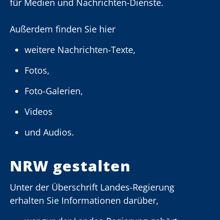
für Medien und Nachrichten-Dienste.
Außerdem finden Sie hier
weitere Nachrichten-Texte,
Fotos,
Foto-Galerien,
Videos
und Audios.
NRW gestalten
Unter der Überschrift Landes-Regierung
erhalten Sie Informationen darüber,