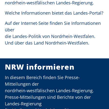
nordrhein-westfälischen Landes-Regierung.
Welche Informationen bietet das Landes-Portal?
Auf der Internet-Seite finden Sie Informationen
über
die Landes-Politik von Nordrhein-Westfalen.
Und über das Land Nordrhein-Westfalen.
NRW informieren
In diesem Bereich finden Sie Presse-
Mitteilungen der
nordrhein-westfälischen Landes-Regierung.
Presse-Mitteilungen sind Berichte von der
Landes-Regierung