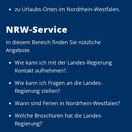
zu Urlaubs-Orten im Nordrhein-Westfalen.
NRW-Service
In diesem Bereich finden Sie nützliche
Angebote.
Wie kann ich mit der Landes-Regierung
Kontakt aufnehmen?.
Wie kann ich Fragen an die Landes-
Regierung stellen?
Wann sind Ferien in Nordrhein-Westfalen?
Welche Broschüren hat die Landes-
Regierung?