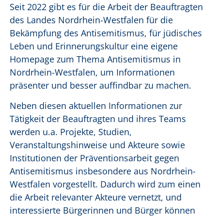
Seit 2022 gibt es für die Arbeit der Beauftragten
des Landes Nordrhein-Westfalen für die
Bekämpfung des Antisemitismus, für jüdisches
Leben und Erinnerungskultur eine eigene
Homepage zum Thema Antisemitismus in
Nordrhein-Westfalen, um Informationen
präsenter und besser auffindbar zu machen.
Neben diesen aktuellen Informationen zur
Tätigkeit der Beauftragten und ihres Teams
werden u.a. Projekte, Studien,
Veranstaltungshinweise und Akteure sowie
Institutionen der Präventionsarbeit gegen
Antisemitismus insbesondere aus Nordrhein-
Westfalen vorgestellt. Dadurch wird zum einen
die Arbeit relevanter Akteure vernetzt, und
interessierte Bürgerinnen und Bürger können