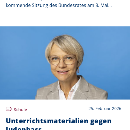
kommende Sitzung des Bundesrates am 8. Mai...
25. Februar 2026
Schule
Unterrichtsmaterialien gegen
Judenhass