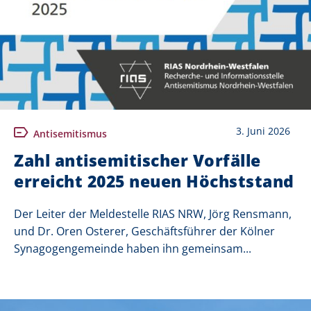
3. Juni 2026
Antisemitismus
Zahl antisemitischer Vorfälle
erreicht 2025 neuen Höchststand
Der Leiter der Meldestelle RIAS NRW, Jörg Rensmann,
und Dr. Oren Osterer, Geschäftsführer der Kölner
Synagogengemeinde haben ihn gemeinsam...