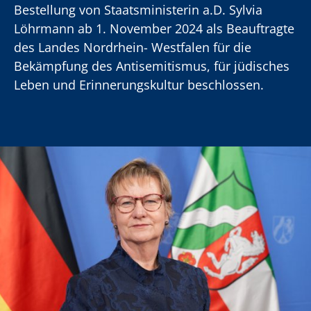
Bestellung von Staatsministerin a.D. Sylvia
Löhrmann ab 1. November 2024 als Beauftragte
des Landes Nordrhein- Westfalen für die
Bekämpfung des Antisemitismus, für jüdisches
Leben und Erinnerungskultur beschlossen.