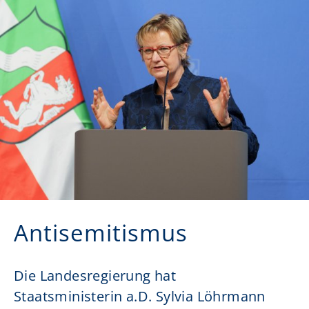
Antisemitismus
Die Landesregierung hat
Staatsministerin a.D. Sylvia Löhrmann