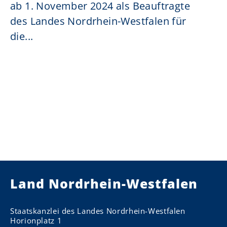
ab 1. November 2024 als Beauftragte
des Landes Nordrhein-Westfalen für
die...
Land Nordrhein-Westfalen
Staatskanzlei des Landes Nordrhein-Westfalen
Horionplatz 1