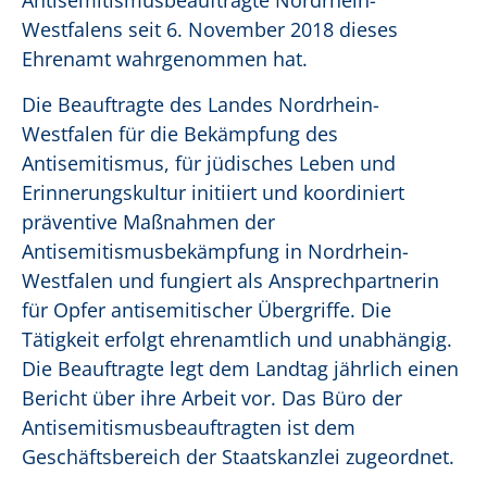
Antisemitismusbeauftragte Nordrhein-
Westfalens seit 6. November 2018 dieses
Ehrenamt wahrgenommen hat.
Die Beauftragte des Landes Nordrhein-
Westfalen für die Bekämpfung des
Antisemitismus, für jüdisches Leben und
Erinnerungskultur initiiert und koordiniert
präventive Maßnahmen der
Antisemitismusbekämpfung in Nordrhein-
Westfalen und fungiert als Ansprechpartnerin
für Opfer antisemitischer Übergriffe. Die
Tätigkeit erfolgt ehrenamtlich und unabhängig.
Die Beauftragte legt dem Landtag jährlich einen
Bericht über ihre Arbeit vor. Das Büro der
Antisemitismusbeauftragten ist dem
Geschäftsbereich der Staatskanzlei zugeordnet.