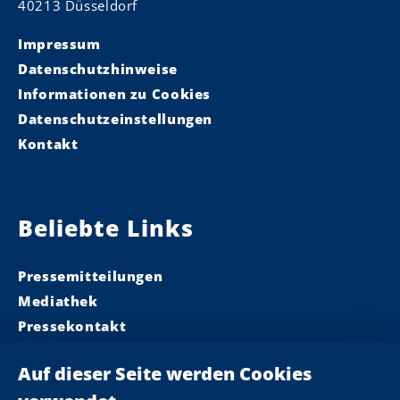
40213 Düsseldorf
Impressum
Datenschutzhinweise
Informationen zu Cookies
Datenschutzeinstellungen
Kontakt
Beliebte Links
Pressemitteilungen
Mediathek
Pressekontakt
Ministerpräsident
Landeskabinett