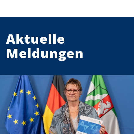
Aktuelle
Meldungen