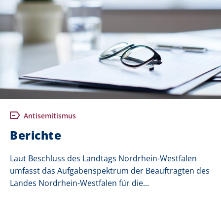
Antisemitismus
Berichte
Laut Beschluss des Landtags Nordrhein-Westfalen
umfasst das Aufgabenspektrum der Beauftragten des
Landes Nordrhein-Westfalen für die...