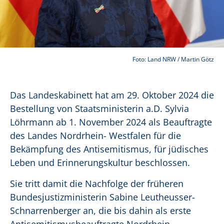
Foto: Land NRW / Martin Götz
Das Landeskabinett hat am 29. Oktober 2024 die
Bestellung von Staatsministerin a.D. Sylvia
Löhrmann ab 1. November 2024 als Beauftragte
des Landes Nordrhein- Westfalen für die
Bekämpfung des Antisemitismus, für jüdisches
Leben und Erinnerungskultur beschlossen.
Sie tritt damit die Nachfolge der früheren
Bundesjustizministerin Sabine Leutheusser-
Schnarrenberger an, die bis dahin als erste