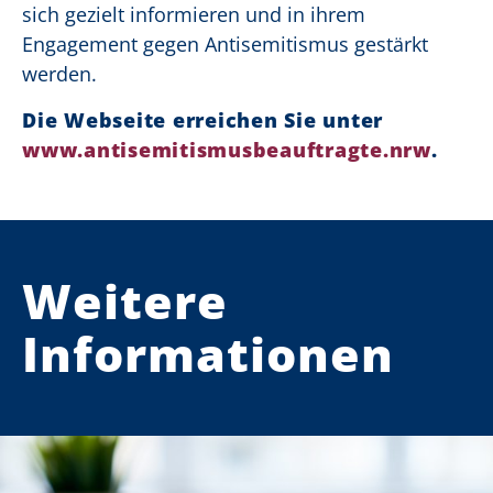
sich gezielt informieren und in ihrem
Engagement gegen Antisemitismus gestärkt
werden.
Die Webseite erreichen Sie unter
www.antisemitismusbeauftragte.nrw
.
Weitere
Informationen