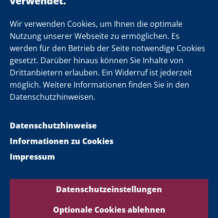
Einsamkeit
Newsletter
Wir verwenden Cookies, um Ihnen die optimale
Nutzung unserer Webseite zu ermöglichen. Es
werden für den Betrieb der Seite notwendige Cookies
Folgen Sie uns
gesetzt. Darüber hinaus können Sie Inhalte von
Drittanbietern erlauben. Ein Widerruf ist jederzeit
möglich. Weitere Informationen finden Sie in den
Datenschutzhinweisen.
Datenschutzhinweise
Informationen zu Cookies
Impressum
Datenschutzeinstellungen
Optionale Cookies ablehnen