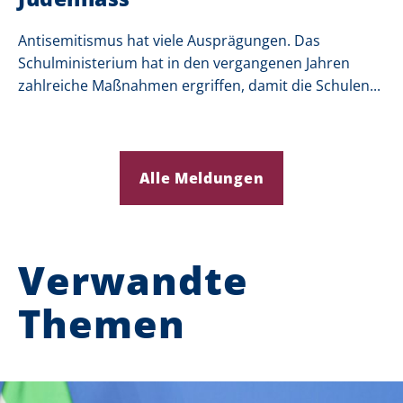
Antisemitismus hat viele Ausprägungen. Das
Schulministerium hat in den vergangenen Jahren
zahlreiche Maßnahmen ergriffen, damit die Schulen...
Alle Meldungen
Verwandte
Themen