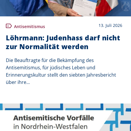
13. Juli 2026
Antisemitismus
Löhrmann: Judenhass darf nicht
zur Normalität werden
Die Beauftragte für die Bekämpfung des
Antisemitismus, für jüdisches Leben und
Erinnerungskultur stellt den siebten Jahresbericht
über ihre...