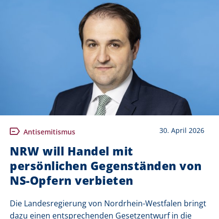
30. April 2026
Antisemitismus
NRW will Handel mit
persönlichen Gegenständen von
NS-Opfern verbieten
Die Landesregierung von Nordrhein-Westfalen bringt
dazu einen entsprechenden Gesetzentwurf in die