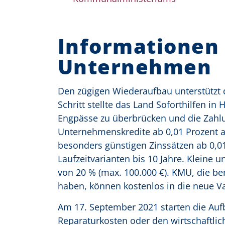
Informationen 
Unternehmen
Den zügigen Wiederaufbau unterstützt
Schritt stellte das Land Soforthilfen in
Engpässe zu überbrücken und die Zahlu
Unternehmenskredite ab 0,01 Prozent a
besonders günstigen Zinssätzen ab 0,01
Laufzeitvarianten bis 10 Jahre. Kleine
von 20 % (max. 100.000 €). KMU, die be
haben, können kostenlos in die neue Va
Am 17. September 2021 starten die Auf
Reparaturkosten oder den wirtschaftl