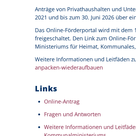
Anträge von Privathaushalten und Un
2021 und bis zum 30. Juni 2026 über ein
Das Online-Förderportal wird mit dem 
freigeschaltet. Den Link zum Online-För
Ministeriums für Heimat, Kommunales,
Weitere Informationen und Leitfäden zu
anpacken-wiederaufbauen
Links
Online-Antrag
Fragen und Antworten
Weitere Informationen und Leitfäde
Kommunalministeriums