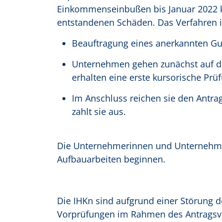
Einkommenseinbußen bis Januar 2022 k
entstandenen Schäden. Das Verfahren is
Beauftragung eines anerkannten Gut
Unternehmen gehen zunächst auf di
erhalten eine erste kursorische Prü
Im Anschluss reichen sie den Antrag
zahlt sie aus.
Die Unternehmerinnen und Unternehmen
Aufbauarbeiten beginnen.
Die IHKn sind aufgrund einer Störung d
Vorprüfungen im Rahmen des Antragsve