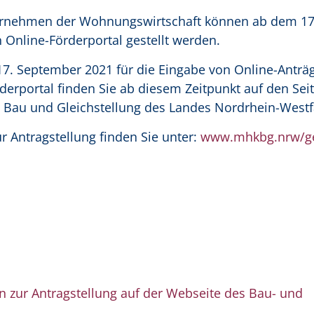
ternehmen der Wohnungswirtschaft können ab dem 1
 Online-Förderportal gestellt werden.
17. September 2021 für die Eingabe von Online-Anträ
derportal finden Sie ab diesem Zeitpunkt auf den Sei
 Bau und Gleichstellung des Landes Nordrhein-Westf
r Antragstellung finden Sie unter:
www.mhkbg.nrw/g
n zur Antragstellung auf der Webseite des Bau- und