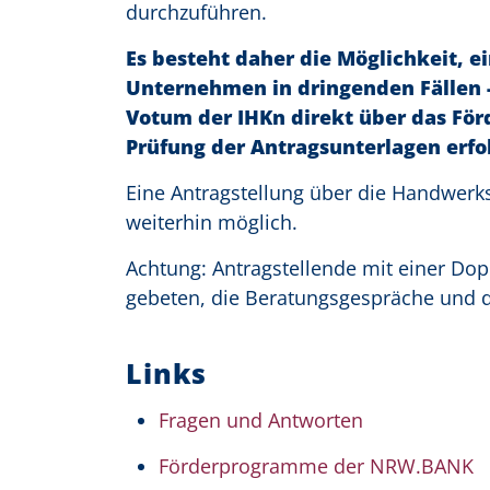
durchzuführen.
Es besteht daher die Möglichkeit, e
Unternehmen in dringenden Fällen -
Votum der IHKn direkt über das Fö
Prüfung der Antragsunterlagen erfo
Eine Antragstellung über die Handwerk
weiterhin möglich.
Achtung: Antragstellende mit einer Do
gebeten, die Beratungsgespräche und d
Links
Fragen und Antworten
Förderprogramme der NRW.BANK