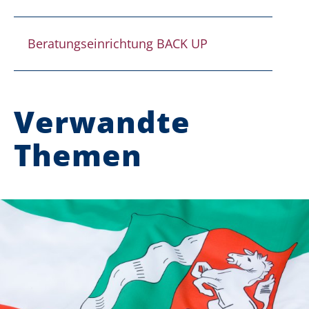
Beratungseinrichtung BACK UP
Verwandte
Themen