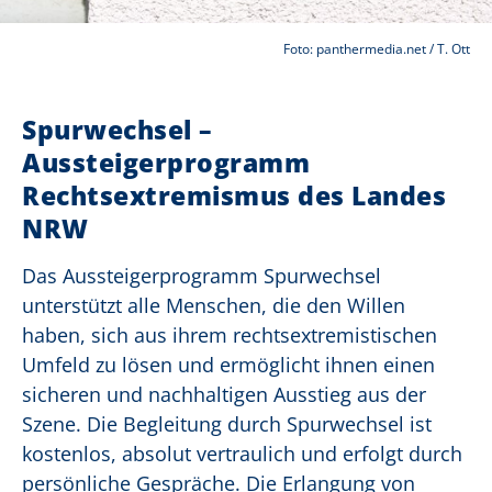
Foto: panthermedia.net / T. Ott
Spurwechsel –
Aussteigerprogramm
Rechtsextremismus des Landes
NRW
Das Aussteigerprogramm Spurwechsel
unterstützt alle Menschen, die den Willen
haben, sich aus ihrem rechtsextremistischen
Umfeld zu lösen und ermöglicht ihnen einen
sicheren und nachhaltigen Ausstieg aus der
Szene. Die Begleitung durch Spurwechsel ist
kostenlos, absolut vertraulich und erfolgt durch
persönliche Gespräche. Die Erlangung von