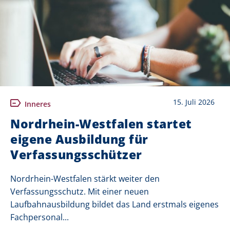
15. Juli 2026
Inneres
Nordrhein-Westfalen startet
eigene Ausbildung für
Verfassungsschützer
Nordrhein-Westfalen stärkt weiter den
Verfassungsschutz. Mit einer neuen
Laufbahnausbildung bildet das Land erstmals eigenes
Fachpersonal...