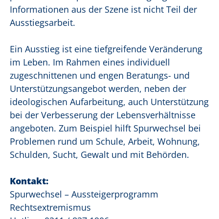
Informationen aus der Szene ist nicht Teil der
Ausstiegsarbeit.
Ein Ausstieg ist eine tiefgreifende Veränderung
im Leben. Im Rahmen eines individuell
zugeschnittenen und engen Beratungs- und
Unterstützungsangebot werden, neben der
ideologischen Aufarbeitung, auch Unterstützung
bei der Verbesserung der Lebensverhältnisse
angeboten. Zum Beispiel hilft Spurwechsel bei
Problemen rund um Schule, Arbeit, Wohnung,
Schulden, Sucht, Gewalt und mit Behörden.
Kontakt:
Spurwechsel – Aussteigerprogramm
Rechtsextremismus