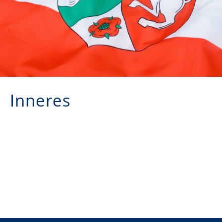
Inneres