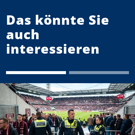
Das könnte Sie
auch
interessieren