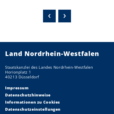
Land Nordrhein-Westfalen
Staatskanzlei des Landes Nordrhein-Westfalen
Horionplatz 1
40213 Düsseldorf
Impressum
Datenschutzhinweise
Informationen zu Cookies
Datenschutzeinstellungen