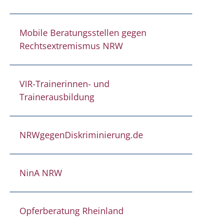
Mobile Beratungsstellen gegen
Rechtsextremismus NRW
VIR-Trainerinnen- und
Trainerausbildung
NRWgegenDiskriminierung.de
NinA NRW
Opferberatung Rheinland