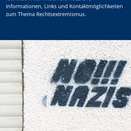
Informationen, Links und Kontaktmöglichkeiten
zum Thema Rechtsextremismus.