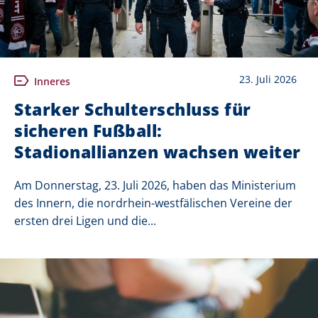
23. Juli 2026
Inneres
Starker Schulterschluss für
sicheren Fußball:
Stadionallianzen wachsen weiter
Am Donnerstag, 23. Juli 2026, haben das Ministerium
des Innern, die nordrhein-westfälischen Vereine der
ersten drei Ligen und die...