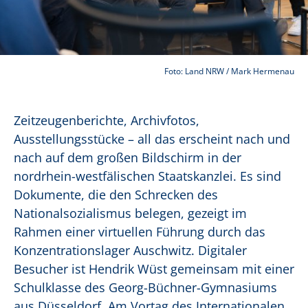
Foto: Land NRW / Mark Hermenau
Zeitzeugenberichte, Archivfotos,
Ausstellungsstücke – all das erscheint nach und
nach auf dem großen Bildschirm in der
nordrhein-westfälischen Staatskanzlei. Es sind
Dokumente, die den Schrecken des
Nationalsozialismus belegen, gezeigt im
Rahmen einer virtuellen Führung durch das
Konzentrationslager Auschwitz. Digitaler
Besucher ist Hendrik Wüst gemeinsam mit einer
Schulklasse des Georg-Büchner-Gymnasiums
aus Düsseldorf. Am Vortag des Internationalen