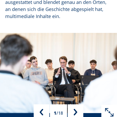
ausgestattet und blendet genau an den Orten,
an denen sich die Geschichte abgespielt hat,
multimediale Inhalte ein.
1
/
18