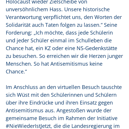
Holocaust wieder Zielscheibe von
unversöhnlichem Hass. Unsere historische
Verantwortung verpflichtet uns, den Worten der
Solidarität auch Taten folgen zu lassen.“ Seine
Forderung: „Ich möchte, dass jede Schülerin
und jeder Schüler einmal im Schulleben die
Chance hat, ein KZ oder eine NS-Gedenkstätte
zu besuchen. So erreichen wir die Herzen junger
Menschen. So hat Antisemitismus keine
Chance.“
Im Anschluss an den virtuellen Besuch tauschte
sich Wüst mit den Schülerinnen und Schülern
über ihre Eindrücke und ihren Einsatz gegen
Antisemitismus aus. Angestoßen wurde der
gemeinsame Besuch im Rahmen der Initiative
#NieWiederIstJetzt, die die Landesregierung im