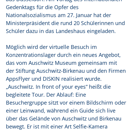
Gedenktags für die Opfer des
Nationalsozialismus am 27. Januar hat der
Ministerpräsident die rund 20 Schülerinnen und
Schüler dazu in das Landeshaus eingeladen.
Möglich wird der virtuelle Besuch im
Konzentrationslager durch ein neues Angebot,
das vom Auschwitz Museum gemeinsam mit
der Stiftung Auschwitz-Birkenau und den Firmen
AppsFlyer und DISKIN realisiert wurde.
„Auschwitz. In front of your eyes“ heißt die
begleitete Tour. Der Ablauf: Eine
Besuchergruppe sitzt vor einem Bildschirm oder
einer Leinwand, während ein Guide sich live
über das Gelände von Auschwitz und Birkenau
bewegt. Er ist mit einer Art Selfie-Kamera