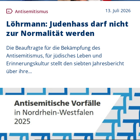
13. Juli 2026
Antisemitismus
Löhrmann: Judenhass darf nicht
zur Normalität werden
Die Beauftragte für die Bekämpfung des
Antisemitismus, für jüdisches Leben und
Erinnerungskultur stellt den siebten Jahresbericht
über ihre...