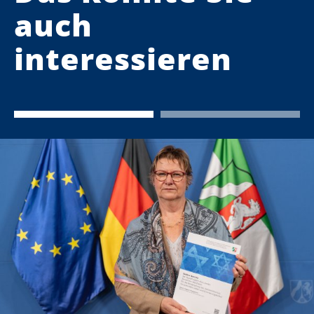
auch
interessieren