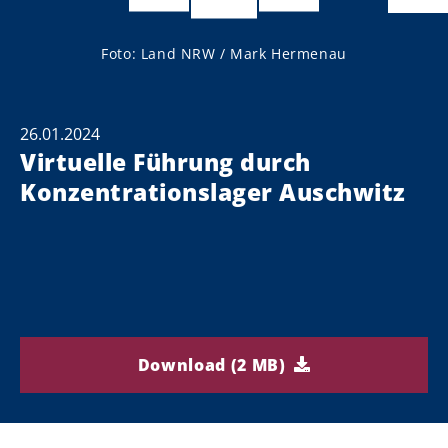
Foto: Land NRW / Mark Hermenau
26.01.2024
Virtuelle Führung durch
Konzentrationslager Auschwitz
Download (2 MB)