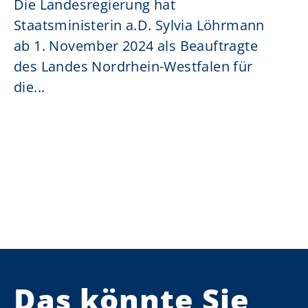
Die Landesregierung hat
Staatsministerin a.D. Sylvia Löhrmann
ab 1. November 2024 als Beauftragte
des Landes Nordrhein-Westfalen für
die...
Das könnte Sie