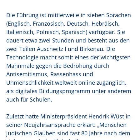
Die Führung ist mittlerweile in sieben Sprachen
(Englisch, Französisch, Deutsch, Hebräisch,
Italienisch, Polnisch, Spanisch) verfügbar. Sie
dauert etwa zwei Stunden und besteht aus den
zwei Teilen Auschwitz I und Birkenau. Die
Technologie macht somit eines der wichtigsten
Mahnmale gegen die Bedrohung durch
Antisemitismus, Rassenhass und
Unmenschlichkeit weltweit online zugänglich,
als digitales Bildungsprogramm unter anderem
auch für Schulen.
Zuletzt hatte Ministerpräsident Hendrik Wüst in
seiner Neujahrsansprache erklärt: „Menschen
jüdischen Glauben sind fast 80 Jahre nach dem