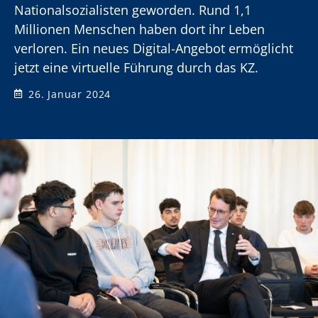
Nationalsozialisten geworden. Rund 1,1
Millionen Menschen haben dort ihr Leben
verloren. Ein neues Digital-Angebot ermöglicht
jetzt eine virtuelle Führung durch das KZ.
26. Januar 2024