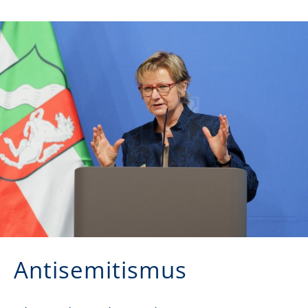
Antisemitismus