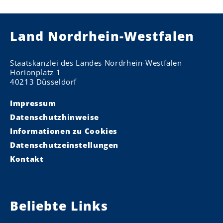
Land Nordrhein-Westfalen
Staatskanzlei des Landes Nordrhein-Westfalen
Horionplatz 1
40213 Düsseldorf
Impressum
Datenschutzhinweise
Informationen zu Cookies
Datenschutzeinstellungen
Kontakt
Beliebte Links