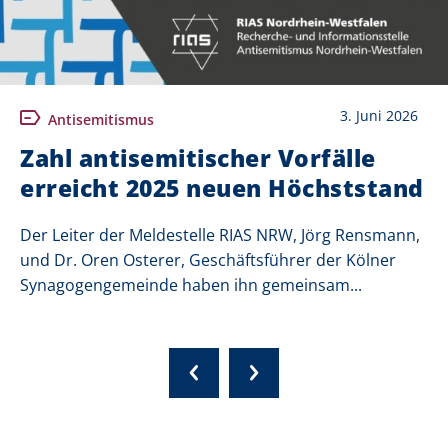
3. Juni 2026
Antisemitismus
Zahl antisemitischer Vorfälle
erreicht 2025 neuen Höchststand
Der Leiter der Meldestelle RIAS NRW, Jörg Rensmann,
und Dr. Oren Osterer, Geschäftsführer der Kölner
Synagogengemeinde haben ihn gemeinsam...