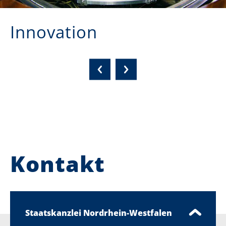
Innovation
Kontakt
Staatskanzlei Nordrhein-Westfalen