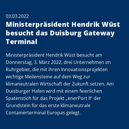
03.03.2022
Ministerpräsident Hendrik Wüst
besucht das Duisburg Gateway
Terminal
Ministerpräsident Hendrik Wüst besucht am
Donnerstag, 3. März 2022, drei Unternehmen im
Ruhrgebiet, die mit ihren Innovationsprojekten
wichtige Meilensteine auf dem Weg zur
klimaneutralen Wirtschaft der Zukunft setzen. Am
Duisburger Hafen wird mit einem feierlichen
Spatenstich für das Projekt „enerPort II“ der
Grundstein für das erste klimaneutrale
Containerterminal Europas gelegt.