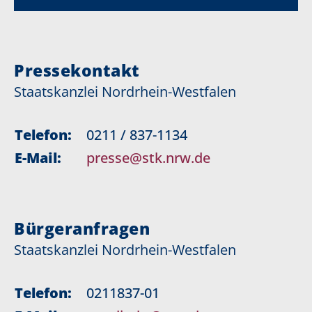
Pressekontakt
Staatskanzlei Nordrhein-Westfalen
Telefon:
0211 / 837-1134
E-Mail:
presse@stk.nrw.de
Bürgeranfragen
Staatskanzlei Nordrhein-Westfalen
Telefon:
0211837-01