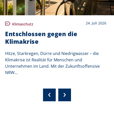
24. Juli 2026
Klimaschutz
Entschlossen gegen die
Klimakrise
Hitze, Starkregen, Dürre und Niedrigwasser – die
Klimakrise ist Realität für Menschen und
Unternehmen im Land. Mit der Zukunftsoffensive
NRW...