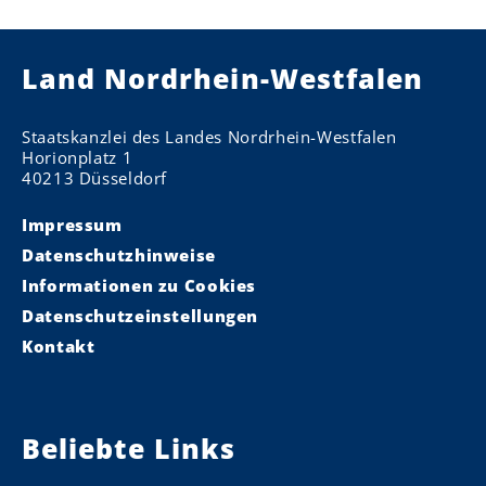
Land Nordrhein-Westfalen
Staatskanzlei des Landes Nordrhein-Westfalen
Horionplatz 1
40213 Düsseldorf
Impressum
Datenschutzhinweise
Informationen zu Cookies
Datenschutzeinstellungen
Kontakt
Beliebte Links