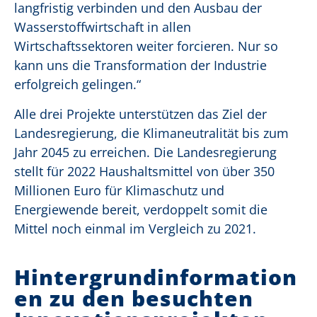
langfristig verbinden und den Ausbau der
Wasserstoffwirtschaft in allen
Wirtschaftssektoren weiter forcieren. Nur so
kann uns die Transformation der Industrie
erfolgreich gelingen.“
Alle drei Projekte unterstützen das Ziel der
Landesregierung, die Klimaneutralität bis zum
Jahr 2045 zu erreichen. Die Landesregierung
stellt für 2022 Haushaltsmittel von über 350
Millionen Euro für Klimaschutz und
Energiewende bereit, verdoppelt somit die
Mittel noch einmal im Vergleich zu 2021.
Hintergrundinformation
en zu den besuchten