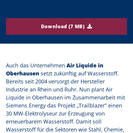
Download (7 MB)
Auch das Unternehmen
Air Liquide in
Oberhausen
setzt zukünftig auf Wasserstoff.
Bereits seit 2004 versorgt der Hersteller
Industrie an Rhein und Ruhr. Nun plant Air
Liquide in Oberhausen im Zusammenarbeit mit
Siemens Energy das Projekt „Trailblazer” einen
30 MW-Elektrolyseur zur Erzeugung von
erneuerbarem Wasserstoff. Damit soll
Wasserstoff für die Sektoren wie Stahl, Chemie,