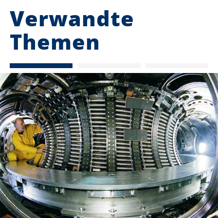
Verwandte
Themen