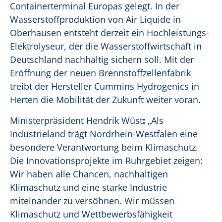
Containerterminal Europas gelegt. In der
Wasserstoffproduktion von Air Liquide in
Oberhausen entsteht derzeit ein Hochleistungs-
Elektrolyseur, der die Wasserstoffwirtschaft in
Deutschland nachhaltig sichern soll. Mit der
Eröffnung der neuen Brennstoffzellenfabrik
treibt der Hersteller Cummins Hydrogenics in
Herten die Mobilität der Zukunft weiter voran.
Ministerpräsident Hendrik Wüst
:
„Als
Industrieland trägt Nordrhein-Westfalen eine
besondere Verantwortung beim Klimaschutz.
Die Innovationsprojekte im Ruhrgebiet zeigen:
Wir haben alle Chancen, nachhaltigen
Klimaschutz und eine starke Industrie
miteinander zu versöhnen. Wir müssen
Klimaschutz und Wettbewerbsfähigkeit