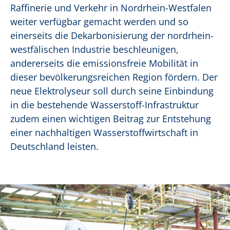
Raffinerie und Verkehr in Nordrhein-Westfalen
weiter verfügbar gemacht werden und so
einerseits die Dekarbonisierung der nordrhein-
westfälischen Industrie beschleunigen,
andererseits die emissionsfreie Mobilität in
dieser bevölkerungsreichen Region fördern. Der
neue Elektrolyseur soll durch seine Einbindung
in die bestehende Wasserstoff-Infrastruktur
zudem einen wichtigen Beitrag zur Entstehung
einer nachhaltigen Wasserstoffwirtschaft in
Deutschland leisten.