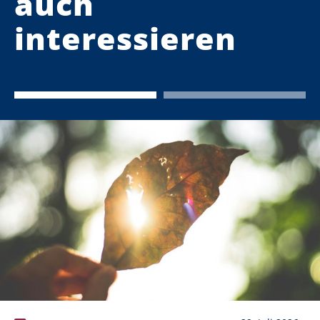
auch
interessieren