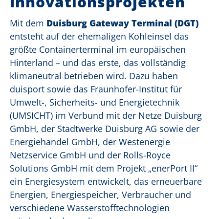
Innovationsprojekten
Mit dem
Duisburg Gateway Terminal (DGT)
entsteht auf der ehemaligen Kohleinsel das
größte Containerterminal im europäischen
Hinterland – und das erste, das vollständig
klimaneutral betrieben wird. Dazu haben
duisport sowie das Fraunhofer-Institut für
Umwelt-, Sicherheits- und Energietechnik
(UMSICHT) im Verbund mit der Netze Duisburg
GmbH, der Stadtwerke Duisburg AG sowie der
Energiehandel GmbH, der Westenergie
Netzservice GmbH und der Rolls-Royce
Solutions GmbH mit dem Projekt „enerPort II“
ein Energiesystem entwickelt, das erneuerbare
Energien, Energiespeicher, Verbraucher und
verschiedene Wasserstofftechnologien