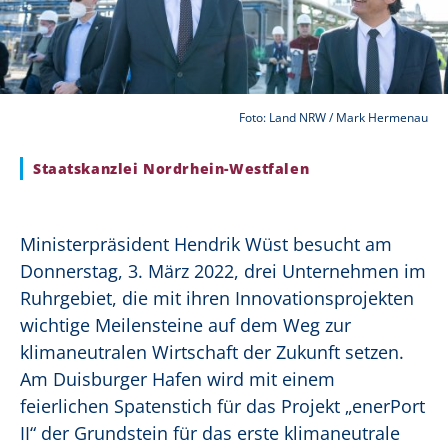
Foto: Land NRW / Mark Hermenau
Staatskanzlei Nordrhein-Westfalen
Ministerpräsident Hendrik Wüst besucht am
Donnerstag, 3. März 2022, drei Unternehmen im
Ruhrgebiet, die mit ihren Innovationsprojekten
wichtige Meilensteine auf dem Weg zur
klimaneutralen Wirtschaft der Zukunft setzen.
Am Duisburger Hafen wird mit einem
feierlichen Spatenstich für das Projekt „enerPort
II“ der Grundstein für das erste klimaneutrale