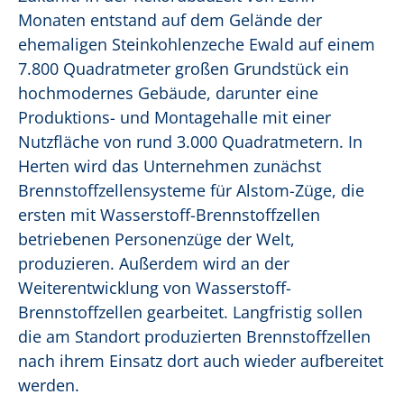
Monaten entstand auf dem Gelände der
ehemaligen Steinkohlenzeche Ewald auf einem
7.800 Quadratmeter großen Grundstück ein
hochmodernes Gebäude, darunter eine
Produktions- und Montagehalle mit einer
Nutzfläche von rund 3.000 Quadratmetern. In
Herten wird das Unternehmen zunächst
Brennstoffzellensysteme für Alstom-Züge, die
ersten mit Wasserstoff-Brennstoffzellen
betriebenen Personenzüge der Welt,
produzieren. Außerdem wird an der
Weiterentwicklung von Wasserstoff-
Brennstoffzellen gearbeitet. Langfristig sollen
die am Standort produzierten Brennstoffzellen
nach ihrem Einsatz dort auch wieder aufbereitet
werden.