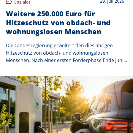
29. Juli 2026
Soziales
Weitere 250.000 Euro für
Hitzeschutz von obdach- und
wohnungslosen Menschen
Die Landesregierung erweitert den diesjährigen
Hitzeschutz von obdach- und wohnungslosen
Menschen. Nach einer ersten Förderphase Ende Juni...