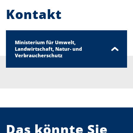
Kontakt
Ministerium für Umwelt,
Landwirtschaft, Natur- und
Verbraucherschutz
Das könnte Sie