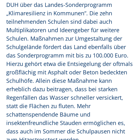
DUH über das Landes-Sonderprogramm
„Klimaresilienz in Kommunen“. Die zehn
teilnehmenden Schulen sind dabei auch
Multiplikatoren und Ideengeber für weitere
Schulen. Maßnahmen zur Umgestaltung der
Schulgelände fördert das Land ebenfalls über
das Sonderprogramm mit bis zu 100.000 Euro.
Hierzu gehört etwa die Entsiegelung der oftmals
großflächig mit Asphalt oder Beton bedeckten
Schulhöfe. Allein diese Maßnahme kann
erheblich dazu beitragen, dass bei starken
Regenfällen das Wasser schneller versickert,
statt die Flächen zu fluten. Mehr
schattenspendende Bäume und
insektenfreundliche Stauden ermöglichen es,
dass auch im Sommer die Schulpausen nicht
zum Hitzestresstest werden.