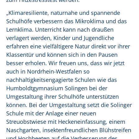
„Klimaresiliente, naturnahe und spannende
Schulhöfe verbessern das Mikroklima und das
Lernklima. Unterricht kann nach draußen
verlagert werden, Kinder und Jugendliche
erfahren eine vielfältigere Natur direkt vor ihrer
Klassentür und können sich in den Pausen
besser erholen. Wir freuen uns, dass wir jetzt
auch in Nordrhein-Westfalen so
nachhaltigkeitsengagierte Schulen wie das
Humboldtgymnasium Solingen bei der
Umgestaltung ihrer Schulhöfe unterstützen
können. Bei der Umgestaltung setzt die Solinger
Schule mit der Anlage einer neuen
Streuobstwiese mit Heckeneinfassung, einem
Naschgarten, insektenfreundlichen Blühstreifen
und Hochbeeten auf die Verbesserung des