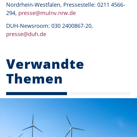
Nordrhein-Westfalen, Pressestelle: 0211 4566-
294,
presse@mulnv.nrw.de
DUH-Newsroom: 030 2400867-20,
presse@duh.de
Verwandte
Themen