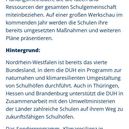
Ressourcen der gesamten Schulgemeinschaft
miteinbeziehen. Auf einer großen Werkschau im
kommenden Jahr werden die Schulen ihre
bereits umgesetzten Maßnahmen und weiteren
Pläne präsentieren.
Hintergrund:
Nordrhein-Westfalen ist bereits das vierte
Bundesland, in dem die DUH ein Programm zur
naturnahen und klimaresilienten Umgestaltung
von Schulhöfen durchführt. Auch in Thüringen,
Hessen und Brandenburg unterstützt die DUH in
Zusammenarbeit mit den Umweltministerien
der Länder zahlreiche Schulen auf ihrem Weg zu
zukunftsfähigen Schulhöfen.
Das Sonderprogramm „Klimaresilienz in