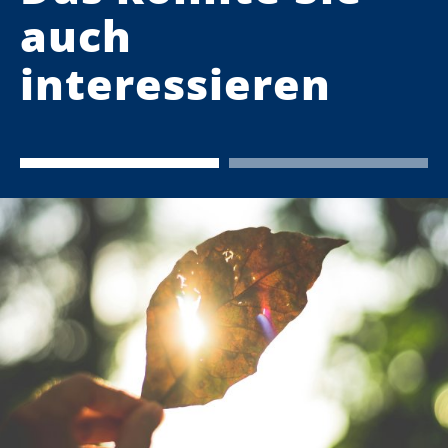
auch
interessieren