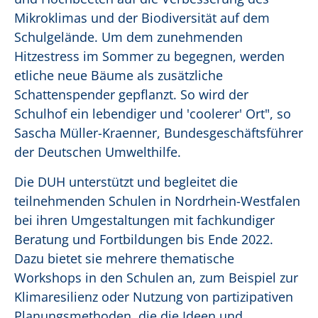
Mikroklimas und der Biodiversität auf dem
Schulgelände. Um dem zunehmenden
Hitzestress im Sommer zu begegnen, werden
etliche neue Bäume als zusätzliche
Schattenspender gepflanzt. So wird der
Schulhof ein lebendiger und 'coolerer' Ort", so
Sascha Müller-Kraenner, Bundesgeschäftsführer
der Deutschen Umwelthilfe.
Die DUH unterstützt und begleitet die
teilnehmenden Schulen in Nordrhein-Westfalen
bei ihren Umgestaltungen mit fachkundiger
Beratung und Fortbildungen bis Ende 2022.
Dazu bietet sie mehrere thematische
Workshops in den Schulen an, zum Beispiel zur
Klimaresilienz oder Nutzung von partizipativen
Planungsmethoden, die die Ideen und