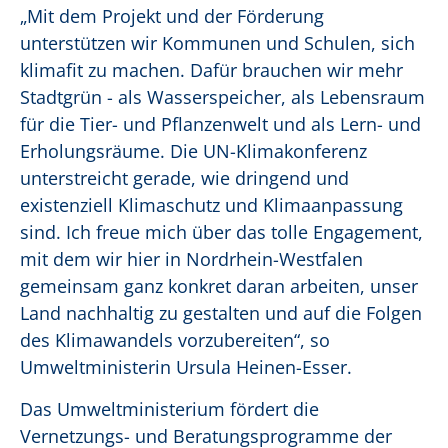
„Mit dem Projekt und der Förderung
unterstützen wir Kommunen und Schulen, sich
klimafit zu machen. Dafür brauchen wir mehr
Stadtgrün - als Wasserspeicher, als Lebensraum
für die Tier- und Pflanzenwelt und als Lern- und
Erholungsräume. Die UN-Klimakonferenz
unterstreicht gerade, wie dringend und
existenziell Klimaschutz und Klimaanpassung
sind. Ich freue mich über das tolle Engagement,
mit dem wir hier in Nordrhein-Westfalen
gemeinsam ganz konkret daran arbeiten, unser
Land nachhaltig zu gestalten und auf die Folgen
des Klimawandels vorzubereiten“, so
Umweltministerin Ursula Heinen-Esser.
Das Umweltministerium fördert die
Vernetzungs- und Beratungsprogramme der