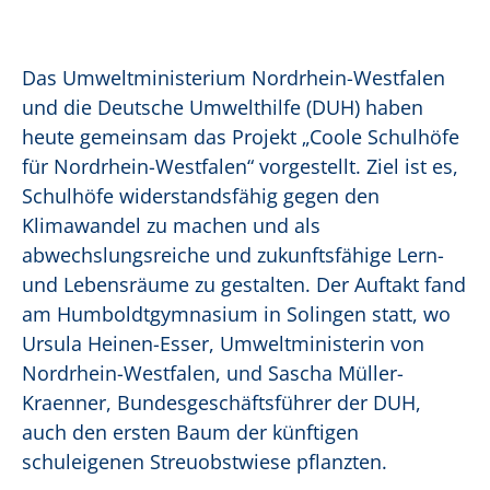
Das Umweltministerium Nordrhein-Westfalen
und die Deutsche Umwelthilfe (DUH) haben
heute gemeinsam das Projekt „Coole Schulhöfe
für Nordrhein-Westfalen“ vorgestellt. Ziel ist es,
Schulhöfe widerstandsfähig gegen den
Klimawandel zu machen und als
abwechslungsreiche und zukunftsfähige Lern-
und Lebensräume zu gestalten. Der Auftakt fand
am Humboldtgymnasium in Solingen statt, wo
Ursula Heinen-Esser, Umweltministerin von
Nordrhein-Westfalen, und Sascha Müller-
Kraenner, Bundesgeschäftsführer der DUH,
auch den ersten Baum der künftigen
schuleigenen Streuobstwiese pflanzten.