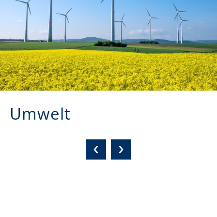
Umwelt