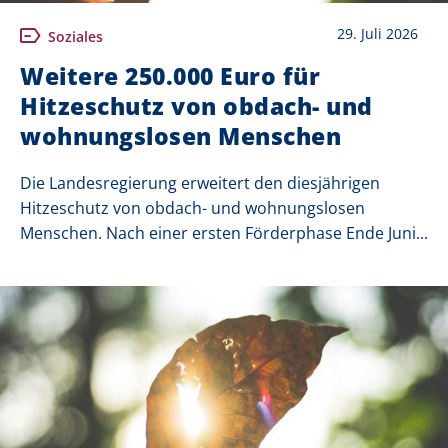
29. Juli 2026
Soziales
Weitere 250.000 Euro für
Hitzeschutz von obdach- und
wohnungslosen Menschen
Die Landesregierung erweitert den diesjährigen
Hitzeschutz von obdach- und wohnungslosen
Menschen. Nach einer ersten Förderphase Ende Juni...