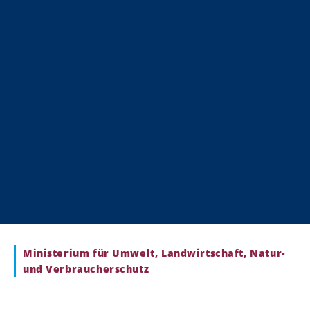
Ministerium für Umwelt, Landwirtschaft, Natur-
und Verbraucherschutz