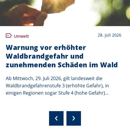
28. Juli 2026
Umwelt
Warnung vor erhöhter
Waldbrandgefahr und
zunehmenden Schäden im Wald
Ab Mittwoch, 29. Juli 2026, gilt landesweit die
Waldbrandgefahrenstufe 3 (erhöhte Gefahr), in
einigen Regionen sogar Stufe 4 (hohe Gefahr)...