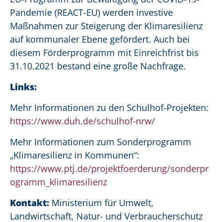
Pandemie (REACT-EU) werden investive
Maßnahmen zur Steigerung der Klimaresilienz
auf kommunaler Ebene gefördert. Auch bei
diesem Förderprogramm mit Einreichfrist bis
31.10.2021 bestand eine große Nachfrage.
Links:
Mehr Informationen zu den Schulhof-Projekten:
https://www.duh.de/schulhof-nrw/
Mehr Informationen zum Sonderprogramm
„Klimaresilienz in Kommunen“:
https://www.ptj.de/projektfoerderung/sonderpr
ogramm_klimaresilienz
Kontakt:
Ministerium für Umwelt,
Landwirtschaft, Natur- und Verbraucherschutz