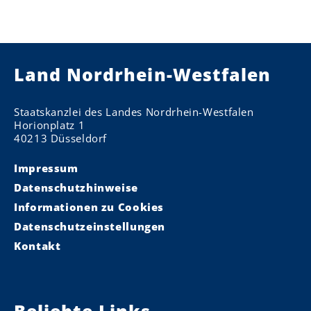
Land Nordrhein-Westfalen
Staatskanzlei des Landes Nordrhein-Westfalen
Horionplatz 1
40213 Düsseldorf
Impressum
Datenschutzhinweise
Informationen zu Cookies
Datenschutzeinstellungen
Kontakt