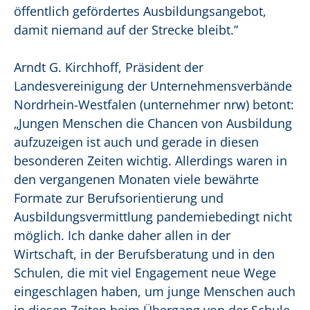
öffentlich gefördertes Ausbildungsangebot,
damit niemand auf der Strecke bleibt.”
Arndt G. Kirchhoff, Präsident der
Landesvereinigung der Unternehmensverbände
Nordrhein-Westfalen (unternehmer nrw) betont:
„Jungen Menschen die Chancen von Ausbildung
aufzuzeigen ist auch und gerade in diesen
besonderen Zeiten wichtig. Allerdings waren in
den vergangenen Monaten viele bewährte
Formate zur Berufsorientierung und
Ausbildungsvermittlung pandemiebedingt nicht
möglich. Ich danke daher allen in der
Wirtschaft, in der Berufsberatung und in den
Schulen, die mit viel Engagement neue Wege
eingeschlagen haben, um junge Menschen auch