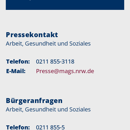
Pressekontakt
Arbeit, Gesundheit und Soziales
Telefon:
0211 855-3118
E-Mail:
Presse@mags.nrw.de
Bürgeranfragen
Arbeit, Gesundheit und Soziales
Telefon:
0211 855-5