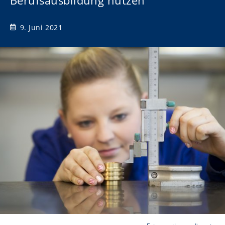
Berufsausbildung nutzen
9. Juni 2021