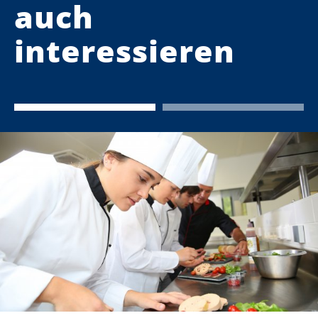
auch
interessieren