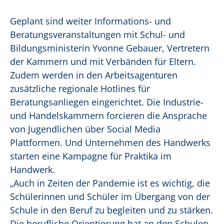
Geplant sind weiter Informations- und
Beratungsveranstaltungen mit Schul- und
Bildungsministerin Yvonne Gebauer, Vertretern
der Kammern und mit Verbänden für Eltern.
Zudem werden in den Arbeitsagenturen
zusätzliche regionale Hotlines für
Beratungsanliegen eingerichtet. Die Industrie-
und Handelskammern forcieren die Ansprache
von Jugendlichen über Social Media
Plattformen. Und Unternehmen des Handwerks
starten eine Kampagne für Praktika im
Handwerk.
„Auch in Zeiten der Pandemie ist es wichtig, die
Schülerinnen und Schüler im Übergang von der
Schule in den Beruf zu begleiten und zu stärken.
Die berufliche Orientierung hat an den Schulen