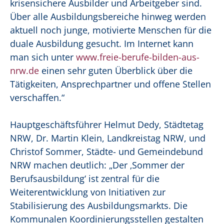
krisensichere Ausbilder und Arbeitgeber sind.
Über alle Ausbildungsbereiche hinweg werden
aktuell noch junge, motivierte Menschen für die
duale Ausbildung gesucht. Im Internet kann
man sich unter
www.freie-berufe-bilden-aus-
nrw.de
einen sehr guten Überblick über die
Tätigkeiten, Ansprechpartner und offene Stellen
verschaffen.“
Hauptgeschäftsführer Helmut Dedy, Städtetag
NRW, Dr. Martin Klein, Landkreistag NRW, und
Christof Sommer, Städte- und Gemeindebund
NRW machen deutlich: „Der ‚Sommer der
Berufsausbildung‘ ist zentral für die
Weiterentwicklung von Initiativen zur
Stabilisierung des Ausbildungsmarkts. Die
Kommunalen Koordinierungsstellen gestalten