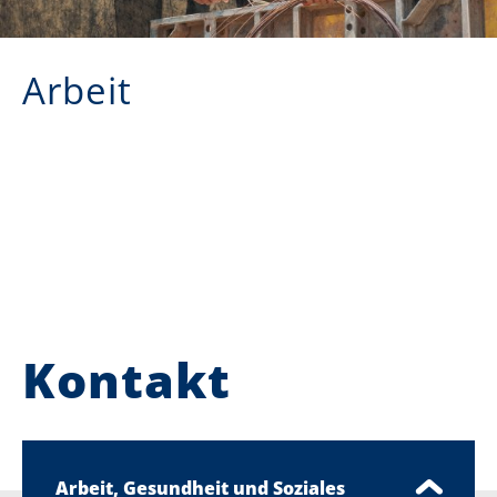
Arbeit
Kontakt
Arbeit, Gesundheit und Soziales