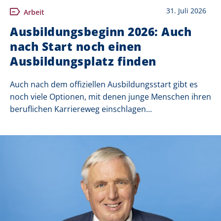
31. Juli 2026
Arbeit
Ausbildungsbeginn 2026: Auch
nach Start noch einen
Ausbildungsplatz finden
Auch nach dem offiziellen Ausbildungsstart gibt es
noch viele Optionen, mit denen junge Menschen ihren
beruflichen Karriereweg einschlagen...