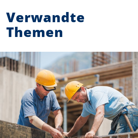
Verwandte
Themen