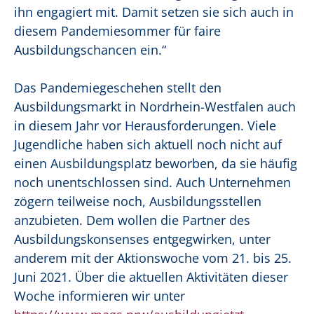
ihn engagiert mit. Damit setzen sie sich auch in
diesem Pandemiesommer für faire
Ausbildungschancen ein.“
Das Pandemiegeschehen stellt den
Ausbildungsmarkt in Nordrhein-Westfalen auch
in diesem Jahr vor Herausforderungen. Viele
Jugendliche haben sich aktuell noch nicht auf
einen Ausbildungsplatz beworben, da sie häufig
noch unentschlossen sind. Auch Unternehmen
zögern teilweise noch, Ausbildungsstellen
anzubieten. Dem wollen die Partner des
Ausbildungskonsenses entgegwirken, unter
anderem mit der Aktionswoche vom 21. bis 25.
Juni 2021. Über die aktuellen Aktivitäten dieser
Woche informieren wir unter