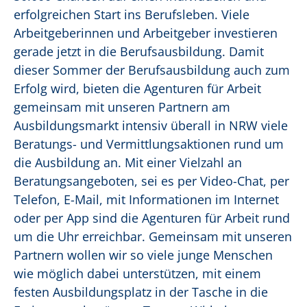
erfolgreichen Start ins Berufsleben. Viele
Arbeitgeberinnen und Arbeitgeber investieren
gerade jetzt in die Berufsausbildung. Damit
dieser Sommer der Berufsausbildung auch zum
Erfolg wird, bieten die Agenturen für Arbeit
gemeinsam mit unseren Partnern am
Ausbildungsmarkt intensiv überall in NRW viele
Beratungs- und Vermittlungsaktionen rund um
die Ausbildung an. Mit einer Vielzahl an
Beratungsangeboten, sei es per Video-Chat, per
Telefon, E-Mail, mit Informationen im Internet
oder per App sind die Agenturen für Arbeit rund
um die Uhr erreichbar. Gemeinsam mit unseren
Partnern wollen wir so viele junge Menschen
wie möglich dabei unterstützen, mit einem
festen Ausbildungsplatz in der Tasche in die