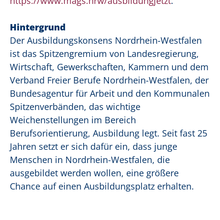
https://www.mags.nrw/ausbildungjetzt
.
Hintergrund
Der Ausbildungskonsens Nordrhein-Westfalen
ist das Spitzengremium von Landesregierung,
Wirtschaft, Gewerkschaften, Kammern und dem
Verband Freier Berufe Nordrhein-Westfalen, der
Bundesagentur für Arbeit und den Kommunalen
Spitzenverbänden, das wichtige
Weichenstellungen im Bereich
Berufsorientierung, Ausbildung legt. Seit fast 25
Jahren setzt er sich dafür ein, dass junge
Menschen in Nordrhein-Westfalen, die
ausgebildet werden wollen, eine größere
Chance auf einen Ausbildungsplatz erhalten.