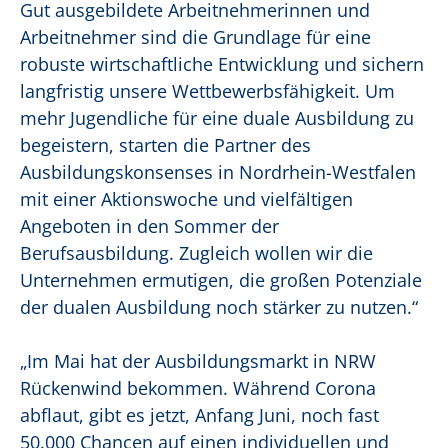
Gut ausgebildete Arbeitnehmerinnen und
Arbeitnehmer sind die Grundlage für eine
robuste wirtschaftliche Entwicklung und sichern
langfristig unsere Wettbewerbsfähigkeit. Um
mehr Jugendliche für eine duale Ausbildung zu
begeistern, starten die Partner des
Ausbildungskonsenses in Nordrhein-Westfalen
mit einer Aktionswoche und vielfältigen
Angeboten in den Sommer der
Berufsausbildung. Zugleich wollen wir die
Unternehmen ermutigen, die großen Potenziale
der dualen Ausbildung noch stärker zu nutzen.“
„Im Mai hat der Ausbildungsmarkt in NRW
Rückenwind bekommen. Während Corona
abflaut, gibt es jetzt, Anfang Juni, noch fast
50.000 Chancen auf einen individuellen und