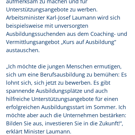
aufmerksam zu machen und für
Unterstützungsangebote zu werben.
Arbeitsminister Karl-Josef Laumann wird sich
beispielsweise mit unversorgten
Ausbildungssuchenden aus dem Coaching- und
Vermittlungsangebot „Kurs auf Ausbildung“
austauschen.
„Ich möchte die jungen Menschen ermutigen,
sich um eine Berufsausbildung zu bemühen: Es
lohnt sich, sich jetzt zu bewerben. Es gibt
spannende Ausbildungsplätze und auch
hilfreiche Unterstützungsangebote für einen
erfolgreichen Ausbildungsstart im Sommer. Ich
möchte aber auch die Unternehmen bestärken:
Bilden Sie aus, investieren Sie in die Zukunft!“,
erklärt Minister Laumann.