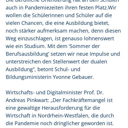
auch in Pandemiezeiten ihren festen Platz.Wir
wollen die Schülerinnen und Schüler auf die
vielen Chancen, die eine Ausbildung bietet,
noch stärker aufmerksam machen, denn diesen
Weg einzuschlagen, ist genauso lohnenswert
wie ein Studium. Mit dem ‘Sommer der
Berufsausbildung’ setzen wir neue Impulse und
unterstreichen den Stellenwert der dualen
Ausbildung“, betont Schul- und
Bildungsministerin Yvonne Gebauer.
Wirtschafts- und Digitalminister Prof. Dr.
Andreas Pinkwart: „Der Fachkräftemangel ist
eine gewaltige Herausforderung für die
Wirtschaft in Nordrhein-Westfalen, die durch
die Pandemie noch dringlicher geworden ist.