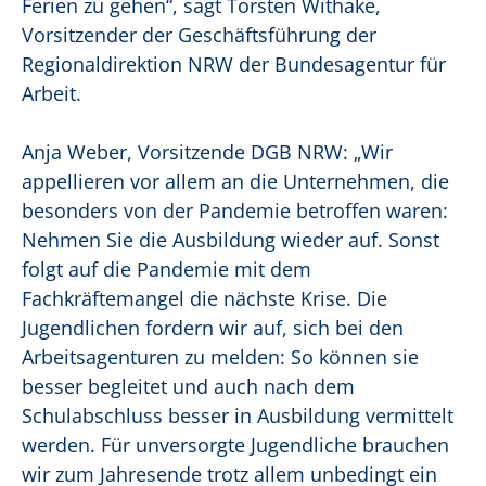
Ferien zu gehen“, sagt Torsten Withake,
Vorsitzender der Geschäftsführung der
Regionaldirektion NRW der Bundesagentur für
Arbeit.
Anja Weber, Vorsitzende DGB NRW: „Wir
appellieren vor allem an die Unternehmen, die
besonders von der Pandemie betroffen waren:
Nehmen Sie die Ausbildung wieder auf. Sonst
folgt auf die Pandemie mit dem
Fachkräftemangel die nächste Krise. Die
Jugendlichen fordern wir auf, sich bei den
Arbeitsagenturen zu melden: So können sie
besser begleitet und auch nach dem
Schulabschluss besser in Ausbildung vermittelt
werden. Für unversorgte Jugendliche brauchen
wir zum Jahresende trotz allem unbedingt ein