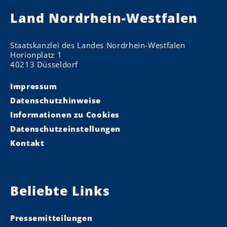
Land Nordrhein-Westfalen
Staatskanzlei des Landes Nordrhein-Westfalen
Horionplatz 1
40213 Düsseldorf
Impressum
Datenschutzhinweise
Informationen zu Cookies
Datenschutzeinstellungen
Kontakt
Beliebte Links
Pressemitteilungen