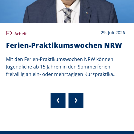
29. Juli 2026
Arbeit
Ferien-Praktikumswochen NRW
Mit den Ferien-Praktikumswochen NRW können
Jugendliche ab 15 Jahren in den Sommerferien
freiwillig an ein- oder mehrtägigen Kurzpraktika...