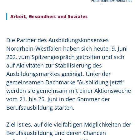
Foto: panthermedia.net
Arbeit, Gesundheit und Soziales
Die Partner des Ausbildungskonsenses
Nordrhein-Westfalen haben sich heute, 9. Juni
202, zum Spitzengespräch getroffen und sich
auf Aktivitäten zur Stabilisierung des
Ausbildungsmarktes geeinigt. Unter der
gemeinsamen Dachmarke “Ausbildung jetzt!”
werden sie gemeinsam mit einer Aktionswoche
vom 21. bis 25. Juni in den Sommer der
Berufsausbildung starten.
Ziel ist es, auf die vielfältigen Möglichkeiten der
Berufsausbildung und deren Chancen