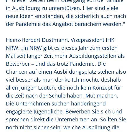
in diesen Zeiten beim Übergang von der Schule
in Ausbildung zu unterstützen. Hier sind viele
neue Ideen entstanden, die sicherlich auch nach
der Pandemie das Angebot bereichern werden."
Heinz-Herbert Dustmann, Vizepräsident IHK
NRW: „In NRW gibt es dieses Jahr zum ersten
Mal seit langer Zeit mehr Ausbildungsstellen als
Bewerber – und das trotz Pandemie. Die
Chancen auf einen Ausbildungsplatz stehen also
viel besser als man denkt. Ich möchte deshalb
allen jungen Leuten, die noch kein Konzept für
die Zeit nach der Schule haben, Mut machen.
Die Unternehmen suchen händeringend
engagierte Jugendliche. Bewerben Sie sich und
sprechen direkt die Unternehmen an. Sollten Sie
noch nicht sicher sein, welche Ausbildung die