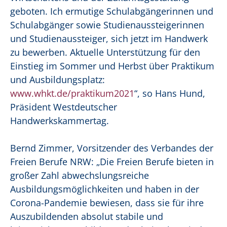
geboten. Ich ermutige Schulabgängerinnen und
Schulabgänger sowie Studienaussteigerinnen
und Studienaussteiger, sich jetzt im Handwerk
zu bewerben. Aktuelle Unterstützung für den
Einstieg im Sommer und Herbst über Praktikum
und Ausbildungsplatz:
www.whkt.de/praktikum2021
“, so Hans Hund,
Präsident Westdeutscher
Handwerkskammertag.
Bernd Zimmer, Vorsitzender des Verbandes der
Freien Berufe NRW: „Die Freien Berufe bieten in
großer Zahl abwechslungsreiche
Ausbildungsmöglichkeiten und haben in der
Corona-Pandemie bewiesen, dass sie für ihre
Auszubildenden absolut stabile und