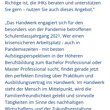
Richtige ist, die IHKs beraten und unterstützen
Sie gern – nutzen Sie auch dieses Angebot.“
„Das Handwerk engagiert sich für den
besonders von der Pandemie betroffenen
Schulentlassjahrgang 2021. Wer einen
krisensicheren Arbeitsplatz - auch in
Pandemiezeiten - mit besten
Aufstiegsperspektiven in der Höheren
Berufsbildung zum Bachelor Professional oder
Master Professional sucht, findet gerade jetzt
den perfekten Einstieg über Praktikum und
Ausbildungsvertrag ins Handwerk. Im Handwerk
steht der Mensch im Mittelpunkt, wird die
Familienfreundlichkeit gelebt und sinnvolle
Tätigkeiten im Sinne des nachhaltigen
Wirtschaftens und der Zukunftsgestaltung