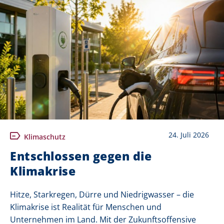
24. Juli 2026
Klimaschutz
Entschlossen gegen die
Klimakrise
Hitze, Starkregen, Dürre und Niedrigwasser – die
Klimakrise ist Realität für Menschen und
Unternehmen im Land. Mit der Zukunftsoffensive