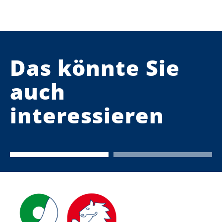
Das könnte Sie
auch
interessieren