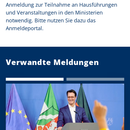
Anmeldung zur Teilnahme an Hausführungen
und Veranstaltungen in den Ministerien
notwendig. Bitte nutzen Sie dazu das
Anmeldeportal.
Verwandte Meldungen