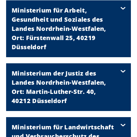
Ministerium für Arbeit,
Gesundheit und Soziales des
Landes Nordrhein-Westfalen,
Ort: Fürstenwall 25, 40219
Düsseldorf
Ministerium der Justiz des
Landes Nordrhein-Westfalen,
Ort: Martin-Luther-Str. 40,
40212 Düsseldorf
Ministerium für Landwirtschaft
und Verbraucherschutz des