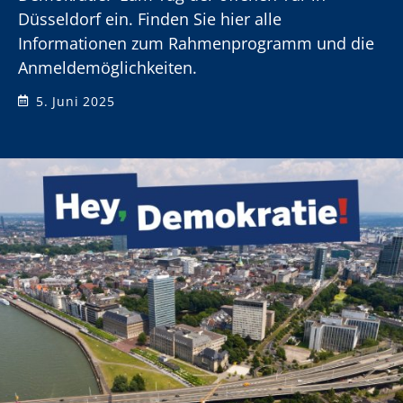
Düsseldorf ein. Finden Sie hier alle
Informationen zum Rahmenprogramm und die
Anmeldemöglichkeiten.
5. Juni 2025