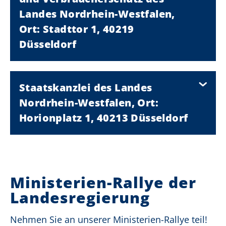
Landes Nordrhein-Westfalen,
Ort: Stadttor 1, 40219
Düsseldorf
Staatskanzlei des Landes
Nordrhein-Westfalen, Ort:
Horionplatz 1, 40213 Düsseldorf
Ministerien-Rallye der
Landesregierung
Nehmen Sie an unserer Ministerien-Rallye teil!