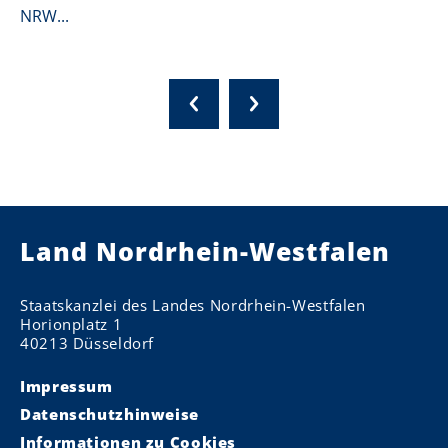
NRW...
Land Nordrhein-Westfalen
Staatskanzlei des Landes Nordrhein-Westfalen
Horionplatz 1
40213 Düsseldorf
Impressum
Datenschutzhinweise
Informationen zu Cookies