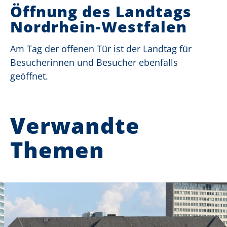
Öffnung des Landtags
Nordrhein-Westfalen
Am Tag der offenen Tür ist der Landtag für
Besucherinnen und Besucher ebenfalls
geöffnet.
Verwandte
Themen