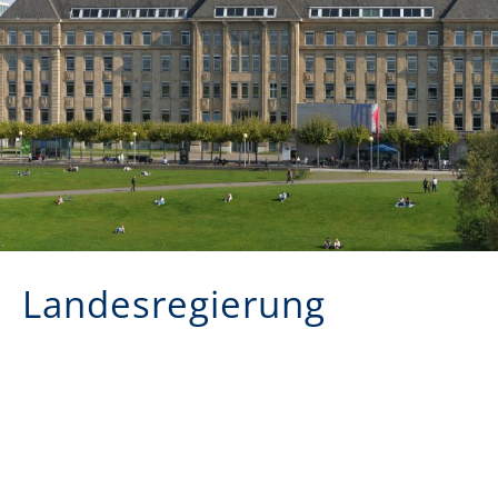
Landesregierung