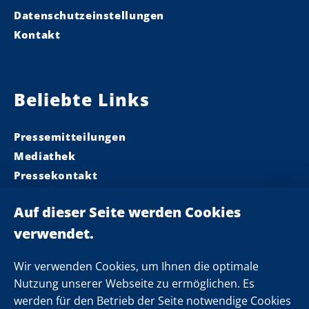
Datenschutzeinstellungen
Kontakt
Beliebte Links
Pressemitteilungen
Mediathek
Pressekontakt
Ministerpräsident
Landeskabinett
Einsamkeit
Newsletter
Wir verwenden Cookies, um Ihnen die optimale
Nutzung unserer Webseite zu ermöglichen. Es
werden für den Betrieb der Seite notwendige Cookies