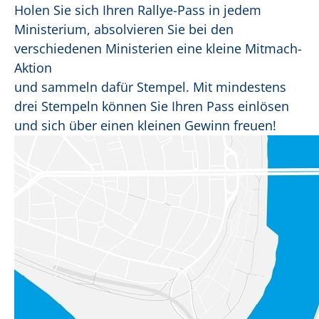
Holen Sie sich Ihren Rallye-Pass in jedem
Ministerium, absolvieren Sie bei den
verschiedenen Ministerien eine kleine Mitmach-
Aktion
und sammeln dafür Stempel. Mit mindestens
drei Stempeln können Sie Ihren Pass einlösen
und sich über einen kleinen Gewinn freuen!