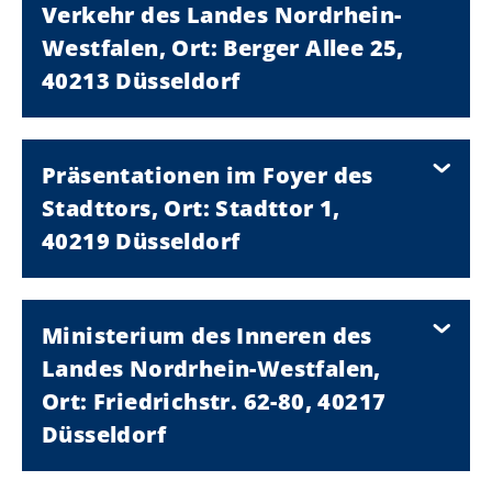
Verkehr des Landes Nordrhein-
Westfalen, Ort: Berger Allee 25,
40213 Düsseldorf
Präsentationen im Foyer des
Stadttors, Ort: Stadttor 1,
40219 Düsseldorf
Ministerium des Inneren des
Landes Nordrhein-Westfalen,
Ort: Friedrichstr. 62-80, 40217
Düsseldorf