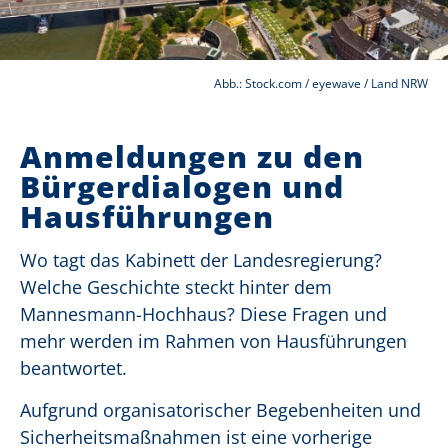
Abb.: Stock.com / eyewave / Land NRW
Anmeldungen zu den
Bürgerdialogen und
Hausführungen
Wo tagt das Kabinett der Landesregierung?
Welche Geschichte steckt hinter dem
Mannesmann-Hochhaus? Diese Fragen und
mehr werden im Rahmen von Hausführungen
beantwortet.
Aufgrund organisatorischer Begebenheiten und
Sicherheitsmaßnahmen ist eine vorherige