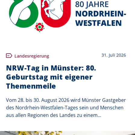
31. Juli 2026
Landesregierung
NRW-Tag in Münster: 80.
Geburtstag mit eigener
Themenmeile
Vom 28. bis 30. August 2026 wird Münster Gastgeber
des Nordrhein-Westfalen-Tages sein und Menschen
aus allen Regionen des Landes zu einem...