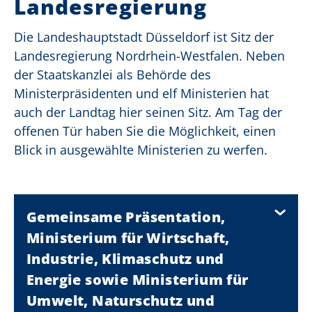
Landesregierung
Die Landeshauptstadt Düsseldorf ist Sitz der
Landesregierung Nordrhein-Westfalen. Neben
der Staatskanzlei als Behörde des
Ministerpräsidenten und elf Ministerien hat
auch der Landtag hier seinen Sitz. Am Tag der
offenen Tür haben Sie die Möglichkeit, einen
Blick in ausgewählte Ministerien zu werfen.
Gemeinsame Präsentation,
Ministerium für Wirtschaft,
Industrie, Klimaschutz und
Energie sowie Ministerium für
Umwelt, Naturschutz und