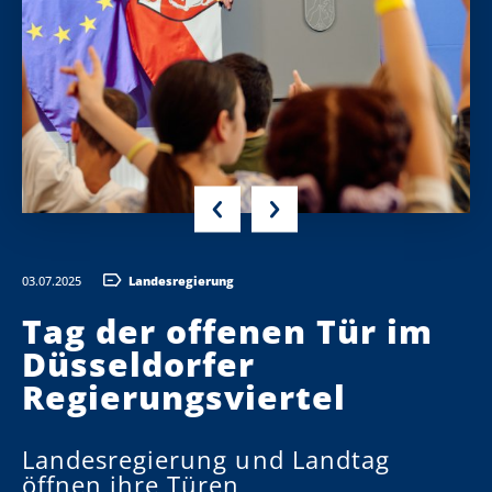
03.07.2025
Landesregierung
Tag der offenen Tür im
Düsseldorfer
Regierungsviertel
Landesregierung und Landtag
öffnen ihre Türen