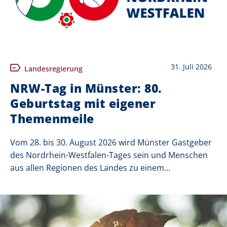
31. Juli 2026
Landesregierung
NRW-Tag in Münster: 80.
Geburtstag mit eigener
Themenmeile
Vom 28. bis 30. August 2026 wird Münster Gastgeber
des Nordrhein-Westfalen-Tages sein und Menschen
aus allen Regionen des Landes zu einem...