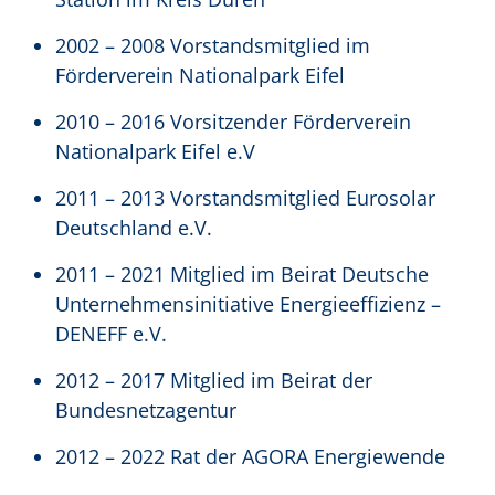
2002 – 2008 Vorstandsmitglied im
Förderverein Nationalpark Eifel
2010 – 2016 Vorsitzender Förderverein
Nationalpark Eifel e.V
2011 – 2013 Vorstandsmitglied Eurosolar
Deutschland e.V.
2011 – 2021 Mitglied im Beirat Deutsche
Unternehmensinitiative Energieeffizienz –
DENEFF e.V.
2012 – 2017 Mitglied im Beirat der
Bundesnetzagentur
2012 – 2022 Rat der AGORA Energiewende