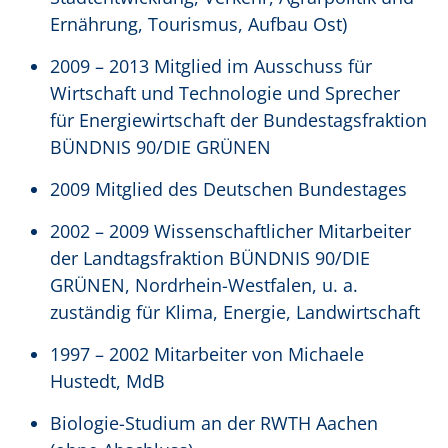
Ernährung, Tourismus, Aufbau Ost)
2009 – 2013 Mitglied im Ausschuss für
Wirtschaft und Technologie und Sprecher
für Energiewirtschaft der Bundestagsfraktion
BÜNDNIS 90/DIE GRÜNEN
2009 Mitglied des Deutschen Bundestages
2002 – 2009 Wissenschaftlicher Mitarbeiter
der Landtagsfraktion BÜNDNIS 90/DIE
GRÜNEN, Nordrhein-Westfalen, u. a.
zuständig für Klima, Energie, Landwirtschaft
1997 – 2002 Mitarbeiter von Michaele
Hustedt, MdB
Biologie-Studium an der RWTH Aachen