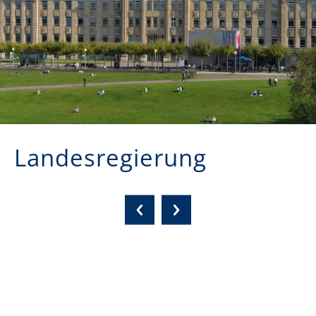
Landesregierung