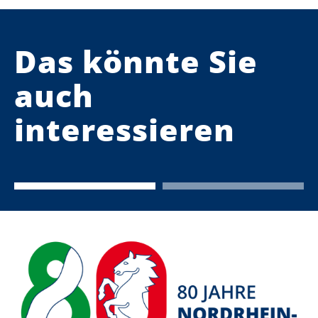
Das könnte Sie
auch
interessieren