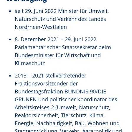
seit 29. Juni 2022 Minister für Umwelt,
Naturschutz und Verkehr des Landes
Nordrhein-Westfalen
8. Dezember 2021 – 29. Juni 2022
Parlamentarischer Staatssekretär beim
Bundesminister für Wirtschaft und
Klimaschutz
2013 – 2021 stellvertretender
Fraktionsvorsitzender der
Bundestagsfraktion BÜNDNIS 90/DIE
GRÜNEN und politischer Koordinator des
Arbeitskreises 2 (Umwelt, Naturschutz,
Reaktorsicherheit, Tierschutz, Klima,
Energie, Nachhaltigkeit, Bau, Wohnen und
Stadtentwicklung, Verkehr, Agrarpolitik und