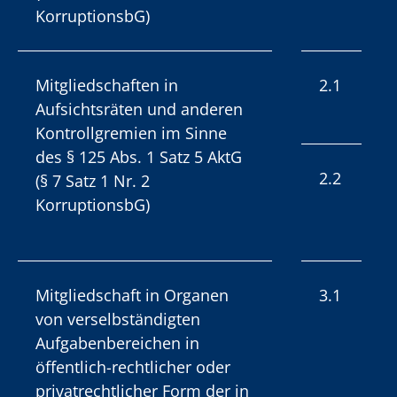
KorruptionsbG)
Mitgliedschaften in
2.1
Aufsichtsräten und anderen
Kontrollgremien im Sinne
des § 125 Abs. 1 Satz 5 AktG
2.2
(§ 7 Satz 1 Nr. 2
KorruptionsbG)
Mitgliedschaft in Organen
3.1
von verselbständigten
Aufgabenbereichen in
öffentlich-rechtlicher oder
privatrechtlicher Form der in