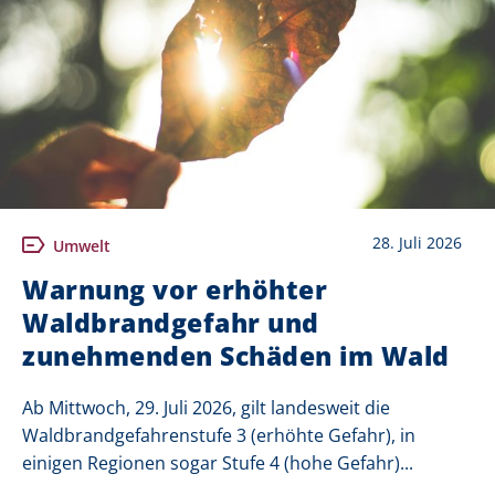
28. Juli 2026
Umwelt
Warnung vor erhöhter
Waldbrandgefahr und
zunehmenden Schäden im Wald
Ab Mittwoch, 29. Juli 2026, gilt landesweit die
Waldbrandgefahrenstufe 3 (erhöhte Gefahr), in
einigen Regionen sogar Stufe 4 (hohe Gefahr)...