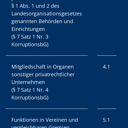
§ 1 Abs. 1 und 2 des
Landesorganisationsgesetzes
genannten Behörden und
Einrichtungen
(§ 7 Satz 1 Nr. 3
KorruptionsbG)
Mitgliedschaft in Organen
4.1
sonstiger privatrechtlicher
Unternehmen
(§ 7 Satz 1 Nr. 4
KorruptionsbG)
Funktionen in Vereinen und
5.1
vergleichbaren Gremien