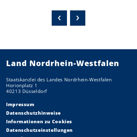
Land Nordrhein-Westfalen
Staatskanzlei des Landes Nordrhein-Westfalen
Horionplatz 1
40213 Düsseldorf
Impressum
Datenschutzhinweise
Informationen zu Cookies
Datenschutzeinstellungen