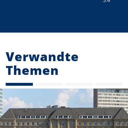
5.4
Verwandte
Themen