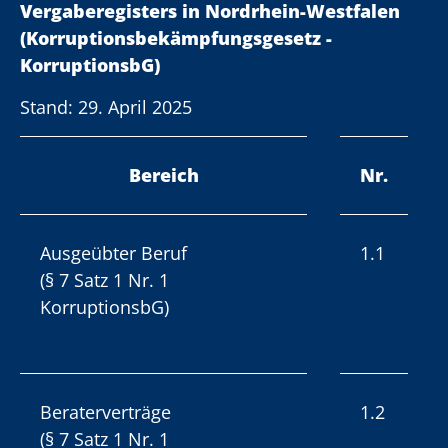
Vergaberegisters in Nordrhein-Westfalen
(Korruptionsbekämpfungsgesetz -
KorruptionsbG)
Stand: 29. April 2025
Bereich
Nr.
Ausgeübter Beruf
1.1
(§ 7 Satz 1 Nr. 1
KorruptionsbG)
Beraterverträge
1.2
(§ 7 Satz 1 Nr. 1