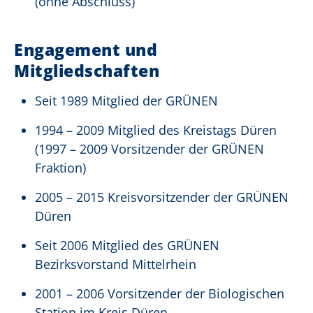
(ohne Abschluss)
Engagement und
Mitgliedschaften
Seit 1989 Mitglied der GRÜNEN
1994 – 2009 Mitglied des Kreistags Düren
(1997 – 2009 Vorsitzender der GRÜNEN
Fraktion)
2005 – 2015 Kreisvorsitzender der GRÜNEN
Düren
Seit 2006 Mitglied des GRÜNEN
Bezirksvorstand Mittelrhein
2001 – 2006 Vorsitzender der Biologischen
Station im Kreis Düren