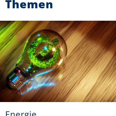
Themen
Energie