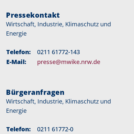
Pressekontakt
Wirtschaft, Industrie, Klimaschutz und
Energie
Telefon:
0211 61772-143
E-Mail:
presse@mwike.nrw.de
Bürgeranfragen
Wirtschaft, Industrie, Klimaschutz und
Energie
Telefon:
0211 61772-0