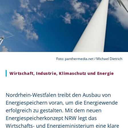
Foto: panthermedia.net / Michael Dietrich
Wirtschaft, Industrie, Klimaschutz und Energie
Nordrhein-Westfalen treibt den Ausbau von
Energiespeichern voran, um die Energiewende
erfolgreich zu gestalten. Mit dem neuen
Energiespeicherkonzept NRW legt das
Wirtschafts- und Energieministerium eine klare