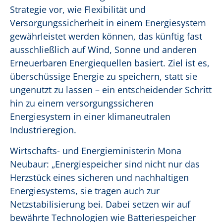
Strategie vor, wie Flexibilität und
Versorgungssicherheit in einem Energiesystem
gewährleistet werden können, das künftig fast
ausschließlich auf Wind, Sonne und anderen
Erneuerbaren Energiequellen basiert. Ziel ist es,
überschüssige Energie zu speichern, statt sie
ungenutzt zu lassen – ein entscheidender Schritt
hin zu einem versorgungssicheren
Energiesystem in einer klimaneutralen
Industrieregion.
Wirtschafts- und Energieministerin Mona
Neubaur: „Energiespeicher sind nicht nur das
Herzstück eines sicheren und nachhaltigen
Energiesystems, sie tragen auch zur
Netzstabilisierung bei. Dabei setzen wir auf
bewährte Technologien wie Batteriespeicher