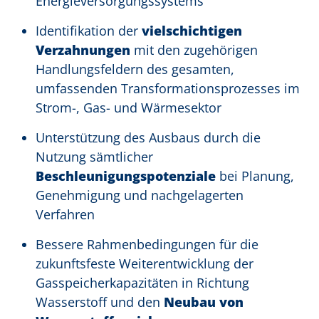
Energieversorgungssystems
Identifikation der
vielschichtigen
Verzahnungen
mit den zugehörigen
Handlungsfeldern des gesamten,
umfassenden Transformationsprozesses im
Strom-, Gas- und Wärmesektor
Unterstützung des Ausbaus durch die
Nutzung sämtlicher
Beschleunigungspotenziale
bei Planung,
Genehmigung und nachgelagerten
Verfahren
Bessere Rahmenbedingungen für die
zukunftsfeste Weiterentwicklung der
Gasspeicherkapazitäten in Richtung
Wasserstoff und den
Neubau von