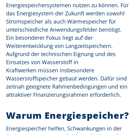
Energiespeichersystemen
nutzen zu können. Für
das Energiesystem der Zukunft werden sowohl
Stromspeicher als auch Wärmespeicher
für
unterschiedliche Anwendungsfelder
benötigt
.
Ein besonderer Fokus liegt auf der
Weiterentwicklung von Langzeitspeichern.
Aufgrund
der technischen Eignung und des
Einsatzes von Wasserstoff in
Kraftwerken
müssen insbesondere
Wasserstoffspeicher gebaut werden. Dafür sind
zeitnah geeignete Rahmenbedingungen und ein
attraktiver Finanzierungsrahmen erforderlich.
Warum Energiespeicher?
Energiespeicher helfen, Schwankungen in der