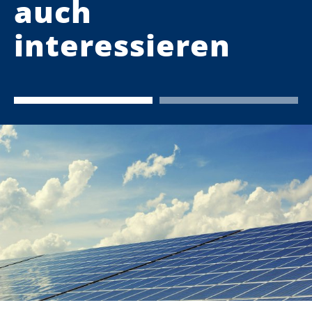
auch
interessieren