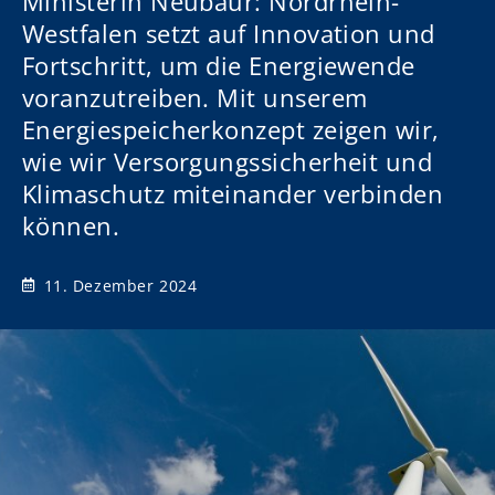
Ministerin Neubaur: Nordrhein-
Westfalen setzt auf Innovation und
Fortschritt, um die Energiewende
voranzutreiben. Mit unserem
Energiespeicherkonzept zeigen wir,
wie wir Versorgungssicherheit und
Klimaschutz miteinander verbinden
können.
11. Dezember 2024