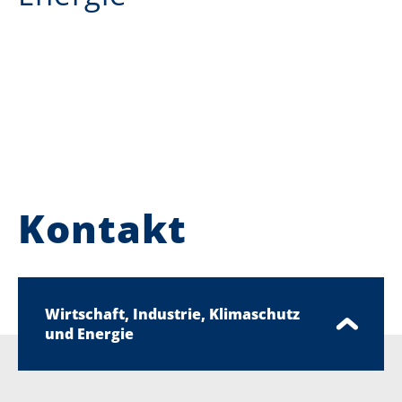
Kontakt
Wirtschaft, Industrie, Klimaschutz
und Energie