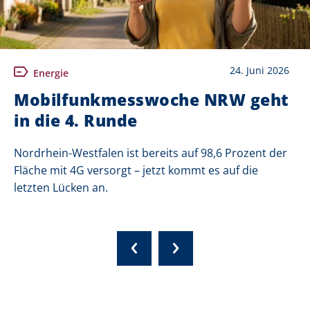
24. Juni 2026
Energie
Mobilfunkmesswoche NRW geht
in die 4. Runde
Nordrhein-Westfalen ist bereits auf 98,6 Prozent der
Fläche mit 4G versorgt – jetzt kommt es auf die
letzten Lücken an.