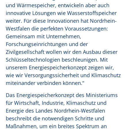
und Wärmespeicher, entwickeln aber auch
innovative Lösungen wie Wasserstoffspeicher
weiter. Für diese Innovationen hat Nordrhein-
Westfalen die perfekten Voraussetzungen:
Gemeinsam mit Unternehmen,
Forschungseinrichtungen und der
Zivilgesellschaft wollen wir den Ausbau dieser
Schlüsseltechnologien beschleunigen. Mit
unserem Energiespeicherkonzept zeigen wir,
wie wir Versorgungssicherheit und Klimaschutz
miteinander verbinden können.“
Das
Energiespeicherkonzept des Ministeriums
für Wirtschaft, Industrie, Klimaschutz und
Energie des Landes Nordrhein-Westfalen
beschreibt die notwendigen Schritte und
Maßnahmen, um ein breites Spektrum an