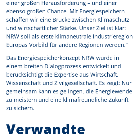
einer großen Herausforderung – und einer
ebenso großen Chance. Mit Energiespeichern
schaffen wir eine Brücke zwischen Klimaschutz
und wirtschaftlicher Stärke. Unser Ziel ist klar:
NRW soll als erste klimaneutrale Industrieregion
Europas Vorbild für andere Regionen werden.“
Das Energiespeicherkonzept NRW wurde in
einem breiten Dialogprozess entwickelt und
berücksichtigt die Expertise aus Wirtschaft,
Wissenschaft und Zivilgesellschaft. Es zeigt: Nur
gemeinsam kann es gelingen, die Energiewende
zu meistern und eine klimafreundliche Zukunft
zu sichern.
Verwandte