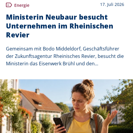
17. Juli 2026
Energie
Ministerin Neubaur besucht
Unternehmen im Rheinischen
Revier
Gemeinsam mit Bodo Middeldorf, Geschäftsführer
der Zukunftsagentur Rheinisches Revier, besucht die
Ministerin das Eisenwerk Brühl und den...