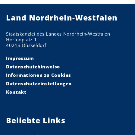
Land Nordrhein-Westfalen
Staatskanzlei des Landes Nordrhein-Westfalen
Horionplatz 1
40213 Düsseldorf
Impressum
Datenschutzhinweise
Informationen zu Cookies
Datenschutzeinstellungen
Kontakt
Beliebte Links