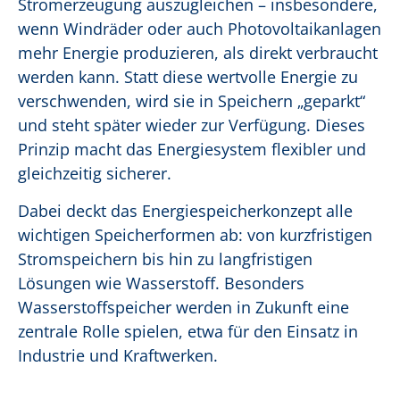
Stromerzeugung auszugleichen – insbesondere,
wenn Windräder oder auch Photovoltaikanlagen
mehr Energie produzieren, als direkt verbraucht
werden kann. Statt diese wertvolle Energie zu
verschwenden, wird sie in Speichern „geparkt“
und steht später wieder zur Verfügung. Dieses
Prinzip macht das Energiesystem flexibler und
gleichzeitig sicherer.
Dabei deckt das Energiespeicherkonzept alle
wichtigen Speicherformen ab: von kurzfristigen
Stromspeichern bis hin zu langfristigen
Lösungen wie Wasserstoff. Besonders
Wasserstoffspeicher werden in Zukunft eine
zentrale Rolle spielen, etwa für den Einsatz in
Industrie und Kraftwerken.