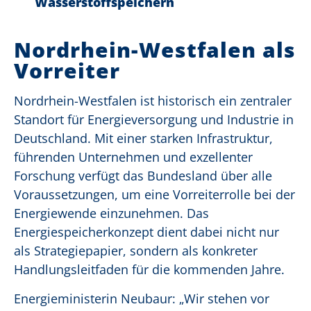
Wasserstoffspeichern
Nordrhein-Westfalen als
Vorreiter
Nordrhein-Westfalen ist historisch ein zentraler
Standort für Energieversorgung und Industrie in
Deutschland. Mit einer starken Infrastruktur,
führenden Unternehmen und exzellenter
Forschung verfügt das Bundesland über alle
Voraussetzungen, um eine Vorreiterrolle bei der
Energiewende einzunehmen. Das
Energiespeicherkonzept dient dabei nicht nur
als Strategiepapier, sondern als konkreter
Handlungsleitfaden für die kommenden Jahre.
Energieministerin Neubaur:
„Wir stehen vor