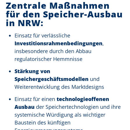
Zentrale Maßnahmen
für den Speicher-Ausbau
in NRW:
Einsatz für verlässliche
Investitionsrahmenbedingungen
,
insbesondere durch den Abbau
regulatorischer Hemmnisse
Stärkung von
Speichergeschäftsmodellen
und
Weiterentwicklung
des Marktdesigns
Einsatz für einen
technologieoffenen
Ausbau
der Speichertechnologien und ihre
systemische Würdigung als wichtiger
Baustein des künftigen