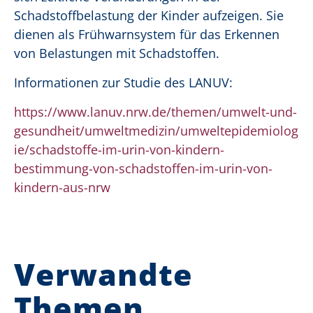
Schadstoffbelastung der Kinder aufzeigen. Sie
dienen als Frühwarnsystem für das Erkennen
von Belastungen mit Schadstoffen.
Informationen zur Studie des LANUV:
https://www.lanuv.nrw.de/themen/umwelt-und-
gesundheit/umweltmedizin/umweltepidemiolog
ie/schadstoffe-im-urin-von-kindern-
bestimmung-von-schadstoffen-im-urin-von-
kindern-aus-nrw
Verwandte
Themen