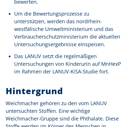
bewerten.
Um die Bewertungsprozesse zu
unterstützen, werden das nordrhein-
westfälische Umweltministerium und das
Verbraucherschutzministerium die aktuellen
Untersuchungsergebnisse einspeisen.
Das LANUV setzt die regelmäßigen
Untersuchungen von Kinderurin auf MnHexP
im Rahmen der LANUV-KiSA-Studie fort.
Hintergrund
Weichmacher gehören zu den vom LANUV
untersuchten Stoffen. Eine wichtige
Weichmacher-Gruppe sind die Phthalate. Diese
Stoffe werden im Körper des Menschen in