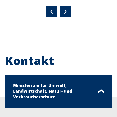
Kontakt
Ministerium für Umwelt,
Landwirtschaft, Natur- und
Verbraucherschutz