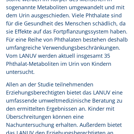
sogenannte Metaboliten umgewandelt und mit
dem Urin ausgeschieden. Viele Phthalate sind
für die Gesundheit des Menschen schädlich, da
sie Effekte auf das Fortpflanzungssystem haben.
Für eine Reihe von Phthalaten bestehen deshalb
umfangreiche Verwendungsbeschränkungen.
Vom LANUV werden aktuell insgesamt 35
Phthalat-Metaboliten im Urin von Kindern
untersucht.
Allen an der Studie teilnehmenden
Erziehungsberechtigten bietet das LANUV eine
umfassende umweltmedizinische Beratung zu
den ermittelten Ergebnissen an. Kinder mit
Überschreitungen können eine
Nachuntersuchung erhalten. Außerdem bietet
das LANUV den Erziehungsberechtigten an,