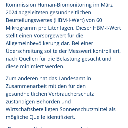
Kommission Human-Biomonitoring im März
2024 abgeleiteten gesundheitlichen
Beurteilungswertes (HBM-I-Wert) von 60
Mikrogramm pro Liter lagen. Dieser HBM-I-Wert
stellt einen Vorsorgewert für die
Allgemeinbevölkerung dar. Bei einer
Überschreitung sollte der Messwert kontrolliert,
nach Quellen für die Belastung gesucht und
diese minimiert werden.
Zum anderen hat das Landesamt in
Zusammenarbeit mit den für den
gesundheitlichen Verbraucherschutz
zuständigen Behörden und
Wirtschaftsbeteiligten Sonnenschutzmittel als
mögliche Quelle identifiziert.