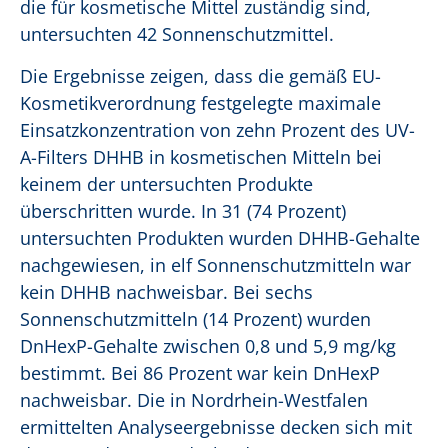
die für kosmetische Mittel zuständig sind,
untersuchten 42 Sonnenschutzmittel.
Die Ergebnisse zeigen, dass die gemäß EU-
Kosmetikverordnung festgelegte maximale
Einsatzkonzentration von zehn Prozent des UV-
A-Filters DHHB in kosmetischen Mitteln bei
keinem der untersuchten Produkte
überschritten wurde. In 31 (74 Prozent)
untersuchten Produkten wurden DHHB-Gehalte
nachgewiesen, in elf Sonnenschutzmitteln war
kein DHHB nachweisbar. Bei sechs
Sonnenschutzmitteln (14 Prozent) wurden
DnHexP-Gehalte zwischen 0,8 und 5,9 mg/kg
bestimmt. Bei 86 Prozent war kein DnHexP
nachweisbar. Die in Nordrhein-Westfalen
ermittelten Analyseergebnisse decken sich mit