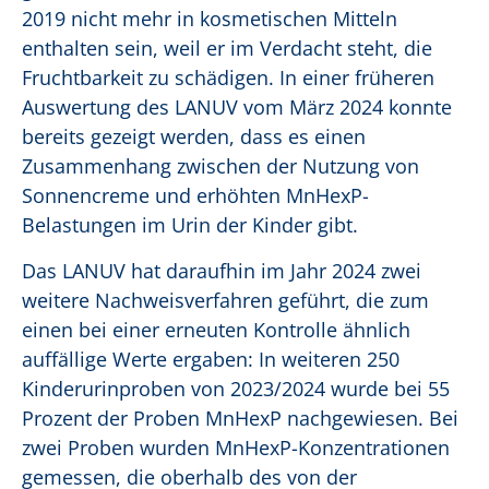
2019 nicht mehr in kosmetischen Mitteln
enthalten sein, weil er im Verdacht steht, die
Fruchtbarkeit zu schädigen. In einer früheren
Auswertung des LANUV vom März 2024 konnte
bereits gezeigt werden, dass es einen
Zusammenhang zwischen der Nutzung von
Sonnencreme und erhöhten MnHexP-
Belastungen im Urin der Kinder gibt.
Das LANUV hat daraufhin im Jahr 2024 zwei
weitere Nachweisverfahren geführt, die zum
einen bei einer erneuten Kontrolle ähnlich
auffällige Werte ergaben: In weiteren 250
Kinderurinproben von 2023/2024 wurde bei 55
Prozent der Proben MnHexP nachgewiesen. Bei
zwei Proben wurden MnHexP-Konzentrationen
gemessen, die oberhalb des von der