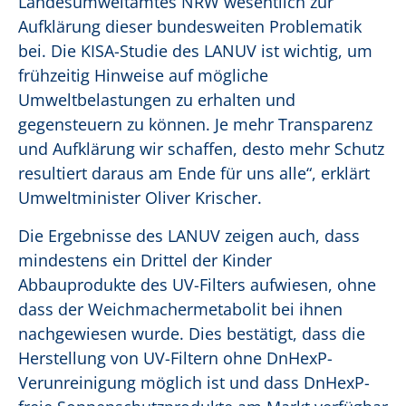
Landesumweltamtes NRW wesentlich zur
Aufklärung dieser bundesweiten Problematik
bei. Die KISA-Studie des LANUV ist wichtig, um
frühzeitig Hinweise auf mögliche
Umweltbelastungen zu erhalten und
gegensteuern zu können. Je mehr Transparenz
und Aufklärung wir schaffen, desto mehr Schutz
resultiert daraus am Ende für uns alle“, erklärt
Umweltminister Oliver Krischer.
Die Ergebnisse des LANUV zeigen auch, dass
mindestens ein Drittel der Kinder
Abbauprodukte des UV-Filters aufwiesen, ohne
dass der Weichmachermetabolit bei ihnen
nachgewiesen wurde. Dies bestätigt, dass die
Herstellung von UV-Filtern ohne DnHexP-
Verunreinigung möglich ist und dass DnHexP-