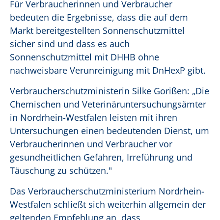
Für Verbraucherinnen und Verbraucher
bedeuten die Ergebnisse, dass die auf dem
Markt bereitgestellten Sonnenschutzmittel
sicher sind und dass es auch
Sonnenschutzmittel mit DHHB ohne
nachweisbare Verunreinigung mit DnHexP gibt.
Verbraucherschutzministerin Silke Gorißen: „Die
Chemischen und Veterinäruntersuchungsämter
in Nordrhein-Westfalen leisten mit ihren
Untersuchungen einen bedeutenden Dienst, um
Verbraucherinnen und Verbraucher vor
gesundheitlichen Gefahren, Irreführung und
Täuschung zu schützen."
Das Verbraucherschutzministerium Nordrhein-
Westfalen schließt sich weiterhin allgemein der
geltenden Empfehlung an, dass