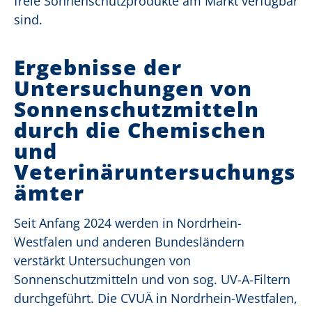
freie Sonnenschutzprodukte am Markt verfügbar
sind.
Ergebnisse der
Untersuchungen von
Sonnenschutzmitteln
durch die Chemischen
und
Veterinäruntersuchungs
ämter
Seit Anfang 2024 werden in Nordrhein-
Westfalen und anderen Bundesländern
verstärkt Untersuchungen von
Sonnenschutzmitteln und von sog. UV-A-Filtern
durchgeführt. Die CVUÄ in Nordrhein-Westfalen,