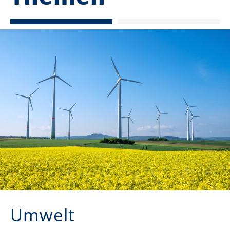
Umwelt