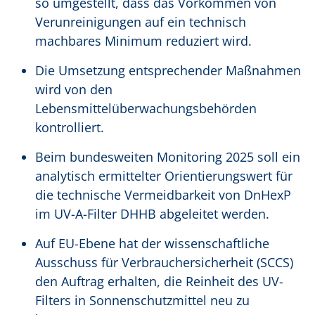
so umgestellt, dass das Vorkommen von
Verunreinigungen auf ein technisch
machbares Minimum reduziert wird.
Die Umsetzung entsprechender Maßnahmen
wird von den
Lebensmittelüberwachungsbehörden
kontrolliert.
Beim bundesweiten Monitoring 2025 soll ein
analytisch ermittelter Orientierungswert für
die technische Vermeidbarkeit von DnHexP
im UV-A-Filter DHHB abgeleitet werden.
Auf EU-Ebene hat der wissenschaftliche
Ausschuss für Verbrauchersicherheit (SCCS)
den Auftrag erhalten, die Reinheit des UV-
Filters in Sonnenschutzmittel neu zu