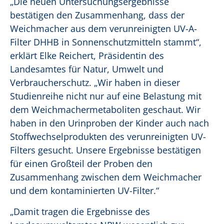
„Die neuen Untersuchungsergebnisse
bestätigen den Zusammenhang, dass der
Weichmacher aus dem verunreinigten UV-A-
Filter DHHB in Sonnenschutzmitteln stammt“,
erklärt Elke Reichert, Präsidentin des
Landesamtes für Natur, Umwelt und
Verbraucherschutz. „Wir haben in dieser
Studienreihe nicht nur auf eine Belastung mit
dem Weichmachermetaboliten geschaut. Wir
haben in den Urinproben der Kinder auch nach
Stoffwechselprodukten des verunreinigten UV-
Filters gesucht. Unsere Ergebnisse bestätigen
für einen Großteil der Proben den
Zusammenhang zwischen dem Weichmacher
und dem kontaminierten UV-Filter.“
„Damit tragen die Ergebnisse des