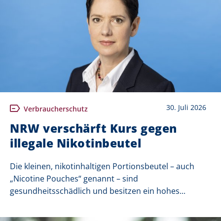
30. Juli 2026
Verbraucherschutz
NRW verschärft Kurs gegen
illegale Nikotinbeutel
Die kleinen, nikotinhaltigen Portionsbeutel – auch
„Nicotine Pouches“ genannt – sind
gesundheitsschädlich und besitzen ein hohes...