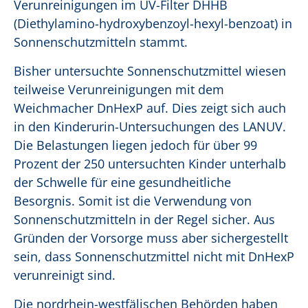
Verunreinigungen im UV-Filter DHHB
(Diethylamino-hydroxybenzoyl-hexyl-benzoat) in
Sonnenschutzmitteln stammt.
Bisher untersuchte Sonnenschutzmittel wiesen
teilweise Verunreinigungen mit dem
Weichmacher DnHexP auf. Dies zeigt sich auch
in den Kinderurin-Untersuchungen des LANUV.
Die Belastungen liegen jedoch für über 99
Prozent der 250 untersuchten Kinder unterhalb
der Schwelle für eine gesundheitliche
Besorgnis. Somit ist die Verwendung von
Sonnenschutzmitteln in der Regel sicher. Aus
Gründen der Vorsorge muss aber sichergestellt
sein, dass Sonnenschutzmittel nicht mit DnHexP
verunreinigt sind.
Die nordrhein-westfälischen Behörden haben