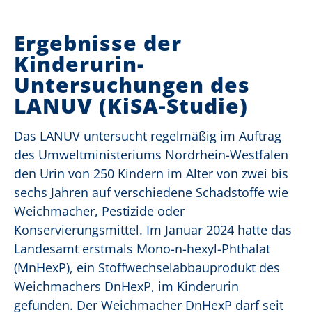
Ergebnisse der
Kinderurin-
Untersuchungen des
LANUV (KiSA-Studie)
Das LANUV untersucht regelmäßig im Auftrag
des Umweltministeriums Nordrhein-Westfalen
den Urin von 250 Kindern im Alter von zwei bis
sechs Jahren auf verschiedene Schadstoffe wie
Weichmacher, Pestizide oder
Konservierungsmittel. Im Januar 2024 hatte das
Landesamt erstmals Mono-n-hexyl-Phthalat
(MnHexP), ein Stoffwechselabbauprodukt des
Weichmachers DnHexP, im Kinderurin
gefunden. Der Weichmacher DnHexP darf seit