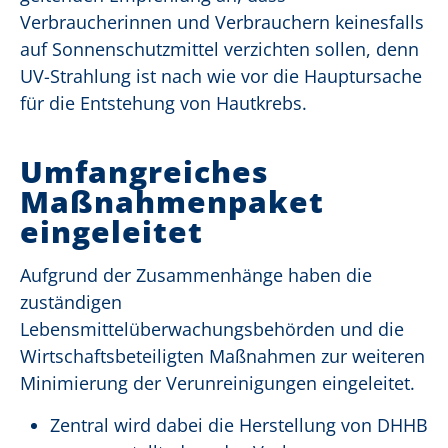
Verbraucherinnen und Verbrauchern keinesfalls
auf Sonnenschutzmittel verzichten sollen, denn
UV-Strahlung ist nach wie vor die Hauptursache
für die Entstehung von Hautkrebs.
Umfangreiches
Maßnahmenpaket
eingeleitet
Aufgrund der Zusammenhänge haben die
zuständigen
Lebensmittelüberwachungsbehörden und die
Wirtschaftsbeteiligten Maßnahmen zur weiteren
Minimierung der Verunreinigungen eingeleitet.
Zentral wird dabei die Herstellung von DHHB