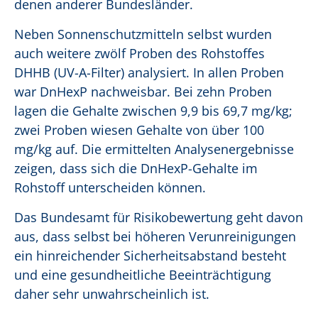
denen anderer Bundesländer.
Neben Sonnenschutzmitteln selbst wurden
auch weitere zwölf Proben des Rohstoffes
DHHB (UV-A-Filter) analysiert. In allen Proben
war DnHexP nachweisbar. Bei zehn Proben
lagen die Gehalte zwischen 9,9 bis 69,7 mg/kg;
zwei Proben wiesen Gehalte von über 100
mg/kg auf. Die ermittelten Analysenergebnisse
zeigen, dass sich die DnHexP-Gehalte im
Rohstoff unterscheiden können.
Das Bundesamt für Risikobewertung geht davon
aus, dass selbst bei höheren Verunreinigungen
ein hinreichender Sicherheitsabstand besteht
und eine gesundheitliche Beeinträchtigung
daher sehr unwahrscheinlich ist.