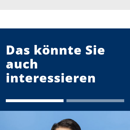
Das könnte Sie
auch
interessieren