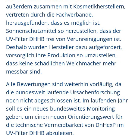
außerdem zusammen mit Kosmetikherstellern,
vertreten durch die Fachverbände,
herausgefunden, dass es möglich ist,
Sonnenschutzmittel so herzustellen, dass der
UV-Filter DHHB frei von Verunreinigungen ist.
Deshalb wurden Hersteller dazu aufgefordert,
vorsorglich ihre Produktion so umzustellen,
dass keine schädlichen Weichmacher mehr
messbar sind.
Alle Bewertungen sind weiterhin vorläufig, da
die bundesweit laufende Ursachenforschung
noch nicht abgeschlossen ist. Im laufenden Jahr
soll es ein neues bundesweites Monitoring
geben, um einen neuen Orientierungswert für
die technische Vermeidbarkeit von DnHexP im
UV-Filter DHHB abzuleiten.