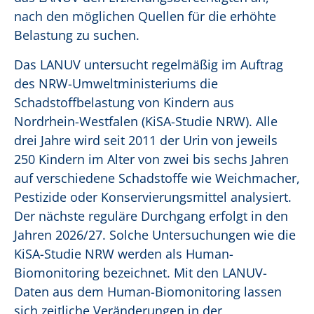
nach den möglichen Quellen für die erhöhte
Belastung zu suchen.
Das LANUV untersucht regelmäßig im Auftrag
des NRW-Umweltministeriums die
Schadstoffbelastung von Kindern aus
Nordrhein-Westfalen (KiSA-Studie NRW). Alle
drei Jahre wird seit 2011 der Urin von jeweils
250 Kindern im Alter von zwei bis sechs Jahren
auf verschiedene Schadstoffe wie Weichmacher,
Pestizide oder Konservierungsmittel analysiert.
Der nächste reguläre Durchgang erfolgt in den
Jahren 2026/27. Solche Untersuchungen wie die
KiSA-Studie NRW werden als Human-
Biomonitoring bezeichnet. Mit den LANUV-
Daten aus dem Human-Biomonitoring lassen
sich zeitliche Veränderungen in der