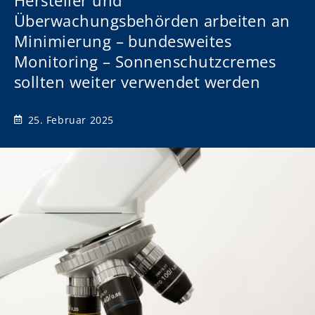
Hersteller und
Überwachungsbehörden arbeiten an
Minimierung – bundesweites
Monitoring – Sonnenschutzcremes
sollten weiter verwendet werden
25. Februar 2025