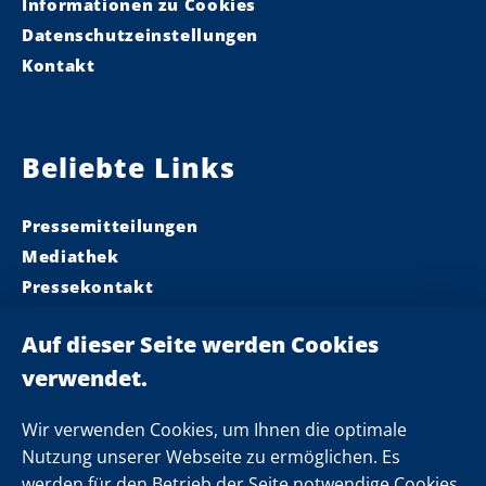
Informationen zu Cookies
Datenschutzeinstellungen
Kontakt
Beliebte Links
Pressemitteilungen
Mediathek
Pressekontakt
Ministerpräsident
Landeskabinett
Einsamkeit
Newsletter
Wir verwenden Cookies, um Ihnen die optimale
Nutzung unserer Webseite zu ermöglichen. Es
werden für den Betrieb der Seite notwendige Cookies