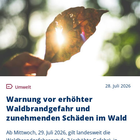
28. Juli 2026
Umwelt
Warnung vor erhöhter
Waldbrandgefahr und
zunehmenden Schäden im Wald
Ab Mittwoch, 29. Juli 2026, gilt landesweit die