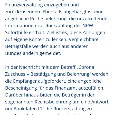
Finanzverwaltung einzugeben und
zurückzusenden. Ebenfalls angehängt ist eine
angebliche Rechtsbelehrung, die unzutreffende
Informationen zur Rückzahlung der NRW-
Soforthilfe enthält. Ziel ist es, diese Zahlungen
auf eigene Konten zu lenken. Vergleichbare
Betrugsfälle werden auch aus anderen
Bundesländern gemeldet.
In der Nachricht mit dem Betreff „Corona
Zuschuss – Bestätigung und Belehrung“ werden
die Empfänger aufgefordert, eine angebliche
Bescheinigung für das Finanzamt auszufüllen.
Darüber hinaus bitten die Betrüger in der
sogenannten Rechtsbelehrung um eine Antwort,
um Bankdaten für die Rückerstattung zu