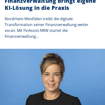
Finanzverwaltung bringt eigene
KI-Lösung in die Praxis
Nordrhein-Westfalen treibt die digitale
Transformation seiner Finanzverwaltung weiter
voran. Mit FinAssist.NRW startet die
Finanzverwaltung...