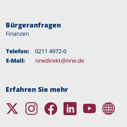
Bürgeranfragen
Finanzen
Telefon:
0211 4972-0
E-Mail:
nrwdirekt@nrw.de
Erfahren Sie mehr