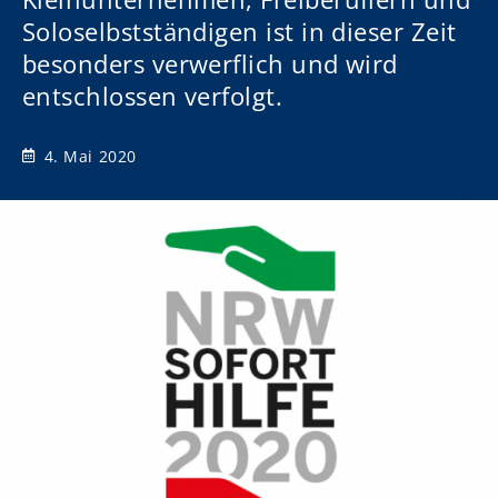
Soloselbstständigen ist in dieser Zeit
besonders verwerflich und wird
entschlossen verfolgt.
4. Mai 2020