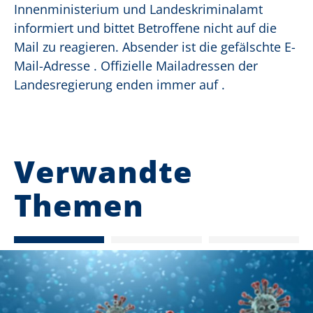
Innenministerium und Landeskriminalamt
informiert und bittet Betroffene nicht auf die
Mail zu reagieren. Absender ist die gefälschte E-
Mail-Adresse . Offizielle Mailadressen der
Landesregierung enden immer auf .
Verwandte
Themen