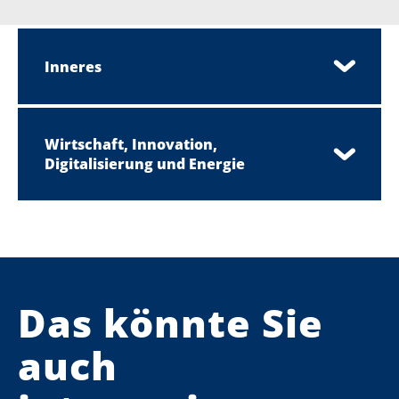
Inneres
Wirtschaft, Innovation,
Digitalisierung und Energie
Das könnte Sie
auch