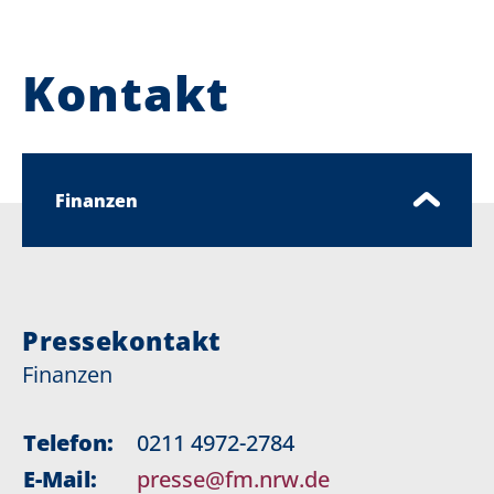
Kontakt
Finanzen
Pressekontakt
Finanzen
Telefon:
0211 4972-2784
E-Mail:
presse@fm.nrw.de