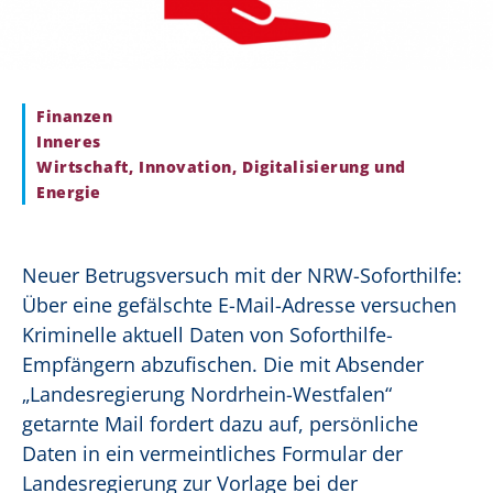
Finanzen
Inneres
Wirtschaft, Innovation, Digitalisierung und
Energie
Neuer Betrugsversuch mit der NRW-Soforthilfe:
Über eine gefälschte E-Mail-Adresse versuchen
Kriminelle aktuell Daten von Soforthilfe-
Empfängern abzufischen. Die mit Absender
„Landesregierung Nordrhein-Westfalen“
getarnte Mail fordert dazu auf, persönliche
Daten in ein vermeintliches Formular der
Landesregierung zur Vorlage bei der