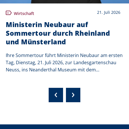
21. Juli 2026
Wirtschaft
Ministerin Neubaur auf
Sommertour durch Rheinland
und Münsterland
Ihre Sommertour führt Ministerin Neubaur am ersten
Tag, Dienstag, 21. Juli 2026, zur Landesgartenschau
Neuss, ins Neanderthal Museum mit dem...