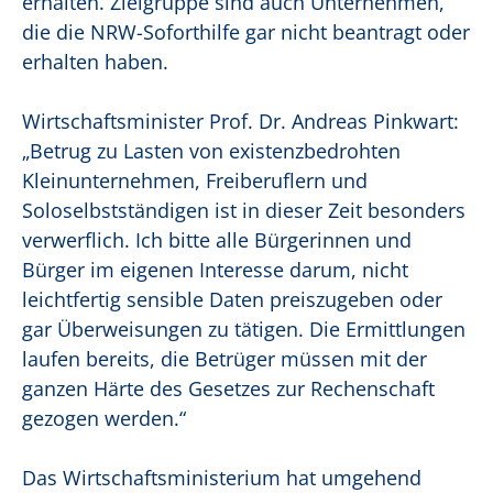
erhalten. Zielgruppe sind auch Unternehmen,
die die NRW-Soforthilfe gar nicht beantragt oder
erhalten haben.
Wirtschaftsminister Prof. Dr. Andreas Pinkwart:
„Betrug zu Lasten von existenzbedrohten
Kleinunternehmen, Freiberuflern und
Soloselbstständigen ist in dieser Zeit besonders
verwerflich. Ich bitte alle Bürgerinnen und
Bürger im eigenen Interesse darum, nicht
leichtfertig sensible Daten preiszugeben oder
gar Überweisungen zu tätigen. Die Ermittlungen
laufen bereits, die Betrüger müssen mit der
ganzen Härte des Gesetzes zur Rechenschaft
gezogen werden.“
Das Wirtschaftsministerium hat umgehend