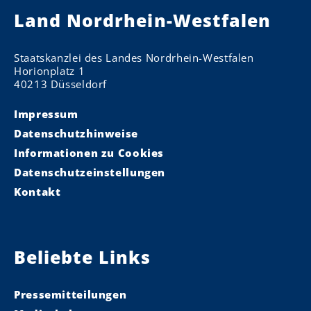
Land Nordrhein-Westfalen
Staatskanzlei des Landes Nordrhein-Westfalen
Horionplatz 1
40213 Düsseldorf
Impressum
Datenschutzhinweise
Informationen zu Cookies
Datenschutzeinstellungen
Kontakt
Beliebte Links
Pressemitteilungen