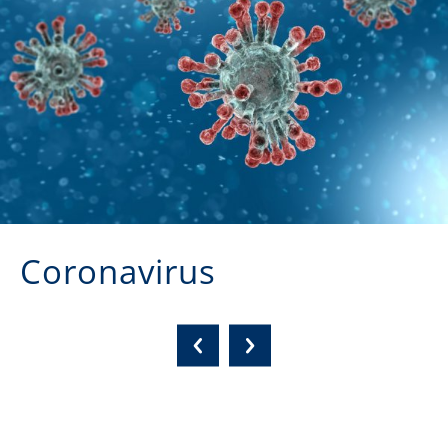
Coronavirus