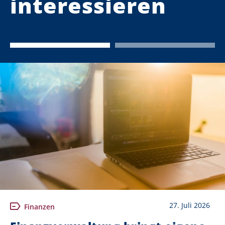
interessieren
27. Juli 2026
Finanzen