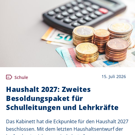
15. Juli 2026
Schule
Haushalt 2027: Zweites
Besoldungspaket für
Schulleitungen und Lehrkräfte
Das Kabinett hat die Eckpunkte für den Haushalt 2027
beschlossen. Mit dem letzten Haushaltsentwurf der