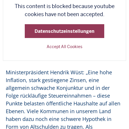
This content is blocked because youtube
cookies have not been accepted.
Datenschutzeinstellungen
Accept All Cookies
Ministerpräsident Hendrik Wüst: „Eine hohe
Inflation, stark gestiegene Zinsen, eine
allgemein schwache Konjunktur und in der
Folge rückläufige Steuereinnahmen – diese
Punkte belasten öffentliche Haushalte auf allen
Ebenen. Viele Kommunen in unserem Land
haben dazu noch eine schwere Hypothek in
Form von Altschulden zu tragen. Als