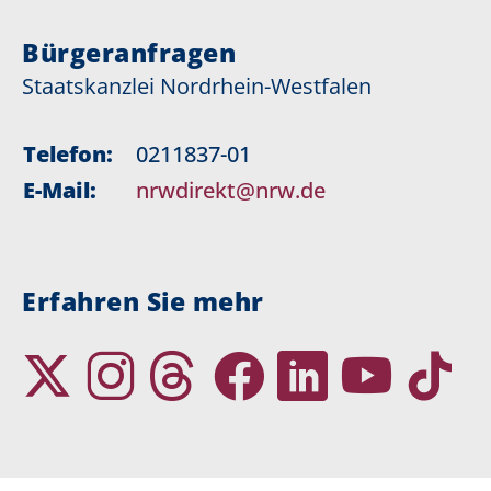
Bürgeranfragen
Staatskanzlei Nordrhein-Westfalen
Telefon:
0211837-01
E-Mail:
nrwdirekt@nrw.de
Erfahren Sie mehr