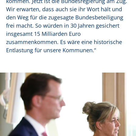
kommen. Jetzt ist die Bundesregierung am Zug.
Wir erwarten, dass auch sie ihr Wort hält und
den Weg für die zugesagte Bundesbeteiligung
frei macht. So würden in 30 Jahren gesichert
insgesamt 15 Milliarden Euro
zusammenkommen. Es wäre eine historische
Entlastung für unsere Kommunen.“