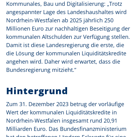
Kommunales, Bau und Digitalisierung: „Trotz
angespannter Lage des Landeshaushaltes wird
Nordrhein-Westfalen ab 2025 jährlich 250
Millionen Euro zur nachhaltigen Beseitigung der
kommunalen Altschulden zur Verfügung stellen.
Damit ist diese Landesregierung die erste, die
die Lösung der kommunalen Liquiditätskredite
angehen wird. Daher wird erwartet, dass die
Bundesregierung mitzieht.“
Hintergrund
Zum 31. Dezember 2023 betrug der vorläufige
Wert der kommunalen Liquiditätskredite in
Nordrhein-Westfalen insgesamt rund 20,91
Milliarden Euro. Das Bundesfinanzministerium