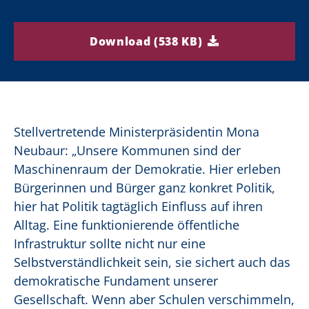
Download (538 KB)
Stellvertretende Ministerpräsidentin Mona
Neubaur: „Unsere Kommunen sind der
Maschinenraum der Demokratie. Hier erleben
Bürgerinnen und Bürger ganz konkret Politik,
hier hat Politik tagtäglich Einfluss auf ihren
Alltag. Eine funktionierende öffentliche
Infrastruktur sollte nicht nur eine
Selbstverständlichkeit sein, sie sichert auch das
demokratische Fundament unserer
Gesellschaft. Wenn aber Schulen verschimmeln,