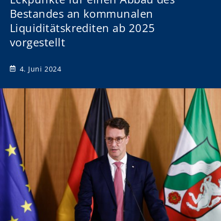
Bestandes an kommunalen
Liquiditätskrediten ab 2025
vorgestellt
4. Juni 2024