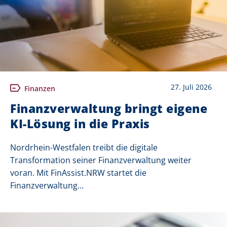
27. Juli 2026
Finanzen
Finanzverwaltung bringt eigene
KI-Lösung in die Praxis
Nordrhein-Westfalen treibt die digitale
Transformation seiner Finanzverwaltung weiter
voran. Mit FinAssist.NRW startet die
Finanzverwaltung...