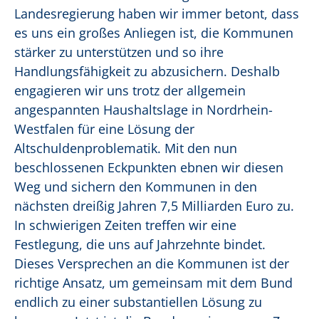
Landesregierung haben wir immer betont, dass
es uns ein großes Anliegen ist, die Kommunen
stärker zu unterstützen und so ihre
Handlungsfähigkeit zu abzusichern. Deshalb
engagieren wir uns trotz der allgemein
angespannten Haushaltslage in Nordrhein-
Westfalen für eine Lösung der
Altschuldenproblematik. Mit den nun
beschlossenen Eckpunkten ebnen wir diesen
Weg und sichern den Kommunen in den
nächsten dreißig Jahren 7,5 Milliarden Euro zu.
In schwierigen Zeiten treffen wir eine
Festlegung, die uns auf Jahrzehnte bindet.
Dieses Versprechen an die Kommunen ist der
richtige Ansatz, um gemeinsam mit dem Bund
endlich zu einer substantiellen Lösung zu