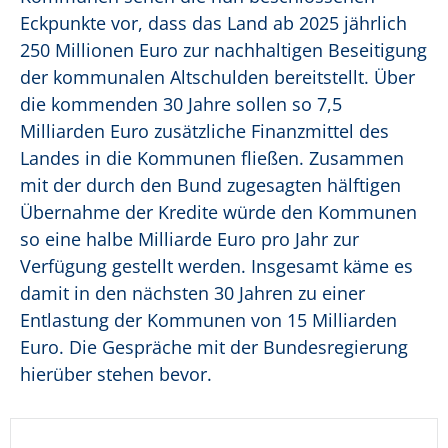
Eckpunkte vor, dass das Land ab 2025 jährlich
250 Millionen Euro zur nachhaltigen Beseitigung
der kommunalen Altschulden bereitstellt. Über
die kommenden 30 Jahre sollen so 7,5
Milliarden Euro zusätzliche Finanzmittel des
Landes in die Kommunen fließen. Zusammen
mit der durch den Bund zugesagten hälftigen
Übernahme der Kredite würde den Kommunen
so eine halbe Milliarde Euro pro Jahr zur
Verfügung gestellt werden. Insgesamt käme es
damit in den nächsten 30 Jahren zu einer
Entlastung der Kommunen von 15 Milliarden
Euro. Die Gespräche mit der Bundesregierung
hierüber stehen bevor.