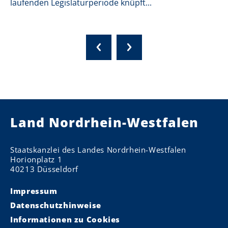
laufenden Legislaturperiode knüpft...
Land Nordrhein-Westfalen
Staatskanzlei des Landes Nordrhein-Westfalen
Horionplatz 1
40213 Düsseldorf
Impressum
Datenschutzhinweise
Informationen zu Cookies