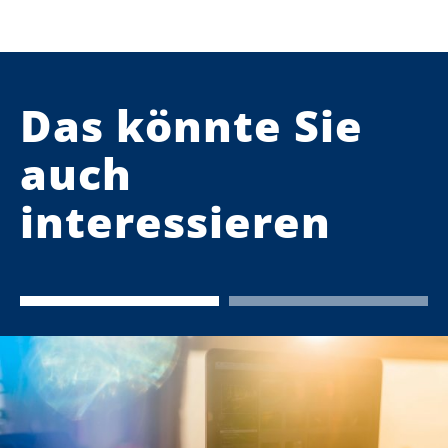
Das könnte Sie
auch
interessieren