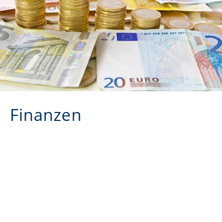
Finanzen