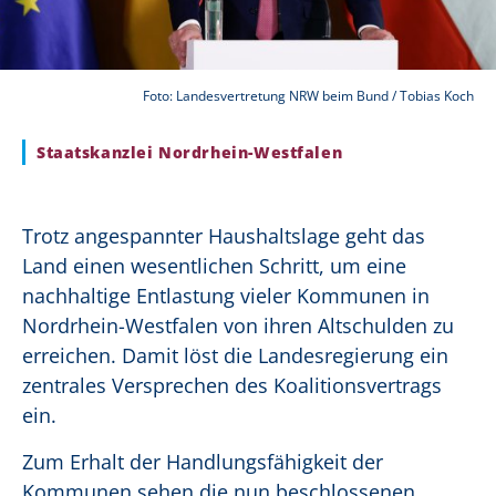
Foto: Landesvertretung NRW beim Bund / Tobias Koch
Staatskanzlei Nordrhein-Westfalen
Trotz angespannter Haushaltslage geht das
Land einen wesentlichen Schritt, um eine
nachhaltige Entlastung vieler Kommunen in
Nordrhein-Westfalen von ihren Altschulden zu
erreichen. Damit löst die Landesregierung ein
zentrales Versprechen des Koalitionsvertrags
ein.
Zum Erhalt der Handlungsfähigkeit der
Kommunen sehen die nun beschlossenen