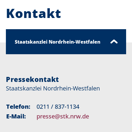
Kontakt
Staatskanzlei Nordrhein-Westfalen
Pressekontakt
Staatskanzlei Nordrhein-Westfalen
Telefon:
0211 / 837-1134
E-Mail:
presse@stk.nrw.de