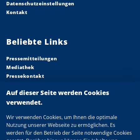
Datenschutzeinstellungen
Kontakt
Beliebte Links
Pressemitteilungen
Mediathek
Pressekontakt
Ministerpräsident
Landeskabinett
Einsamkeit
Newsletter
Wir verwenden Cookies, um Ihnen die optimale
Nutzung unserer Webseite zu ermöglichen. Es
werden für den Betrieb der Seite notwendige Cookies