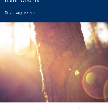
28. August 2025