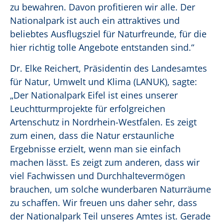
zu bewahren. Davon profitieren wir alle. Der
Nationalpark ist auch ein attraktives und
beliebtes Ausflugsziel für Naturfreunde, für die
hier richtig tolle Angebote entstanden sind.“
Dr. Elke Reichert, Präsidentin des Landesamtes
für Natur, Umwelt und Klima (LANUK), sagte:
„Der Nationalpark Eifel ist eines unserer
Leuchtturmprojekte für erfolgreichen
Artenschutz in Nordrhein-Westfalen. Es zeigt
zum einen, dass die Natur erstaunliche
Ergebnisse erzielt, wenn man sie einfach
machen lässt. Es zeigt zum anderen, dass wir
viel Fachwissen und Durchhaltevermögen
brauchen, um solche wunderbaren Naturräume
zu schaffen. Wir freuen uns daher sehr, dass
der Nationalpark Teil unseres Amtes ist. Gerade