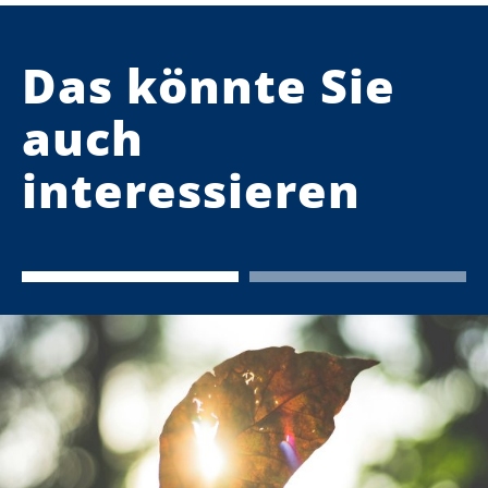
Das könnte Sie
auch
interessieren