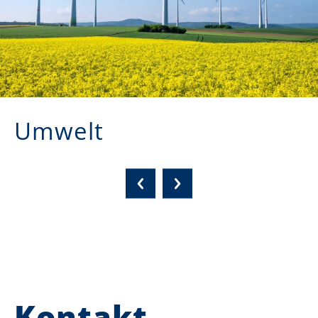
Umwelt
Kontakt