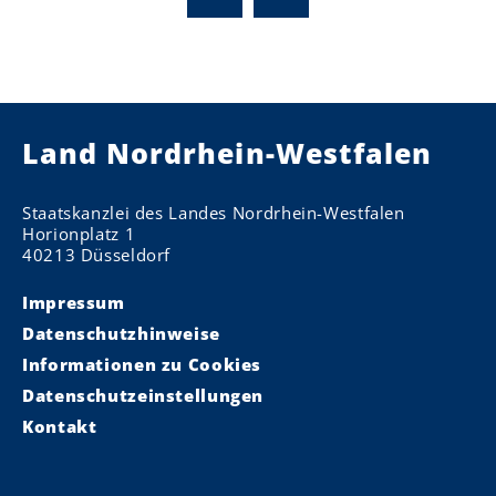
Land Nordrhein-Westfalen
Staatskanzlei des Landes Nordrhein-Westfalen
Horionplatz 1
40213 Düsseldorf
Impressum
Datenschutzhinweise
Informationen zu Cookies
Datenschutzeinstellungen
Kontakt