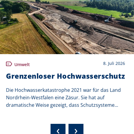
8. Juli 2026
Umwelt
Grenzenloser Hochwasserschutz
Die Hochwasserkatastrophe 2021 war für das Land
Nordrhein-Westfalen eine Zäsur. Sie hat auf
dramatische Weise gezeigt, dass Schutzsysteme...