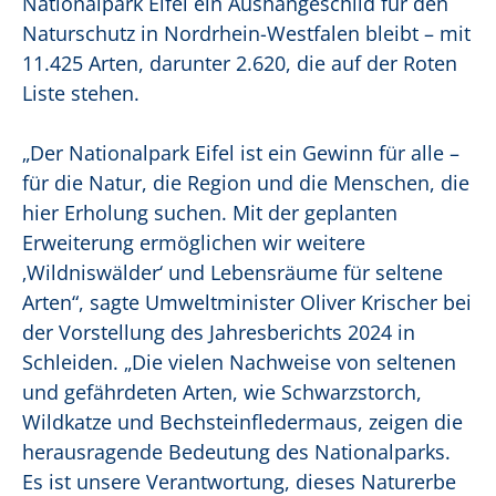
Nationalpark Eifel ein Aushängeschild für den
Naturschutz in Nordrhein-Westfalen bleibt – mit
11.425 Arten, darunter 2.620, die auf der Roten
Liste stehen.
„Der Nationalpark Eifel ist ein Gewinn für alle –
für die Natur, die Region und die Menschen, die
hier Erholung suchen. Mit der geplanten
Erweiterung ermöglichen wir weitere
‚Wildniswälder‘ und Lebensräume für seltene
Arten“, sagte Umweltminister Oliver Krischer bei
der Vorstellung des Jahresberichts 2024 in
Schleiden. „Die vielen Nachweise von seltenen
und gefährdeten Arten, wie Schwarzstorch,
Wildkatze und Bechsteinfledermaus, zeigen die
herausragende Bedeutung des Nationalparks.
Es ist unsere Verantwortung, dieses Naturerbe