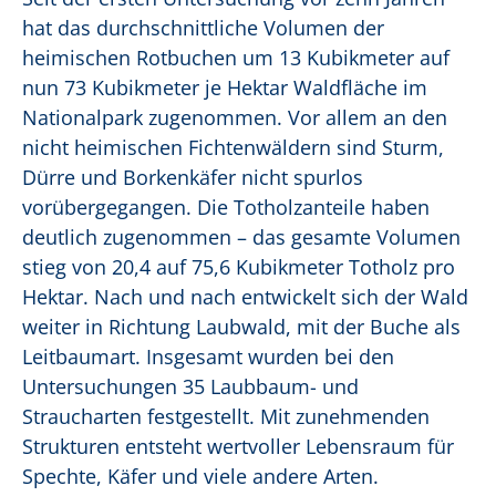
hat das durchschnittliche Volumen der
heimischen Rotbuchen um 13 Kubikmeter auf
nun 73 Kubikmeter je Hektar Waldfläche im
Nationalpark zugenommen. Vor allem an den
nicht heimischen Fichtenwäldern sind Sturm,
Dürre und Borkenkäfer nicht spurlos
vorübergegangen. Die Totholzanteile haben
deutlich zugenommen – das gesamte Volumen
stieg von 20,4 auf 75,6 Kubikmeter Totholz pro
Hektar. Nach und nach entwickelt sich der Wald
weiter in Richtung Laubwald, mit der Buche als
Leitbaumart. Insgesamt wurden bei den
Untersuchungen 35 Laubbaum- und
Straucharten festgestellt. Mit zunehmenden
Strukturen entsteht wertvoller Lebensraum für
Spechte, Käfer und viele andere Arten.