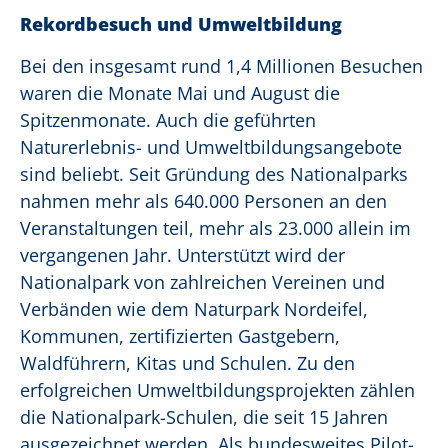
Rekordbesuch und Umweltbildung
Bei den insgesamt rund 1,4 Millionen Besuchen
waren die Monate Mai und August die
Spitzenmonate. Auch die geführten
Naturerlebnis- und Umweltbildungsangebote
sind beliebt. Seit Gründung des Nationalparks
nahmen mehr als 640.000 Personen an den
Veranstaltungen teil, mehr als 23.000 allein im
vergangenen Jahr. Unterstützt wird der
Nationalpark von zahlreichen Vereinen und
Verbänden wie dem Naturpark Nordeifel,
Kommunen, zertifizierten Gastgebern,
Waldführern, Kitas und Schulen. Zu den
erfolgreichen Umweltbildungsprojekten zählen
die Nationalpark-Schulen, die seit 15 Jahren
ausgezeichnet werden. Als bundesweites Pilot-