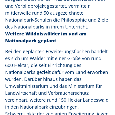
und Vorbildprojekt gestartet, vermitteln
mittlerweile rund 50 ausgezeichnete
Nationalpark-Schulen die Philosophie und Ziele
des Nationalparks in ihrem Unterricht.
Weitere Wildniswälder im und am
Nationalpark geplant
Bei den geplanten Erweiterungsflächen handelt
es sich um Wälder mit einer Größe von rund
600 Hektar, die seit Einrichtung des
Nationalparks gezielt dafür vom Land erworben
wurden. Darüber hinaus haben das
Umweltministerium und das Ministerium für
Landwirtschaft und Verbraucherschutz
vereinbart, weitere rund 150 Hektar Landeswald
in den Nationalpark einzubringen.
Schwerpunkte der geplanten Erweiterung liegen