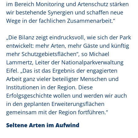
im Bereich Monitoring und Artenschutz stärken
wir bestehende Synergien und schaffen neue
Wege in der fachlichen Zusammenarbeit.“
„Die Bilanz zeigt eindrucksvoll, wie sich der Park
entwickelt: mehr Arten, mehr Gäste und künftig
mehr Schutzgebietsflächen“, so Michael
Lammertz, Leiter der Nationalparkverwaltung
Eifel. „Das ist das Ergebnis der engagierten
Arbeit ganz vieler beteiligter Menschen und
Institutionen in der Region. Diese
Erfolgsgeschichte wollen und werden wir auch
in den geplanten Erweiterungsflächen
gemeinsam mit der Region fortführen.“
Seltene Arten im Aufwind