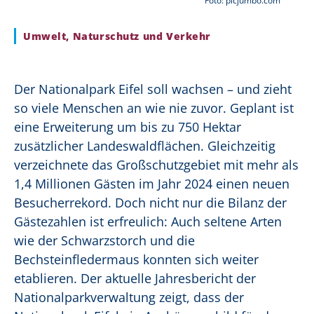
Foto: picjumbo.com
Umwelt, Naturschutz und Verkehr
Der Nationalpark Eifel soll wachsen – und zieht
so viele Menschen an wie nie zuvor. Geplant ist
eine Erweiterung um bis zu 750 Hektar
zusätzlicher Landeswaldflächen. Gleichzeitig
verzeichnete das Großschutzgebiet mit mehr als
1,4 Millionen Gästen im Jahr 2024 einen neuen
Besucherrekord. Doch nicht nur die Bilanz der
Gästezahlen ist erfreulich: Auch seltene Arten
wie der Schwarzstorch und die
Bechsteinfledermaus konnten sich weiter
etablieren. Der aktuelle Jahresbericht der
Nationalparkverwaltung zeigt, dass der