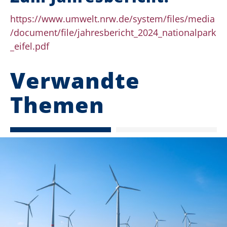
https://www.umwelt.nrw.de/system/files/media
/document/file/jahresbericht_2024_nationalpark
_eifel.pdf
Verwandte
Themen