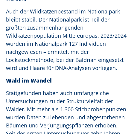
Auch der Wildkatzenbestand im Nationalpark
bleibt stabil. Der Nationalpark ist Teil der
größten zusammenhängenden
Wildkatzenpopulation Mitteleuropas. 2023/2024
wurden im Nationalpark 127 Individuen
nachgewiesen – ermittelt mit der
Lockstockmethode, bei der Baldrian eingesetzt
wird und Haare für DNA-Analysen vorliegen.
Wald im Wandel
Stattgefunden haben auch umfangreiche
Untersuchungen zu der Strukturvielfalt der
Wälder. Mit mehr als 1.300 Stichprobenpunkten
wurden Daten zu lebenden und abgestorbenen
Bäumen und Verjüngungspflanzen erhoben.
Seit der ersten Untersuchung vor zehn Jahren