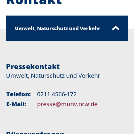
Umwelt, Naturschutz und Verkehr
Pressekontakt
Umwelt, Naturschutz und Verkehr
Telefon:
0211 4566-172
E-Mail:
presse@munv.nrw.de