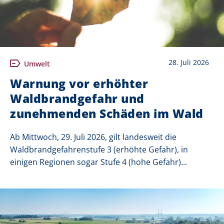
28. Juli 2026
Umwelt
Warnung vor erhöhter
Waldbrandgefahr und
zunehmenden Schäden im Wald
Ab Mittwoch, 29. Juli 2026, gilt landesweit die
Waldbrandgefahrenstufe 3 (erhöhte Gefahr), in
einigen Regionen sogar Stufe 4 (hohe Gefahr)...