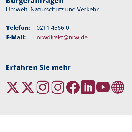
Bürgeranfragen
Umwelt, Naturschutz und Verkehr
Telefon:
0211 4566-0
E-Mail:
nrwdirekt@nrw.de
Erfahren Sie mehr