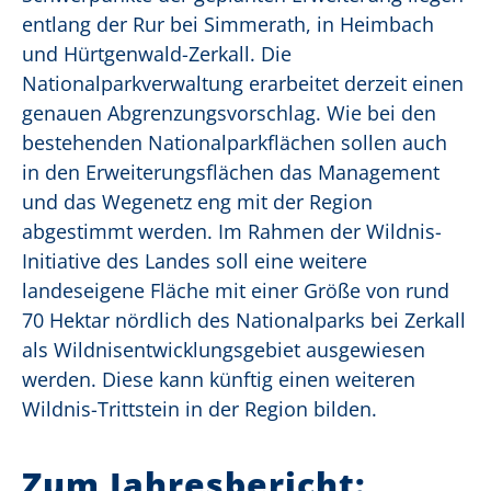
entlang der Rur bei Simmerath, in Heimbach
und Hürtgenwald-Zerkall. Die
Nationalparkverwaltung erarbeitet derzeit einen
genauen Abgrenzungsvorschlag. Wie bei den
bestehenden Nationalparkflächen sollen auch
in den Erweiterungsflächen das Management
und das Wegenetz eng mit der Region
abgestimmt werden. Im Rahmen der Wildnis-
Initiative des Landes soll eine weitere
landeseigene Fläche mit einer Größe von rund
70 Hektar nördlich des Nationalparks bei Zerkall
als Wildnisentwicklungsgebiet ausgewiesen
werden. Diese kann künftig einen weiteren
Wildnis-Trittstein in der Region bilden.
Zum Jahresbericht: