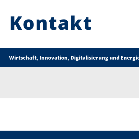
Kontakt
Wirtschaft, Innovation, Digitalisierung und Energi