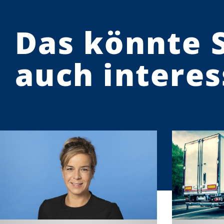
Das könnte 
auch interes