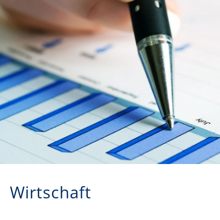
Wirtschaft