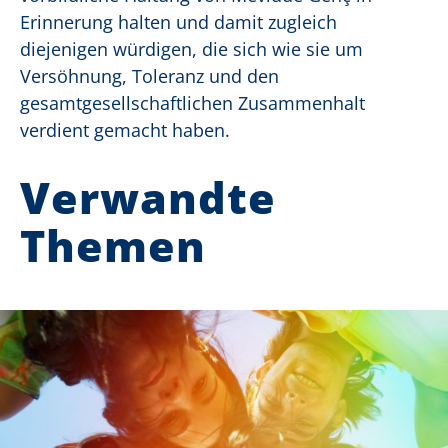
Erinnerung halten und damit zugleich
diejenigen würdigen, die sich wie sie um
Versöhnung, Toleranz und den
gesamtgesellschaftlichen Zusammenhalt
verdient gemacht haben.
Verwandte
Themen