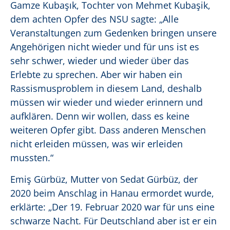
Gamze Kubaşık, Tochter von Mehmet Kubaşik,
dem achten Opfer des NSU sagte: „
Alle
Veranstaltungen zum Gedenken bringen unsere
Angehörigen nicht wieder und für uns ist es
sehr schwer, wieder und wieder über das
Erlebte zu sprechen. Aber wir haben ein
Rassismusproblem in diesem Land, deshalb
müssen wir wieder und wieder erinnern und
aufklären. Denn wir wollen, dass es keine
weiteren Opfer gibt. Dass anderen Menschen
nicht erleiden müssen, was wir erleiden
mussten.“
Emiş Gürbüz, Mutter von Sedat Gürbüz, der
2020 beim Anschlag in Hanau ermordet wurde,
erklärte: „
Der 19. Februar 2020 war für uns eine
schwarze Nacht. Für Deutschland aber ist er ein