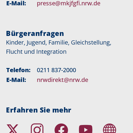
E-Mail:
presse@mkjfgfi.nrw.de
Bürgeranfragen
Kinder, Jugend, Familie, Gleichstellung,
Flucht und Integration
Telefon:
0211 837-2000
E-Mail:
nrwdirekt@nrw.de
Erfahren Sie mehr