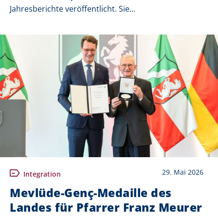
Jahresberichte veröffentlicht. Sie...
29. Mai 2026
Integration
Mevlüde-Genç-Medaille des
Landes für Pfarrer Franz Meurer