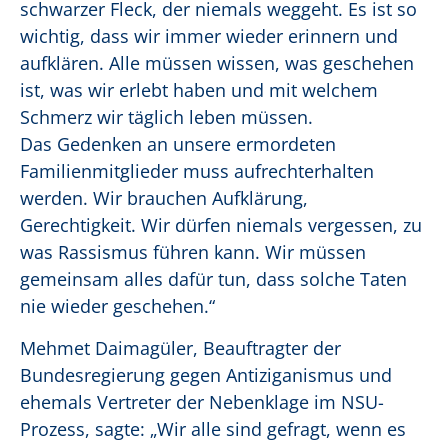
schwarzer Fleck, der niemals weggeht. Es ist so
wichtig, dass wir immer wieder erinnern und
aufklären. Alle
müssen wissen, was geschehen
ist, was wir erlebt haben und mit welchem
Schmerz wir täglich leben müssen.
Das Gedenken an unsere ermordeten
Familienmitglieder muss aufrechterhalten
werden. Wir brauchen Aufklärung,
Gerechtigkeit. Wir dürfen niemals vergessen, zu
was Rassismus führen kann. Wir müssen
gemeinsam alles dafür tun, dass solche Taten
nie wieder geschehen.“
Mehmet Daimagüler, Beauftragter der
Bundesregierung gegen Antiziganismus und
ehemals Vertreter der Nebenklage im NSU-
Prozess, sagte: „Wir alle sind gefragt, wenn es