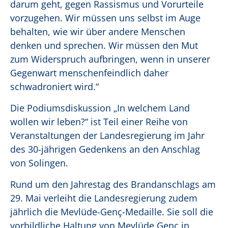
darum geht, gegen Rassismus und Vorurteile
vorzugehen. Wir müssen uns selbst im Auge
behalten, wie wir über andere Menschen
denken und sprechen. Wir müssen den Mut
zum Widerspruch aufbringen, wenn in unserer
Gegenwart menschenfeindlich daher
schwadroniert wird.“
Die Podiumsdiskussion „In welchem Land
wollen wir leben?“ ist Teil einer Reihe von
Veranstaltungen der Landesregierung im Jahr
des 30-jährigen Gedenkens an den Anschlag
von Solingen.
Rund um den Jahrestag des Brandanschlags am
29. Mai verleiht die Landesregierung zudem
jährlich die Mevlüde-Genç-Medaille. Sie soll die
vorbildliche Haltung von Mevlüde Genç in