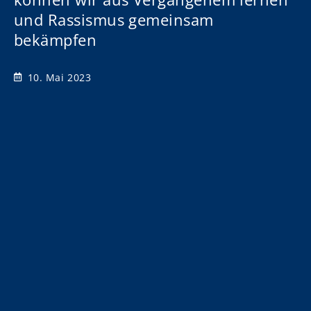
und Rassismus gemeinsam
bekämpfen
10. Mai 2023