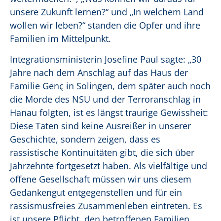
unsere Zukunft lernen?“ und „In welchem Land
wollen wir leben?“ standen die Opfer und ihre
Familien im Mittelpunkt.
Integrationsministerin Josefine Paul sagte: „30
Jahre nach dem Anschlag auf das Haus der
Familie Genç in Solingen, dem später auch noch
die Morde des NSU und der Terroranschlag in
Hanau folgten, ist es längst traurige Gewissheit:
Diese Taten sind keine Ausreißer in unserer
Geschichte, sondern zeigen, dass es
rassistische Kontinuitäten gibt, die sich über
Jahrzehnte fortgesetzt haben. Als vielfältige und
offene Gesellschaft müssen wir uns diesem
Gedankengut entgegenstellen und für ein
rassismusfreies Zusammenleben eintreten. Es
ist unsere Pflicht, den betroffenen Familien