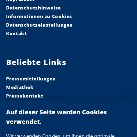
Datenschutzhinweise
Informationen zu Cookies
Datenschutzeinstellungen
Kontakt
Beliebte Links
Pressemitteilungen
Mediathek
Pressekontakt
Ministerpräsident
Landeskabinett
Einsamkeit
Newsletter
Wir verwenden Cookies, um Ihnen die optimale