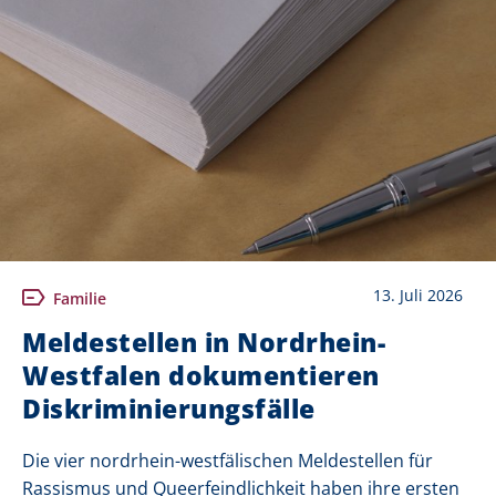
13. Juli 2026
Familie
Meldestellen in Nordrhein-
Westfalen dokumentieren
Diskriminierungsfälle
Die vier nordrhein-westfälischen Meldestellen für
Rassismus und Queerfeindlichkeit haben ihre ersten