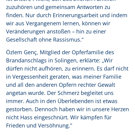
zuzuhören und gemeinsam Antworten zu
finden. Nur durch Erinnerungsarbeit und indem
wir aus Vergangenem lernen, können wir
Veränderungen anstoßen – hin zu einer
Gesellschaft ohne Rassismus.“
Özlem Genç, Mitglied der Opferfamilie des
Brandanschlags in Solingen, erklärte: „Wir
dürfen nicht aufhören, zu erinnern. Es darf nicht
in Vergessenheit geraten, was meiner Familie
und all den anderen Opfern rechter Gewalt
angetan wurde. Der Schmerz begleitet uns
immer. Auch in den Überlebenden ist etwas
gestorben. Dennoch haben wir in unsere Herzen
nicht Hass eingeschnürt. Wir kämpfen für
Frieden und Versöhnung.“