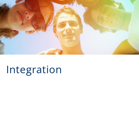
Integration