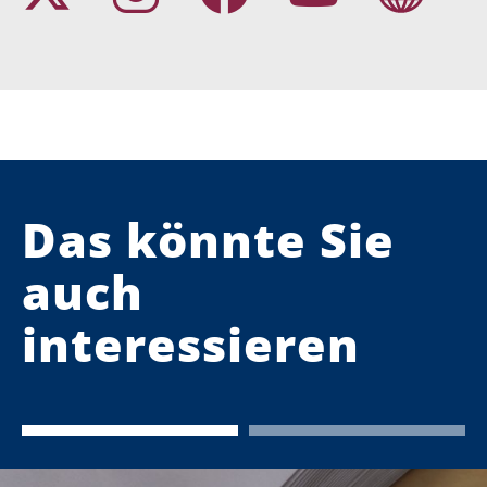
Das könnte Sie
auch
interessieren