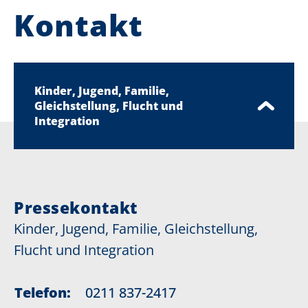
Kontakt
Kinder, Jugend, Familie,
Gleichstellung, Flucht und
Integration
Pressekontakt
Kinder, Jugend, Familie, Gleichstellung,
Flucht und Integration
Telefon:
0211 837-2417