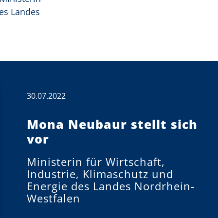
des Landes
30.07.2022
Mona Neubaur stellt sich
vor
Ministerin für Wirtschaft,
Industrie, Klimaschutz und
Energie des Landes Nordrhein-
Westfalen