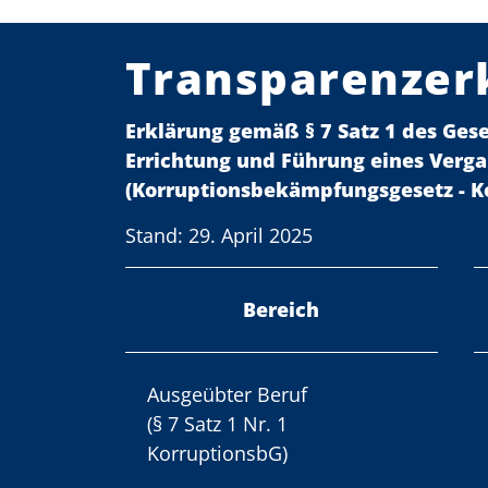
Transparenzer
Erklärung gemäß § 7 Satz 1 des Ges
Errichtung und Führung eines Verga
(Korruptionsbekämpfungsgesetz - K
Stand: 29. April 2025
Bereich
Ausgeübter Beruf
(§ 7 Satz 1 Nr. 1
KorruptionsbG)