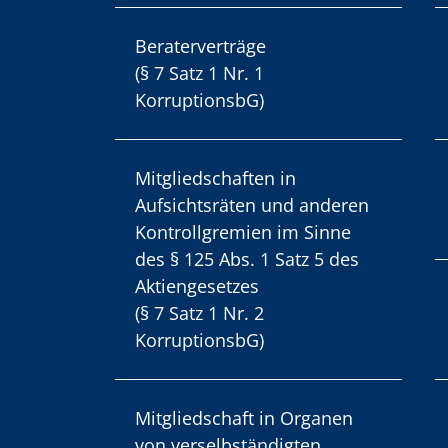
Beraterverträge
(§ 7 Satz 1 Nr. 1
KorruptionsbG)
Mitgliedschaften in
Aufsichtsräten und anderen
Kontrollgremien im Sinne
des § 125 Abs. 1 Satz 5 des
Aktiengesetzes
(§ 7 Satz 1 Nr. 2
KorruptionsbG)
Mitgliedschaft in Organen
von verselbständigten