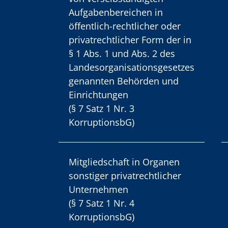
Aufgabenbereichen in
öffentlich-rechtlicher oder
privatrechtlicher Form der in
§ 1 Abs. 1 und Abs. 2 des
Landesorganisationsgesetzes
genannten Behörden und
Einrichtungen
(§ 7 Satz 1 Nr. 3
KorruptionsbG)
Mitgliedschaft in Organen
sonstiger privatrechtlicher
Unternehmen
(§ 7 Satz 1 Nr. 4
KorruptionsbG)