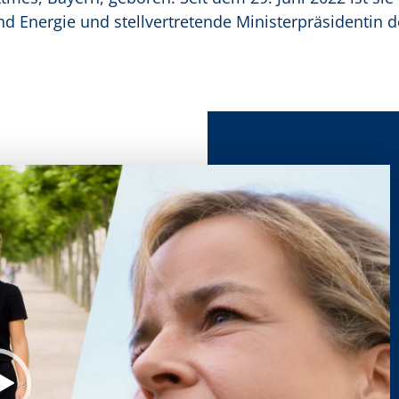
und Energie und stellvertretende Ministerpräsidentin 