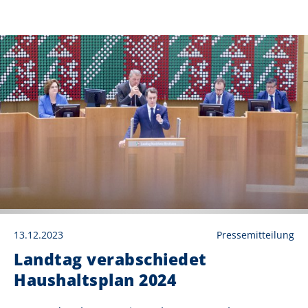
13.12.2023
Pressemitteilung
Landtag verabschiedet
Haushaltsplan 2024