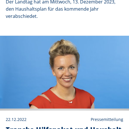
Der Landtag hat am Mittwoch, 13. Dezember 2023,
den Haushaltsplan für das kommende Jahr
verabschiedet.
22.12.2022
Pressemitteilung