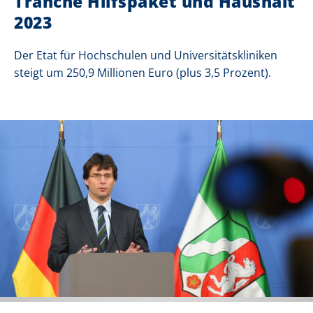
Tranche Hilfspaket und Haushalt
2023
Der Etat für Hochschulen und Universitätskliniken
steigt um 250,9 Millionen Euro (plus 3,5 Prozent).