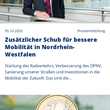
05.10.2020
Pressemitteilung
Zusätzlicher Schub für bessere
Mobilität in Nordrhein-
Westfalen
Stärkung des Radverkehrs, Verbesserung des ÖPNV,
Sanierung unserer Straßen und Investitionen in die
Mobilität der Zukunft: Das sind die...