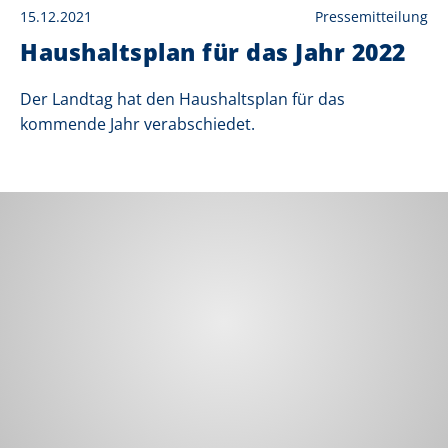
15.12.2021
Pressemitteilung
Haushaltsplan für das Jahr 2022
Der Landtag hat den Haushaltsplan für das
kommende Jahr verabschiedet.