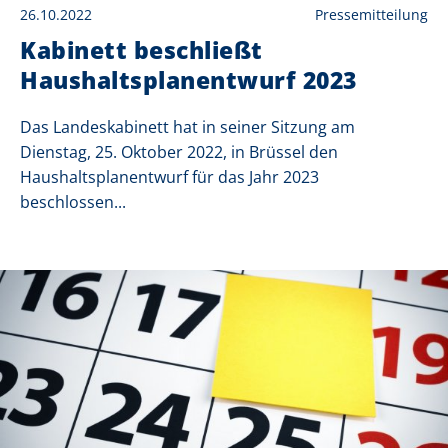
26.10.2022
Pressemitteilung
Kabinett beschließt
Haushaltsplanentwurf 2023
Das Landeskabinett hat in seiner Sitzung am
Dienstag, 25. Oktober 2022, in Brüssel den
Haushaltsplanentwurf für das Jahr 2023
beschlossen...