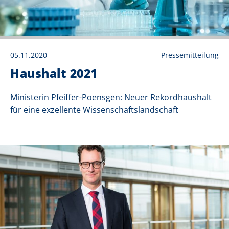
05.11.2020
Pressemitteilung
Haushalt 2021
Ministerin Pfeiffer-Poensgen: Neuer Rekordhaushalt
für eine exzellente Wissenschaftslandschaft