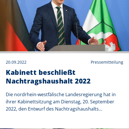
20.09.2022
Pressemitteilung
Kabinett beschließt
Nachtragshaushalt 2022
Die nordrhein-westfälische Landesregierung hat in
ihrer Kabinettsitzung am Dienstag, 20. September
2022, den Entwurf des Nachtragshaushalts...