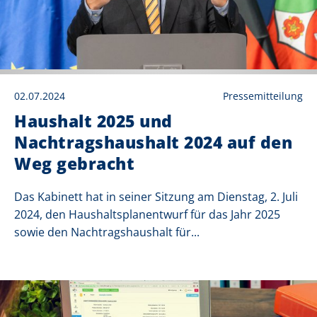
02.07.2024
Pressemitteilung
Haushalt 2025 und
Nachtragshaushalt 2024 auf den
Weg gebracht
Das Kabinett hat in seiner Sitzung am Dienstag, 2. Juli
2024, den Haushaltsplanentwurf für das Jahr 2025
sowie den Nachtragshaushalt für...