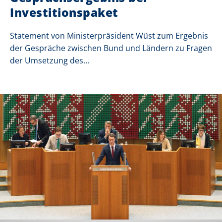
Investitionspaket
Statement von Ministerpräsident Wüst zum Ergebnis
der Gespräche zwischen Bund und Ländern zu Fragen
der Umsetzung des...