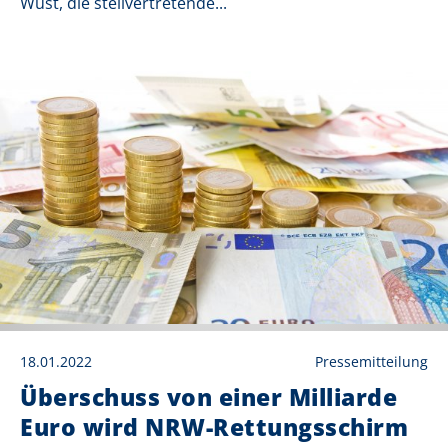
Wüst, die stellvertretende...
18.01.2022
Pressemitteilung
Überschuss von einer Milliarde
Euro wird NRW-Rettungsschirm