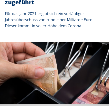
zugeführt
Für das Jahr 2021 ergibt sich ein vorläufiger
Jahresüberschuss von rund einer Milliarde Euro.
Dieser kommt in voller Höhe dem Corona...