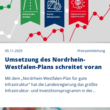
05.11.2025
Pressemitteilung
Umsetzung des Nordrhein-
Westfalen-Plans schreitet voran
Mit dem „Nordrhein-Westfalen-Plan für gute
Infrastruktur“ hat die Landesregierung das größte
Infrastruktur- und Investitionsprogramm in der...