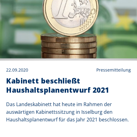
22.09.2020
Pressemitteilung
Kabinett beschließt
Haushaltsplanentwurf 2021
Das Landeskabinett hat heute im Rahmen der
auswärtigen Kabinettssitzung in Isselburg den
Haushaltsplanentwurf für das Jahr 2021 beschlossen.