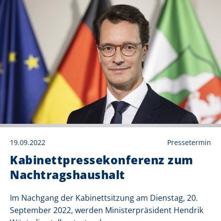
19.09.2022
Pressetermin
Kabinettpressekonferenz zum
Nachtragshaushalt
Im Nachgang der Kabinettsitzung am Dienstag, 20.
September 2022, werden Ministerpräsident Hendrik