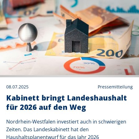
08.07.2025
Pressemitteilung
Kabinett bringt Landeshaushalt
für 2026 auf den Weg
Nordrhein-Westfalen investiert auch in schwierigen
Zeiten. Das Landeskabinett hat den
Haushaltsplanentwurf für das Jahr 2026