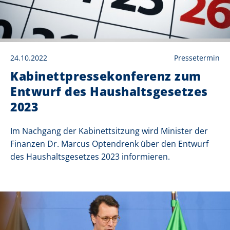
24.10.2022
Pressetermin
Kabinettpressekonferenz zum
Entwurf des Haushaltsgesetzes
2023
Im Nachgang der Kabinettsitzung wird Minister der
Finanzen Dr. Marcus Optendrenk über den Entwurf
des Haushaltsgesetzes 2023 informieren.