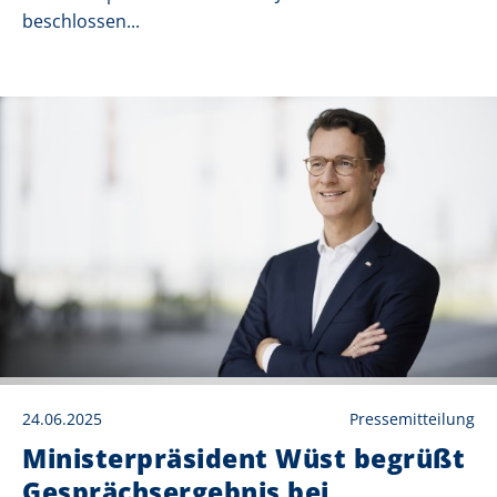
beschlossen...
24.06.2025
Pressemitteilung
Ministerpräsident Wüst begrüßt
Gesprächsergebnis bei