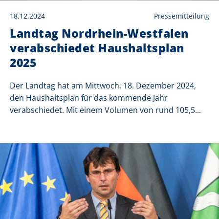
18.12.2024
Pressemitteilung
Landtag Nordrhein-Westfalen
verabschiedet Haushaltsplan
2025
Der Landtag hat am Mittwoch, 18. Dezember 2024,
den Haushaltsplan für das kommende Jahr
verabschiedet. Mit einem Volumen von rund 105,5...