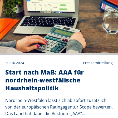
30.04.2024
Pressemitteilung
Start nach Maß: AAA für
nordrhein-westfälische
Haushaltspolitik
Nordrhein-Westfalen lässt sich ab sofort zusätzlich
von der europäischen Ratingagentur Scope bewerten.
Das Land hat dabei die Bestnote „AAA“...