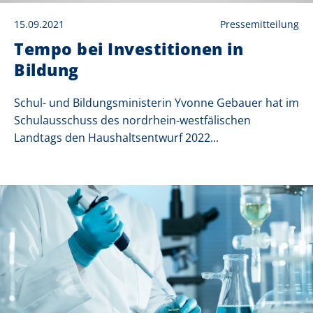
15.09.2021
Pressemitteilung
Tempo bei Investitionen in
Bildung
Schul- und Bildungsministerin Yvonne Gebauer hat im
Schulausschuss des nordrhein-westfälischen
Landtags den Haushaltsentwurf 2022...