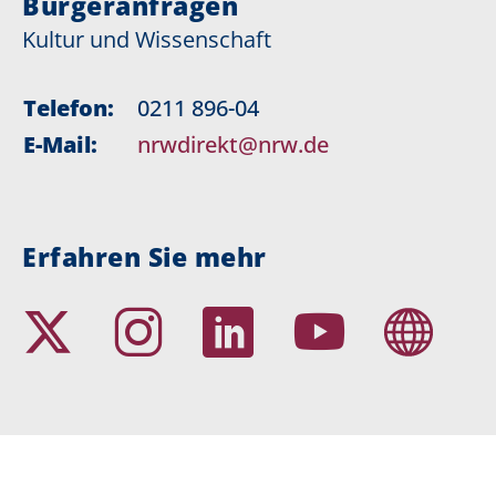
Bürgeranfragen
Kultur und Wissenschaft
Telefon:
0211 896-04
E-Mail:
nrwdirekt@nrw.de
Erfahren Sie mehr