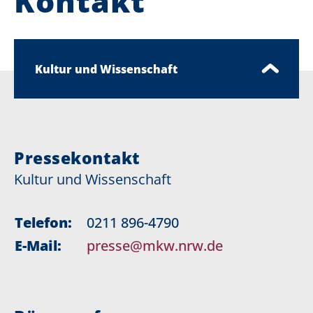
Kontakt
Kultur und Wissenschaft
Pressekontakt
Kultur und Wissenschaft
Telefon:
0211 896-4790
E-Mail:
presse@mkw.nrw.de