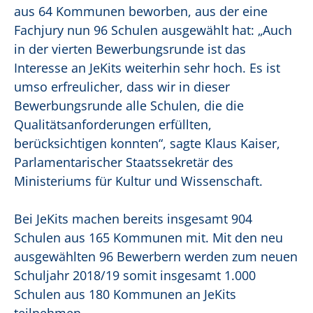
aus 64 Kommunen beworben, aus der eine
Fachjury nun 96 Schulen ausgewählt hat: „Auch
in der vierten Bewerbungsrunde ist das
Interesse an JeKits weiterhin sehr hoch. Es ist
umso erfreulicher, dass wir in dieser
Bewerbungsrunde alle Schulen, die die
Qualitätsanforderungen erfüllten,
berücksichtigen konnten“, sagte Klaus Kaiser,
Parlamentarischer Staatssekretär des
Ministeriums für Kultur und Wissenschaft.
Bei JeKits machen bereits insgesamt 904
Schulen aus 165 Kommunen mit. Mit den neu
ausgewählten 96 Bewerbern werden zum neuen
Schuljahr 2018/19 somit insgesamt 1.000
Schulen aus 180 Kommunen an JeKits