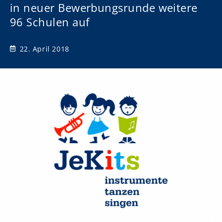
in neuer Bewerbungsrunde weitere
96 Schulen auf
22. April 2018