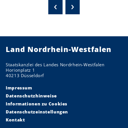
Land Nordrhein-Westfalen
Staatskanzlei des Landes Nordrhein-Westfalen
Horionplatz 1
40213 Düsseldorf
Impressum
Datenschutzhinweise
Informationen zu Cookies
Datenschutzeinstellungen
Kontakt