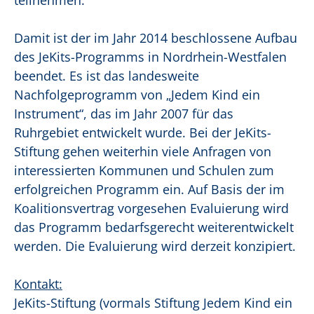
teilnehmen.
Damit ist der im Jahr 2014 beschlossene Aufbau
des JeKits-Programms in Nordrhein-Westfalen
beendet. Es ist das landesweite
Nachfolgeprogramm von „Jedem Kind ein
Instrument“, das im Jahr 2007 für das
Ruhrgebiet entwickelt wurde. Bei der JeKits-
Stiftung gehen weiterhin viele Anfragen von
interessierten Kommunen und Schulen zum
erfolgreichen Programm ein. Auf Basis der im
Koalitionsvertrag vorgesehen Evaluierung wird
das Programm bedarfsgerecht weiterentwickelt
werden. Die Evaluierung wird derzeit konzipiert.
Kontakt:
JeKits-Stiftung (vormals Stiftung Jedem Kind ein