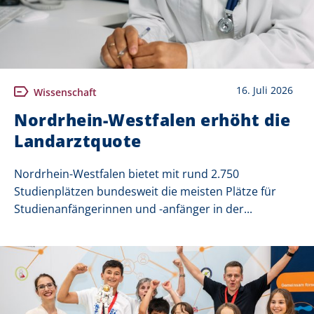
16. Juli 2026
Wissenschaft
Nordrhein-Westfalen erhöht die
Landarztquote
Nordrhein-Westfalen bietet mit rund 2.750
Studienplätzen bundesweit die meisten Plätze für
Studienanfängerinnen und -anfänger in der...