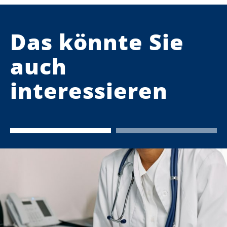
Das könnte Sie
auch
interessieren