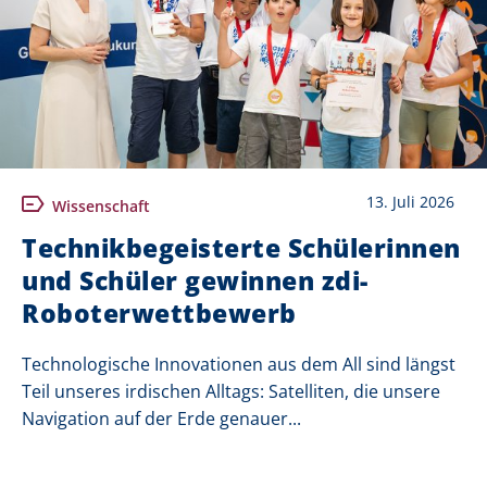
13. Juli 2026
Wissenschaft
Technikbegeisterte Schülerinnen
und Schüler gewinnen zdi-
Roboterwettbewerb
Technologische Innovationen aus dem All sind längst
Teil unseres irdischen Alltags: Satelliten, die unsere
Navigation auf der Erde genauer...