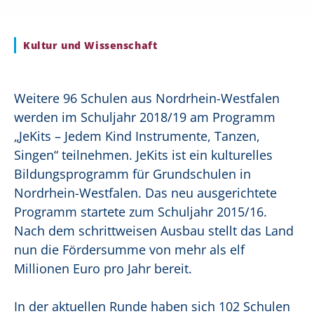
Kultur und Wissenschaft
Weitere 96 Schulen aus Nordrhein-Westfalen
werden im Schuljahr 2018/19 am Programm
„JeKits – Jedem Kind Instrumente, Tanzen,
Singen“ teilnehmen. JeKits ist ein kulturelles
Bildungsprogramm für Grundschulen in
Nordrhein-Westfalen. Das neu ausgerichtete
Programm startete zum Schuljahr 2015/16.
Nach dem schrittweisen Ausbau stellt das Land
nun die Fördersumme von mehr als elf
Millionen Euro pro Jahr bereit.
In der aktuellen Runde haben sich 102 Schulen