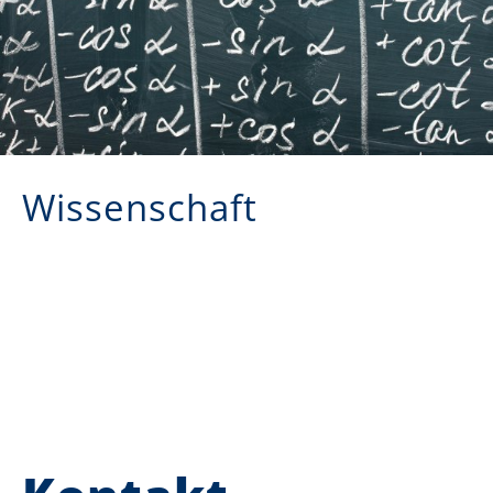
Wissenschaft