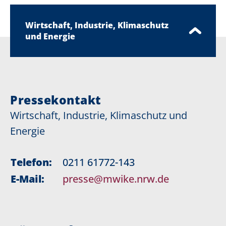
Wirtschaft, Industrie, Klimaschutz
und Energie
Pressekontakt
Wirtschaft, Industrie, Klimaschutz und
Energie
Telefon:
0211 61772-143
E-Mail:
presse@mwike.nrw.de