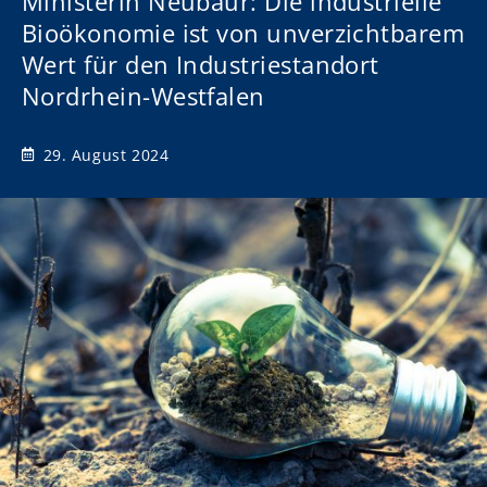
Ministerin Neubaur: Die industrielle
Bioökonomie ist von unverzichtbarem
Wert für den Industriestandort
Nordrhein-Westfalen
29. August 2024