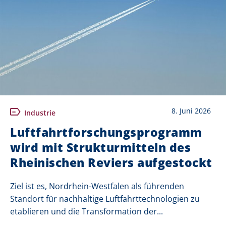
8. Juni 2026
Industrie
Luftfahrtforschungsprogramm
wird mit Strukturmitteln des
Rheinischen Reviers aufgestockt
Ziel ist es, Nordrhein-Westfalen als führenden
Standort für nachhaltige Luftfahrttechnologien zu
etablieren und die Transformation der...