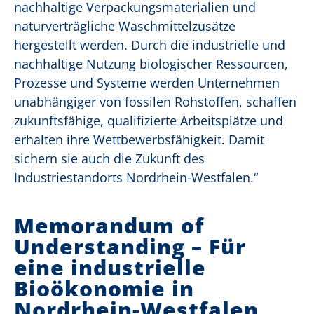
nachhaltige Verpackungsmaterialien und
naturverträgliche Waschmittelzusätze
hergestellt werden. Durch die industrielle und
nachhaltige Nutzung biologischer Ressourcen,
Prozesse und Systeme werden Unternehmen
unabhängiger von fossilen Rohstoffen, schaffen
zukunftsfähige, qualifizierte Arbeitsplätze und
erhalten ihre Wettbewerbsfähigkeit. Damit
sichern sie auch die Zukunft des
Industriestandorts Nordrhein-Westfalen.“
Memorandum of
Understanding
– Für
eine industrielle
Bioökonomie in
Nordrhein-Westfalen