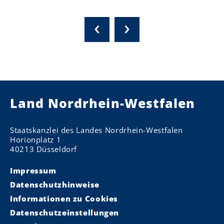
Land Nordrhein-Westfalen
Staatskanzlei des Landes Nordrhein-Westfalen
Horionplatz 1
40213 Düsseldorf
Impressum
Datenschutzhinweise
Informationen zu Cookies
Datenschutzeinstellungen