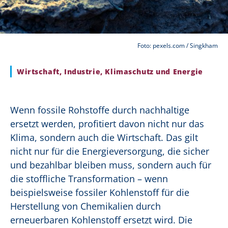
Foto: pexels.com / Singkham
Wirtschaft, Industrie, Klimaschutz und Energie
Wenn fossile Rohstoffe durch nachhaltige
ersetzt werden, profitiert davon nicht nur das
Klima, sondern auch die Wirtschaft. Das gilt
nicht nur für die Energieversorgung, die sicher
und bezahlbar bleiben muss, sondern auch für
die stoffliche Transformation – wenn
beispielsweise fossiler Kohlenstoff für die
Herstellung von Chemikalien durch
erneuerbaren Kohlenstoff ersetzt wird. Die