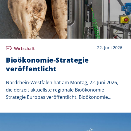
22. Juni 2026
Wirtschaft
Bioökonomie-Strategie
veröffentlicht
Nordrhein-Westfalen hat am Montag, 22. Juni 2026,
die derzeit aktuellste regionale Bioökonomie-
Strategie Europas veröffentlicht. Bioökonomie...