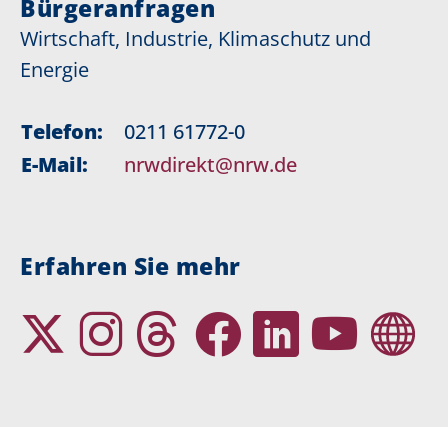
Bürgeranfragen
Wirtschaft, Industrie, Klimaschutz und
Energie
Telefon:
0211 61772-0
E-Mail:
nrwdirekt@nrw.de
Erfahren Sie mehr