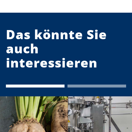
Das könnte Sie
auch
interessieren