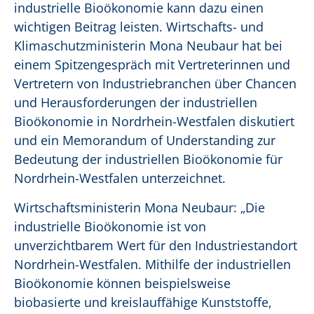
industrielle Bioökonomie kann dazu einen
wichtigen Beitrag leisten. Wirtschafts- und
Klimaschutzministerin Mona Neubaur hat bei
einem Spitzengespräch mit Vertreterinnen und
Vertretern von Industriebranchen über Chancen
und Herausforderungen der industriellen
Bioökonomie in Nordrhein-Westfalen diskutiert
und ein Memorandum of Understanding zur
Bedeutung der industriellen Bioökonomie für
Nordrhein-Westfalen unterzeichnet.
Wirtschaftsministerin Mona Neubaur: „Die
industrielle Bioökonomie ist von
unverzichtbarem Wert für den Industriestandort
Nordrhein-Westfalen. Mithilfe der industriellen
Bioökonomie können beispielsweise
biobasierte und kreislauffähige Kunststoffe,