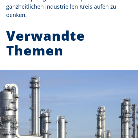
ganzheitlichen industriellen Kreisläufen zu
denken.
Verwandte
Themen