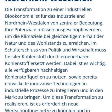
Die Transformation zu einer industriellen
Bioökonomie ist für das Industrieland
Nordrhein-Westfalen von zentraler Bedeutung.
Ihre Potenziale müssen ausgeschöpft werden,
um die Klimaziele bei gleichzeitigem Erhalt der
Natur und des Wohlstands zu erreichen. Im
Schulterschluss von Politik und Wirtschaft muss
fossiler Kohlenstoff durch erneuerbaren
Kohlenstoff ersetzt werden. Dabei ist es wichtig,
alle verfügbaren nachhaltigen
Kohlenstoffquellen zu nutzen, sowie bereits
entwickelte innovative Technologien in
industrielle Prozesse zu integrieren und in den
Markt zu bringen. Um diese Transformation zu
realisieren, ist es erforderlich neue
Wertschöpfungsnetze zu knüpfen und in