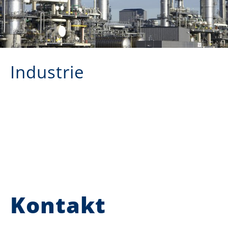
Industrie
Kontakt