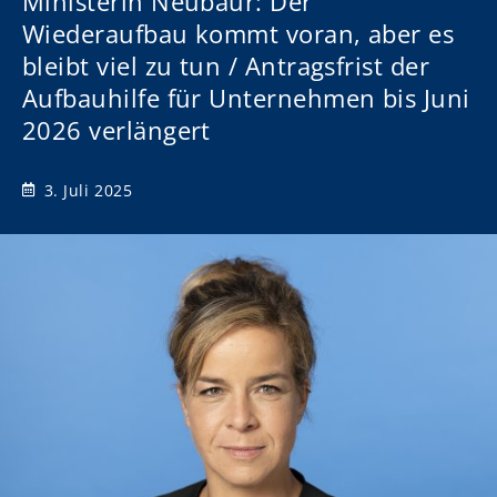
Ministerin Neubaur: Der
Wiederaufbau kommt voran, aber es
bleibt viel zu tun / Antragsfrist der
Aufbauhilfe für Unternehmen bis Juni
2026 verlängert
3. Juli 2025