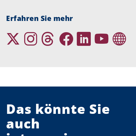
Erfahren Sie mehr
Das könnte Sie
auch