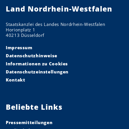
Land Nordrhein-Westfalen
Staatskanzlei des Landes Nordrhein-Westfalen
Horionplatz 1
40213 Düsseldorf
Impressum
Datenschutzhinweise
Informationen zu Cookies
Datenschutzeinstellungen
Kontakt
Beliebte Links
Pressemitteilungen