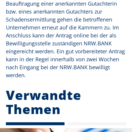
Beauftragung einer anerkannten Gutachterin
bzw. eines anerkannten Gutachters zur
Schadensermittlung gehen die betroffenen
Unternehmen erneut auf die Kammern zu. Im
Anschluss kann der Antrag online bei der als
Bewilligungsstelle zuständigen NRW.BANK
eingereicht werden. Ein gut vorbereiteter Antrag
kann in der Regel innerhalb von zwei Wochen
nach Eingang bei der NRW.BANK bewilligt
werden.
Verwandte
Themen