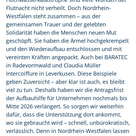
Flutnacht nicht verheilt. Doch Nordrhein-
Westfalen steht zusammen – aus der
gemeinsamen Trauer und der gelebten
Solidarität haben die Menschen neuen Mut
geschöpft. Sie haben die Ärmel hochgekrempelt
und den Wiederaufbau entschlossen und mit
vereinten Kräften angepackt. Auch bei BARATEC
in Radevormwald und Claudia Müller
Intercoiffure in Leverkusen. Diese Beispiele
geben Zuversicht – aber klar ist auch, es bleibt
viel zu tun. Deshalb haben wir die Antragsfrist
der Aufbauhilfe für Unternehmen nochmals bis
Mitte 2026 verlängert. So sorgen wir weiterhin
dafür, dass die Unterstützung dort ankommt,
wo sie gebraucht wird – schnell, unbürokratisch,
verlässlich. Denn in Nordrhein-Westfalen lassen