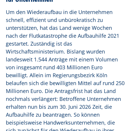
Um den Wiederaufbau in die Unternehmen
schnell, effizient und unbürokratisch zu
unterstützen, hat das Land wenige Wochen
nach der Flutkatastrophe die Aufbauhilfe 2021
gestartet. Zuständig ist das
Wirtschaftsministerium. Bislang wurden
landesweit 1.544 Anträge mit einem Volumen
von insgesamt rund 403 Millionen Euro
bewilligt. Allein im Regierungsbezirk Köln
belaufen sich die bewilligten Mittel auf rund 250
Millionen Euro. Die Antragsfrist hat das Land
nochmals verlängert: Betroffene Unternehmen
erhalten nun bis zum 30. Juni 2026 Zeit, die
Aufbauhilfe zu beantragen. So können
beispielsweise Handwerksunternehmen, die
sich zunächst für den Wiederaufbau in ihrer