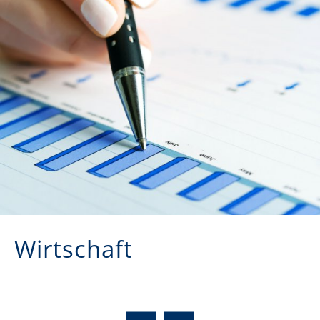
Wirtschaft