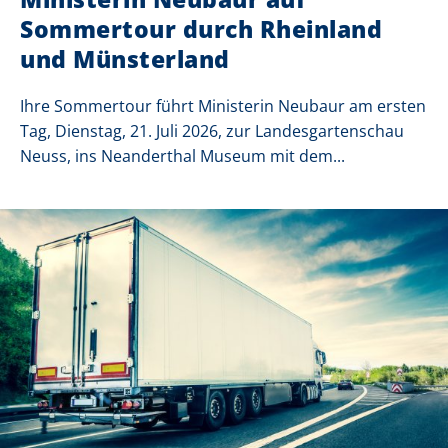
Sommertour durch Rheinland
und Münsterland
Ihre Sommertour führt Ministerin Neubaur am ersten
Tag, Dienstag, 21. Juli 2026, zur Landesgartenschau
Neuss, ins Neanderthal Museum mit dem...