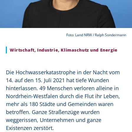
Foto: Land NRW / Ralph Sondermann
Wirtschaft, Industrie, Klimaschutz und Energie
Die Hochwasserkatastrophe in der Nacht vom
14. auf den 15. Juli 2021 hat tiefe Wunden
hinterlassen. 49 Menschen verloren alleine in
Nordrhein-Westfalen durch die Flut ihr Leben,
mehr als 180 Städte und Gemeinden waren
betroffen. Ganze Straßenzüge wurden
weggerissen, Unternehmen und ganze
Existenzen zerstört.