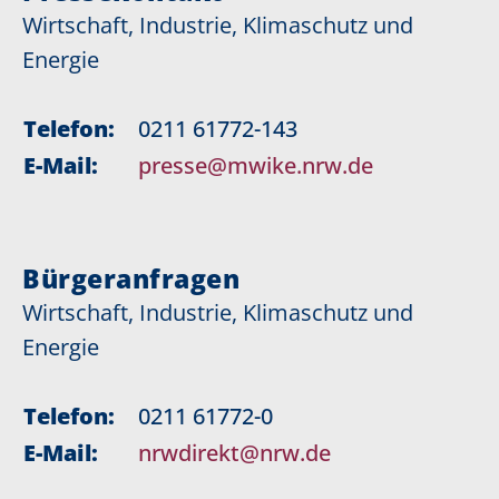
Wirtschaft, Industrie, Klimaschutz und
Energie
Telefon:
0211 61772-143
E-Mail:
presse@mwike.nrw.de
Bürgeranfragen
Wirtschaft, Industrie, Klimaschutz und
Energie
Telefon:
0211 61772-0
E-Mail:
nrwdirekt@nrw.de