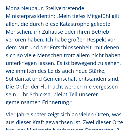
Mona Neubaur, Stellvertretende
Ministerpräsidentin: „Mein tiefes Mitgefühl gilt
allen, die durch diese Katastrophe geliebte
Menschen, ihr Zuhause oder ihren Betrieb
verloren haben. Ich habe großen Respekt vor
dem Mut und der Entschlossenheit, mit denen
sich so viele Menschen trotz allem nicht haben
unterkriegen lassen. Es ist bewegend zu sehen,
wie inmitten des Leids auch neue Stärke,
Solidarität und Gemeinschaft entstanden sind.
Die Opfer der Flutnacht werden nie vergessen
sein – ihr Schicksal bleibt Teil unserer
gemeinsamen Erinnerung.“
Vier Jahre später zeigt sich an vielen Orten, was
aus dieser Kraft gewachsen ist. Zwei dieser Orte