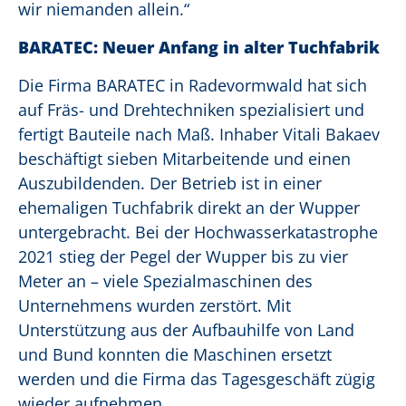
wir niemanden allein.“
BARATEC: Neuer Anfang in alter Tuchfabrik
Die Firma BARATEC in Radevormwald hat sich
auf Fräs- und Drehtechniken spezialisiert und
fertigt Bauteile nach Maß. Inhaber Vitali Bakaev
beschäftigt sieben Mitarbeitende und einen
Auszubildenden. Der Betrieb ist in einer
ehemaligen Tuchfabrik direkt an der Wupper
untergebracht. Bei der Hochwasserkatastrophe
2021 stieg der Pegel der Wupper bis zu vier
Meter an – viele Spezialmaschinen des
Unternehmens wurden zerstört. Mit
Unterstützung aus der Aufbauhilfe von Land
und Bund konnten die Maschinen ersetzt
werden und die Firma das Tagesgeschäft zügig
wieder aufnehmen.