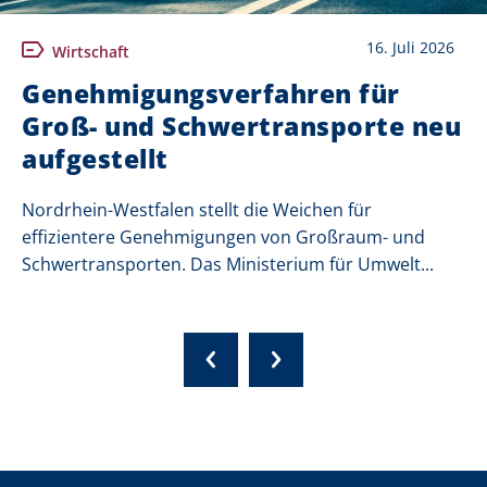
16. Juli 2026
Wirtschaft
Genehmigungsverfahren für
Groß- und Schwertransporte neu
aufgestellt
Nordrhein-Westfalen stellt die Weichen für
effizientere Genehmigungen von Großraum- und
Schwertransporten. Das Ministerium für Umwelt...