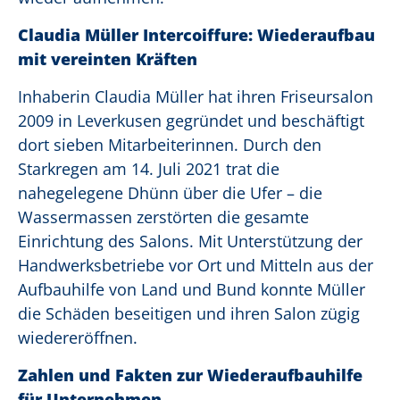
Claudia Müller Intercoiffure: Wiederaufbau
mit vereinten Kräften
Inhaberin Claudia Müller hat ihren Friseursalon
2009 in Leverkusen gegründet und beschäftigt
dort sieben Mitarbeiterinnen. Durch den
Starkregen am 14. Juli 2021 trat die
nahegelegene Dhünn über die Ufer – die
Wassermassen zerstörten die gesamte
Einrichtung des Salons. Mit Unterstützung der
Handwerksbetriebe vor Ort und Mitteln aus der
Aufbauhilfe von Land und Bund konnte Müller
die Schäden beseitigen und ihren Salon zügig
wiedereröffnen.
Zahlen und Fakten zur Wiederaufbauhilfe
für Unternehmen