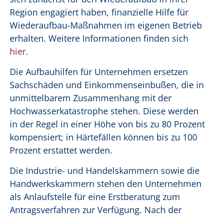
Region engagiert haben, finanzielle Hilfe für
Wiederaufbau-Maßnahmen im eigenen Betrieb
erhalten. Weitere Informationen finden sich
hier
.
Die Aufbauhilfen für Unternehmen ersetzen
Sachschäden und Einkommenseinbußen, die in
unmittelbarem Zusammenhang mit der
Hochwasserkatastrophe stehen. Diese werden
in der Regel in einer Höhe von bis zu 80 Prozent
kompensiert; in Härtefällen können bis zu 100
Prozent erstattet werden.
Die Industrie- und Handelskammern sowie die
Handwerkskammern stehen den Unternehmen
als Anlaufstelle für eine Erstberatung zum
Antragsverfahren zur Verfügung. Nach der