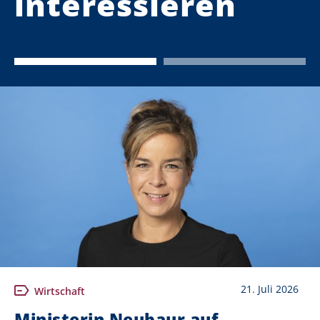
interessieren
21. Juli 2026
Wirtschaft
Ministerin Neubaur auf