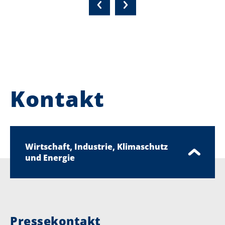
Kontakt
Wirtschaft, Industrie, Klimaschutz
und Energie
Pressekontakt