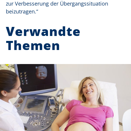
zur Verbesserung der Übergangssituation
beizutragen.“
Verwandte
Themen