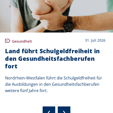
31. Juli 2026
Gesundheit
Land führt Schulgeldfreiheit in
den Gesundheitsfachberufen
fort
Nordrhein-Westfalen führt die Schulgeldfreiheit für
die Ausbildungen in den Gesundheitsfachberufen
weitere fünf Jahre fort.