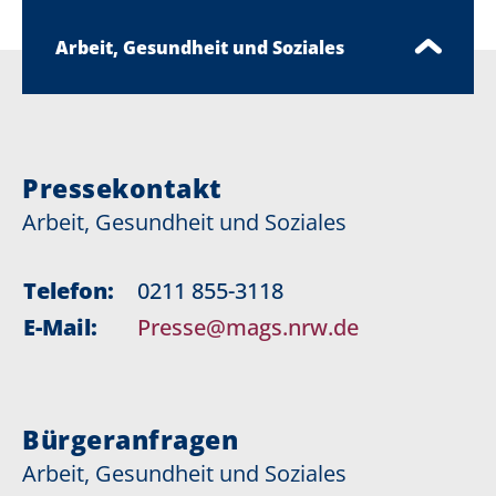
Arbeit, Gesundheit und Soziales
Pressekontakt
Arbeit, Gesundheit und Soziales
Telefon:
0211 855-3118
E-Mail:
Presse@mags.nrw.de
Bürgeranfragen
Arbeit, Gesundheit und Soziales