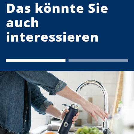
Das könnte Sie
auch
interessieren