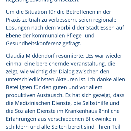
Um die Situation für die Betroffenen in der
Praxis zeitnah zu verbessern, seien regionale
Lösungen nach dem Vorbild der Stadt Essen auf
Ebene der kommunalen Pflege- und
Gesundheitskonferenz gefragt.
Claudia Middendorf resümierte: „Es war wieder
einmal eine bereichernde Veranstaltung, die
zeigt, wie wichtig der Dialog zwischen den
unterschiedlichsten Akteuren ist. Ich danke allen
Beteiligten für den guten und vor allem
produktiven Austausch. Es hat sich gezeigt, dass
die Medizinischen Dienste, die Selbsthilfe und
die Sozialen Dienste im Krankenhaus ähnliche
Erfahrungen aus verschiedenen Blickwinkeln
schildern und alle Seiten bereit sind, ihren Teil