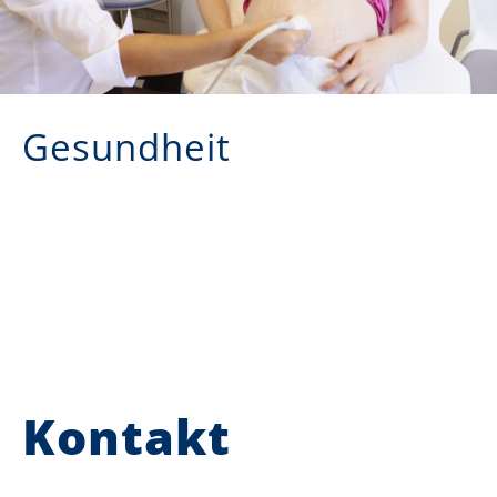
Gesundheit
Kontakt