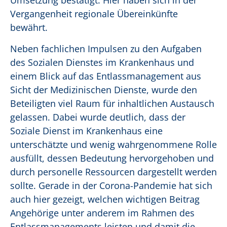
Umsetzung bestätigt. Hier haben sich in der
Vergangenheit regionale Übereinkünfte
bewährt.
Neben fachlichen Impulsen
zu den Aufgaben
des Sozialen Dienstes im Krankenhaus und
einem Blick auf das Entlassmanagement aus
Sicht der Medizinischen Dienste, wurde den
Beteiligten viel Raum für inhaltlichen Austausch
gelassen. Dabei wurde deutlich, dass der
Soziale Dienst im Krankenhaus eine
unterschätzte und wenig wahrgenommene Rolle
ausfüllt, dessen Bedeutung hervorgehoben und
durch personelle Ressourcen dargestellt werden
sollte. Gerade in der Corona-Pandemie hat sich
auch hier gezeigt, welchen wichtigen Beitrag
Angehörige unter anderem im Rahmen des
Entlassmanagements leisten und damit die