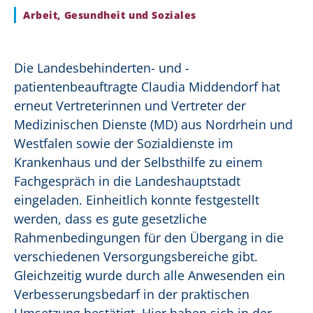
Arbeit, Gesundheit und Soziales
Die Landesbehinderten- und -
patientenbeauftragte Claudia Middendorf hat
erneut Vertreterinnen und Vertreter der
Medizinischen Dienste (MD) aus Nordrhein und
Westfalen sowie der Sozialdienste im
Krankenhaus und der Selbsthilfe zu einem
Fachgespräch in die Landeshauptstadt
eingeladen. Einheitlich konnte festgestellt
werden, dass es gute gesetzliche
Rahmenbedingungen für den Übergang in die
verschiedenen Versorgungsbereiche gibt.
Gleichzeitig wurde durch alle Anwesenden ein
Verbesserungsbedarf in der praktischen