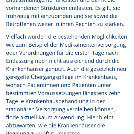
vorhandenen Strukturen entlasten. Es gilt, sie
frühzeitig mit einzubinden und sie sowie die
Betroffenen weiter in ihren Rechten zu stärken.
Vielfach würden die bestehenden Möglichkeiten
wie zum Beispiel der Medikamentenversorgung
oder Verordnungen für die ersten Tage nach
Entlassung noch nicht ausreichend durch die
Krankenhäuser genutzt. Auch die gesetzlich neu
geregelte Übergangspflege im Krankenhaus,
wonach Patientinnen und Patienten unter
bestimmten Voraussetzungen längstens zehn
Tage je Krankenhausbehandlung in der
stationären Versorgung verbleiben können,
finde aktuell kaum Anwendung. Hier bleibt
abzuwarten, wie die Krankenhäuser die
Regelung zukünftig umsetzen.