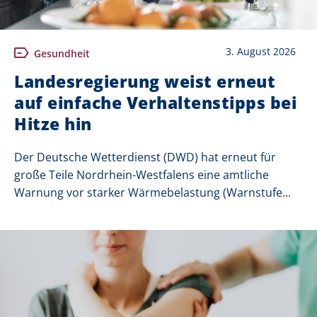
3. August 2026
Gesundheit
Landesregierung weist erneut
auf einfache Verhaltenstipps bei
Hitze hin
Der Deutsche Wetterdienst (DWD) hat erneut für
große Teile Nordrhein-Westfalens eine amtliche
Warnung vor starker Wärmebelastung (Warnstufe...