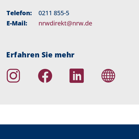
Telefon:
0211 855-5
E-Mail:
nrwdirekt@nrw.de
Erfahren Sie mehr