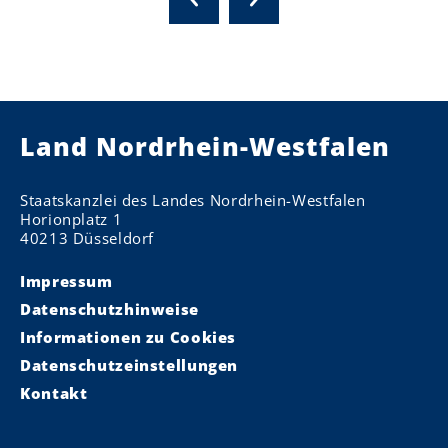
Land Nordrhein-Westfalen
Staatskanzlei des Landes Nordrhein-Westfalen
Horionplatz 1
40213 Düsseldorf
Impressum
Datenschutzhinweise
Informationen zu Cookies
Datenschutzeinstellungen
Kontakt