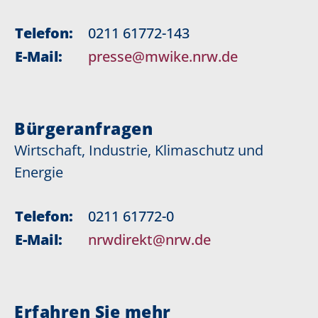
Telefon:
0211 61772-143
E-Mail:
presse@mwike.nrw.de
Bürgeranfragen
Wirtschaft, Industrie, Klimaschutz und
Energie
Telefon:
0211 61772-0
E-Mail:
nrwdirekt@nrw.de
Erfahren Sie mehr