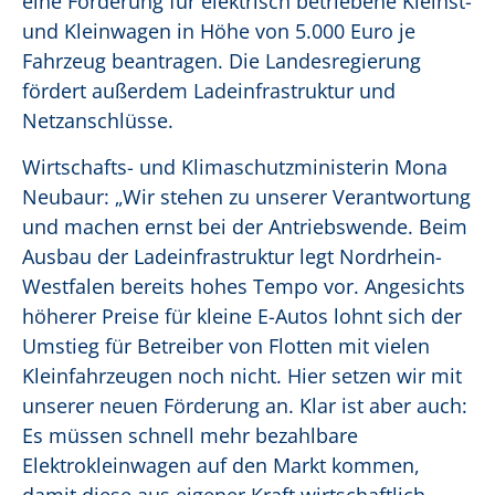
eine Förderung für elektrisch betriebene Kleinst-
und Kleinwagen in Höhe von 5.000 Euro je
Fahrzeug beantragen. Die Landesregierung
fördert außerdem Ladeinfrastruktur und
Netzanschlüsse.
Wirtschafts- und Klimaschutzministerin Mona
Neubaur: „Wir stehen zu unserer Verantwortung
und machen ernst bei der Antriebswende. Beim
Ausbau der Ladeinfrastruktur legt Nordrhein-
Westfalen bereits hohes Tempo vor. Angesichts
höherer Preise für kleine E-Autos lohnt sich der
Umstieg für Betreiber von Flotten mit vielen
Kleinfahrzeugen noch nicht. Hier setzen wir mit
unserer neuen Förderung an. Klar ist aber auch:
Es müssen schnell mehr bezahlbare
Elektrokleinwagen auf den Markt kommen,