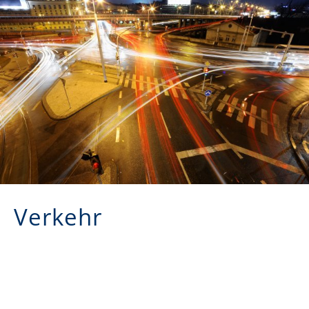
Verkehr