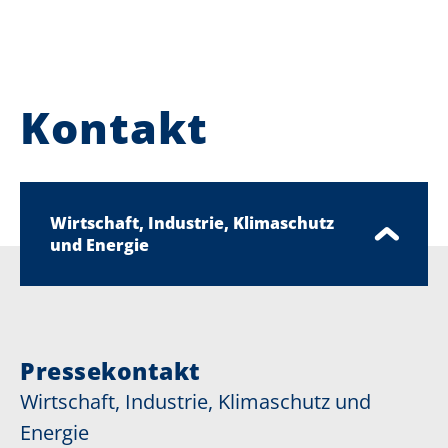
Kontakt
Wirtschaft, Industrie, Klimaschutz
und Energie
Pressekontakt
Wirtschaft, Industrie, Klimaschutz und
Energie