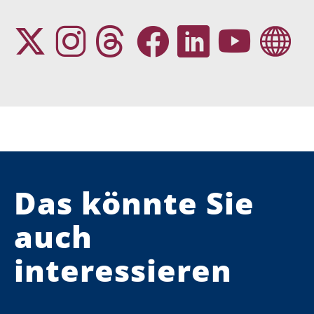
Das könnte Sie
auch
interessieren