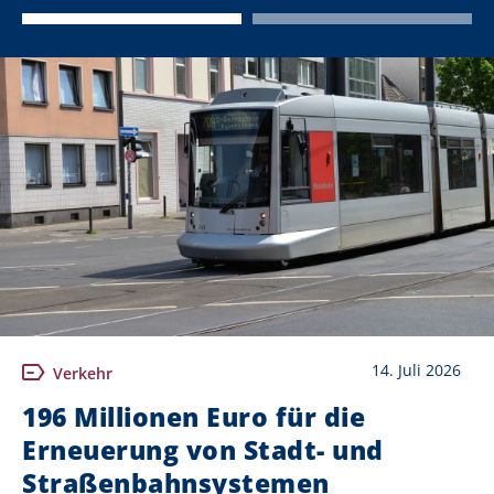
14. Juli 2026
Verkehr
196 Millionen Euro für die
Erneuerung von Stadt- und
Straßenbahnsystemen