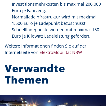
Investitionsmehrkosten bis maximal 200.000
Euro je Fahrzeug.
Normalladeinfrastruktur wird mit maximal
1.500 Euro je Ladepunkt bezuschusst.
Schnellladepunkte werden mit maximal 150
Euro je Kilowatt Ladeleistung gefördert.
Weitere Informationen finden Sie auf der
Internetseite von
ElektroMobilität NRW
Verwandte
Themen