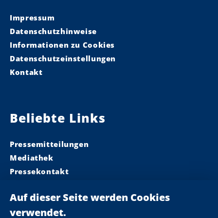
Impressum
Datenschutzhinweise
Informationen zu Cookies
Datenschutzeinstellungen
Kontakt
Beliebte Links
Pressemitteilungen
Mediathek
Pressekontakt
Ministerpräsident
Landeskabinett
Einsamkeit