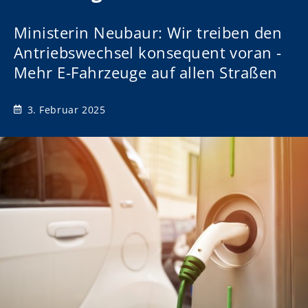
Ministerin Neubaur: Wir treiben den
Antriebswechsel konsequent voran -
Mehr E-Fahrzeuge auf allen Straßen
3. Februar 2025