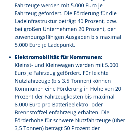
Fahrzeuge werden mit 5.000 Euro je
Fahrzeug gefördert. Die Förderung für die
Ladeinfrastruktur beträgt 40 Prozent, bzw.
bei großen Unternehmen 20 Prozent, der
zuwendungsfähigen Ausgaben bis maximal
5.000 Euro je Ladepunkt.
Elektromobilität für Kommunen:
Kleinst- und Kleinwagen werden mit 5.000
Euro je Fahrzeug gefördert. Für leichte
Nutzfahrzeuge (bis 3,5 Tonnen) können
Kommunen eine Förderung in Höhe von 20
Prozent der Fahrzeugkosten bis maximal
8.000 Euro pro Batterieelektro- oder
Brennstoffzellenfahrzeug erhalten. Die
Förderhöhe für schwere Nutzfahrzeuge (über
3,5 Tonnen) beträgt 50 Prozent der