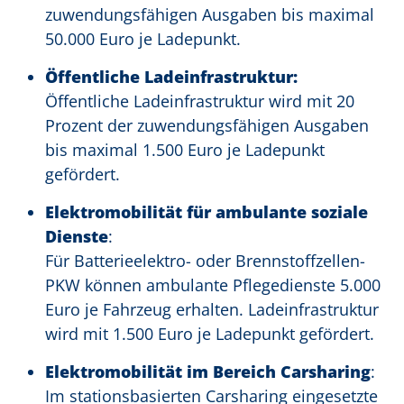
zuwendungsfähigen Ausgaben bis maximal
50.000 Euro je Ladepunkt.
Öffentliche Ladeinfrastruktur:
Öffentliche Ladeinfrastruktur wird mit 20
Prozent der zuwendungsfähigen Ausgaben
bis maximal 1.500 Euro je Ladepunkt
gefördert.
Elektromobilität für ambulante soziale
Dienste
:
Für Batterieelektro- oder Brennstoffzellen-
PKW können ambulante Pflegedienste 5.000
Euro je Fahrzeug erhalten. Ladeinfrastruktur
wird mit 1.500 Euro je Ladepunkt gefördert.
Elektromobilität im Bereich Carsharing
:
Im stationsbasierten Carsharing eingesetzte