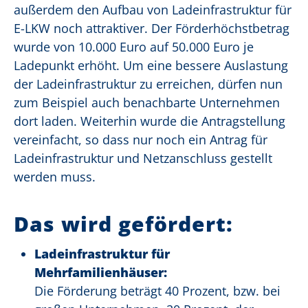
außerdem den Aufbau von Ladeinfrastruktur für
E-LKW noch attraktiver. Der Förderhöchstbetrag
wurde von 10.000 Euro auf 50.000 Euro je
Ladepunkt erhöht. Um eine bessere Auslastung
der Ladeinfrastruktur zu erreichen, dürfen nun
zum Beispiel auch benachbarte Unternehmen
dort laden. Weiterhin wurde die Antragstellung
vereinfacht, so dass nur noch ein Antrag für
Ladeinfrastruktur und Netzanschluss gestellt
werden muss.
Das wird gefördert:
Ladeinfrastruktur für
Mehrfamilienhäuser:
Die Förderung beträgt 40 Prozent, bzw. bei