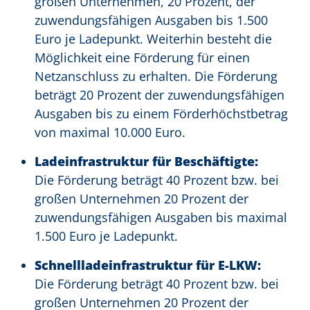
großen Unternehmen, 20 Prozent, der
zuwendungsfähigen Ausgaben bis 1.500
Euro je Ladepunkt. Weiterhin besteht die
Möglichkeit eine Förderung für einen
Netzanschluss zu erhalten. Die Förderung
beträgt 20 Prozent der zuwendungsfähigen
Ausgaben bis zu einem Förderhöchstbetrag
von maximal 10.000 Euro.
Ladeinfrastruktur für Beschäftigte:
Die Förderung beträgt 40 Prozent bzw. bei
großen Unternehmen 20 Prozent der
zuwendungsfähigen Ausgaben bis maximal
1.500 Euro je Ladepunkt.
Schnellladeinfrastruktur für E-LKW:
Die Förderung beträgt 40 Prozent bzw. bei
großen Unternehmen 20 Prozent der