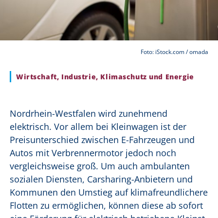
Foto: iStock.com / omada
Wirtschaft, Industrie, Klimaschutz und Energie
Nordrhein-Westfalen wird zunehmend
elektrisch. Vor allem bei Kleinwagen ist der
Preisunterschied zwischen E-Fahrzeugen und
Autos mit Verbrennermotor jedoch noch
vergleichsweise groß. Um auch ambulanten
sozialen Diensten, Carsharing-Anbietern und
Kommunen den Umstieg auf klimafreundlichere
Flotten zu ermöglichen, können diese ab sofort