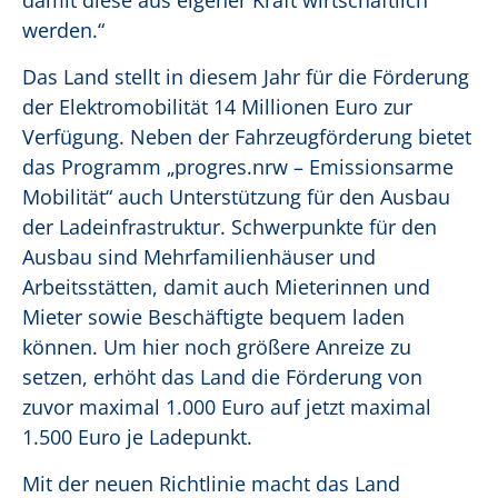
damit diese aus eigener Kraft wirtschaftlich
werden.“
Das Land stellt in diesem Jahr für die Förderung
der Elektromobilität 14 Millionen Euro zur
Verfügung. Neben der Fahrzeugförderung bietet
das Programm „progres.nrw – Emissionsarme
Mobilität“ auch Unterstützung für den Ausbau
der Ladeinfrastruktur. Schwerpunkte für den
Ausbau sind Mehrfamilienhäuser und
Arbeitsstätten, damit auch Mieterinnen und
Mieter sowie Beschäftigte bequem laden
können. Um hier noch größere Anreize zu
setzen, erhöht das Land die Förderung von
zuvor maximal 1.000 Euro auf jetzt maximal
1.500 Euro je Ladepunkt.
Mit der neuen Richtlinie macht das Land