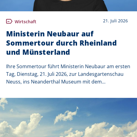
21. Juli 2026
Wirtschaft
Ministerin Neubaur auf
Sommertour durch Rheinland
und Münsterland
Ihre Sommertour führt Ministerin Neubaur am ersten
Tag, Dienstag, 21. Juli 2026, zur Landesgartenschau
Neuss, ins Neanderthal Museum mit dem...