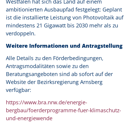
Westfalen hat sich das Land auf einem
ambitionierten Ausbaupfad festgelegt: Geplant
ist die installierte Leistung von Photovoltaik auf
mindestens 21 Gigawatt bis 2030 mehr als zu
verdoppeln.
Weitere Informationen und Antragstellung
Alle Details zu den Förderbedingungen,
Antragsmodalitäten sowie zu den
Beratungsangeboten sind ab sofort auf der
Website der Bezirksregierung Arnsberg
verfügbar:
https://www.bra.nrw.de/energie-
bergbau/foerderprogramme-fuer-klimaschutz-
und-energiewende