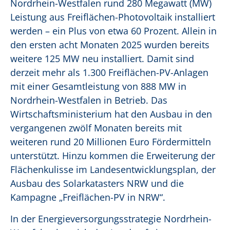
Nordrhein-Westfalen rund 280 Megawatt (MW)
Leistung aus Freiflächen-Photovoltaik installiert
werden – ein Plus von etwa 60 Prozent. Allein in
den ersten acht Monaten 2025 wurden bereits
weitere 125 MW neu installiert. Damit sind
derzeit mehr als 1.300 Freiflächen-PV-Anlagen
mit einer Gesamtleistung von 888 MW in
Nordrhein-Westfalen in Betrieb. Das
Wirtschaftsministerium hat den Ausbau in den
vergangenen zwölf Monaten bereits mit
weiteren rund 20 Millionen Euro Fördermitteln
unterstützt. Hinzu kommen die Erweiterung der
Flächenkulisse im Landesentwicklungsplan, der
Ausbau des Solarkatasters NRW und die
Kampagne „Freiflächen-PV in NRW“.
In der Energieversorgungsstrategie Nordrhein-