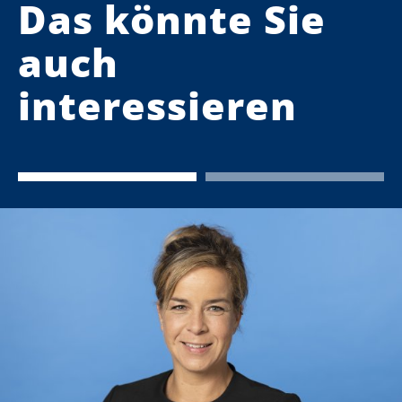
Das könnte Sie
auch
interessieren