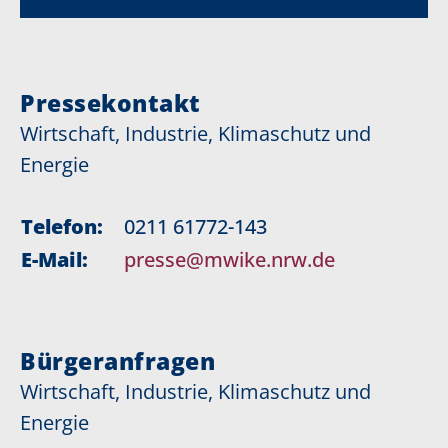
Pressekontakt
Wirtschaft, Industrie, Klimaschutz und
Energie
Telefon:
0211 61772-143
E-Mail:
presse@mwike.nrw.de
Bürgeranfragen
Wirtschaft, Industrie, Klimaschutz und
Energie