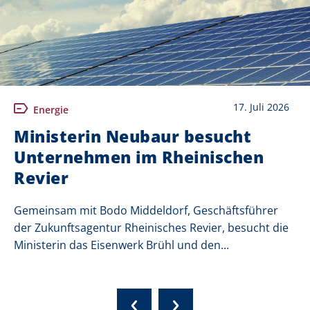
17. Juli 2026
Energie
Ministerin Neubaur besucht
Unternehmen im Rheinischen
Revier
Gemeinsam mit Bodo Middeldorf, Geschäftsführer
der Zukunftsagentur Rheinisches Revier, besucht die
Ministerin das Eisenwerk Brühl und den...