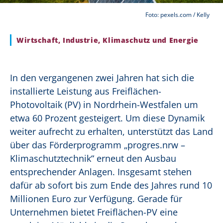
Foto: pexels.com / Kelly
Wirtschaft, Industrie, Klimaschutz und Energie
In den vergangenen zwei Jahren hat sich die
installierte Leistung aus Freiflächen-
Photovoltaik (PV) in Nordrhein-Westfalen um
etwa 60 Prozent gesteigert. Um diese Dynamik
weiter aufrecht zu erhalten, unterstützt das Land
über das Förderprogramm „progres.nrw –
Klimaschutztechnik“ erneut den Ausbau
entsprechender Anlagen. Insgesamt stehen
dafür ab sofort bis zum Ende des Jahres rund 10
Millionen Euro zur Verfügung. Gerade für
Unternehmen bietet Freiflächen-PV eine