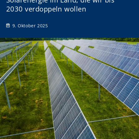
2030 verdoppeln wollen
9. Oktober 2025