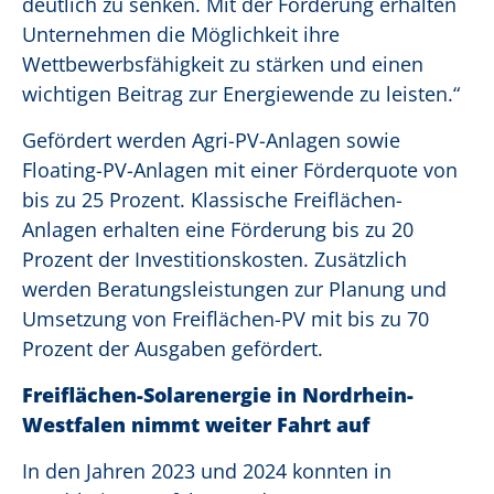
deutlich zu senken. Mit der Förderung erhalten
Unternehmen die Möglichkeit ihre
Wettbewerbsfähigkeit zu stärken und einen
wichtigen Beitrag zur Energiewende zu leisten.“
Gefördert werden Agri-PV-Anlagen sowie
Floating-PV-Anlagen mit einer Förderquote von
bis zu 25 Prozent. Klassische Freiflächen-
Anlagen erhalten eine Förderung bis zu 20
Prozent der Investitionskosten. Zusätzlich
werden Beratungsleistungen zur Planung und
Umsetzung von Freiflächen-PV mit bis zu 70
Prozent der Ausgaben gefördert.
Freiflächen-Solarenergie in Nordrhein-
Westfalen nimmt weiter Fahrt auf
In den Jahren 2023 und 2024 konnten in