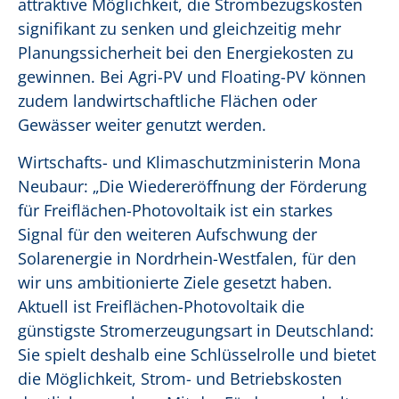
attraktive Möglichkeit, die Strombezugskosten
signifikant zu senken und gleichzeitig mehr
Planungssicherheit bei den Energiekosten zu
gewinnen. Bei Agri-PV und Floating-PV können
zudem landwirtschaftliche Flächen oder
Gewässer weiter genutzt werden.
Wirtschafts- und Klimaschutzministerin Mona
Neubaur: „Die Wiedereröffnung der Förderung
für Freiflächen-Photovoltaik ist ein starkes
Signal für den weiteren Aufschwung der
Solarenergie in Nordrhein-Westfalen, für den
wir uns ambitionierte Ziele gesetzt haben.
Aktuell ist Freiflächen-Photovoltaik die
günstigste Stromerzeugungsart in Deutschland:
Sie spielt deshalb eine Schlüsselrolle und bietet
die Möglichkeit, Strom- und Betriebskosten