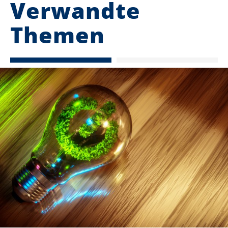
Verwandte
Themen