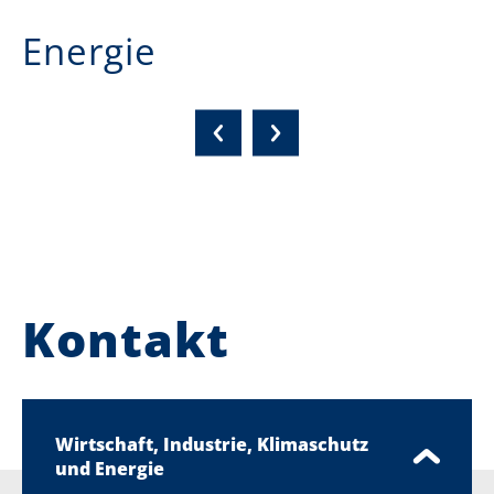
Energie
Kontakt
Wirtschaft, Industrie, Klimaschutz
und Energie