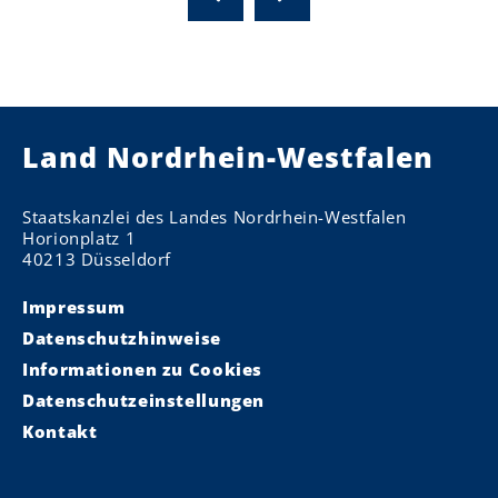
Land Nordrhein-Westfalen
Staatskanzlei des Landes Nordrhein-Westfalen
Horionplatz 1
40213 Düsseldorf
Impressum
Datenschutzhinweise
Informationen zu Cookies
Datenschutzeinstellungen
Kontakt