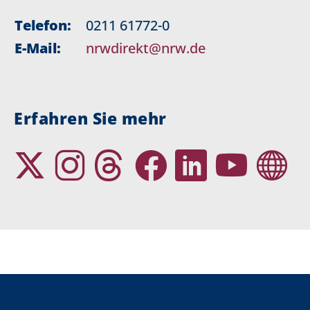
Telefon:
0211 61772-0
E-Mail:
nrwdirekt@nrw.de
Erfahren Sie mehr