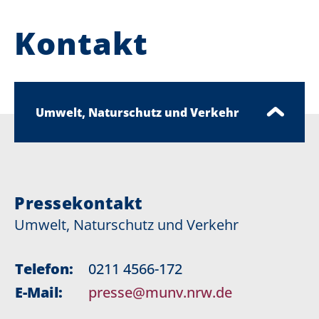
Kontakt
Umwelt, Naturschutz und Verkehr
Pressekontakt
Umwelt, Naturschutz und Verkehr
Telefon:
0211 4566-172
E-Mail:
presse@munv.nrw.de