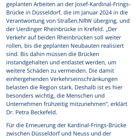
geplanten Arbeiten an der Josef-Kardinal-Frings-
Brücke in Düsseldorf, die im Januar 2024 in die
Verantwortung von Straßen.NRW überging, und
der Uerdinger Rheinbrücke in Krefeld. „Der
Verkehr auf beiden Rheinbrücken soll weiter
rollen, bis die geplanten Neubauten realisiert
sind. Bis dahin müssen die Brücken
instandgehalten und entlastet werden, um
weitere Schäden zu vermeiden. Die damit
einhergehenden Verkehrseinschränkungen
belasten die Region stark. Deshalb ist es hier
besonders wichtig, die Menschen und
Unternehmen frühzeitig mitzunehmen“, erklärt
Dr. Petra Beckefeld.
Für die Erneuerung der Kardinal-Frings-Brücke
zwischen Düsseldorf und Neuss und der