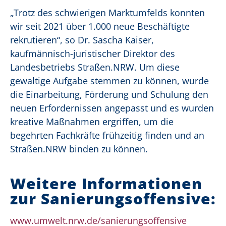
„Trotz des schwierigen Marktumfelds konnten
wir seit 2021 über 1.000 neue Beschäftigte
rekrutieren“, so Dr. Sascha Kaiser,
kaufmännisch-juristischer Direktor des
Landesbetriebs Straßen.NRW. Um diese
gewaltige Aufgabe stemmen zu können, wurde
die Einarbeitung, Förderung und Schulung den
neuen Erfordernissen angepasst und es wurden
kreative Maßnahmen ergriffen, um die
begehrten Fachkräfte frühzeitig finden und an
Straßen.NRW binden zu können.
Weitere Informationen
zur Sanierungsoffensive:
www.umwelt.nrw.de/sanierungsoffensive