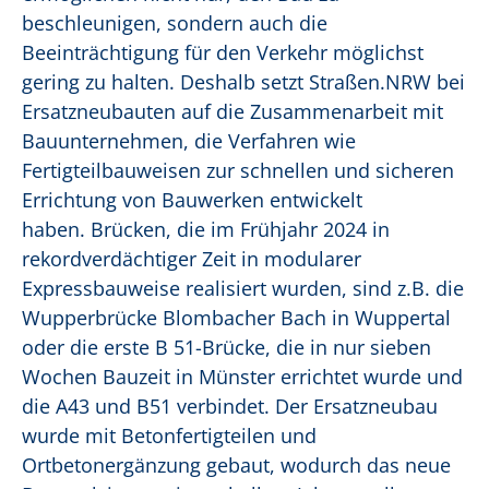
beschleunigen, sondern auch die
Beeinträchtigung für den Verkehr möglichst
gering zu halten. Deshalb setzt Straßen.NRW bei
Ersatzneubauten auf die Zusammenarbeit mit
Bauunternehmen, die Verfahren wie
Fertigteilbauweisen zur schnellen und sicheren
Errichtung von Bauwerken entwickelt
haben. Brücken, die im Frühjahr 2024 in
rekordverdächtiger Zeit in modularer
Expressbauweise realisiert wurden, sind z.B. die
Wupperbrücke Blombacher Bach in Wuppertal
oder die erste B 51-Brücke, die in nur sieben
Wochen Bauzeit in Münster errichtet wurde und
die A43 und B51 verbindet. Der Ersatzneubau
wurde mit Betonfertigteilen und
Ortbetonergänzung gebaut, wodurch das neue