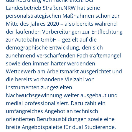
Landesbetrieb Straßen.NRW hat seine
personalstrategischen Maßnahmen schon zur
Mitte des Jahres 2020 – also bereits während
der laufenden Vorbereitungen zur Entflechtung
zur Autobahn GmbH – gezielt auf die
demographische Entwicklung, den sich
zunehmend verschärfenden Fachkräftemangel
sowie den immer härter werdenden
Wettbewerb am Arbeitsmarkt ausgerichtet und
die bereits vorhandene Vielzahl von
Instrumenten zur gezielten
Nachwuchsgewinnung weiter ausgebaut und
medial professionalisiert. Dazu zählt ein
umfangreiches Angebot an technisch
orientierten Berufsausbildungen sowie
eine
breite Angebotspalette für dual Studierende.