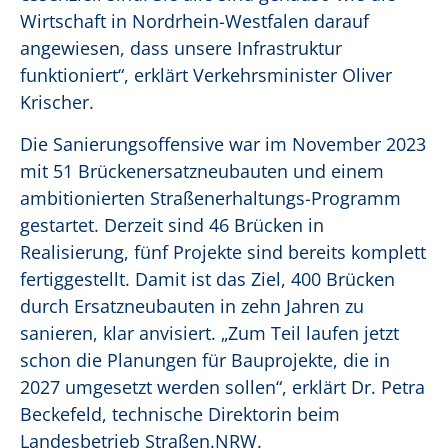
Wirtschaft in Nordrhein-Westfalen darauf
angewiesen, dass unsere Infrastruktur
funktioniert“, erklärt Verkehrsminister Oliver
Krischer.
Die Sanierungsoffensive war im November 2023
mit 51 Brückenersatzneubauten und einem
ambitionierten Straßenerhaltungs-Programm
gestartet. Derzeit sind 46 Brücken in
Realisierung, fünf Projekte sind bereits komplett
fertiggestellt. Damit ist das Ziel, 400 Brücken
durch Ersatzneubauten in zehn Jahren zu
sanieren, klar anvisiert. „Zum Teil laufen jetzt
schon die Planungen für Bauprojekte, die in
2027 umgesetzt werden sollen“, erklärt Dr. Petra
Beckefeld, technische Direktorin beim
Landesbetrieb Straßen.NRW.