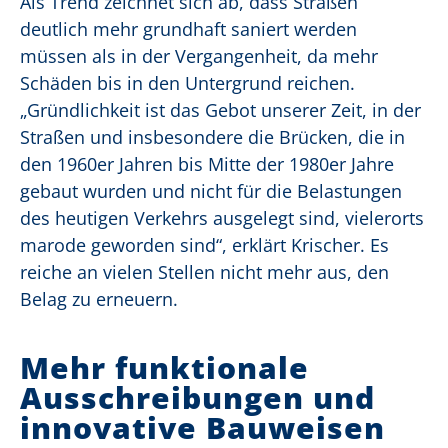
Als Trend zeichnet sich ab, dass Straßen
deutlich mehr grundhaft saniert werden
müssen als in der Vergangenheit, da mehr
Schäden bis in den Untergrund reichen.
„Gründlichkeit ist das Gebot unserer Zeit, in der
Straßen und insbesondere die Brücken, die in
den 1960er Jahren bis Mitte der 1980er Jahre
gebaut wurden und nicht für die Belastungen
des heutigen Verkehrs ausgelegt sind, vielerorts
marode geworden sind“, erklärt Krischer. Es
reiche an vielen Stellen nicht mehr aus, den
Belag zu erneuern.
Mehr funktionale
Ausschreibungen und
innovative Bauweisen