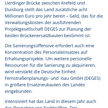
Uerdinger Brücke zwischen Krefeld und
Duisburg stellt das Land zusätzliche acht
Millionen Euro pro Jahr bereit – Geld, das für die
Verwaltungskosten der ausführenden
Projektgesellschaft DEGES zur Planung der
beiden Brückenersatzbauten bestimmt ist.
Die Sanierungsoffensive erfordert auch eine
Konzentration des Personaleinsatzes auf
Erhaltungsprojekte. Um weitere personelle
Ressourcen für die Sanierung zu akquirieren,
wird verstärkt die Deutsche Einheit
Fernstraßenplanungs- und -bau GmbH (DEGES)
in größere Ersatzneubauten des Landes
eingebunden.
Intensiviert hat das Land in diesem Jahr auch
das Recruiting von Fachkräften. Der