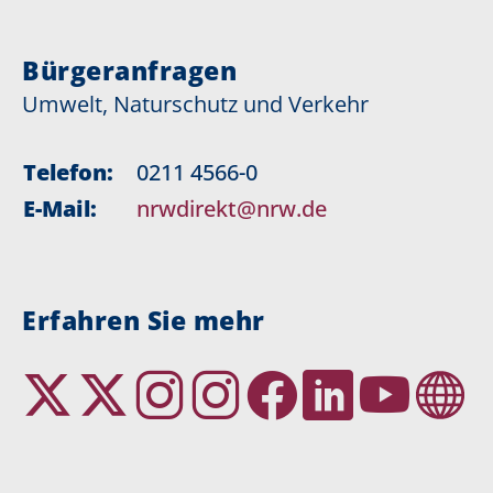
Bürgeranfragen
Umwelt, Naturschutz und Verkehr
Telefon:
0211 4566-0
E-Mail:
nrwdirekt@nrw.de
Erfahren Sie mehr