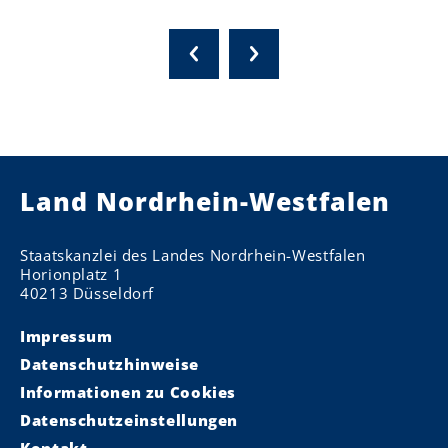
Land Nordrhein-Westfalen
Staatskanzlei des Landes Nordrhein-Westfalen
Horionplatz 1
40213 Düsseldorf
Impressum
Datenschutzhinweise
Informationen zu Cookies
Datenschutzeinstellungen