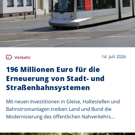
14. Juli 2026
Verkehr
196 Millionen Euro für die
Erneuerung von Stadt- und
Straßenbahnsystemen
Mit neuen Investitionen in Gleise, Haltestellen und
Bahnstromanlagen treiben Land und Bund die
Modernisierung des öffentlichen Nahverkehrs...