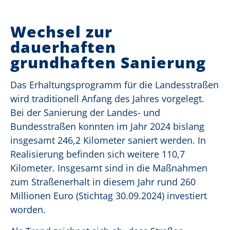
Wechsel zur
dauerhaften
grundhaften Sanierung
Das Erhaltungsprogramm für die Landesstraßen
wird traditionell Anfang des Jahres vorgelegt.
Bei der Sanierung der Landes- und
Bundesstraßen konnten im Jahr 2024 bislang
insgesamt 246,2 Kilometer saniert werden. In
Realisierung befinden sich weitere 110,7
Kilometer. Insgesamt sind in die Maßnahmen
zum Straßenerhalt in diesem Jahr rund 260
Millionen Euro (Stichtag 30.09.2024) investiert
worden.