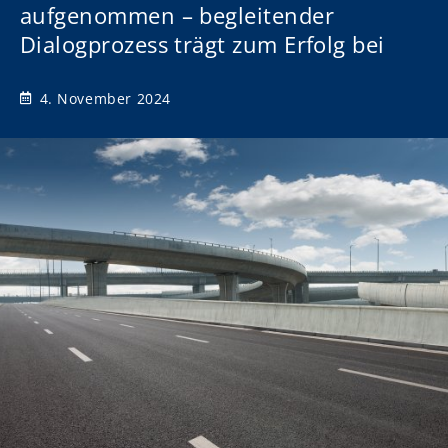
aufgenommen – begleitender
Dialogprozess trägt zum Erfolg bei
4. November 2024