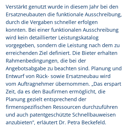
Verstärkt genutzt wurde in diesem Jahr bei den
Ersatzneubauten die funktionale Ausschreibung,
durch die Vergaben schneller erfolgen
konnten. Bei einer funktionalen Ausschreibung
wird kein detaillierter Leistungskatalog
vorgegeben, sondern die Leistung nach dem zu
erreichenden Ziel definiert. Die Bieter erhalten
Rahmenbedingungen, die bei der
Angebotsabgabe zu beachten sind. Planung und
Entwurf von Rück- sowie Ersatzneubau wird
vom Auftragnehmer übernommen. „Das erspart
Zeit, da es den Baufirmen ermöglicht, die
Planung gezielt entsprechend der
firmenspezifischen Ressourcen durchzuführen
und auch patentgeschützte Schnellbauweisen
anzubieten“, erläutert Dr. Petra Beckefeld.