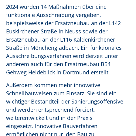
2024 wurden 14 Maßnahmen über eine
funktionale Ausschreibung vergeben,
beispielsweise der Ersatzneubau an der L142
Euskirchener Straße in Neuss sowie der
Ersatzneubau an der L116 Kaldenkirchener
Straße in Mönchengladbach. Ein funktionales
Ausschreibungsverfahren wird derzeit unter
anderem auch für den Ersatzneubau B54
Gehweg Heideblick in Dortmund erstellt.
Außerdem kommen mehr innovative
Schnellbauweisen zum Einsatz. Sie sind ein
wichtiger Bestandteil der Sanierungsoffensive
und werden entsprechend forciert,
weiterentwickelt und in der Praxis
eingesetzt. Innovative Bauverfahren
ermöglichen nicht nur, den Bau zu