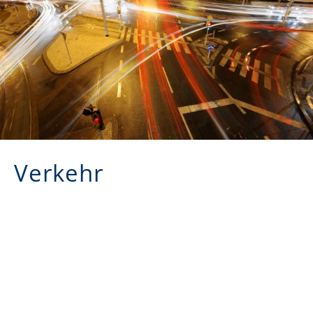
Verkehr