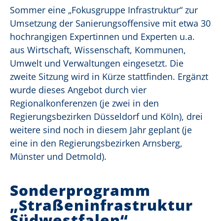
Sommer eine „Fokusgruppe Infrastruktur“ zur
Umsetzung der Sanierungsoffensive mit etwa 30
hochrangigen Expertinnen und Experten u.a.
aus Wirtschaft, Wissenschaft, Kommunen,
Umwelt und Verwaltungen eingesetzt. Die
zweite Sitzung wird in Kürze stattfinden. Ergänzt
wurde dieses Angebot durch vier
Regionalkonferenzen (je zwei in den
Regierungsbezirken Düsseldorf und Köln), drei
weitere sind noch in diesem Jahr geplant (je
eine in den Regierungsbezirken Arnsberg,
Münster und Detmold).
Sonderprogramm
„Straßeninfrastruktur
Südwestfalen“