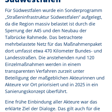
Für Südwestfalen wurde ein Sonderprogramm
„Straßeninfrastruktur Südwestfalen“ aufgelegt,
da die Region massiv belastet ist durch die
Sperrung der A45 und den Neubau der
Talbrücke Rahmede. Das betrachtete
mehrbelastete Netz für das Maßnahmenpaket
dort umfasst etwa 470 Kilometer Bundes- und
Landesstraßen. Die anstehenden rund 120
Einzelmaßnahmen werden in einem
transparenten Verfahren zurzeit unter
Beteiligung der maßgeblichen Akteurinnen und
Akteure vor Ort priorisiert und in 2025 in ein
Sanierungskonzept überführt.
Eine frühe Einbindung aller Akteure war das
erklärte Ziel der Dialoge. Das gilt auch für die