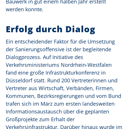
Bauwerk in gut einem halben Jahr erstellt
werden konnte.
Erfolg durch Dialog
Ein entscheidender Faktor für die Umsetzung
der Sanierungsoffensive ist der begleitende
Dialogprozess. Auf Initiative des
Verkehrsministeriums Nordrhein-Westfalen
fand eine große Infrastrukturkonferenz in
Düsseldorf statt. Rund 200 Vertreterinnen und
Vertreter aus Wirtschaft, Verbänden, Firmen,
Kommunen, Bezirksregierungen und vom Bund
trafen sich im März zum ersten landesweiten
Informationsaustausch über die geplanten
Großprojekte zum Erhalt der
Verkehrsinfrastruktur. Darüber hinaus wurde im