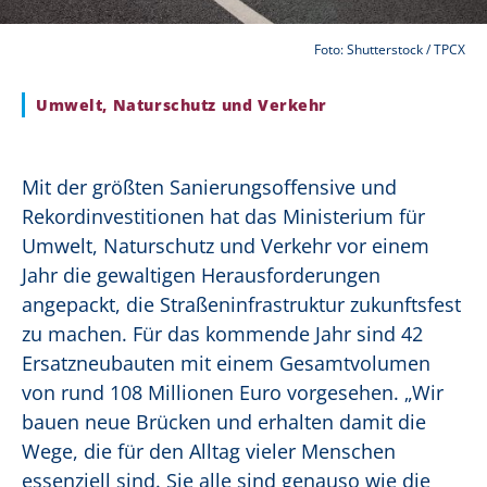
Foto: Shutterstock / TPCX
Umwelt, Naturschutz und Verkehr
Mit der größten Sanierungsoffensive und
Rekordinvestitionen hat das Ministerium für
Umwelt, Naturschutz und Verkehr vor einem
Jahr die gewaltigen Herausforderungen
angepackt, die Straßeninfrastruktur zukunftsfest
zu machen. Für das kommende Jahr sind 42
Ersatzneubauten mit einem Gesamtvolumen
von rund 108 Millionen Euro vorgesehen. „Wir
bauen neue Brücken und erhalten damit die
Wege, die für den Alltag vieler Menschen
essenziell sind. Sie alle sind genauso wie die