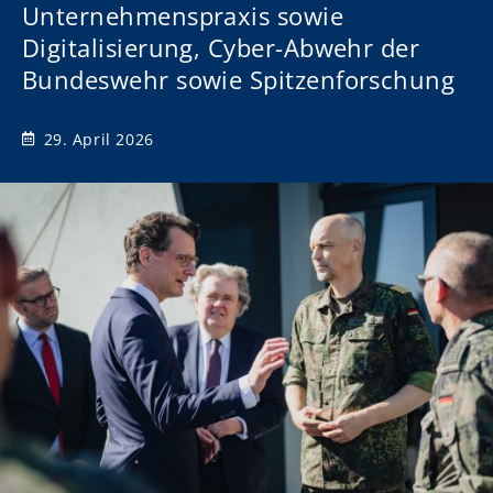
Unternehmenspraxis sowie
Digitalisierung, Cyber-Abwehr der
Bundeswehr sowie Spitzenforschung
29. April 2026