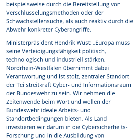
beispielsweise durch die Bereitstellung von
Verschlüsselungsmethoden oder der
Schwachstellensuche, als auch reaktiv durch die
Abwehr konkreter Cyberangriffe.
Ministerpräsident Hendrik Wüst: „Europa muss
seine Verteidigungsfähigkeit politisch,
technologisch und industriell stärken.
Nordrhein-Westfalen übernimmt dabei
Verantwortung und ist stolz, zentraler Standort
der Teilstreitkraft Cyber- und Informationsraum
der Bundeswehr zu sein. Wir nehmen die
Zeitenwende beim Wort und wollen der
Bundeswehr ideale Arbeits- und
Standortbedingungen bieten. Als Land
investieren wir darum in die Cybersicherheits-
Forschung und in die Ausbildung von