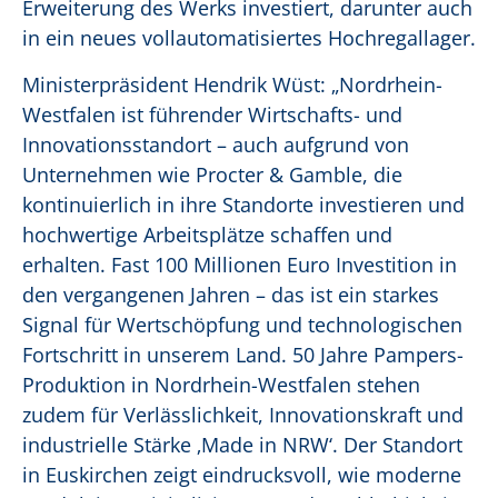
Erweiterung des Werks investiert, darunter auch
in ein neues vollautomatisiertes Hochregallager.
Ministerpräsident Hendrik Wüst: „Nordrhein-
Westfalen ist führender Wirtschafts- und
Innovationsstandort – auch aufgrund von
Unternehmen wie Procter & Gamble, die
kontinuierlich in ihre Standorte investieren und
hochwertige Arbeitsplätze schaffen und
erhalten. Fast 100 Millionen Euro Investition in
den vergangenen Jahren – das ist ein starkes
Signal für Wertschöpfung und technologischen
Fortschritt in unserem Land. 50 Jahre Pampers-
Produktion in Nordrhein-Westfalen stehen
zudem für Verlässlichkeit, Innovationskraft und
industrielle Stärke ‚Made in NRW‘. Der Standort
in Euskirchen zeigt eindrucksvoll, wie moderne