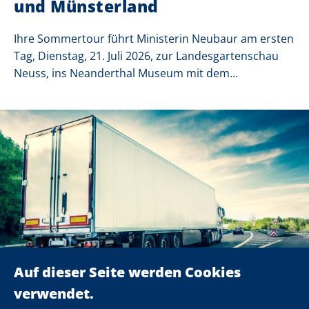
und Münsterland
Ihre Sommertour führt Ministerin Neubaur am ersten
Tag, Dienstag, 21. Juli 2026, zur Landesgartenschau
Neuss, ins Neanderthal Museum mit dem...
16. Juli 2026
Wirtschaft