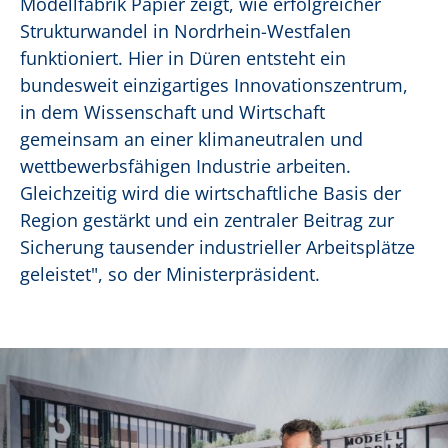
Modellfabrik Papier zeigt, wie erfolgreicher
Strukturwandel in Nordrhein-Westfalen
funktioniert. Hier in Düren entsteht ein
bundesweit einzigartiges Innovationszentrum,
in dem Wissenschaft und Wirtschaft
gemeinsam an einer klimaneutralen und
wettbewerbsfähigen Industrie arbeiten.
Gleichzeitig wird die wirtschaftliche Basis der
Region gestärkt und ein zentraler Beitrag zur
Sicherung tausender industrieller Arbeitsplätze
geleistet", so der Ministerpräsident.