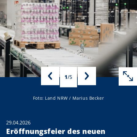
1
/
5
Foto: Land NRW / Marius Becker
29.04.2026
Eröffnungsfeier des neuen