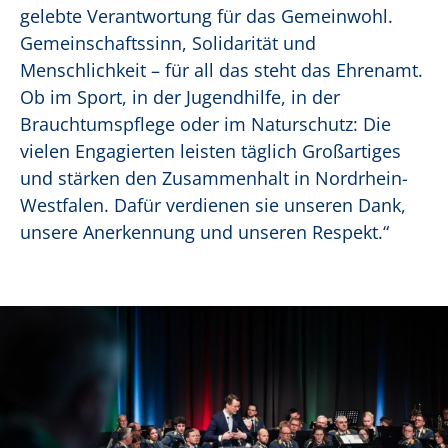
gelebte Verantwortung für das Gemeinwohl.
Gemeinschaftssinn, Solidarität und
Menschlichkeit – für all das steht das Ehrenamt.
Ob im Sport, in der Jugendhilfe, in der
Brauchtumspflege oder im Naturschutz: Die
vielen Engagierten leisten täglich Großartiges
und stärken den Zusammenhalt in Nordrhein-
Westfalen. Dafür verdienen sie unseren Dank,
unsere Anerkennung und unseren Respekt.“