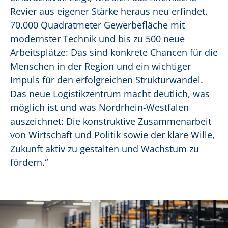
Revier aus eigener Stärke heraus neu erfindet.
70.000 Quadratmeter Gewerbefläche mit
modernster Technik und bis zu 500 neue
Arbeitsplätze: Das sind konkrete Chancen für die
Menschen in der Region und ein wichtiger
Impuls für den erfolgreichen Strukturwandel.
Das neue Logistikzentrum macht deutlich, was
möglich ist und was Nordrhein-Westfalen
auszeichnet: Die konstruktive Zusammenarbeit
von Wirtschaft und Politik sowie der klare Wille,
Zukunft aktiv zu gestalten und Wachstum zu
fördern.“