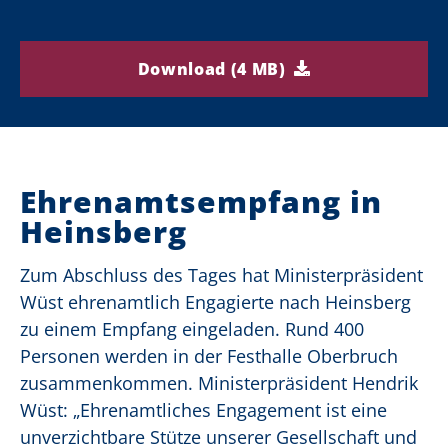
Download (4 MB)
Ehrenamtsempfang in
Heinsberg
Zum Abschluss des Tages hat Ministerpräsident
Wüst ehrenamtlich Engagierte nach Heinsberg
zu einem Empfang eingeladen. Rund 400
Personen werden in der Festhalle Oberbruch
zusammenkommen. Ministerpräsident Hendrik
Wüst: „Ehrenamtliches Engagement ist eine
unverzichtbare Stütze unserer Gesellschaft und