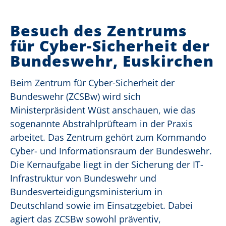
Besuch des Zentrums
für Cyber-Sicherheit der
Bundeswehr, Euskirchen
Beim Zentrum für Cyber-Sicherheit der
Bundeswehr (ZCSBw) wird sich
Ministerpräsident Wüst anschauen, wie das
sogenannte Abstrahlprüfteam in der Praxis
arbeitet. Das Zentrum gehört zum Kommando
Cyber- und Informationsraum der Bundeswehr.
Die Kernaufgabe liegt in der Sicherung der IT-
Infrastruktur von Bundeswehr und
Bundesverteidigungsministerium in
Deutschland sowie im Einsatzgebiet. Dabei
agiert das ZCSBw sowohl präventiv,