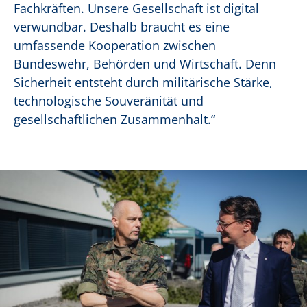
Fachkräften. Unsere Gesellschaft ist digital
verwundbar. Deshalb braucht es eine
umfassende Kooperation zwischen
Bundeswehr, Behörden und Wirtschaft. Denn
Sicherheit entsteht durch militärische Stärke,
technologische Souveränität und
gesellschaftlichen Zusammenhalt.“