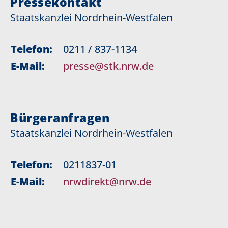
Pressekontakt
Staatskanzlei Nordrhein-Westfalen
Telefon:
0211 / 837-1134
E-Mail:
presse@stk.nrw.de
Bürgeranfragen
Staatskanzlei Nordrhein-Westfalen
Telefon:
0211837-01
E-Mail:
nrwdirekt@nrw.de