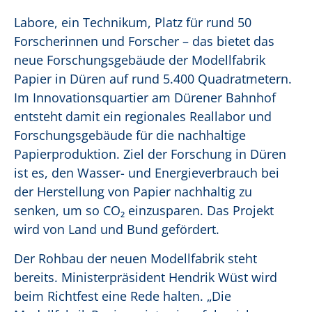
Labore, ein Technikum, Platz für rund 50
Forscherinnen und Forscher – das bietet das
neue Forschungsgebäude der Modellfabrik
Papier in Düren auf rund 5.400 Quadratmetern.
Im Innovationsquartier am Dürener Bahnhof
entsteht damit ein regionales Reallabor und
Forschungsgebäude für die nachhaltige
Papierproduktion. Ziel der Forschung in Düren
ist es, den Wasser- und Energieverbrauch bei
der Herstellung von Papier nachhaltig zu
senken, um so CO₂ einzusparen. Das Projekt
wird von Land und Bund gefördert.
Der Rohbau der neuen Modellfabrik steht
bereits. Ministerpräsident Hendrik Wüst wird
beim Richtfest eine Rede halten. „Die