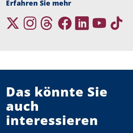
Erfahren Sie mehr
Das könnte Sie
auch
interessieren