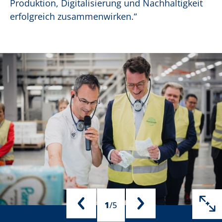
Produktion, Digitalisierung und Nachhaltigkeit
erfolgreich zusammenwirken.“
1
/
5