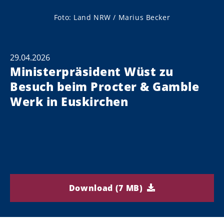
Foto: Land NRW / Marius Becker
29.04.2026
Ministerpräsident Wüst zu
Besuch beim Procter & Gamble
Werk in Euskirchen
Download (7 MB)