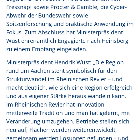
Fressnapf sowie Procter & Gamble, die Cyber-
Abwehr der Bundeswehr sowie
Spitzenforschung und praktische Anwendung im
Fokus. Zum Abschluss hat Ministerpräsident
Wüst ehrenamtlich Engagierte nach Heinsberg
zu einem Empfang eingeladen.
Ministerpräsident Hendrik Wüst: „Die Region
rund um Aachen steht symbolisch für den
Strukturwandel im Rheinischen Revier – und
macht deutlich, wie sich eine Region erfolgreich
und aus eigener Stärke heraus wandeln kann.
Im Rheinischen Revier hat Innovation
mittlerweile Tradition und man hat gelernt, mit
Veränderung umzugehen. Betriebe stellen sich
neu auf, Flächen werden weiterentwickelt,
gemeinsam werden Lösungen gefunden – und