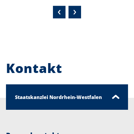
Kontakt
Staatskanzlei Nordrhein-Westfalen