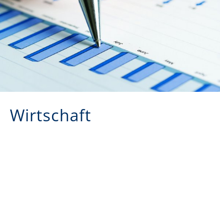
Wirtschaft