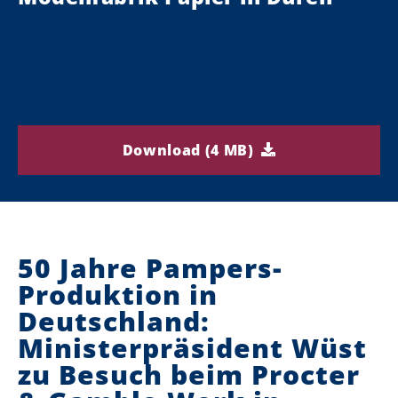
Download (4 MB)
50 Jahre Pampers-
Produktion in
Deutschland:
Ministerpräsident Wüst
zu Besuch beim Procter