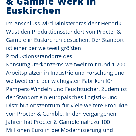
& Gamble Werk in
Euskirchen
Im Anschluss wird Ministerpräsident Hendrik
Wüst den Produktionsstandort von Procter &
Gamble in Euskirchen besuchen. Der Standort
ist einer der weltweit größten
Produktionsstandorte des
Konsumgüterkonzerns weltweit mit rund 1.200
Arbeitsplätzen in Industrie und Forschung und
weltweit eine der wichtigsten Fabriken für
Pampers-Windeln und Feuchttücher. Zudem ist
der Standort ein europäisches Logistik- und
Distributionszentrum für viele weitere Produkte
von Procter & Gamble. In den vergangenen
Jahren hat Procter & Gamble nahezu 100
Millionen Euro in die Modernisierung und