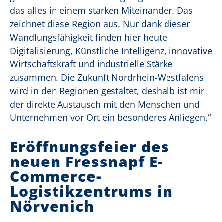
das alles in einem starken Miteinander. Das
zeichnet diese Region aus. Nur dank dieser
Wandlungsfähigkeit finden hier heute
Digitalisierung, Künstliche Intelligenz, innovative
Wirtschaftskraft und industrielle Stärke
zusammen. Die Zukunft Nordrhein-Westfalens
wird in den Regionen gestaltet, deshalb ist mir
der direkte Austausch mit den Menschen und
Unternehmen vor Ort ein besonderes Anliegen.“
Eröffnungsfeier des
neuen Fressnapf E-
Commerce-
Logistikzentrums in
Nörvenich