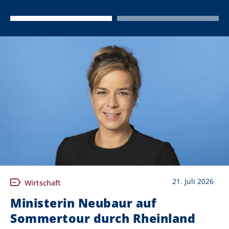
21. Juli 2026
Wirtschaft
Ministerin Neubaur auf
Sommertour durch Rheinland