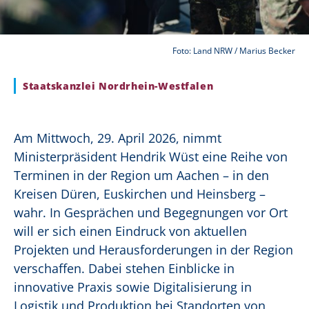
Foto: Land NRW / Marius Becker
Staatskanzlei Nordrhein-Westfalen
Am Mittwoch, 29. April 2026, nimmt
Ministerpräsident Hendrik Wüst eine Reihe von
Terminen in der Region um Aachen – in den
Kreisen Düren, Euskirchen und Heinsberg –
wahr. In Gesprächen und Begegnungen vor Ort
will er sich einen Eindruck von aktuellen
Projekten und Herausforderungen in der Region
verschaffen. Dabei stehen Einblicke in
innovative Praxis sowie Digitalisierung in
Logistik und Produktion bei Standorten von