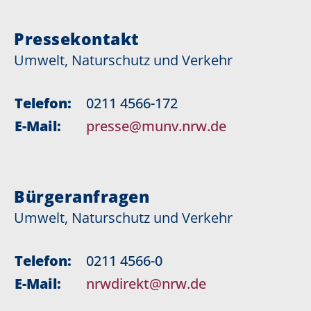
Pressekontakt
Umwelt, Naturschutz und Verkehr
Telefon:
0211 4566-172
E-Mail:
presse@munv.nrw.de
Bürgeranfragen
Umwelt, Naturschutz und Verkehr
Telefon:
0211 4566-0
E-Mail:
nrwdirekt@nrw.de