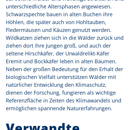
unterschiedliche Altersphasen angewiesen.
Schwarzspechte bauen in alten Buchen ihre
Höhlen, die später auch von Hohltauben,
Fledermäusen und Käuzen genutzt werden.
Wildkatzen ziehen sich in die Wälder zurück und
ziehen dort ihre Jungen groß, und auch der
seltene Hirschkäfer, der Urwaldrelikt-Käfer
Eremit und Bockkäfer leben in alten Bäumen.
Neben der großen Bedeutung für den Erhalt der
biologischen Vielfalt unterstützen Wälder mit
natürlicher Entwicklung den Klimaschutz,
dienen der Forschung, fungieren als wichtige
Referenzfläche in Zeiten des Klimawandels und
ermöglichen spannende Naturerfahrungen.
Verwandte