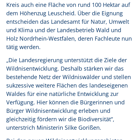
Kreis auch eine Fläche von rund 100 Hektar auf
dem Höhenzug Leuscheid. Über die Eignung
entscheiden das Landesamt für Natur, Umwelt
und Klima und der Landesbetrieb Wald und
Holz Nordrhein-Westfalen, deren Fachleute nun
tätig werden.
„Die Landesregierung unterstützt die Ziele der
Wildnisentwicklung. Deshalb stärken wir das
bestehende Netz der Wildniswälder und stellen
sukzessive weitere Flächen des landeseigenen
Waldes für eine natürliche Entwicklung zur
Verfügung. Hier können die Bürgerinnen und
Bürger Wildnisentwicklung erleben und
gleichzeitig fördern wir die Biodiversität“,
unterstrich Ministerin Silke Gorißen.