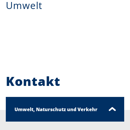
Umwelt
Kontakt
Umwelt, Naturschutz und Verkehr