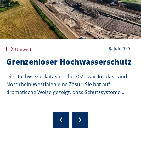
8. Juli 2026
Umwelt
Grenzenloser Hochwasserschutz
Die Hochwasserkatastrophe 2021 war für das Land
Nordrhein-Westfalen eine Zäsur. Sie hat auf
dramatische Weise gezeigt, dass Schutzsysteme...