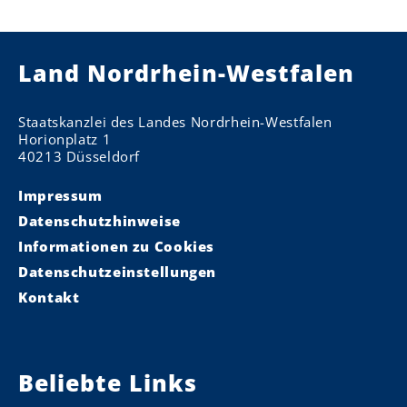
Land Nordrhein-Westfalen
Staatskanzlei des Landes Nordrhein-Westfalen
Horionplatz 1
40213 Düsseldorf
Impressum
Datenschutzhinweise
Informationen zu Cookies
Datenschutzeinstellungen
Kontakt
Beliebte Links