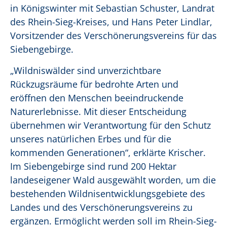
in Königswinter mit Sebastian Schuster, Landrat
des Rhein-Sieg-Kreises, und Hans Peter Lindlar,
Vorsitzender des Verschönerungsvereins für das
Siebengebirge.
„Wildniswälder sind unverzichtbare
Rückzugsräume für bedrohte Arten und
eröffnen den Menschen beeindruckende
Naturerlebnisse. Mit dieser Entscheidung
übernehmen wir Verantwortung für den Schutz
unseres natürlichen Erbes und für die
kommenden Generationen“, erklärte Krischer.
Im Siebengebirge sind rund 200 Hektar
landeseigener Wald ausgewählt worden, um die
bestehenden Wildnisentwicklungsgebiete des
Landes und des Verschönerungsvereins zu
ergänzen. Ermöglicht werden soll im Rhein-Sieg-