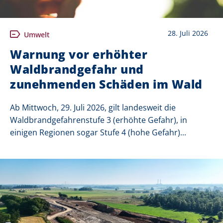
28. Juli 2026
Umwelt
Warnung vor erhöhter
Waldbrandgefahr und
zunehmenden Schäden im Wald
Ab Mittwoch, 29. Juli 2026, gilt landesweit die
Waldbrandgefahrenstufe 3 (erhöhte Gefahr), in
einigen Regionen sogar Stufe 4 (hohe Gefahr)...