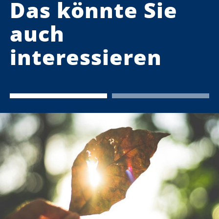
Das könnte Sie
auch
interessieren