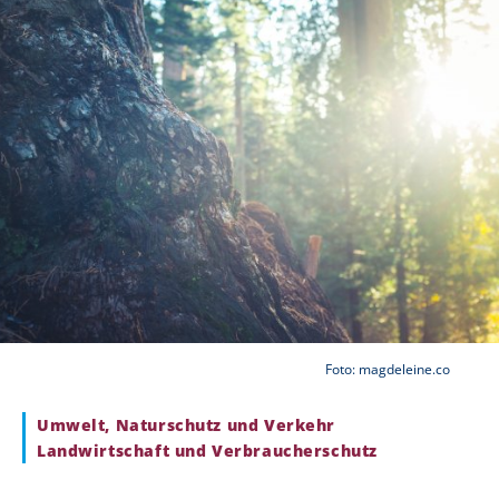
Foto: magdeleine.co
Umwelt, Naturschutz und Verkehr
Landwirtschaft und Verbraucherschutz