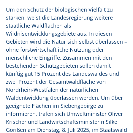
Um den Schutz der biologischen Vielfalt zu
stärken, weist die Landesregierung weitere
staatliche Waldflächen als
Wildnisentwicklungsgebiete aus. In diesen
Gebieten wird die Natur sich selbst überlassen –
ohne forstwirtschaftliche Nutzung oder
menschliche Eingriffe. Zusammen mit den
bestehenden Schutzgebieten sollen damit
künftig gut 15 Prozent des Landeswaldes und
zwei Prozent der Gesamtwaldfläche von
Nordrhein-Westfalen der natürlichen
Waldentwicklung überlassen werden. Um über
geeignete Flächen im Siebengebirge zu
informieren, trafen sich Umweltminister Oliver
Krischer und Landwirtschaftsministerin Silke
Gorißen am Dienstag, 8. Juli 2025, im Staatswald