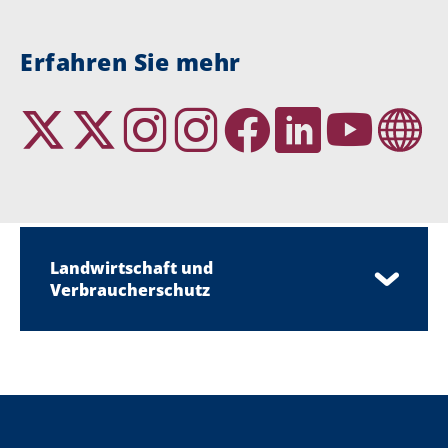
Erfahren Sie mehr
Landwirtschaft und
Verbraucherschutz