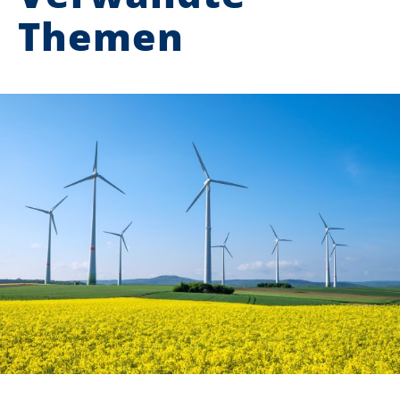
Themen