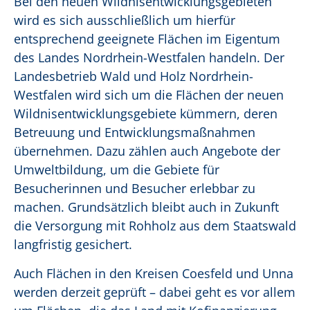
Bei den neuen Wildnisentwicklungsgebieten
wird es sich ausschließlich um hierfür
entsprechend geeignete Flächen im Eigentum
des Landes Nordrhein-Westfalen handeln. Der
Landesbetrieb Wald und Holz Nordrhein-
Westfalen wird sich um die Flächen der neuen
Wildnisentwicklungsgebiete kümmern, deren
Betreuung und Entwicklungsmaßnahmen
übernehmen. Dazu zählen auch Angebote der
Umweltbildung, um die Gebiete für
Besucherinnen und Besucher erlebbar zu
machen. Grundsätzlich bleibt auch in Zukunft
die Versorgung mit Rohholz aus dem Staatswald
langfristig gesichert.
Auch Flächen in den Kreisen Coesfeld und Unna
werden derzeit geprüft – dabei geht es vor allem