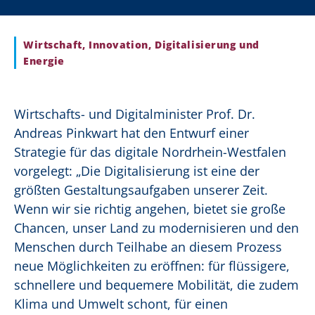
Wirtschaft, Innovation, Digitalisierung und
Energie
Wirtschafts- und Digitalminister Prof. Dr.
Andreas Pinkwart hat den Entwurf einer
Strategie für das digitale Nordrhein-Westfalen
vorgelegt: „Die Digitalisierung ist eine der
größten Gestaltungsaufgaben unserer Zeit.
Wenn wir sie richtig angehen, bietet sie große
Chancen, unser Land zu modernisieren und den
Menschen durch Teilhabe an diesem Prozess
neue Möglichkeiten zu eröffnen: für flüssigere,
schnellere und bequemere Mobilität, die zudem
Klima und Umwelt schont, für einen