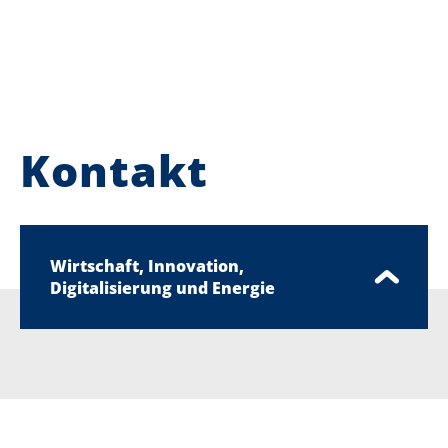
Kontakt
Wirtschaft, Innovation,
Digitalisierung und Energie