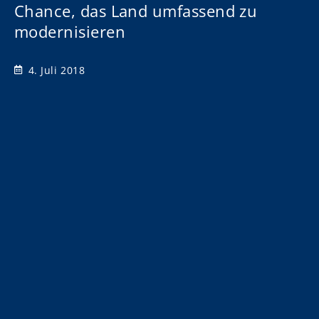
Chance, das Land umfassend zu
modernisieren
4. Juli 2018