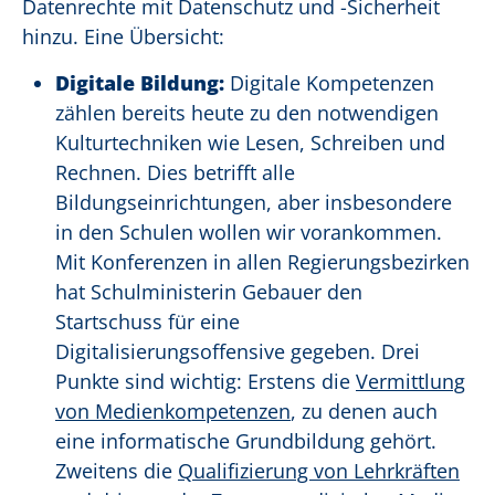
Datenrechte mit Datenschutz und -Sicherheit
hinzu. Eine Übersicht:
Digitale Bildung:
Digitale Kompetenzen
zählen bereits heute zu den notwendigen
Kulturtechniken wie Lesen, Schreiben und
Rechnen. Dies betrifft alle
Bildungseinrichtungen, aber insbesondere
in den Schulen wollen wir vorankommen.
Mit Konferenzen in allen Regierungsbezirken
hat Schulministerin Gebauer den
Startschuss für eine
Digitalisierungsoffensive gegeben. Drei
Punkte sind wichtig: Erstens die
Vermittlung
von Medienkompetenzen
, zu denen auch
eine informatische Grundbildung gehört.
Zweitens die
Qualifizierung von Lehrkräften