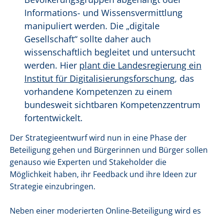
Informations- und Wissensvermittlung
manipuliert werden. Die „digitale
Gesellschaft“ sollte daher auch
wissenschaftlich begleitet und untersucht
werden. Hier
plant die Landesregierung ein
Institut für Digitalisierungsforschung
, das
vorhandene Kompetenzen zu einem
bundesweit sichtbaren Kompetenzzentrum
fortentwickelt.
Der Strategieentwurf wird nun in eine Phase der
Beteiligung gehen und Bürgerinnen und Bürger sollen
genauso wie Experten und Stakeholder die
Möglichkeit haben, ihr Feedback und ihre Ideen zur
Strategie einzubringen.
Neben einer moderierten Online-Beteiligung wird es