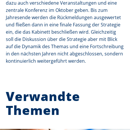
dazu auch verschiedene Veranstaltungen und eine
zentrale Konferenz im Oktober geben. Bis zum
Jahresende werden die Rückmeldungen ausgewertet
und fließen dann in eine finale Fassung der Strategie
ein, die das Kabinett beschließen wird. Gleichzeitig
soll die Diskussion über die Strategie aber mit Blick
auf die Dynamik des Themas und eine Fortschreibung
in den nächsten Jahren nicht abgeschlossen, sondern
kontinuierlich weitergeführt werden.
Verwandte
Themen