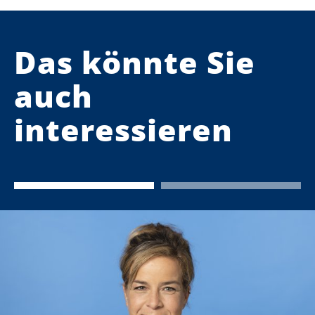
Das könnte Sie
auch
interessieren