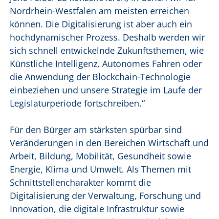
Nordrhein-Westfalen am meisten erreichen
können. Die Digitalisierung ist aber auch ein
hochdynamischer Prozess. Deshalb werden wir
sich schnell entwickelnde Zukunftsthemen, wie
Künstliche Intelligenz, Autonomes Fahren oder
die Anwendung der Blockchain-Technologie
einbeziehen und unsere Strategie im Laufe der
Legislaturperiode fortschreiben.“
Für den Bürger am stärksten spürbar sind
Veränderungen in den Bereichen Wirtschaft und
Arbeit, Bildung, Mobilität, Gesundheit sowie
Energie, Klima und Umwelt. Als Themen mit
Schnittstellencharakter kommt die
Digitalisierung der Verwaltung, Forschung und
Innovation, die digitale Infrastruktur sowie