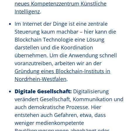
neues Kompetenzzentrum Künstliche
Intelligenz
.
Im Internet der Dinge ist eine zentrale
Steuerung kaum machbar – hier kann die
Blockchain Technologie eine Lösung
darstellen und die Koordination
übernehmen. Um die Anwendung schnell
voranzutreiben, arbeiten wir an der
Gründung eines Blockchain-Instituts in
Nordrhein-Westfalen
.
Digitale Gesellschaft:
Digitalisierung
verändert Gesellschaft, Kommunikation und
auch demokratische Prozesse. Hier
entstehen auch Gefahren, etwa, dass
weniger medienkompetente
Bevölkerungsgruppen abgehängt oder