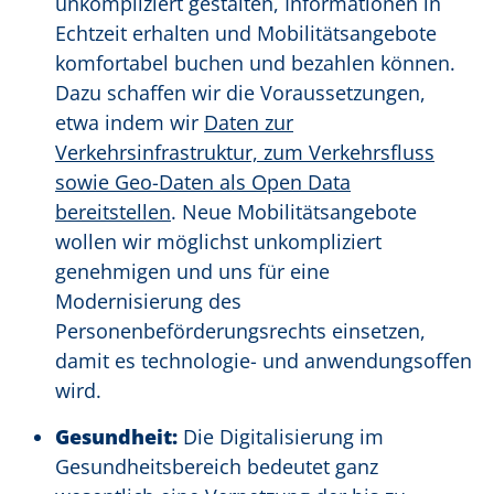
unkompliziert gestalten, Informationen in
Echtzeit erhalten und Mobilitätsangebote
komfortabel buchen und bezahlen können.
Dazu schaffen wir die Voraussetzungen,
etwa indem wir
Daten zur
Verkehrsinfrastruktur, zum Verkehrsfluss
sowie Geo-Daten als Open Data
bereitstellen
. Neue Mobilitätsangebote
wollen wir möglichst unkompliziert
genehmigen und uns für eine
Modernisierung des
Personenbeförderungsrechts einsetzen,
damit es technologie- und anwendungsoffen
wird.
Gesundheit:
Die Digitalisierung im
Gesundheitsbereich bedeutet ganz