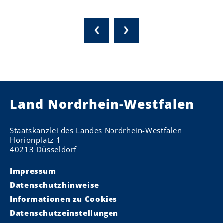
Land Nordrhein-Westfalen
Staatskanzlei des Landes Nordrhein-Westfalen
Horionplatz 1
40213 Düsseldorf
Impressum
Datenschutzhinweise
Informationen zu Cookies
Datenschutzeinstellungen