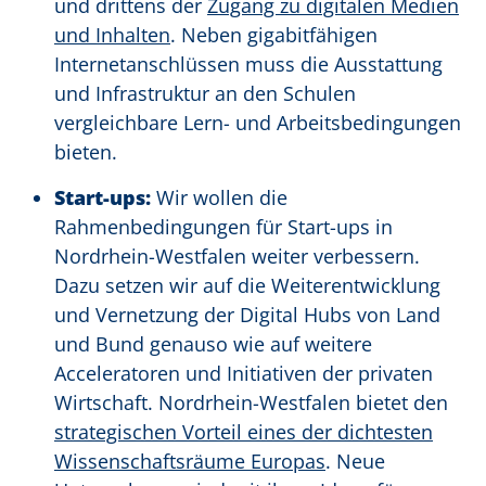
und drittens der
Zugang zu digitalen Medien
und Inhalten
. Neben gigabitfähigen
Internetanschlüssen muss die Ausstattung
und Infrastruktur an den Schulen
vergleichbare Lern- und Arbeitsbedingungen
bieten.
Start-ups:
Wir wollen die
Rahmenbedingungen für Start-ups in
Nordrhein-Westfalen weiter verbessern.
Dazu setzen wir auf die Weiterentwicklung
und Vernetzung der Digital Hubs von Land
und Bund genauso wie auf weitere
Acceleratoren und Initiativen der privaten
Wirtschaft. Nordrhein-Westfalen bietet den
strategischen Vorteil eines der dichtesten
Wissenschaftsräume Europas
. Neue