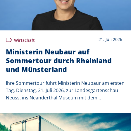
21. Juli 2026
Wirtschaft
Ministerin Neubaur auf
Sommertour durch Rheinland
und Münsterland
Ihre Sommertour führt Ministerin Neubaur am ersten
Tag, Dienstag, 21. Juli 2026, zur Landesgartenschau
Neuss, ins Neanderthal Museum mit dem...