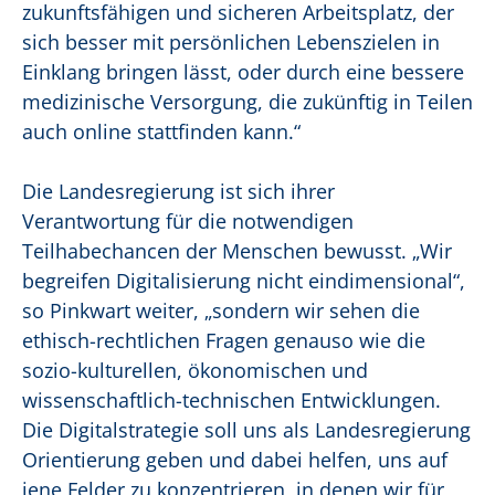
zukunftsfähigen und sicheren Arbeitsplatz, der
sich besser mit persönlichen Lebenszielen in
Einklang bringen lässt, oder durch eine bessere
medizinische Versorgung, die zukünftig in Teilen
auch online stattfinden kann.“
Die Landesregierung ist sich ihrer
Verantwortung für die notwendigen
Teilhabechancen der Menschen bewusst. „Wir
begreifen Digitalisierung nicht eindimensional“,
so Pinkwart weiter, „sondern wir sehen die
ethisch-rechtlichen Fragen genauso wie die
sozio-kulturellen, ökonomischen und
wissenschaftlich-technischen Entwicklungen.
Die Digitalstrategie soll uns als Landesregierung
Orientierung geben und dabei helfen, uns auf
jene Felder zu konzentrieren, in denen wir für