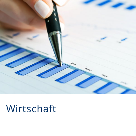
Wirtschaft