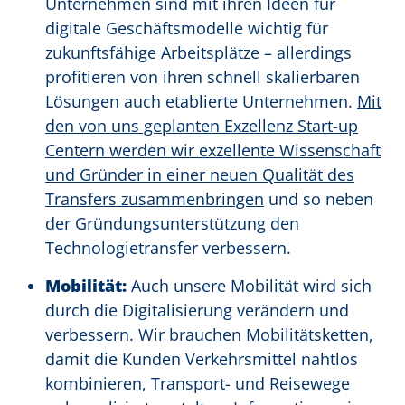
Unternehmen sind mit ihren Ideen für
digitale Geschäftsmodelle wichtig für
zukunftsfähige Arbeitsplätze – allerdings
profitieren von ihren schnell skalierbaren
Lösungen auch etablierte Unternehmen.
Mit
den von uns geplanten Exzellenz Start-up
Centern werden wir exzellente Wissenschaft
und Gründer in einer neuen Qualität des
Transfers zusammenbringen
und so neben
der Gründungsunterstützung den
Technologietransfer verbessern.
Mobilität:
Auch unsere Mobilität wird sich
durch die Digitalisierung verändern und
verbessern. Wir brauchen Mobilitätsketten,
damit die Kunden Verkehrsmittel nahtlos
kombinieren, Transport- und Reisewege