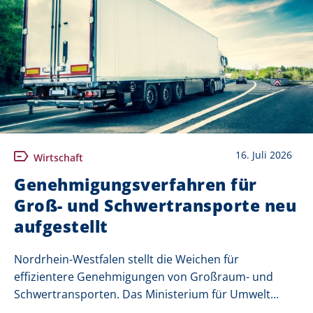
16. Juli 2026
Wirtschaft
Genehmigungsverfahren für
Groß- und Schwertransporte neu
aufgestellt
Nordrhein-Westfalen stellt die Weichen für
effizientere Genehmigungen von Großraum- und
Schwertransporten. Das Ministerium für Umwelt...