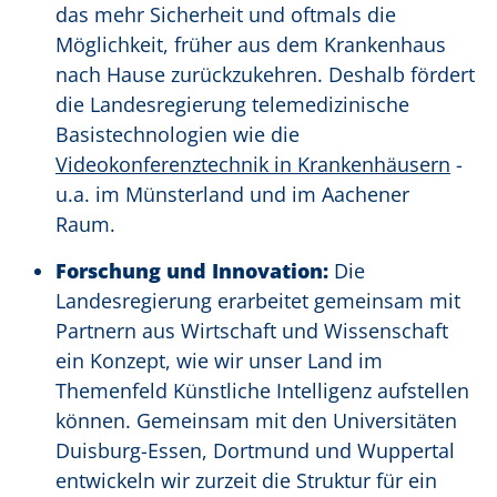
das mehr Sicherheit und oftmals die
Möglichkeit, früher aus dem Krankenhaus
nach Hause zurückzukehren. Deshalb fördert
die Landesregierung telemedizinische
Basistechnologien wie die
Videokonferenztechnik in Krankenhäusern
-
u.a. im Münsterland und im Aachener
Raum.
Forschung und Innovation:
Die
Landesregierung erarbeitet gemeinsam mit
Partnern aus Wirtschaft und Wissenschaft
ein Konzept, wie wir unser Land im
Themenfeld Künstliche Intelligenz aufstellen
können. Gemeinsam mit den Universitäten
Duisburg-Essen, Dortmund und Wuppertal
entwickeln wir zurzeit die Struktur für ein