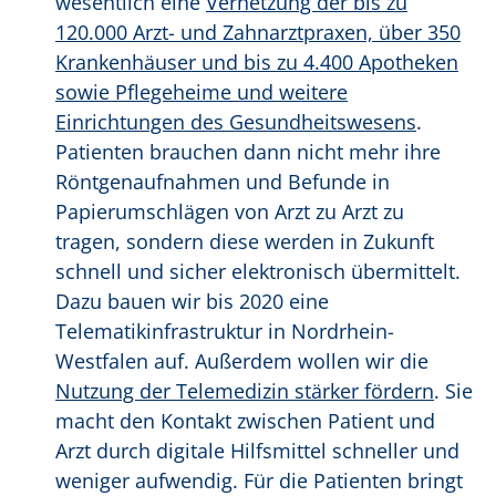
wesentlich eine
Vernetzung der bis zu
120.000 Arzt- und Zahnarztpraxen, über 350
Krankenhäuser und bis zu 4.400 Apotheken
sowie Pflegeheime und weitere
Einrichtungen des Gesundheitswesens
.
Patienten brauchen dann nicht mehr ihre
Röntgenaufnahmen und Befunde in
Papierumschlägen von Arzt zu Arzt zu
tragen, sondern diese werden in Zukunft
schnell und sicher elektronisch übermittelt.
Dazu bauen wir bis 2020 eine
Telematikinfrastruktur in Nordrhein-
Westfalen auf. Außerdem wollen wir die
Nutzung der Telemedizin stärker fördern
. Sie
macht den Kontakt zwischen Patient und
Arzt durch digitale Hilfsmittel schneller und
weniger aufwendig. Für die Patienten bringt