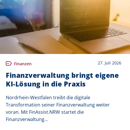
27. Juli 2026
Finanzen
Finanzverwaltung bringt eigene
KI-Lösung in die Praxis
Nordrhein-Westfalen treibt die digitale
Transformation seiner Finanzverwaltung weiter
voran. Mit FinAssist.NRW startet die
Finanzverwaltung...