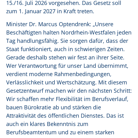
15./16. Juli 2026 vorgesehen. Das Gesetz soll
zum 1. Januar 2027 in Kraft treten.
Minister Dr. Marcus Optendrenk: „Unsere
Beschäftigten halten Nordrhein-Westfalen jeden
Tag handlungsfähig. Sie sorgen dafür, dass der
Staat funktioniert, auch in schwierigen Zeiten.
Gerade deshalb stehen wir fest an ihrer Seite.
Wer Verantwortung für unser Land übernimmt,
verdient moderne Rahmenbedingungen,
Verlässlichkeit und Wertschätzung. Mit diesem
Gesetzentwurf machen wir den nächsten Schritt:
Wir schaffen mehr Flexibilität im Berufsverlauf,
bauen Bürokratie ab und stärken die
Attraktivität des öffentlichen Dienstes. Das ist
auch ein klares Bekenntnis zum
Berufsbeamtentum und zu einem starken