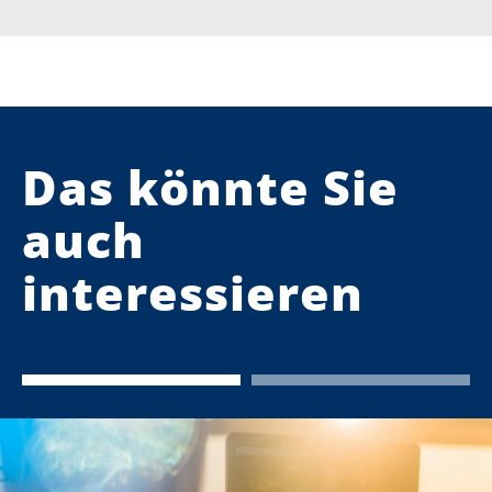
Das könnte Sie
auch
interessieren