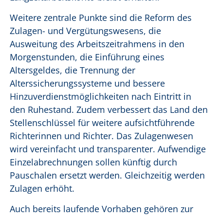
Weitere zentrale Punkte sind die Reform des
Zulagen- und Vergütungswesens, die
Ausweitung des Arbeitszeitrahmens in den
Morgenstunden, die Einführung eines
Altersgeldes, die Trennung der
Alterssicherungssysteme und bessere
Hinzuverdienstmöglichkeiten nach Eintritt in
den Ruhestand. Zudem verbessert das Land den
Stellenschlüssel für weitere aufsichtführende
Richterinnen und Richter. Das Zulagenwesen
wird vereinfacht und transparenter. Aufwendige
Einzelabrechnungen sollen künftig durch
Pauschalen ersetzt werden. Gleichzeitig werden
Zulagen erhöht.
Auch bereits laufende Vorhaben gehören zur