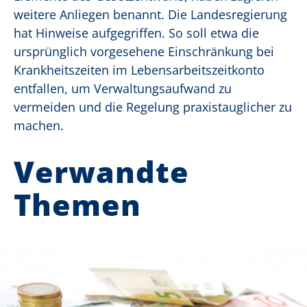
weitere Anliegen benannt. Die Landesregierung
hat Hinweise aufgegriffen. So soll etwa die
ursprünglich vorgesehene Einschränkung bei
Krankheitszeiten im Lebensarbeitszeitkonto
entfallen, um Verwaltungsaufwand zu
vermeiden und die Regelung praxistauglicher zu
machen.
Verwandte
Themen