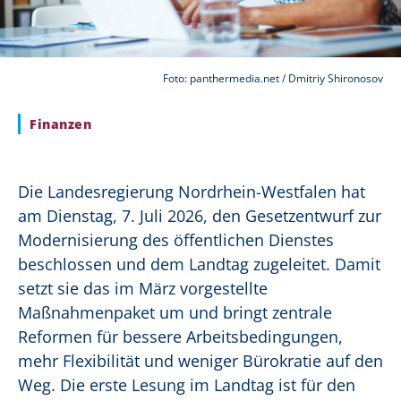
Foto: panthermedia.net / Dmitriy Shironosov
Finanzen
Die Landesregierung Nordrhein-Westfalen hat
am Dienstag, 7. Juli 2026, den Gesetzentwurf zur
Modernisierung des öffentlichen Dienstes
beschlossen und dem Landtag zugeleitet. Damit
setzt sie das im März vorgestellte
Maßnahmenpaket um und bringt zentrale
Reformen für bessere Arbeitsbedingungen,
mehr Flexibilität und weniger Bürokratie auf den
Weg. Die erste Lesung im Landtag ist für den