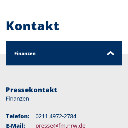
Kontakt
Finanzen
Pressekontakt
Finanzen
Telefon:
0211 4972-2784
E-Mail:
presse@fm.nrw.de