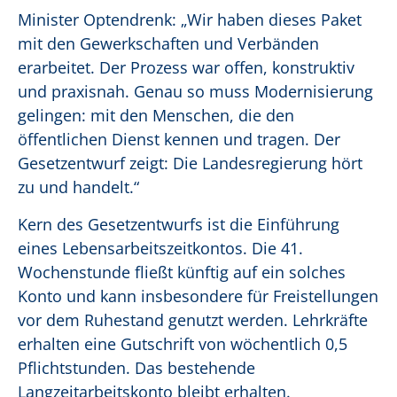
Minister Optendrenk: „Wir haben dieses Paket
mit den Gewerkschaften und Verbänden
erarbeitet. Der Prozess war offen, konstruktiv
und praxisnah. Genau so muss Modernisierung
gelingen: mit den Menschen, die den
öffentlichen Dienst kennen und tragen. Der
Gesetzentwurf zeigt: Die Landesregierung hört
zu und handelt.“
Kern des Gesetzentwurfs ist die Einführung
eines Lebensarbeitszeitkontos. Die 41.
Wochenstunde fließt künftig auf ein solches
Konto und kann insbesondere für Freistellungen
vor dem Ruhestand genutzt werden. Lehrkräfte
erhalten eine Gutschrift von wöchentlich 0,5
Pflichtstunden. Das bestehende
Langzeitarbeitskonto bleibt erhalten.