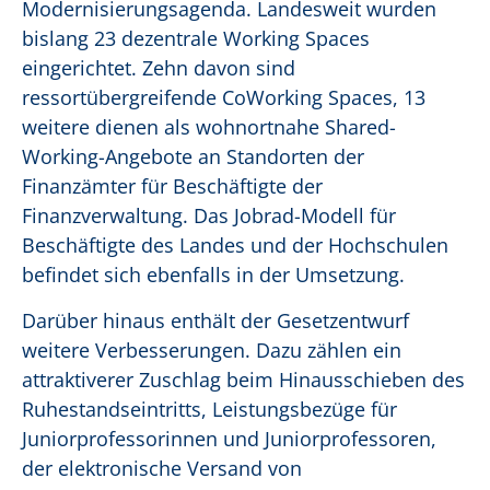
Modernisierungsagenda. Landesweit wurden
bislang 23 dezentrale Working Spaces
eingerichtet. Zehn davon sind
ressortübergreifende CoWorking Spaces, 13
weitere dienen als wohnortnahe Shared-
Working-Angebote an Standorten der
Finanzämter für Beschäftigte der
Finanzverwaltung. Das Jobrad-Modell für
Beschäftigte des Landes und der Hochschulen
befindet sich ebenfalls in der Umsetzung.
Darüber hinaus enthält der Gesetzentwurf
weitere Verbesserungen. Dazu zählen ein
attraktiverer Zuschlag beim Hinausschieben des
Ruhestandseintritts, Leistungsbezüge für
Juniorprofessorinnen und Juniorprofessoren,
der elektronische Versand von