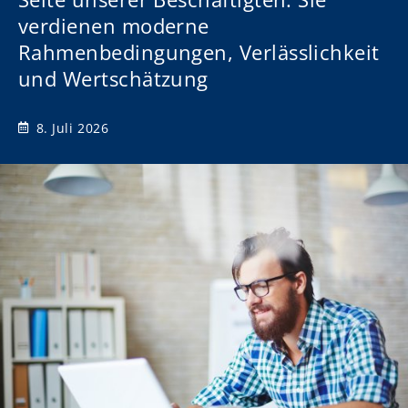
verdienen moderne
Rahmenbedingungen, Verlässlichkeit
und Wertschätzung
8. Juli 2026