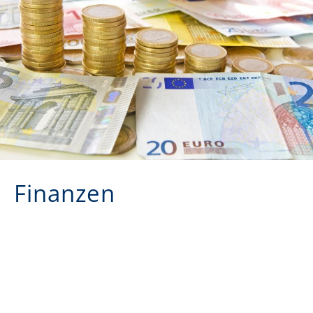
Finanzen