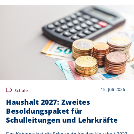
15. Juli 2026
Schule
Haushalt 2027: Zweites
Besoldungspaket für
Schulleitungen und Lehrkräfte