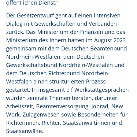
öffentlichen Dienst.“
Der Gesetzentwurf geht auf einen intensiven
Dialog mit Gewerkschaften und Verbänden
zurück. Das Ministerium der Finanzen und das
Ministerium des Innern hatten im August 2023
gemeinsam mit dem Deutschen Beamtenbund
Nordrhein-Westfalen, dem Deutschen
Gewerkschaftsbund Nordrhein-Westfalen und
dem Deutschen Richterbund Nordrhein-
Westfalen einen strukturierten Prozess
gestartet. In insgesamt elf Werkstattgesprächen
wurden zentrale Themen beraten, darunter
Arbeitszeit, Beamtenversorgung, Jobrad, New
Work, Zulagenwesen sowie Besonderheiten für
Richterinnen, Richter, Staatsanwältinnen und
Staatsanwälte.