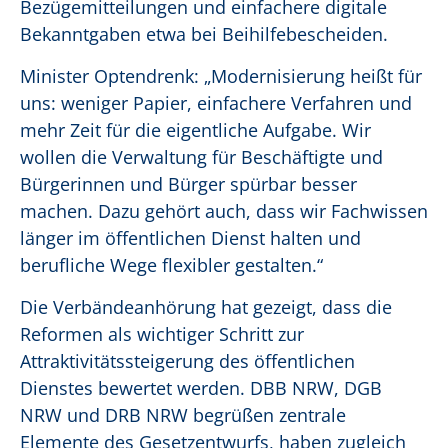
Bezügemitteilungen und einfachere digitale
Bekanntgaben etwa bei Beihilfebescheiden.
Minister Optendrenk: „Modernisierung heißt für
uns: weniger Papier, einfachere Verfahren und
mehr Zeit für die eigentliche Aufgabe. Wir
wollen die Verwaltung für Beschäftigte und
Bürgerinnen und Bürger spürbar besser
machen. Dazu gehört auch, dass wir Fachwissen
länger im öffentlichen Dienst halten und
berufliche Wege flexibler gestalten.“
Die Verbändeanhörung hat gezeigt, dass die
Reformen als wichtiger Schritt zur
Attraktivitätssteigerung des öffentlichen
Dienstes bewertet werden. DBB NRW, DGB
NRW und DRB NRW begrüßen zentrale
Elemente des Gesetzentwurfs, haben zugleich