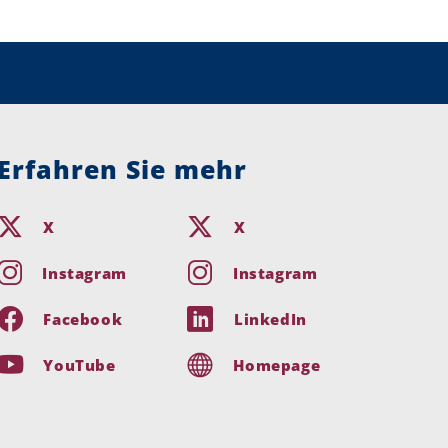
Erfahren Sie mehr
X
X
Instagram
Instagram
Facebook
LinkedIn
YouTube
Homepage