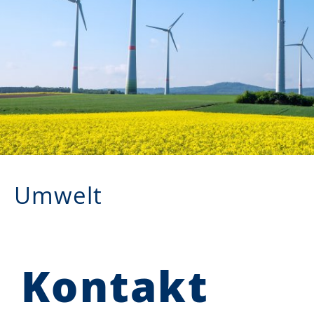
Umwelt
Kontakt