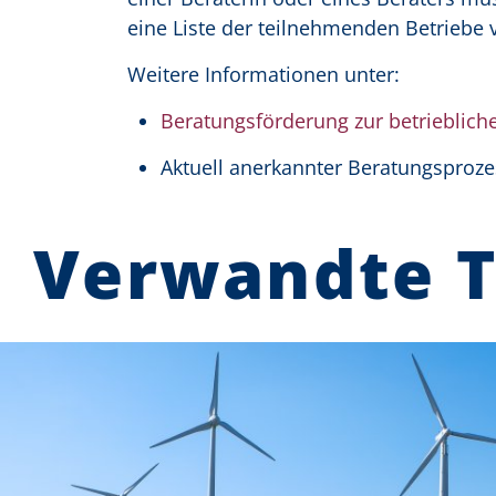
eine Liste der teilnehmenden Betriebe 
Weitere Informationen unter:
Beratungsförderung zur betriebli
Aktuell anerkannter Beratungsproze
Verwandte 