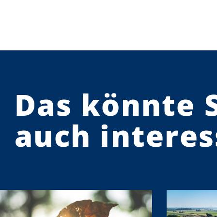
Das könnte 
auch interes