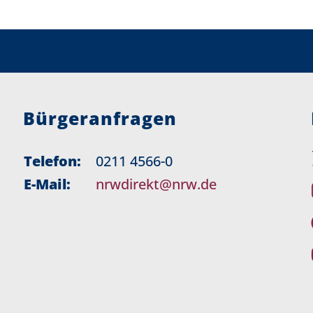
Bürgeranfragen
Telefon:
0211 4566-0
E-Mail:
nrwdirekt@nrw.de