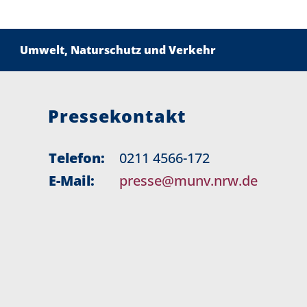
Umwelt, Naturschutz und Verkehr
Pressekontakt
Telefon:
0211 4566-172
E-Mail:
presse@munv.nrw.de