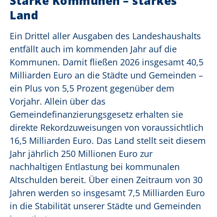
Starke Kommunen – starkes
Land
Ein Drittel aller Ausgaben des Landeshaushalts
entfällt auch im kommenden Jahr auf die
Kommunen. Damit fließen 2026 insgesamt 40,5
Milliarden Euro an die Städte und Gemeinden –
ein Plus von 5,5 Prozent gegenüber dem
Vorjahr. Allein über das
Gemeindefinanzierungsgesetz erhalten sie
direkte Rekordzuweisungen von voraussichtlich
16,5 Milliarden Euro. Das Land stellt seit diesem
Jahr jährlich 250 Millionen Euro zur
nachhaltigen Entlastung bei kommunalen
Altschulden bereit. Über einen Zeitraum von 30
Jahren werden so insgesamt 7,5 Milliarden Euro
in die Stabilität unserer Städte und Gemeinden