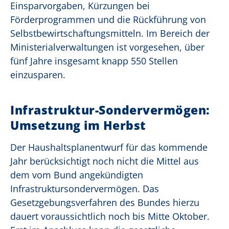
Einsparvorgaben, Kürzungen bei
Förderprogrammen und die Rückführung von
Selbstbewirtschaftungsmitteln. Im Bereich der
Ministerialverwaltungen ist vorgesehen, über
fünf Jahre insgesamt knapp 550 Stellen
einzusparen.
Infrastruktur-Sondervermögen:
Umsetzung im Herbst
Der Haushaltsplanentwurf für das kommende
Jahr berücksichtigt noch nicht die Mittel aus
dem vom Bund angekündigten
Infrastruktursondervermögen. Das
Gesetzgebungsverfahren des Bundes hierzu
dauert voraussichtlich noch bis Mitte Oktober.