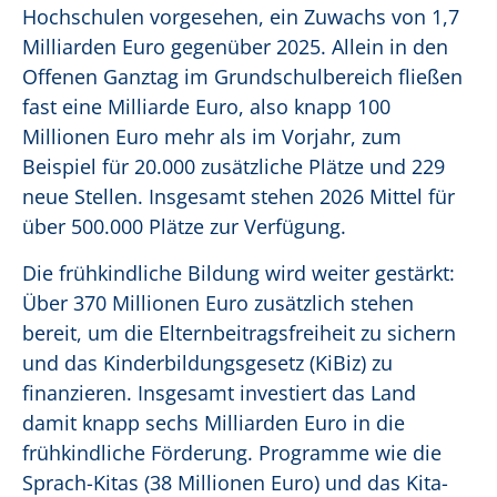
Hochschulen vorgesehen, ein Zuwachs von 1,7
Milliarden Euro gegenüber 2025. Allein in den
Offenen Ganztag im Grundschulbereich fließen
fast eine Milliarde Euro, also knapp 100
Millionen Euro mehr als im Vorjahr, zum
Beispiel für 20.000 zusätzliche Plätze und 229
neue Stellen. Insgesamt stehen 2026 Mittel für
über 500.000 Plätze zur Verfügung.
Die frühkindliche Bildung wird weiter gestärkt:
Über 370 Millionen Euro zusätzlich stehen
bereit, um die Elternbeitragsfreiheit zu sichern
und das Kinderbildungsgesetz (KiBiz) zu
finanzieren. Insgesamt investiert das Land
damit knapp sechs Milliarden Euro in die
frühkindliche Förderung. Programme wie die
Sprach-Kitas (38 Millionen Euro) und das Kita-