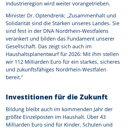
Industrieregion wird weiter vorangetrieben.
Minister Dr. Optendrenk: „Zusammenhalt und
Solidarität sind die Stärken unseres Landes. Sie
sind fest in der DNA Nordrhein-Westfalens
verankert und bilden das Fundament unserer
Gesellschaft. Das zeigt sich auch im
Haushaltsplanentwurf für 2026: Mit ihm stellen
wir 112 Milliarden Euro für ein starkes, sicheres
und zukunftsfähiges Nordrhein-Westfalen
bereit.“
Investitionen für die Zukunft
Bildung bleibt auch im kommenden Jahr der
größte Einzelposten im Haushalt. Über 43
Milliarden Euro sind für Kinder, Schulen und