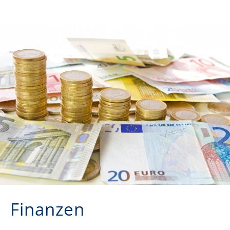
Finanzen