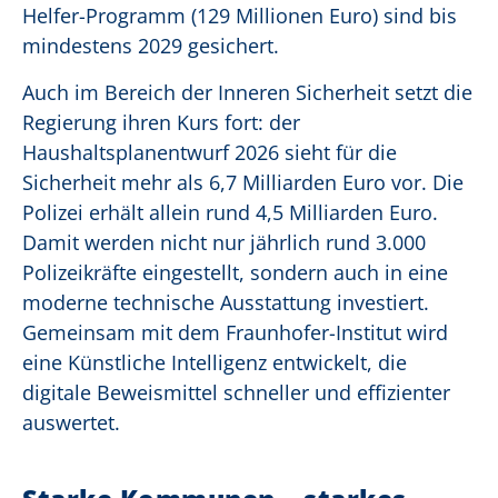
Helfer-Programm (129 Millionen Euro) sind bis
mindestens 2029 gesichert.
Auch im Bereich der Inneren Sicherheit setzt die
Regierung ihren Kurs fort: der
Haushaltsplanentwurf 2026 sieht für die
Sicherheit mehr als 6,7 Milliarden Euro vor. Die
Polizei erhält allein rund 4,5 Milliarden Euro.
Damit werden nicht nur jährlich rund 3.000
Polizeikräfte eingestellt, sondern auch in eine
moderne technische Ausstattung investiert.
Gemeinsam mit dem Fraunhofer-Institut wird
eine Künstliche Intelligenz entwickelt, die
digitale Beweismittel schneller und effizienter
auswertet.