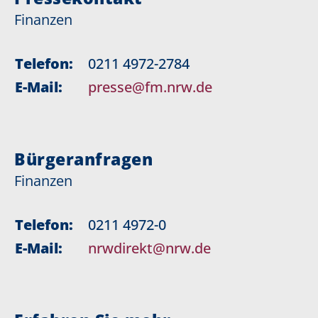
Finanzen
Telefon:
0211 4972-2784
E-Mail:
presse@fm.nrw.de
Bürgeranfragen
Finanzen
Telefon:
0211 4972-0
E-Mail:
nrwdirekt@nrw.de