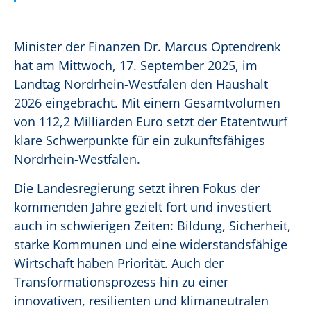
Minister der Finanzen Dr. Marcus Optendrenk
hat am Mittwoch, 17. September 2025, im
Landtag Nordrhein-Westfalen den Haushalt
2026 eingebracht. Mit einem Gesamtvolumen
von 112,2 Milliarden Euro setzt der Etatentwurf
klare Schwerpunkte für ein zukunftsfähiges
Nordrhein-Westfalen.
Die Landesregierung setzt ihren Fokus der
kommenden Jahre gezielt fort und investiert
auch in schwierigen Zeiten: Bildung, Sicherheit,
starke Kommunen und eine widerstandsfähige
Wirtschaft haben Priorität. Auch der
Transformationsprozess hin zu einer
innovativen, resilienten und klimaneutralen