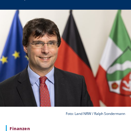
Foto: Land NRW / Ralph Sondermann
Finanzen