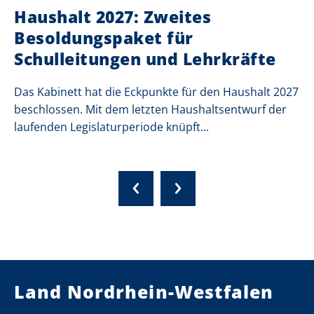
Haushalt 2027: Zweites
Besoldungspaket für
Schulleitungen und Lehrkräfte
Das Kabinett hat die Eckpunkte für den Haushalt 2027
beschlossen. Mit dem letzten Haushaltsentwurf der
laufenden Legislaturperiode knüpft...
Land Nordrhein-Westfalen