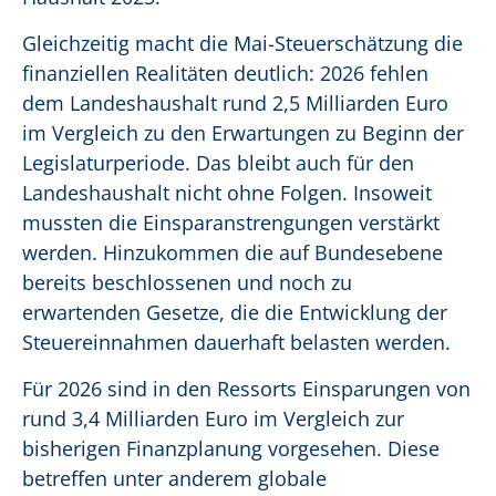
Gleichzeitig macht die Mai-Steuerschätzung die
finanziellen Realitäten deutlich: 2026 fehlen
dem Landeshaushalt rund 2,5 Milliarden Euro
im Vergleich zu den Erwartungen zu Beginn der
Legislaturperiode. Das bleibt auch für den
Landeshaushalt nicht ohne Folgen. Insoweit
mussten die Einsparanstrengungen verstärkt
werden. Hinzukommen die auf Bundesebene
bereits beschlossenen und noch zu
erwartenden Gesetze, die die Entwicklung der
Steuereinnahmen dauerhaft belasten werden.
Für 2026 sind in den Ressorts Einsparungen von
rund 3,4 Milliarden Euro im Vergleich zur
bisherigen Finanzplanung vorgesehen. Diese
betreffen unter anderem globale