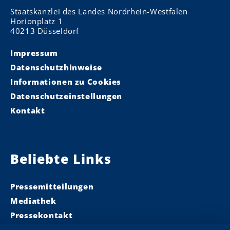
Staatskanzlei des Landes Nordrhein-Westfalen
Horionplatz 1
40213 Düsseldorf
Impressum
Datenschutzhinweise
Informationen zu Cookies
Datenschutzeinstellungen
Kontakt
Beliebte Links
Pressemitteilungen
Mediathek
Pressekontakt
Ministerpräsident