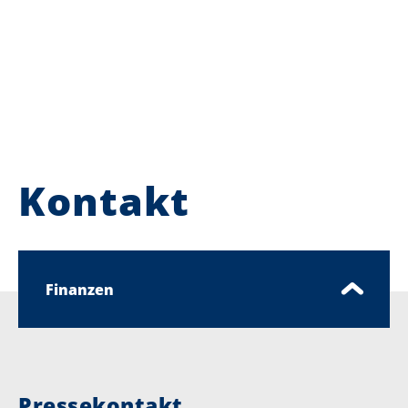
Kontakt
Finanzen
Pressekontakt