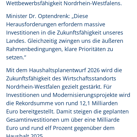
Wettbewerbsfähigkeit Nordrhein-Westfalens.
Minister Dr. Optendrenk: „Diese
Herausforderungen erfordern massive
Investitionen in die Zukunftsfähigkeit unseres
Landes. Gleichzeitig zwingen uns die äußeren
Rahmenbedingungen, klare Prioritäten zu
setzen.“
Mit dem Haushaltsplanentwurf 2026 wird die
Zukunftsfähigkeit des Wirtschaftsstandorts
Nordrhein-Westfalen gezielt gestärkt. Für
Investitionen und Modernisierungsprojekte wird
die Rekordsumme von rund 12,1 Milliarden
Euro bereitgestellt. Damit steigen die geplanten
Gesamtinvestitionen um über eine Milliarde
Euro und rund elf Prozent gegenüber dem
Haushalt 2025.