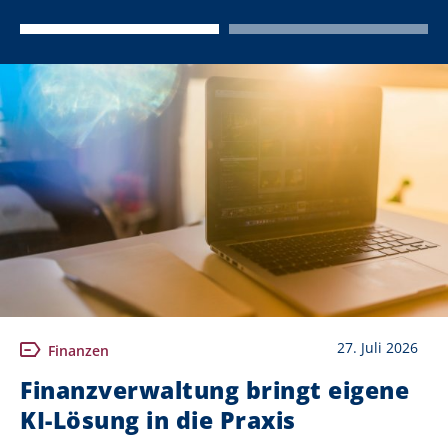
27. Juli 2026
Finanzen
Finanzverwaltung bringt eigene
KI-Lösung in die Praxis