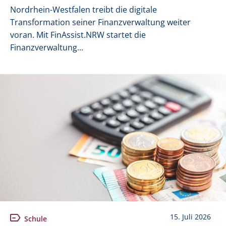
Nordrhein-Westfalen treibt die digitale
Transformation seiner Finanzverwaltung weiter
voran. Mit FinAssist.NRW startet die
Finanzverwaltung...
15. Juli 2026
Schule