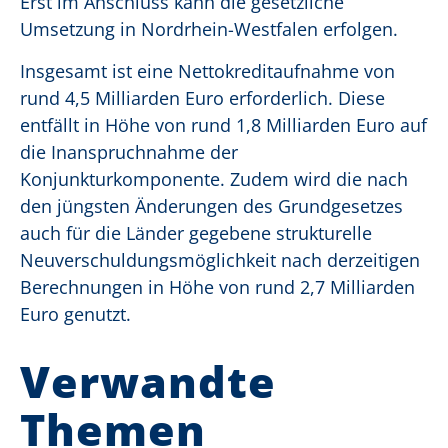
Erst im Anschluss kann die gesetzliche
Umsetzung in Nordrhein-Westfalen erfolgen.
Insgesamt ist eine Nettokreditaufnahme von
rund 4,5 Milliarden Euro erforderlich. Diese
entfällt in Höhe von rund 1,8 Milliarden Euro auf
die Inanspruchnahme der
Konjunkturkomponente. Zudem wird die nach
den jüngsten Änderungen des Grundgesetzes
auch für die Länder gegebene strukturelle
Neuverschuldungsmöglichkeit nach derzeitigen
Berechnungen in Höhe von rund 2,7 Milliarden
Euro genutzt.
Verwandte
Themen