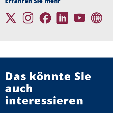
Erfahren Sie mehr
Das könnte Sie
auch
interessieren