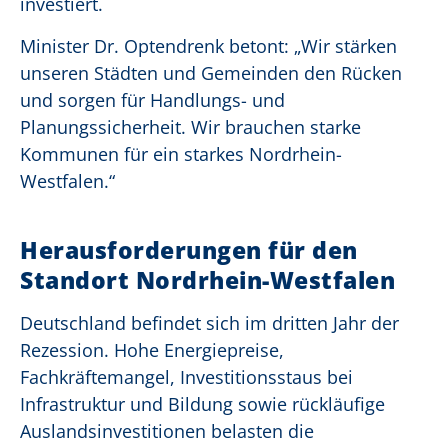
investiert.
Minister Dr. Optendrenk betont: „Wir stärken
unseren Städten und Gemeinden den Rücken
und sorgen für Handlungs- und
Planungssicherheit. Wir brauchen starke
Kommunen für ein starkes Nordrhein-
Westfalen.“
Herausforderungen für den
Standort Nordrhein-Westfalen
Deutschland befindet sich im dritten Jahr der
Rezession. Hohe Energiepreise,
Fachkräftemangel, Investitionsstaus bei
Infrastruktur und Bildung sowie rückläufige
Auslandsinvestitionen belasten die