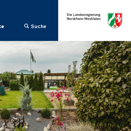
ce
Suche