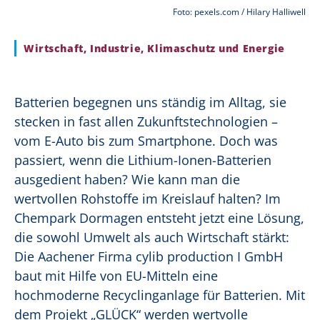
Foto: pexels.com / Hilary Halliwell
Wirtschaft, Industrie, Klimaschutz und Energie
Batterien begegnen uns ständig im Alltag, sie
stecken in fast allen Zukunftstechnologien –
vom E-Auto bis zum Smartphone. Doch was
passiert, wenn die Lithium-Ionen-Batterien
ausgedient haben? Wie kann man die
wertvollen Rohstoffe im Kreislauf halten? Im
Chempark Dormagen entsteht jetzt eine Lösung,
die sowohl Umwelt als auch Wirtschaft stärkt:
Die Aachener Firma cylib production I GmbH
baut mit Hilfe von
EU-Mitteln
eine
hochmoderne Recyclinganlage für Batterien. Mit
dem Projekt „GLÜCK“ werden wertvolle