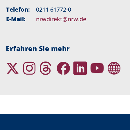
Telefon:
0211 61772-0
E-Mail:
nrwdirekt@nrw.de
Erfahren Sie mehr