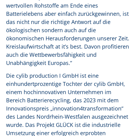
wertvollen Rohstoffe am Ende eines
Batterielebens aber einfach zurückgewinnen, ist
das nicht nur die richtige Antwort auf die
ökologischen sondern auch auf die
ökonomischen Herausforderungen unserer Zeit.
Kreislaufwirtschaft at it’s best. Davon profitieren
auch die Wettbewerbsfähigkeit und
Unabhängigkeit Europas.“
Die cylib production I GmbH ist eine
einhundertprozentige Tochter der cylib GmbH,
einem hochinnovativen Unternehmen im
Bereich Batterierecycling, das 2023 mit dem
Innovationspreis „innovation4transformation“
des Landes Nordrhein-Westfalen ausgezeichnet
wurde. Das Projekt GLÜCK ist die industrielle
Umsetzung einer erfolgreich erprobten