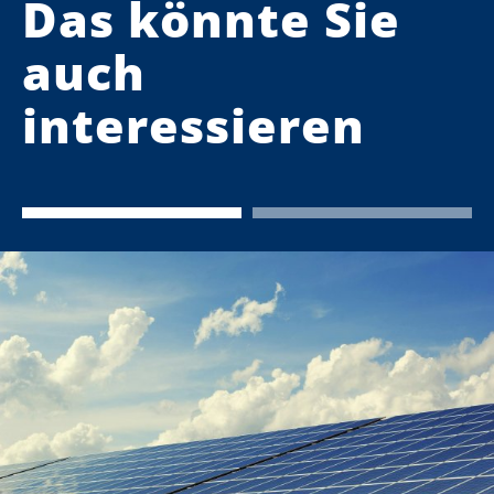
Das könnte Sie
auch
interessieren