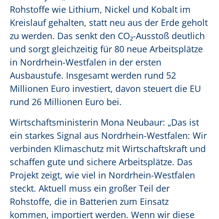
Rohstoffe wie Lithium, Nickel und Kobalt im
Kreislauf gehalten, statt neu aus der Erde geholt
zu werden. Das senkt den CO
₂
-Ausstoß deutlich
und sorgt gleichzeitig für 80 neue Arbeitsplätze
in Nordrhein-Westfalen in der ersten
Ausbaustufe. Insgesamt werden rund 52
Millionen Euro investiert, davon steuert die EU
rund 26 Millionen Euro bei.
Wirtschaftsministerin Mona Neubaur: „Das ist
ein starkes Signal aus Nordrhein-Westfalen: Wir
verbinden Klimaschutz mit Wirtschaftskraft und
schaffen gute und sichere Arbeitsplätze. Das
Projekt zeigt, wie viel in Nordrhein-Westfalen
steckt. Aktuell muss ein großer Teil der
Rohstoffe, die in Batterien zum Einsatz
kommen, importiert werden. Wenn wir diese