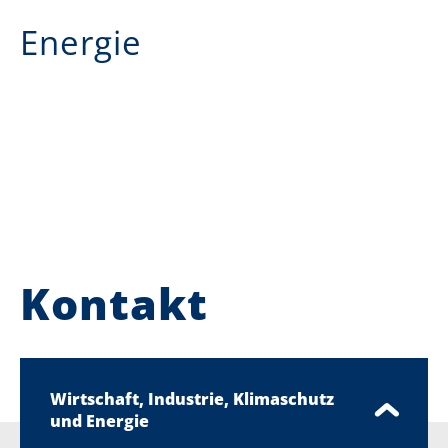
Energie
Kontakt
Wirtschaft, Industrie, Klimaschutz
und Energie