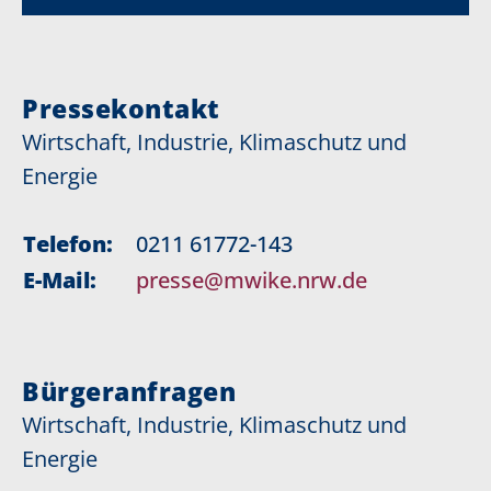
Pressekontakt
Wirtschaft, Industrie, Klimaschutz und
Energie
Telefon:
0211 61772-143
E-Mail:
presse@mwike.nrw.de
Bürgeranfragen
Wirtschaft, Industrie, Klimaschutz und
Energie