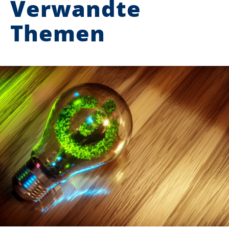
Verwandte
Themen