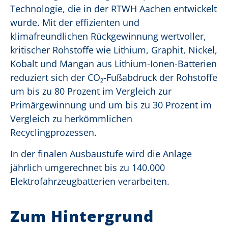
Technologie, die in der RTWH Aachen entwickelt
wurde. Mit der effizienten und
klimafreundlichen Rückgewinnung wertvoller,
kritischer Rohstoffe wie Lithium, Graphit, Nickel,
Kobalt und Mangan aus Lithium-Ionen-Batterien
reduziert sich der CO
₂
-Fußabdruck der Rohstoffe
um bis zu 80 Prozent im Vergleich zur
Primärgewinnung und um bis zu 30 Prozent im
Vergleich zu herkömmlichen
Recyclingprozessen.
In der finalen Ausbaustufe wird die Anlage
jährlich umgerechnet bis zu 140.000
Elektrofahrzeugbatterien verarbeiten.
Zum Hintergrund