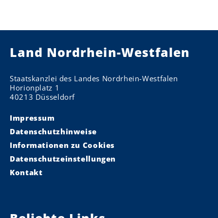
Land Nordrhein-Westfalen
Staatskanzlei des Landes Nordrhein-Westfalen
Horionplatz 1
40213 Düsseldorf
Impressum
Datenschutzhinweise
Informationen zu Cookies
Datenschutzeinstellungen
Kontakt