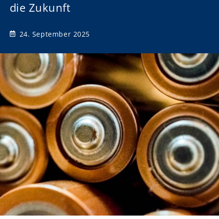
die Zukunft
24. September 2025