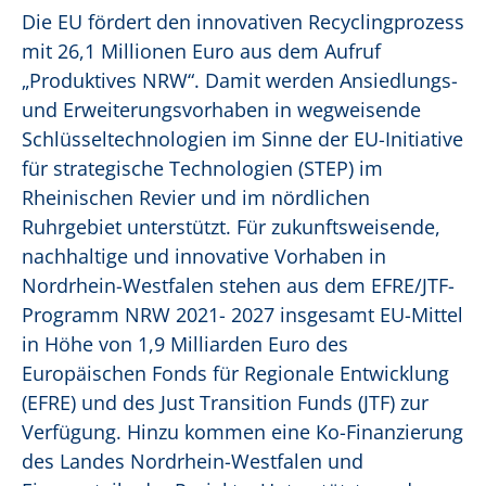
Die EU fördert den innovativen Recyclingprozess
mit 26,1 Millionen Euro aus dem Aufruf
„Produktives NRW“. Damit werden Ansiedlungs-
und Erweiterungsvorhaben in wegweisende
Schlüsseltechnologien im Sinne der EU-Initiative
für strategische Technologien (STEP) im
Rheinischen Revier und im nördlichen
Ruhrgebiet unterstützt. Für zukunftsweisende,
nachhaltige und innovative Vorhaben in
Nordrhein-Westfalen stehen aus dem EFRE/JTF-
Programm NRW 2021- 2027 insgesamt EU-Mittel
in Höhe von 1,9 Milliarden Euro des
Europäischen Fonds für Regionale Entwicklung
(EFRE) und des Just Transition Funds (JTF) zur
Verfügung. Hinzu kommen eine Ko-Finanzierung
des Landes Nordrhein-Westfalen und