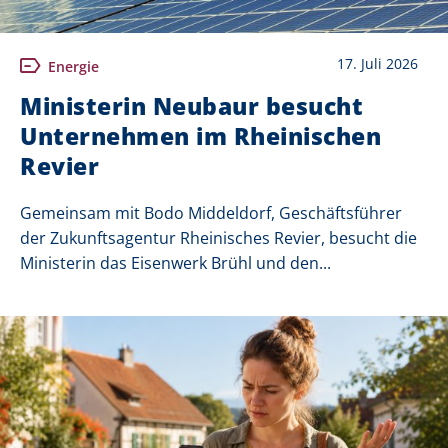
17. Juli 2026
Energie
Ministerin Neubaur besucht
Unternehmen im Rheinischen
Revier
Gemeinsam mit Bodo Middeldorf, Geschäftsführer
der Zukunftsagentur Rheinisches Revier, besucht die
Ministerin das Eisenwerk Brühl und den...