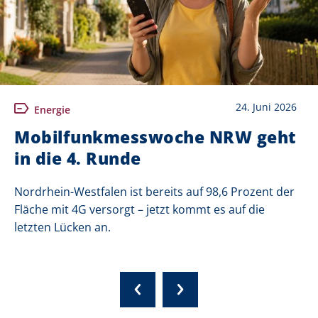
24. Juni 2026
Energie
Mobilfunkmesswoche NRW geht
in die 4. Runde
Nordrhein-Westfalen ist bereits auf 98,6 Prozent der
Fläche mit 4G versorgt – jetzt kommt es auf die
letzten Lücken an.