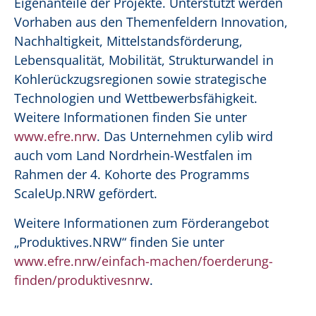
Eigenanteile der Projekte. Unterstützt werden
Vorhaben aus den Themenfeldern Innovation,
Nachhaltigkeit, Mittelstandsförderung,
Lebensqualität, Mobilität, Strukturwandel in
Kohlerückzugsregionen sowie strategische
Technologien und Wettbewerbsfähigkeit.
Weitere Informationen finden Sie unter
www.efre.nrw
. Das Unternehmen cylib wird
auch vom Land Nordrhein-Westfalen im
Rahmen der 4. Kohorte des Programms
ScaleUp.NRW gefördert.
Weitere Informationen zum Förderangebot
„Produktives.NRW“ finden Sie unter
www.efre.nrw/einfach-machen/foerderung-
finden/produktivesnrw
.