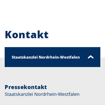
Kontakt
Staatskanzlei Nordrhein-Westfalen
Pressekontakt
Staatskanzlei Nordrhein-Westfalen