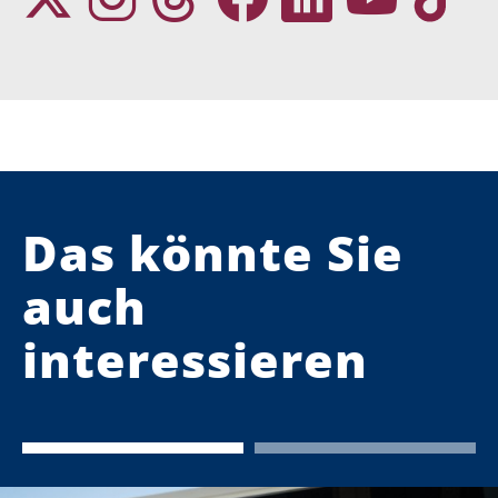
Das könnte Sie
auch
interessieren