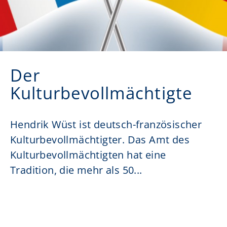
Der
Kulturbevollmächtigte
Hendrik Wüst ist deutsch-französischer
Kulturbevollmächtigter. Das Amt des
Kultur­bevoll­mächtigten hat eine
Tradition, die mehr als 50...