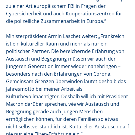
zu einer Art europäischem FBI in Fragen der
Cybersicherheit und auch Kooperationszentren für
die polizeiliche Zusammenarbeit in Europa.“
Ministerpräsident Armin Laschet weiter: „Frankreich
ist ein kultureller Raum und mehr als nur ein
politischer Partner. Die bereichernde Erfahrung von
Austausch und Begegnung müssen wir auch der
jüngeren Generation immer wieder nahebringen –
besonders nach den Erfahrungen von Corona.
Gemeinsam Grenzen überwinden lautet deshalb das
Jahresmotto bei meiner Arbeit als
Kulturbevollmächtigter. Deshalb will ich mit Präsident
Macron darüber sprechen, wie wir Austausch und
Begegnung gerade auch jungen Menschen
ermöglichen können, für deren Familien so etwas
nicht selbstverständlich ist. Kultureller Austausch darf
nie nur eine Eliten-Erfahrung ein.“