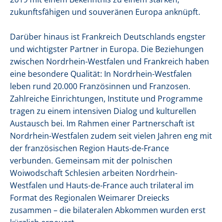
zukunftsfähigen und souveränen Europa anknüpft.
Darüber hinaus ist Frankreich Deutschlands engster
und wichtigster Partner in Europa. Die Beziehungen
zwischen Nordrhein-Westfalen und Frankreich haben
eine besondere Qualität: In Nordrhein-Westfalen
leben rund 20.000 Französinnen und Franzosen.
Zahlreiche Einrichtungen, Institute und Programme
tragen zu einem intensiven Dialog und kulturellen
Austausch bei. Im Rahmen einer Partnerschaft ist
Nordrhein-Westfalen zudem seit vielen Jahren eng mit
der französischen Region Hauts-de-France
verbunden. Gemeinsam mit der polnischen
Woiwodschaft Schlesien arbeiten Nordrhein-
Westfalen und Hauts-de-France auch trilateral im
Format des Regionalen Weimarer Dreiecks
zusammen – die bilateralen Abkommen wurden erst