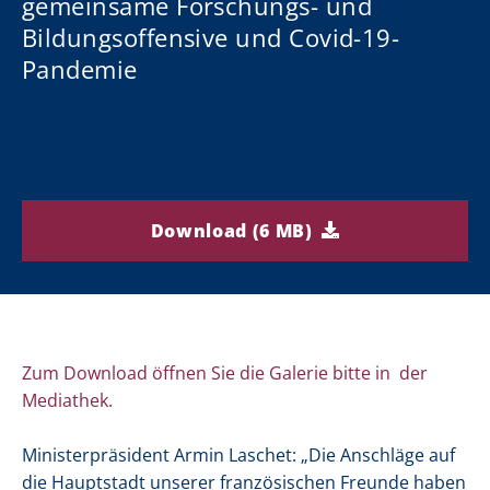
gemeinsame Forschungs- und
Bildungsoffensive und Covid-19-
Pandemie
Download (6 MB)
Zum Download öffnen Sie die Galerie bitte in der
Mediathek.
Ministerpräsident Armin Laschet: „Die Anschläge auf
die Hauptstadt unserer französischen Freunde haben