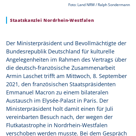
Foto: Land NRW / Ralph Sondermann
Staatskanzlei Nordrhein-Westfalen
Der Ministerpräsident und Bevollmächtigte der
Bundesrepublik Deutschland für kulturelle
Angelegenheiten im Rahmen des Vertrags über
die deutsch-französische Zusammenarbeit
Armin Laschet trifft am Mittwoch, 8. September
2021, den französischen Staatspräsidenten
Emmanuel Macron zu einem bilateralen
Austausch im Elysée-Palast in Paris. Der
Ministerpräsident holt damit einen für Juli
vereinbarten Besuch nach, der wegen der
Flutkatastrophe in Nordrhein-Westfalen
verschoben werden musste. Bei dem Gespräch