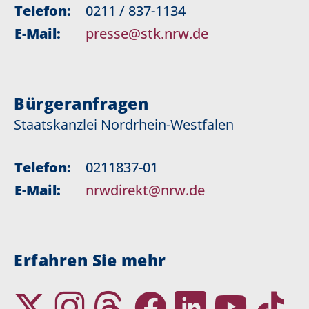
Telefon:
0211 / 837-1134
E-Mail:
presse@stk.nrw.de
Bürgeranfragen
Staatskanzlei Nordrhein-Westfalen
Telefon:
0211837-01
E-Mail:
nrwdirekt@nrw.de
Erfahren Sie mehr