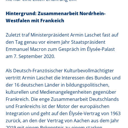
Hintergrund: Zusammenarbeit Nordrhein-
Westfalen mit Frankeich
Zuletzt traf Ministerpräsident Armin Laschet fast auf
den Tag genau vor einem Jahr Staatspräsident
Emmanuel Macron zum Gespräch im Élysée-Palast
am 7. September 2020.
Als Deutsch-Französischer Kulturbevollmächtigter
vertritt Armin Laschet die Interessen des Bundes und
der 16 deutschen Länder in bildungspolitischen,
kulturellen und Medienangelegenheiten gegenüber
Frankreich. Die enge Zusammenarbeit Deutschlands
und Frankreichs ist der Motor der europäischen
Integration und geht auf den Élysée-Vertrag von 1963
zurück, an den der Vertrag von Aachen aus dem Jahr
2019 mit einem Bekenntnis zu einem starken,