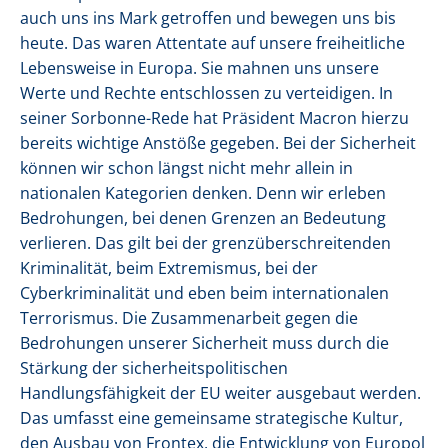
auch uns ins Mark getroffen und bewegen uns bis
heute. Das waren Attentate auf unsere freiheitliche
Lebensweise in Europa. Sie mahnen uns unsere
Werte und Rechte entschlossen zu verteidigen. In
seiner Sorbonne-Rede hat Präsident Macron hierzu
bereits wichtige Anstöße gegeben. Bei der Sicherheit
können wir schon längst nicht mehr allein in
nationalen Kategorien denken. Denn wir erleben
Bedrohungen, bei denen Grenzen an Bedeutung
verlieren. Das gilt bei der grenzüberschreitenden
Kriminalität, beim Extremismus, bei der
Cyberkriminalität und eben beim internationalen
Terrorismus. Die Zusammenarbeit gegen die
Bedrohungen unserer Sicherheit muss durch die
Stärkung der sicherheitspolitischen
Handlungsfähigkeit der EU weiter ausgebaut werden.
Das umfasst eine gemeinsame strategische Kultur,
den Ausbau von Frontex, die Entwicklung von Europol