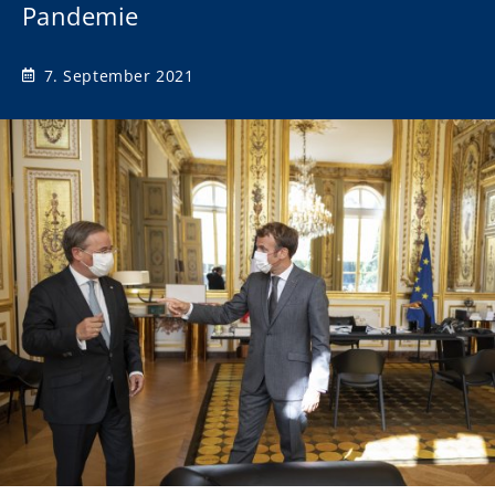
Pandemie
7. September 2021