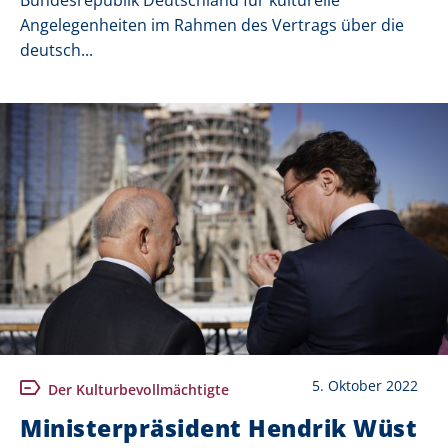
Angelegenheiten im Rahmen des Vertrags über die
deutsch...
5. Oktober 2022
Der Kulturbevollmächtigte
Ministerpräsident Hendrik Wüst