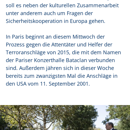
soll es neben der kulturellen Zusammenarbeit
unter anderem auch um Fragen der
Sicherheitskooperation in Europa gehen.
In Paris beginnt an diesem Mittwoch der
Prozess gegen die Attentäter und Helfer der
Terroranschläge von 2015, die mit dem Namen
der Pariser Konzerthalle Bataclan verbunden
sind. Außerdem jähren sich in dieser Woche
bereits zum zwanzigsten Mal die Anschläge in
den USA vom 11. September 2001.