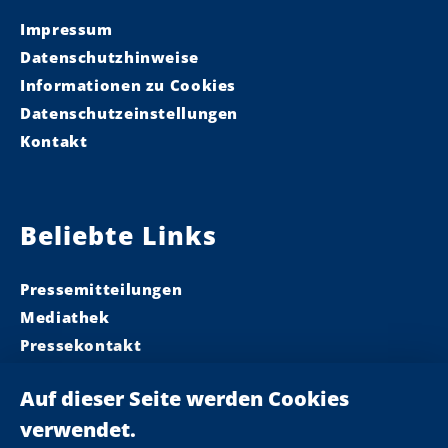
Impressum
Datenschutzhinweise
Informationen zu Cookies
Datenschutzeinstellungen
Kontakt
Beliebte Links
Pressemitteilungen
Mediathek
Pressekontakt
Ministerpräsident
Landeskabinett
Einsamkeit