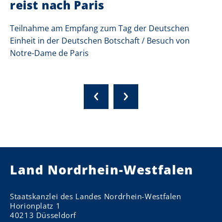
reist nach Paris
Teilnahme am Empfang zum Tag der Deutschen
Einheit in der Deutschen Botschaft / Besuch von
Notre-Dame de Paris
Land Nordrhein-Westfalen
Staatskanzlei des Landes Nordrhein-Westfalen
Horionplatz 1
40213 Düsseldorf