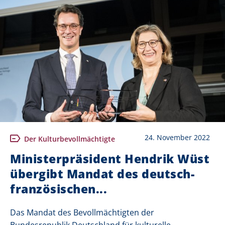
24. November 2022
Der Kulturbevollmächtigte
Ministerpräsident Hendrik Wüst
übergibt Mandat des deutsch-
französischen...
Das Mandat des Bevollmächtigten der
Bundesrepublik Deutschland für kulturelle