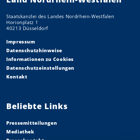
Staatskanzlei des Landes Nordrhein-Westfalen
Horionplatz 1
40213 Düsseldorf
Impressum
Datenschutzhinweise
Informationen zu Cookies
Datenschutzeinstellungen
Kontakt
Beliebte Links
Pressemitteilungen
Mediathek