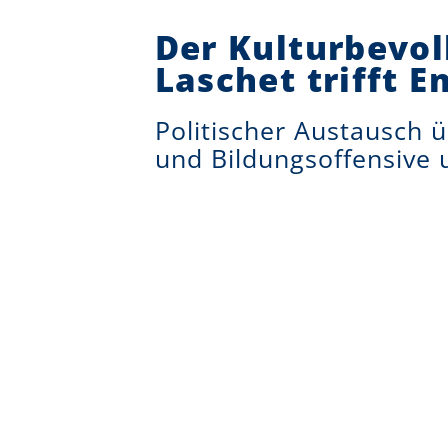
Der Kulturbevol
Laschet trifft
Politischer Austausch
und Bildungsoffensive