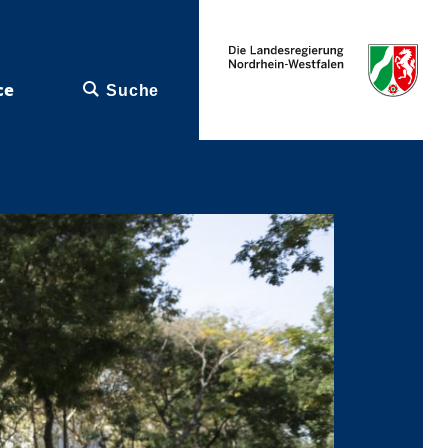
ce
Suche