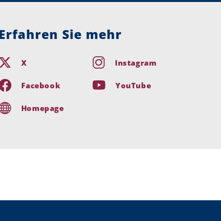
Erfahren Sie mehr
X
Instagram
Facebook
YouTube
Homepage