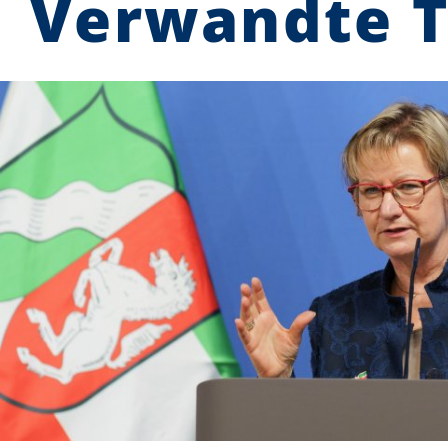
Verwandte 