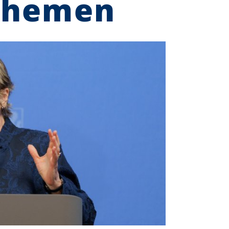
Themen