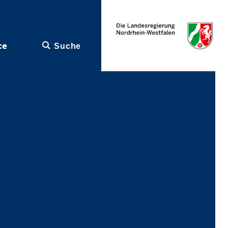
ce
Suche