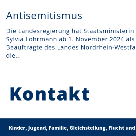
Antisemitismus
Die Landesregierung hat Staatsministerin 
Sylvia Löhrmann ab 1. November 2024 als
Beauftragte des Landes Nordrhein-Westfa
die...
Kontakt
Kinder, Jugend, Familie, Gleichstellung, Flucht und