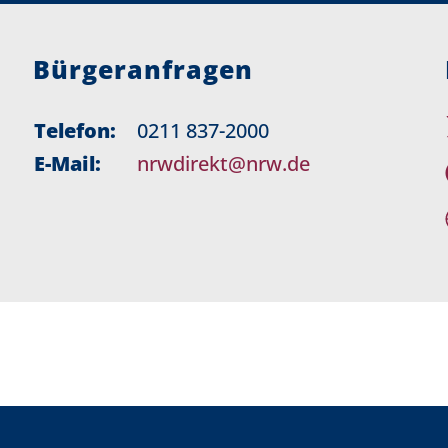
Bürgeranfragen
Telefon:
0211 837-2000
E-Mail:
nrwdirekt@nrw.de