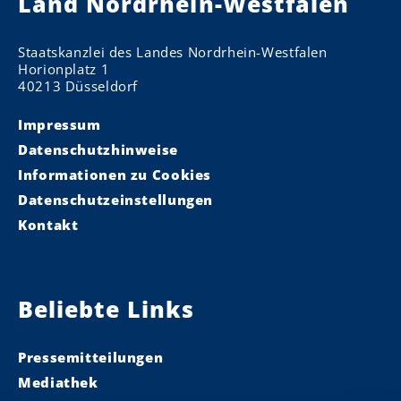
Land Nordrhein-Westfalen
Staatskanzlei des Landes Nordrhein-Westfalen
Horionplatz 1
40213 Düsseldorf
Impressum
Datenschutzhinweise
Informationen zu Cookies
Datenschutzeinstellungen
Kontakt
Beliebte Links
Pressemitteilungen
Mediathek