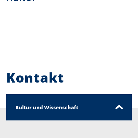
Kontakt
Kultur und Wissenschaft