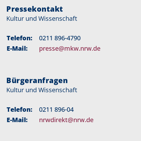
Pressekontakt
Kultur und Wissenschaft
Telefon:
0211 896-4790
E-Mail:
presse@mkw.nrw.de
Bürgeranfragen
Kultur und Wissenschaft
Telefon:
0211 896-04
E-Mail:
nrwdirekt@nrw.de