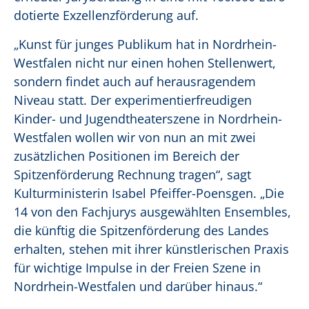
dotierte Exzellenzförderung auf.
„Kunst für junges Publikum hat in Nordrhein-
Westfalen nicht nur einen hohen Stellenwert,
sondern findet auch auf herausragendem
Niveau statt. Der experimentierfreudigen
Kinder- und Jugendtheaterszene in Nordrhein-
Westfalen wollen wir von nun an mit zwei
zusätzlichen Positionen im Bereich der
Spitzenförderung Rechnung tragen“, sagt
Kulturministerin Isabel Pfeiffer-Poensgen. „Die
14 von den Fachjurys ausgewählten Ensembles,
die künftig die Spitzenförderung des Landes
erhalten, stehen mit ihrer künstlerischen Praxis
für wichtige Impulse in der Freien Szene in
Nordrhein-Westfalen und darüber hinaus.“