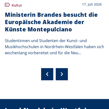
17. Juli 2026
Kultur
Ministerin Brandes besucht die
Europäische Akademie der
Künste Montepulciano
Studentinnen und Studenten der Kunst- und
Musikhochschulen in Nordrhein-Westfalen haben sich
wochenlang vorbereitet und für die Neu...