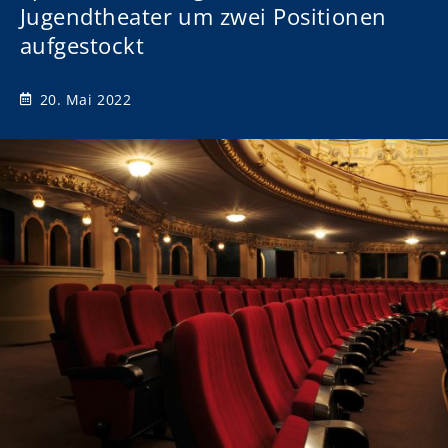
Jugendtheater um zwei Positionen
aufgestockt
20. Mai 2022