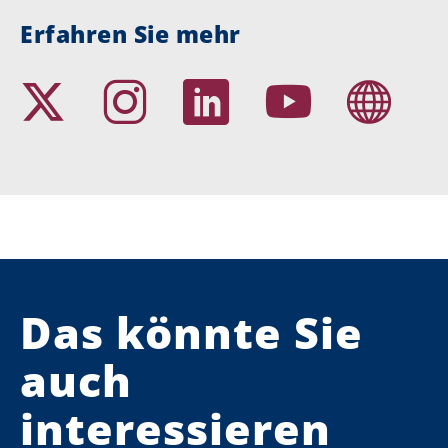
Erfahren Sie mehr
Das könnte Sie
auch
interessieren