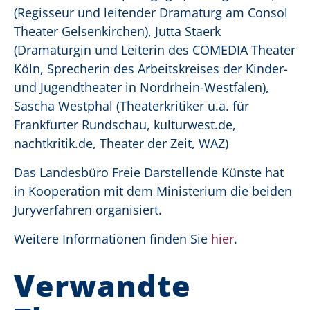
(Regisseur und leitender Dramaturg am Consol
Theater Gelsenkirchen), Jutta Staerk
(Dramaturgin und Leiterin des COMEDIA Theater
Köln, Sprecherin des Arbeitskreises der Kinder-
und Jugendtheater in Nordrhein-Westfalen),
Sascha Westphal (Theaterkritiker u.a. für
Frankfurter Rundschau, kulturwest.de,
nachtkritik.de, Theater der Zeit, WAZ)
Das Landesbüro Freie Darstellende Künste hat
in Kooperation mit dem Ministerium die beiden
Juryverfahren organisiert.
Weitere Informationen finden Sie
hier
.
Verwandte