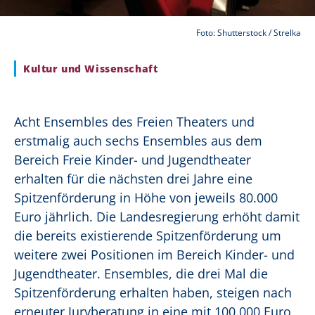
Foto: Shutterstock / Strelka
Kultur und Wissenschaft
Acht Ensembles des Freien Theaters und
erstmalig auch sechs Ensembles aus dem
Bereich Freie Kinder- und Jugendtheater
erhalten für die nächsten drei Jahre eine
Spitzenförderung in Höhe von jeweils 80.000
Euro jährlich. Die Landesregierung erhöht damit
die bereits existierende Spitzenförderung um
weitere zwei Positionen im Bereich Kinder- und
Jugendtheater. Ensembles, die drei Mal die
Spitzenförderung erhalten haben, steigen nach
erneuter Juryberatung in eine mit 100.000 Euro