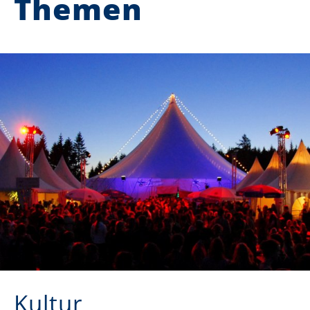
Themen
Kultur