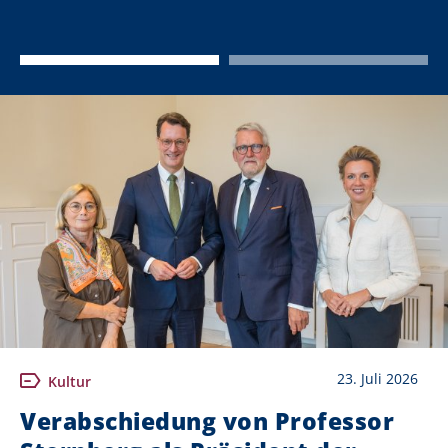
23. Juli 2026
Kultur
Verabschiedung von Professor