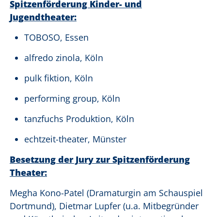
Spitzenförderung Kinder- und
Jugendtheater:
TOBOSO, Essen
alfredo zinola, Köln
pulk fiktion, Köln
performing group, Köln
tanzfuchs Produktion, Köln
echtzeit-theater, Münster
Besetzung der Jury zur Spitzenförderung
Theater:
Megha Kono-Patel (Dramaturgin am Schauspiel
Dortmund), Dietmar Lupfer (u.a. Mitbegründer