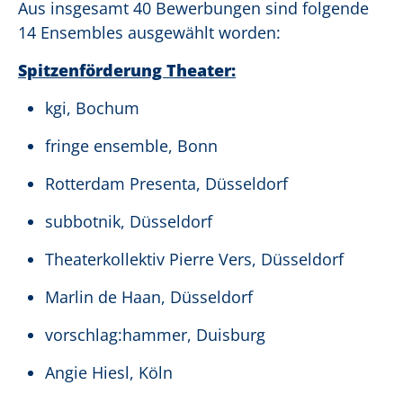
Aus insgesamt 40 Bewerbungen sind folgende
14 Ensembles ausgewählt worden:
Spitzenförderung Theater:
kgi, Bochum
fringe ensemble, Bonn
Rotterdam Presenta, Düsseldorf
subbotnik, Düsseldorf
Theaterkollektiv Pierre Vers, Düsseldorf
Marlin de Haan, Düsseldorf
vorschlag:hammer, Duisburg
Angie Hiesl, Köln