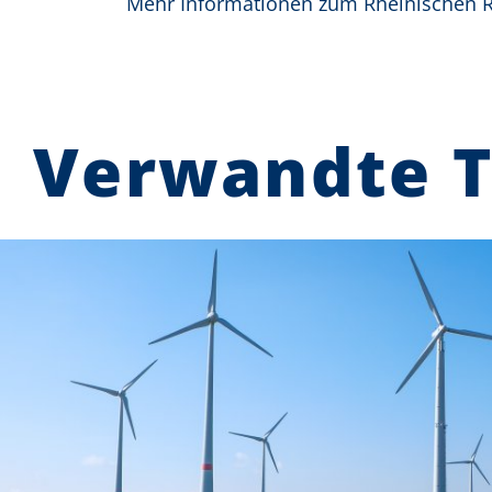
Mehr Informationen zum Rheinischen Re
Verwandte 