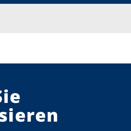
Sie
sieren