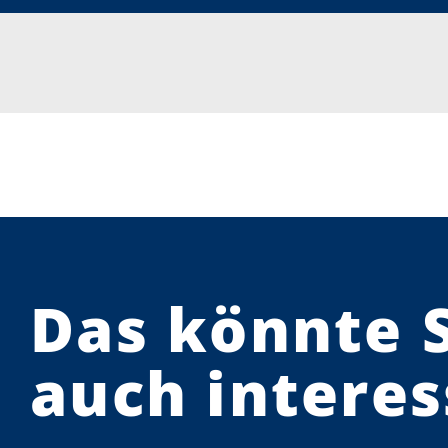
Das könnte 
auch interes