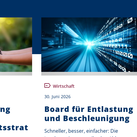
Wirtschaft
30. Juni 2026
ung
Board für Entlastung
und Beschleunigung
tsstrat
Schneller, besser, einfacher: Die