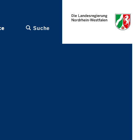
ce
Suche