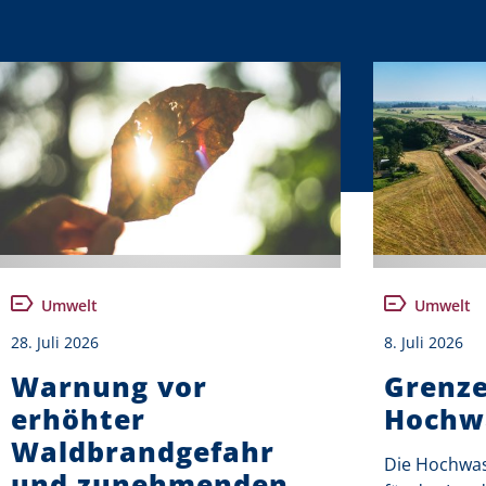
Umwelt
Umwelt
28. Juli 2026
8. Juli 2026
Warnung vor
Grenze
erhöhter
Hochw
Waldbrandgefahr
Die Hochwas
und zunehmenden