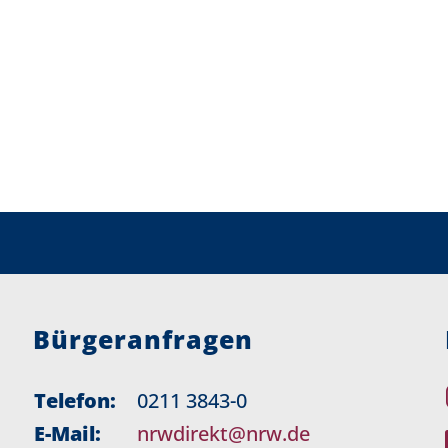
Bürgeranfragen
Telefon:
0211 3843-0
E-Mail:
nrwdirekt@nrw.de