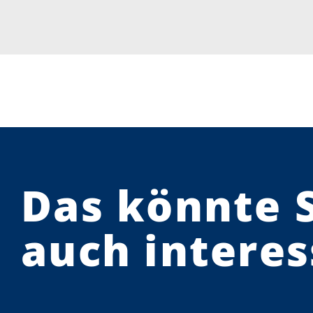
Das könnte 
auch interes