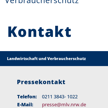
Verbraucherschutz
Kontakt
Landwirtschaft und Verbraucherschutz
Pressekontakt
Telefon:
0211 3843- 1022
E-Mail:
presse@mlv.nrw.de