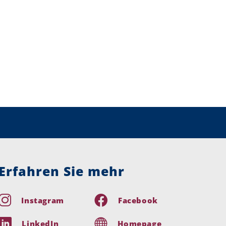
Erfahren Sie mehr
Instagram
Facebook
LinkedIn
Homepage