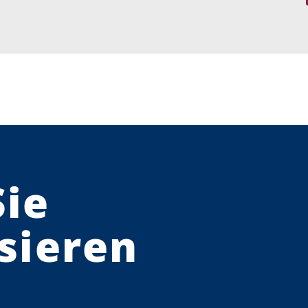
Sie
sieren