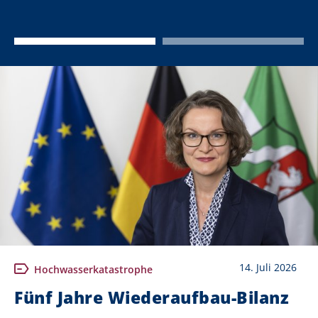
14. Juli 2026
Hochwasserkatastrophe
Fünf Jahre Wiederaufbau-Bilanz