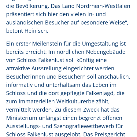
die Bevölkerung. Das Land Nordrhein-Westfalen
präsentiert sich hier den vielen in- und
ausländischen Besucher auf besondere Weise“,
betont Heinisch.
Ein erster Meilenstein für die Umgestaltung ist
bereits erreicht: Im nördlichen Nebengebäude
von Schloss Falkenlust soll künftig eine
attraktive Ausstellung eingerichtet werden.
Besucherinnen und Besuchern soll anschaulich,
informativ und unterhaltsam das Leben im
Schloss und die dort gepflegte Falkenjagd, die
zum immateriellen Weltkulturerbe zählt,
vermittelt werden. Zu diesem Zweck hat das
Ministerium unlängst einen begrenzt offenen
Ausstellungs- und Szenografiewettbewerb für
Schloss Falkenlust ausgelobt. Das Preisgericht