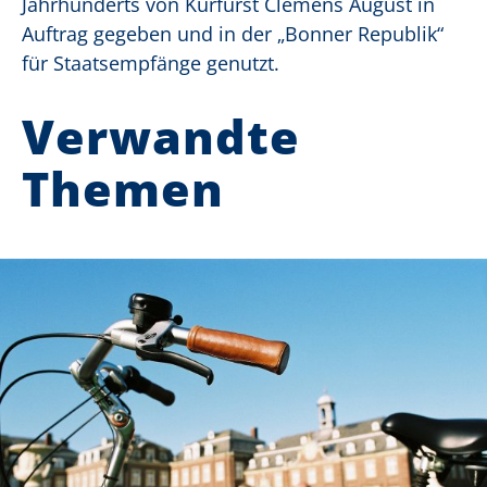
Jahrhunderts von Kurfürst Clemens August in
Auftrag gegeben und in der „Bonner Republik“
für Staatsempfänge genutzt.
Verwandte
Themen