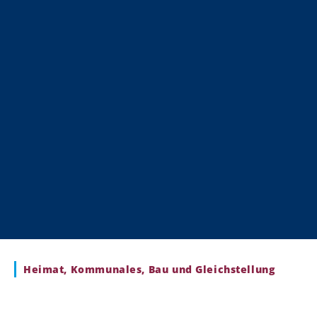
Heimat, Kommunales, Bau und Gleichstellung