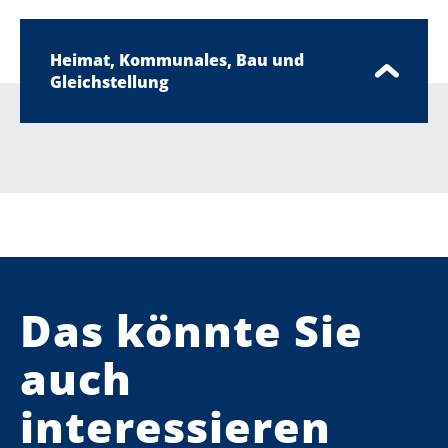
Heimat, Kommunales, Bau und
Gleichstellung
Das könnte Sie
auch
interessieren