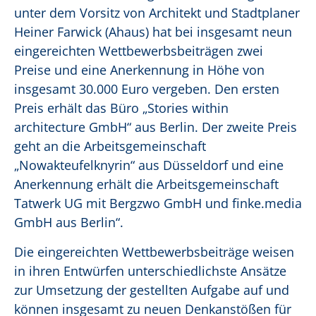
unter dem Vorsitz von Architekt und Stadtplaner
Heiner Farwick (Ahaus) hat bei insgesamt neun
eingereichten Wettbewerbsbeiträgen zwei
Preise und eine Anerkennung in Höhe von
insgesamt 30.000 Euro vergeben. Den ersten
Preis erhält das Büro „Stories within
architecture GmbH“ aus Berlin. Der zweite Preis
geht an die Arbeitsgemeinschaft
„Nowakteufelknyrin“ aus Düsseldorf und eine
Anerkennung erhält die Arbeitsgemeinschaft
Tatwerk UG mit Bergzwo GmbH und finke.media
GmbH aus Berlin“.
Die eingereichten Wettbewerbsbeiträge weisen
in ihren Entwürfen unterschiedlichste Ansätze
zur Umsetzung der gestellten Aufgabe auf und
können insgesamt zu neuen Denkanstößen für