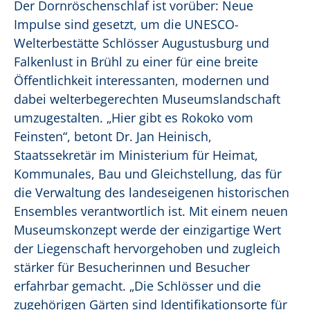
Der Dornröschenschlaf ist vorüber: Neue
Impulse sind gesetzt, um die UNESCO-
Welterbestätte Schlösser Augustusburg und
Falkenlust in Brühl zu einer für eine breite
Öffentlichkeit interessanten, modernen und
dabei welterbegerechten Museumslandschaft
umzugestalten. „Hier gibt es Rokoko vom
Feinsten“, betont Dr. Jan Heinisch,
Staatssekretär im Ministerium für Heimat,
Kommunales, Bau und Gleichstellung, das für
die Verwaltung des landeseigenen historischen
Ensembles verantwortlich ist. Mit einem neuen
Museumskonzept werde der einzigartige Wert
der Liegenschaft hervorgehoben und zugleich
stärker für Besucherinnen und Besucher
erfahrbar gemacht. „Die Schlösser und die
zugehörigen Gärten sind Identifikationsorte für