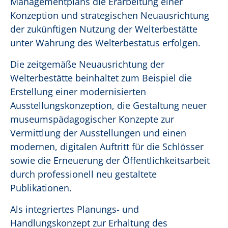
Managementplans die Erarbeitung einer
Konzeption und strategischen Neuausrichtung
der zukünftigen Nutzung der Welterbestätte
unter Wahrung des Welterbestatus erfolgen.
Die zeitgemäße Neuausrichtung der
Welterbestätte beinhaltet zum Beispiel die
Erstellung einer modernisierten
Ausstellungskonzeption, die Gestaltung neuer
museumspädagogischer Konzepte zur
Vermittlung der Ausstellungen und einen
modernen, digitalen Auftritt für die Schlösser
sowie die Erneuerung der Öffentlichkeitsarbeit
durch professionell neu gestaltete
Publikationen.
Als integriertes Planungs- und
Handlungskonzept zur Erhaltung des