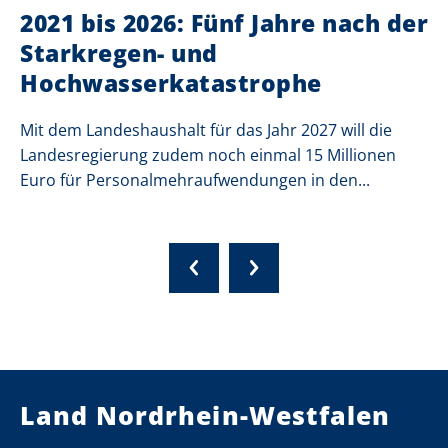
2021 bis 2026: Fünf Jahre nach der
Starkregen- und
Hochwasserkatastrophe
Mit dem Landeshaushalt für das Jahr 2027 will die
Landesregierung zudem noch einmal 15 Millionen
Euro für Personalmehraufwendungen in den...
Land Nordrhein-Westfalen