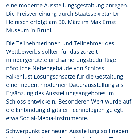
eine moderne Ausstellungsgestaltung anregen.
Die Preisverleihung durch Staatssekretär Dr.
Heinisch erfolgt am 30. März im Max Ernst
Museum in Brühl.
Die Teilnehmerinnen und Teilnehmer des
Wettbewerbs sollten für das zurzeit
mindergenutzte und sanierungsbedürftige
nördliche Nebengebäude von Schloss
Falkenlust Lösungsansätze für die Gestaltung
einer neuen, modernen Dauerausstellung als
Ergänzung des Ausstellungsangebotes im
Schloss entwickeln. Besonderen Wert wurde auf
die Einbindung digitaler Technologien gelegt,
etwa Social-Media-Instrumente.
Schwerpunkt der neuen Ausstellung soll neben