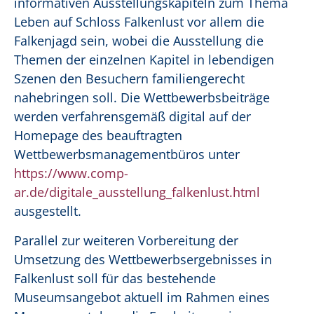
informativen Ausstellungskapiteln zum Thema
Leben auf Schloss Falkenlust vor allem die
Falkenjagd sein, wobei die Ausstellung die
Themen der einzelnen Kapitel in lebendigen
Szenen den Besuchern familiengerecht
nahebringen soll. Die Wettbewerbsbeiträge
werden verfahrensgemäß digital auf der
Homepage des beauftragten
Wettbewerbsmanagementbüros unter
https://www.comp-
ar.de/digitale_ausstellung_falkenlust.html
ausgestellt.
Parallel zur weiteren Vorbereitung der
Umsetzung des Wettbewerbsergebnisses in
Falkenlust soll für das bestehende
Museumsangebot aktuell im Rahmen eines