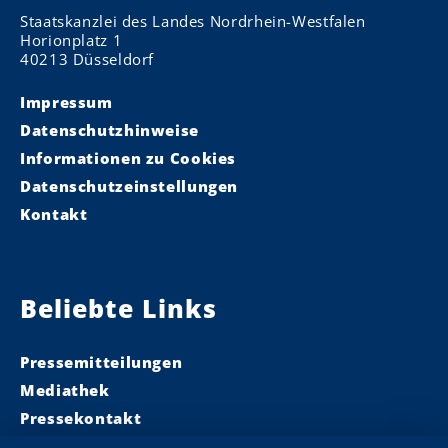
Staatskanzlei des Landes Nordrhein-Westfalen
Horionplatz 1
40213 Düsseldorf
Impressum
Datenschutzhinweise
Informationen zu Cookies
Datenschutzeinstellungen
Kontakt
Beliebte Links
Pressemitteilungen
Mediathek
Pressekontakt
Ministerpräsident