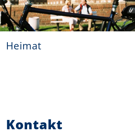
Heimat
Kontakt