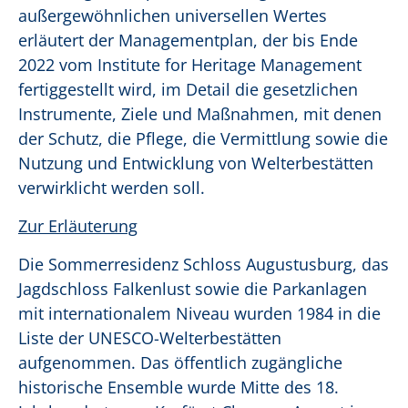
außergewöhnlichen universellen Wertes
erläutert der Managementplan, der bis Ende
2022 vom Institute for Heritage Management
fertiggestellt wird, im Detail die gesetzlichen
Instrumente, Ziele und Maßnahmen, mit denen
der Schutz, die Pflege, die Vermittlung sowie die
Nutzung und Entwicklung von Welterbestätten
verwirklicht werden soll.
Zur Erläuterung
Die Sommerresidenz Schloss Augustusburg, das
Jagdschloss Falkenlust sowie die Parkanlagen
mit internationalem Niveau wurden 1984 in die
Liste der UNESCO-Welterbestätten
aufgenommen. Das öffentlich zugängliche
historische Ensemble wurde Mitte des 18.