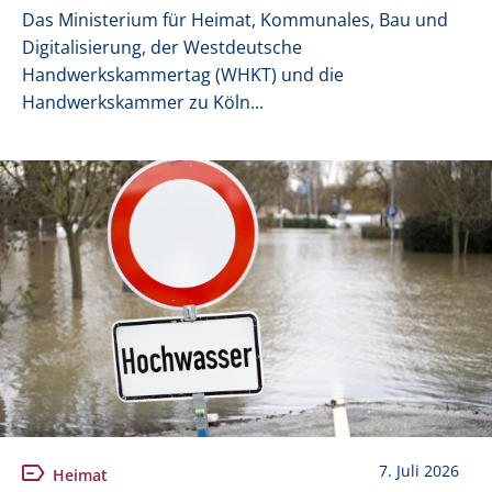
Das Ministerium für Heimat, Kommunales, Bau und
Digitalisierung, der Westdeutsche
Handwerkskammertag (WHKT) und die
Handwerkskammer zu Köln...
7. Juli 2026
Heimat