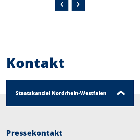
Kontakt
Staatskanzlei Nordrhein-Westfalen
Pressekontakt