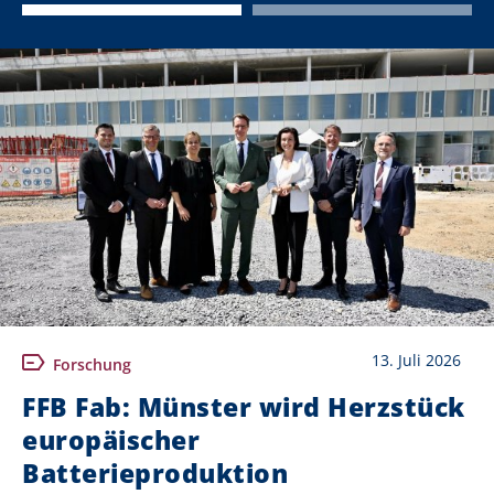
13. Juli 2026
Forschung
FFB Fab: Münster wird Herzstück
europäischer
Batterieproduktion