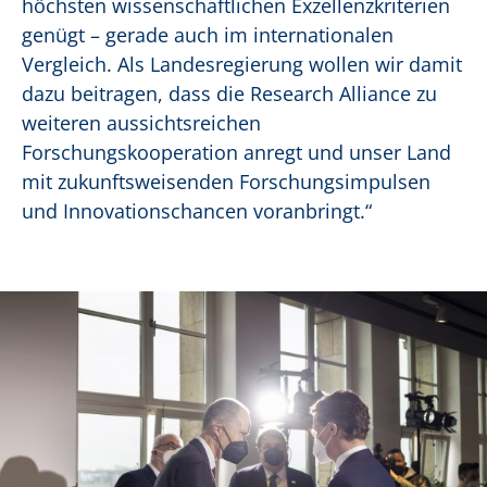
höchsten wissenschaftlichen Exzellenzkriterien
genügt – gerade auch im internationalen
Vergleich. Als Landesregierung wollen wir damit
dazu beitragen, dass die Research Alliance zu
weiteren aussichtsreichen
Forschungskooperation anregt und unser Land
mit zukunftsweisenden Forschungsimpulsen
und Innovationschancen voranbringt.“