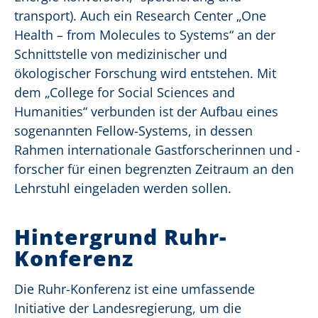
transport). Auch ein Research Center „One
Health – from Molecules to Systems“ an der
Schnittstelle von medizinischer und
ökologischer Forschung wird entstehen. Mit
dem „College for Social Sciences and
Humanities“ verbunden ist der Aufbau eines
sogenannten Fellow-Systems, in dessen
Rahmen internationale Gastforscherinnen und -
forscher für einen begrenzten Zeitraum an den
Lehrstuhl eingeladen werden sollen.
Hintergrund Ruhr-
Konferenz
Die Ruhr-Konferenz ist eine umfassende
Initiative der Landesregierung, um die