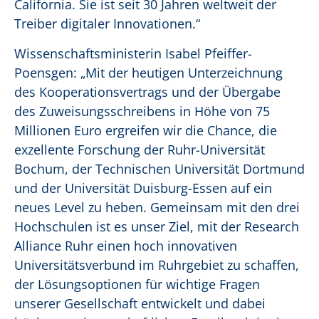
California. Sie ist seit 30 Jahren weltweit der
Treiber digitaler Innovationen.“
Wissenschaftsministerin Isabel Pfeiffer-
Poensgen: „Mit der heutigen Unterzeichnung
des Kooperationsvertrags und der Übergabe
des Zuweisungsschreibens in Höhe von 75
Millionen Euro ergreifen wir die Chance, die
exzellente Forschung der Ruhr-Universität
Bochum, der Technischen Universität Dortmund
und der Universität Duisburg-Essen auf ein
neues Level zu heben. Gemeinsam mit den drei
Hochschulen ist es unser Ziel, mit der Research
Alliance Ruhr einen hoch innovativen
Universitätsverbund im Ruhrgebiet zu schaffen,
der Lösungsoptionen für wichtige Fragen
unserer Gesellschaft entwickelt und dabei