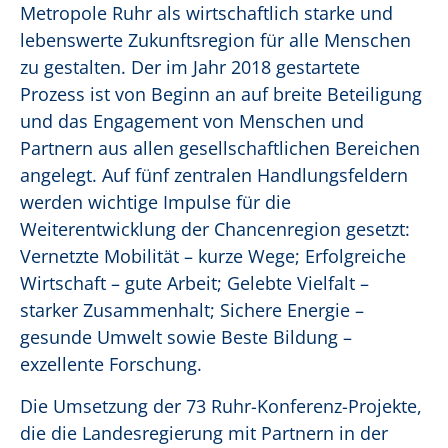
Metropole Ruhr als wirtschaftlich starke und
lebenswerte Zukunftsregion für alle Menschen
zu gestalten. Der im Jahr 2018 gestartete
Prozess ist von Beginn an auf breite Beteiligung
und das Engagement von Menschen und
Partnern aus allen gesellschaftlichen Bereichen
angelegt. Auf fünf zentralen Handlungsfeldern
werden wichtige Impulse für die
Weiterentwicklung der Chancenregion gesetzt:
Vernetzte Mobilität – kurze Wege; Erfolgreiche
Wirtschaft – gute Arbeit; Gelebte Vielfalt –
starker Zusammenhalt; Sichere Energie –
gesunde Umwelt sowie Beste Bildung –
exzellente Forschung.
Die Umsetzung der 73 Ruhr-Konferenz-Projekte,
die die Landesregierung mit Partnern in der