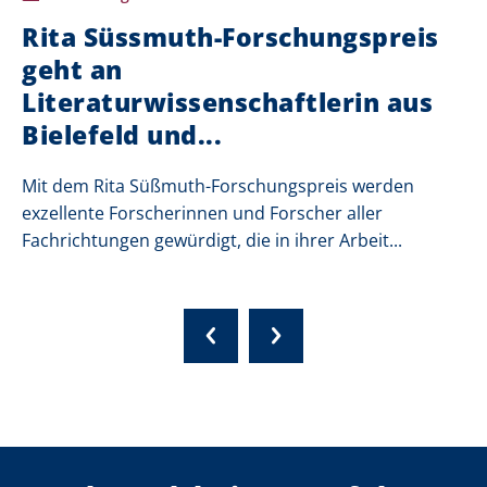
Rita Süssmuth-Forschungspreis
geht an
Literaturwissenschaftlerin aus
Bielefeld und...
Mit dem Rita Süßmuth-Forschungspreis werden
exzellente Forscherinnen und Forscher aller
Fachrichtungen gewürdigt, die in ihrer Arbeit...