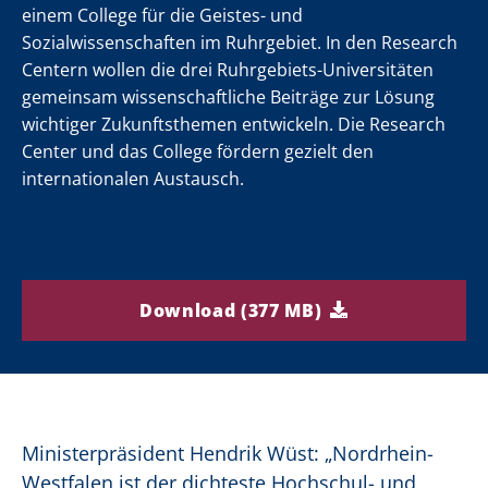
einem College für die Geistes- und
Sozialwissenschaften im Ruhrgebiet. In den Research
Centern wollen die drei Ruhrgebiets-Universitäten
gemeinsam wissenschaftliche Beiträge zur Lösung
wichtiger Zukunftsthemen entwickeln. Die Research
Center und das College fördern gezielt den
internationalen Austausch.
Download (377 MB)
Ministerpräsident Hendrik Wüst: „Nordrhein-
Westfalen ist der dichteste Hochschul- und