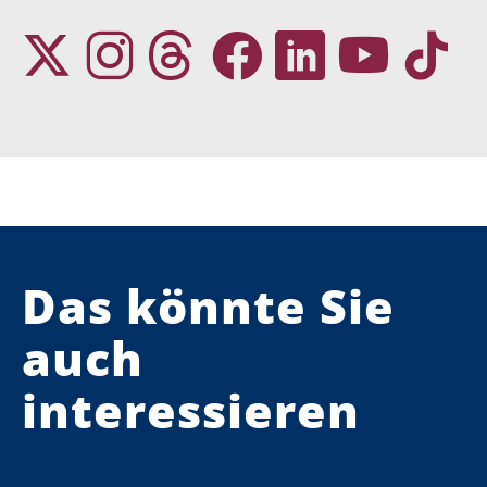
Das könnte Sie
auch
interessieren