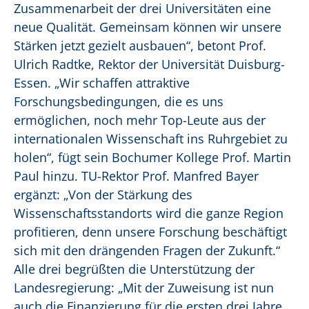
Zusammenarbeit der drei Universitäten eine
neue Qualität. Gemeinsam können wir unsere
Stärken jetzt gezielt ausbauen“, betont Prof.
Ulrich Radtke, Rektor der Universität Duisburg-
Essen. „Wir schaffen attraktive
Forschungsbedingungen, die es uns
ermöglichen, noch mehr Top-Leute aus der
internationalen Wissenschaft ins Ruhrgebiet zu
holen“, fügt sein Bochumer Kollege Prof. Martin
Paul hinzu. TU-Rektor Prof. Manfred Bayer
ergänzt: „Von der Stärkung des
Wissenschaftsstandorts wird die ganze Region
profitieren, denn unsere Forschung beschäftigt
sich mit den drängenden Fragen der Zukunft.“
Alle drei begrüßten die Unterstützung der
Landesregierung: „Mit der Zuweisung ist nun
auch die Finanzierung für die ersten drei Jahre