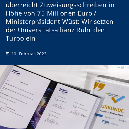
überreicht Zuweisungsschreiben in
Höhe von 75 Millionen Euro /
Ministerpräsident Wüst: Wir setzen
der Universitätsallianz Ruhr den
Turbo ein
10. Februar 2022