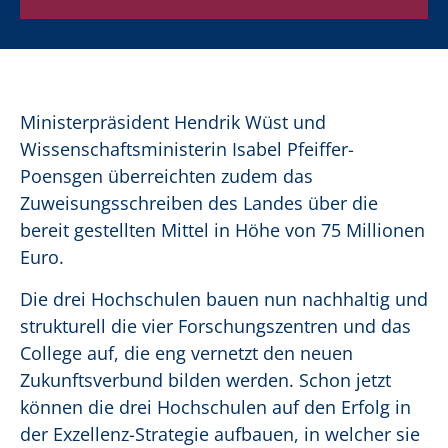
Ministerpräsident Hendrik Wüst und
Wissenschaftsministerin Isabel Pfeiffer-
Poensgen überreichten zudem das
Zuweisungsschreiben des Landes über die
bereit gestellten Mittel in Höhe von 75 Millionen
Euro.
Die drei Hochschulen bauen nun nachhaltig und
strukturell die vier Forschungszentren und das
College auf, die eng vernetzt den neuen
Zukunftsverbund bilden werden. Schon jetzt
können die drei Hochschulen auf den Erfolg in
der Exzellenz-Strategie aufbauen, in welcher sie