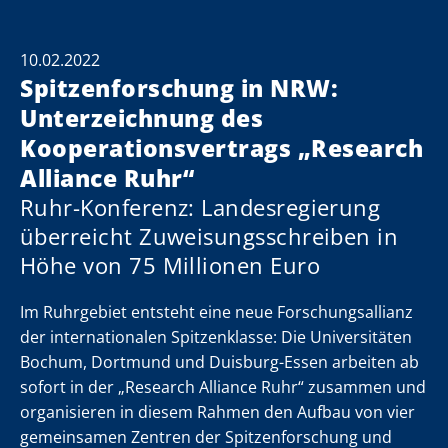
10.02.2022
Spitzenforschung in NRW:
Unterzeichnung des
Kooperationsvertrags „Research
Alliance Ruhr“
Ruhr-Konferenz: Landesregierung
überreicht Zuweisungsschreiben in
Höhe von 75 Millionen Euro
Im Ruhrgebiet entsteht eine neue Forschungsallianz
der internationalen Spitzenklasse: Die Universitäten
Bochum, Dortmund und Duisburg-Essen arbeiten ab
sofort in der „Research Alliance Ruhr“ zusammen und
organisieren in diesem Rahmen den Aufbau von vier
gemeinsamen Zentren der Spitzenforschung und