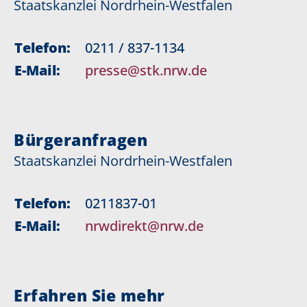
Staatskanzlei Nordrhein-Westfalen
Telefon:
0211 / 837-1134
E-Mail:
presse@stk.nrw.de
Bürgeranfragen
Staatskanzlei Nordrhein-Westfalen
Telefon:
0211837-01
E-Mail:
nrwdirekt@nrw.de
Erfahren Sie mehr