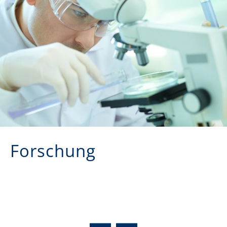
Forschung