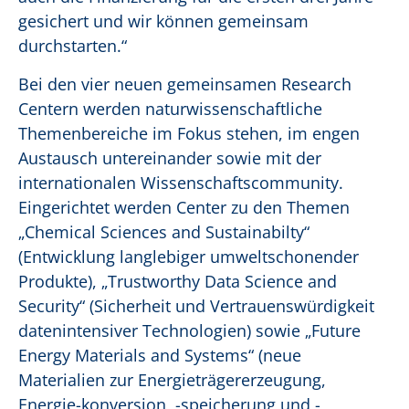
gesichert und wir können gemeinsam
durchstarten.“
Bei den vier neuen gemeinsamen Research
Centern werden naturwissenschaftliche
Themenbereiche im Fokus stehen, im engen
Austausch untereinander sowie mit der
internationalen Wissenschaftscommunity.
Eingerichtet werden Center zu den Themen
„Chemical Sciences and Sustainabilty“
(Entwicklung langlebiger umweltschonender
Produkte), „Trustworthy Data Science and
Security“ (Sicherheit und Vertrauenswürdigkeit
datenintensiver Technologien) sowie „Future
Energy Materials and Systems“ (neue
Materialien zur Energieträgererzeugung,
Energie-konversion, -speicherung und -