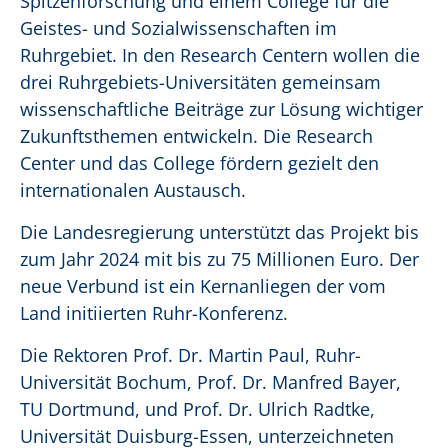
Spitzenforschung und einem College für die
Geistes- und Sozialwissenschaften im
Ruhrgebiet. In den Research Centern wollen die
drei Ruhrgebiets-Universitäten gemeinsam
wissenschaftliche Beiträge zur Lösung wichtiger
Zukunftsthemen entwickeln. Die Research
Center und das College fördern gezielt den
internationalen Austausch.
Die Landesregierung unterstützt das Projekt bis
zum Jahr 2024 mit bis zu 75 Millionen Euro. Der
neue Verbund ist ein Kernanliegen der vom
Land initiierten Ruhr-Konferenz.
Die Rektoren Prof. Dr. Martin Paul, Ruhr-
Universität Bochum, Prof. Dr. Manfred Bayer,
TU Dortmund, und Prof. Dr. Ulrich Radtke,
Universität Duisburg-Essen, unterzeichneten