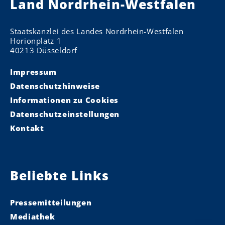
Land Nordrhein-Westfalen
Staatskanzlei des Landes Nordrhein-Westfalen
Horionplatz 1
40213 Düsseldorf
Impressum
Datenschutzhinweise
Informationen zu Cookies
Datenschutzeinstellungen
Kontakt
Beliebte Links
Pressemitteilungen
Mediathek