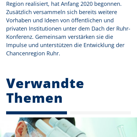
Region realisiert, hat Anfang 2020 begonnen.
Zusätzlich versammeln sich bereits weitere
Vorhaben und Ideen von öffentlichen und
privaten Institutionen unter dem Dach der Ruhr-
Konferenz. Gemeinsam verstärken sie die
Impulse und unterstützen die Entwicklung der
Chancenregion Ruhr.
Verwandte
Themen