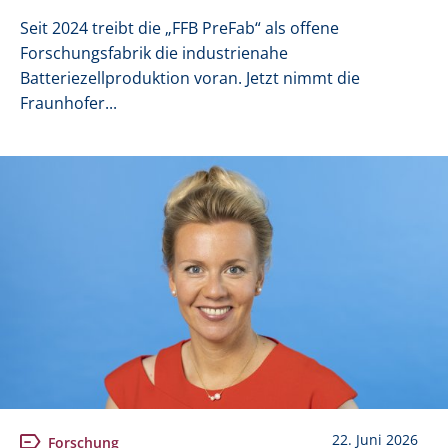
Seit 2024 treibt die „FFB PreFab“ als offene
Forschungsfabrik die industrienahe
Batteriezellproduktion voran. Jetzt nimmt die
Fraunhofer...
22. Juni 2026
Forschung