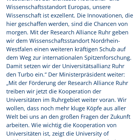
Wissenschaftsstandort Europas, unsere
Wissenschaft ist exzellent. Die Innovationen, die
hier geschaffen werden, sind die Chancen von
morgen. Mit der Research Alliance Ruhr geben
wir dem Wissenschaftsstandort Nordrhein-
Westfalen einen weiteren kräftigen Schub auf
dem Weg zur internationalen Spitzenforschung.
Damit setzen wir der Universitätsallianz Ruhr
den Turbo ein.“ Der Ministerpräsident weiter:
„Mit der Förderung der Research Alliance Ruhr
treiben wir jetzt die Kooperation der
Universitäten im Ruhrgebiet weiter voran. Wir
wollen, dass noch mehr kluge Köpfe aus aller
Welt bei uns an den großen Fragen der Zukunft
arbeiten. Wie wichtig die Kooperation von
Universitäten ist, zeigt die University of