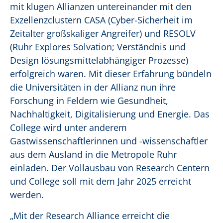
mit klugen Allianzen untereinander mit den
Exzellenzclustern CASA (Cyber-Sicherheit im
Zeitalter großskaliger Angreifer) und RESOLV
(Ruhr Explores Solvation; Verständnis und
Design lösungsmittelabhängiger Prozesse)
erfolgreich waren. Mit dieser Erfahrung bündeln
die Universitäten in der Allianz nun ihre
Forschung in Feldern wie Gesundheit,
Nachhaltigkeit, Digitalisierung und Energie. Das
College wird unter anderem
Gastwissenschaftlerinnen und -wissenschaftler
aus dem Ausland in die Metropole Ruhr
einladen. Der Vollausbau von Research Centern
und College soll mit dem Jahr 2025 erreicht
werden.
„Mit der Research Alliance erreicht die